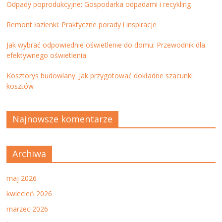
Odpady poprodukcyjne: Gospodarka odpadami i recykling
Remont łazienki: Praktyczne porady i inspiracje
Jak wybrać odpowiednie oświetlenie do domu: Przewodnik dla
efektywnego oświetlenia
Kosztorys budowlany: Jak przygotować dokładne szacunki
kosztów
Najnowsze komentarze
Archiwa
maj 2026
kwiecień 2026
marzec 2026