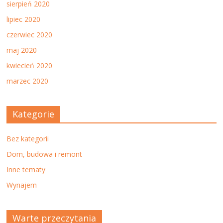
sierpień 2020
lipiec 2020
czerwiec 2020
maj 2020
kwiecień 2020
marzec 2020
Kategorie
Bez kategorii
Dom, budowa i remont
Inne tematy
Wynajem
Warte przeczytania