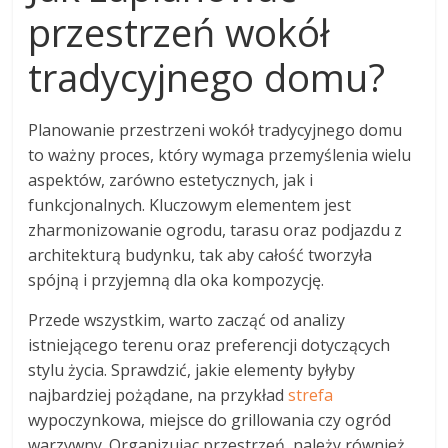
przestrzeń wokół
tradycyjnego domu?
Planowanie przestrzeni wokół tradycyjnego domu
to ważny proces, który wymaga przemyślenia wielu
aspektów, zarówno estetycznych, jak i
funkcjonalnych. Kluczowym elementem jest
zharmonizowanie ogrodu, tarasu oraz podjazdu z
architekturą budynku, tak aby całość tworzyła
spójną i przyjemną dla oka kompozycję.
Przede wszystkim, warto zacząć od analizy
istniejącego terenu oraz preferencji dotyczących
stylu życia. Sprawdzić, jakie elementy byłyby
najbardziej pożądane, na przykład
strefa
wypoczynkowa, miejsce do grillowania czy ogród
warzywny. Organizując przestrzeń, należy również