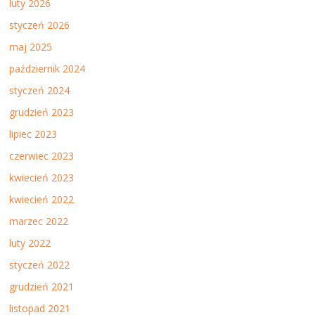
luty 2026
styczeń 2026
maj 2025
październik 2024
styczeń 2024
grudzień 2023
lipiec 2023
czerwiec 2023
kwiecień 2023
kwiecień 2022
marzec 2022
luty 2022
styczeń 2022
grudzień 2021
listopad 2021