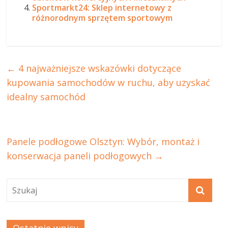
Sportmarkt24: Sklep internetowy z
różnorodnym sprzętem sportowym
←
4 najważniejsze wskazówki dotyczące
kupowania samochodów w ruchu, aby uzyskać
idealny samochód
Panele podłogowe Olsztyn: Wybór, montaż i
konserwacja paneli podłogowych
→