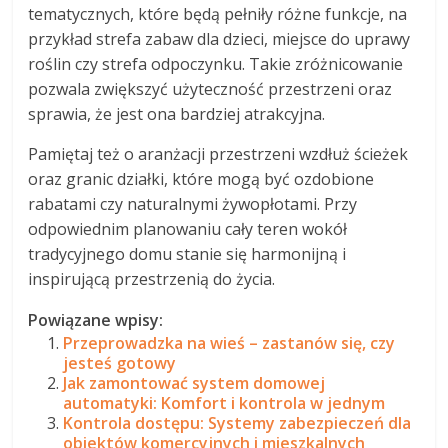
tematycznych, które będą pełniły różne funkcje, na
przykład strefa zabaw dla dzieci, miejsce do uprawy
roślin czy strefa odpoczynku. Takie zróżnicowanie
pozwala zwiększyć użyteczność przestrzeni oraz
sprawia, że jest ona bardziej atrakcyjna.
Pamiętaj też o aranżacji przestrzeni wzdłuż ścieżek
oraz granic działki, które mogą być ozdobione
rabatami czy naturalnymi żywopłotami. Przy
odpowiednim planowaniu cały teren wokół
tradycyjnego domu stanie się harmonijną i
inspirującą przestrzenią do życia.
Powiązane wpisy:
Przeprowadzka na wieś – zastanów się, czy
jesteś gotowy
Jak zamontować system domowej
automatyki: Komfort i kontrola w jednym
Kontrola dostępu: Systemy zabezpieczeń dla
obiektów komercyjnych i mieszkalnych