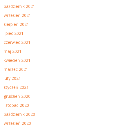
październik 2021
wrzesień 2021
sierpień 2021
lipiec 2021
czerwiec 2021
maj 2021
kwiecień 2021
marzec 2021
luty 2021
styczeń 2021
grudzień 2020
listopad 2020
październik 2020
wrzesień 2020