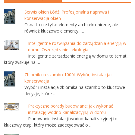
Serwis okien Łódź: Profesjonalna naprawa i
konserwacja okien
Okna to nie tylko elementy architektoniczne, ale
również kluczowe elementy, …
Inteligentne rozwiązania do zarządzania energią w
domu: Oszczędzanie i ekologia
Inteligentne zarządzanie energią w domu to temat,
który zyskuje na …
Zbiornik na szambo 1000l: Wybór, instalacja i
konserwacja
Wybór i instalacja zbiornika na szambo to kluczowe
decyzje, które …
Praktyczne porady budowlane: Jak wykonać
instalację wodno-kanalizacyjną w domu
Planowanie instalacji wodno-kanalizacyjnej to
kluczowy etap, który może zadecydować o …