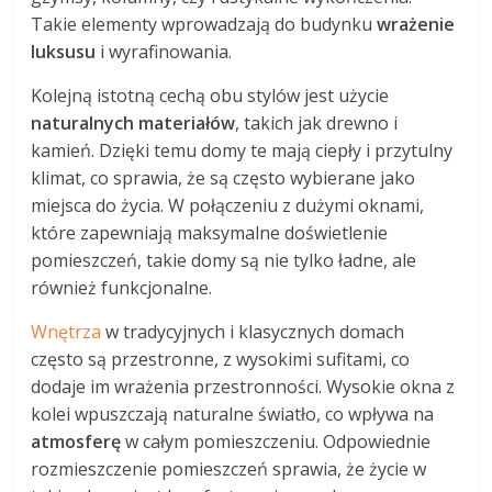
Takie elementy wprowadzają do budynku
wrażenie
luksusu
i wyrafinowania.
Kolejną istotną cechą obu stylów jest użycie
naturalnych materiałów
, takich jak drewno i
kamień. Dzięki temu domy te mają ciepły i przytulny
klimat, co sprawia, że są często wybierane jako
miejsca do życia. W połączeniu z dużymi oknami,
które zapewniają maksymalne doświetlenie
pomieszczeń, takie domy są nie tylko ładne, ale
również funkcjonalne.
Wnętrza
w tradycyjnych i klasycznych domach
często są przestronne, z wysokimi sufitami, co
dodaje im wrażenia przestronności. Wysokie okna z
kolei wpuszczają naturalne światło, co wpływa na
atmosferę
w całym pomieszczeniu. Odpowiednie
rozmieszczenie pomieszczeń sprawia, że życie w