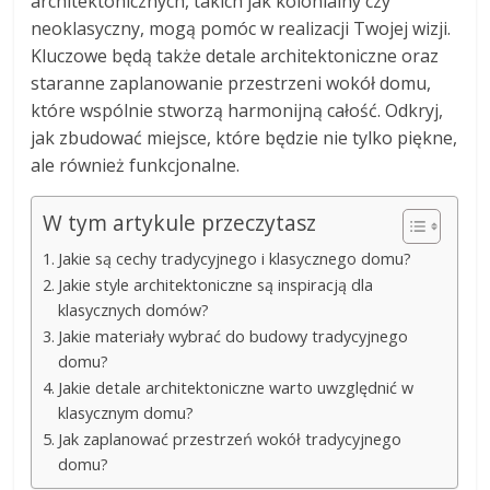
architektonicznych, takich jak kolonialny czy
neoklasyczny, mogą pomóc w realizacji Twojej wizji.
Kluczowe będą także detale architektoniczne oraz
staranne zaplanowanie przestrzeni wokół domu,
które wspólnie stworzą harmonijną całość. Odkryj,
jak zbudować miejsce, które będzie nie tylko piękne,
ale również funkcjonalne.
W tym artykule przeczytasz
Jakie są cechy tradycyjnego i klasycznego domu?
Jakie style architektoniczne są inspiracją dla
klasycznych domów?
Jakie materiały wybrać do budowy tradycyjnego
domu?
Jakie detale architektoniczne warto uwzględnić w
klasycznym domu?
Jak zaplanować przestrzeń wokół tradycyjnego
domu?