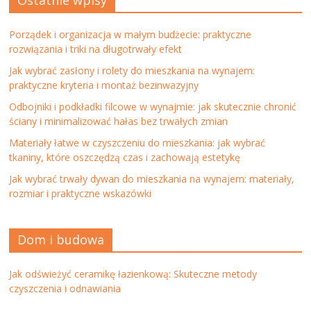
Ostatnie wpisy
Porządek i organizacja w małym budżecie: praktyczne
rozwiązania i triki na długotrwały efekt
Jak wybrać zasłony i rolety do mieszkania na wynajem:
praktyczne kryteria i montaż bezinwazyjny
Odbojniki i podkładki filcowe w wynajmie: jak skutecznie chronić
ściany i minimalizować hałas bez trwałych zmian
Materiały łatwe w czyszczeniu do mieszkania: jak wybrać
tkaniny, które oszczędzą czas i zachowają estetykę
Jak wybrać trwały dywan do mieszkania na wynajem: materiały,
rozmiar i praktyczne wskazówki
Dom i budowa
Jak odświeżyć ceramikę łazienkową: Skuteczne metody
czyszczenia i odnawiania