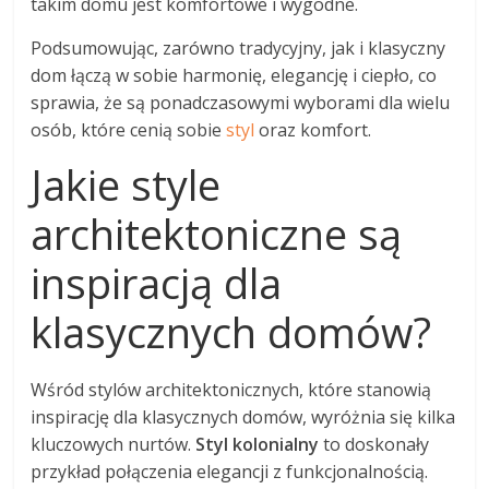
takim domu jest komfortowe i wygodne.
Podsumowując, zarówno tradycyjny, jak i klasyczny
dom łączą w sobie harmonię, elegancję i ciepło, co
sprawia, że są ponadczasowymi wyborami dla wielu
osób, które cenią sobie
styl
oraz komfort.
Jakie style
architektoniczne są
inspiracją dla
klasycznych domów?
Wśród stylów architektonicznych, które stanowią
inspirację dla klasycznych domów, wyróżnia się kilka
kluczowych nurtów.
Styl kolonialny
to doskonały
przykład połączenia elegancji z funkcjonalnością.