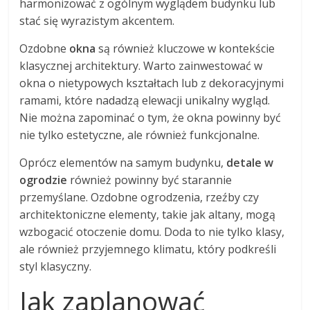
harmonizować z ogólnym wyglądem budynku lub
stać się wyrazistym akcentem.
Ozdobne
okna
są również kluczowe w kontekście
klasycznej architektury. Warto zainwestować w
okna o nietypowych kształtach lub z dekoracyjnymi
ramami, które nadadzą elewacji unikalny wygląd.
Nie można zapominać o tym, że okna powinny być
nie tylko estetyczne, ale również funkcjonalne.
Oprócz elementów na samym budynku,
detale w
ogrodzie
również powinny być starannie
przemyślane. Ozdobne ogrodzenia, rzeźby czy
architektoniczne elementy, takie jak altany, mogą
wzbogacić otoczenie domu. Doda to nie tylko klasy,
ale również przyjemnego klimatu, który podkreśli
styl klasyczny.
Jak zaplanować