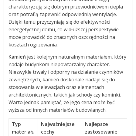
charakteryzują się dobrym przewodnictwem ciepła
oraz potrafią zapewnić odpowiednią wentylację.
Dzięki temu przyczyniają się do efektywności
energetycznej domu, co w dłuższej perspektywie
może prowadzić do znacznych oszczędności na
kosztach ogrzewania.
Kamień
jest kolejnym naturalnym materiałem, który
nadaje budynkom niepowtarzalny charakter.
Niezwykle trwały i odporny na działanie czynników
zewnętrznych, kamień doskonale nadaje się do
stosowania w elewacjach oraz elementach
architektonicznych, takich jak schody czy kominki.
Warto jednak pamiętać, że jego cena może być
wyższa od innych materiałów budowlanych.
Typ
Najważniejsze
Najlepsze
materiału
cechy
zastosowanie