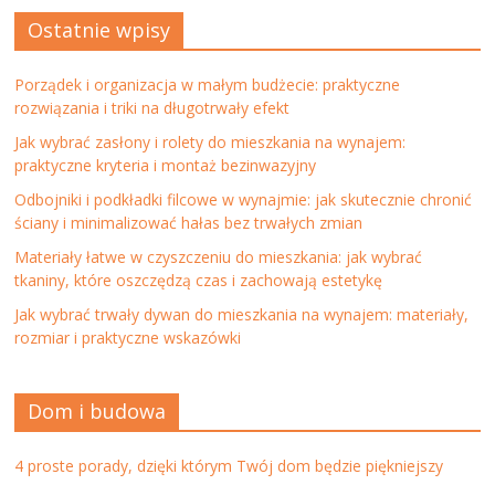
Ostatnie wpisy
Porządek i organizacja w małym budżecie: praktyczne
rozwiązania i triki na długotrwały efekt
Jak wybrać zasłony i rolety do mieszkania na wynajem:
praktyczne kryteria i montaż bezinwazyjny
Odbojniki i podkładki filcowe w wynajmie: jak skutecznie chronić
ściany i minimalizować hałas bez trwałych zmian
Materiały łatwe w czyszczeniu do mieszkania: jak wybrać
tkaniny, które oszczędzą czas i zachowają estetykę
Jak wybrać trwały dywan do mieszkania na wynajem: materiały,
rozmiar i praktyczne wskazówki
Dom i budowa
4 proste porady, dzięki którym Twój dom będzie piękniejszy