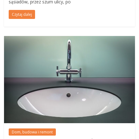
sąsiadów, przez szum ulicy, po
Czytaj dalej
Dom, budowa i remont