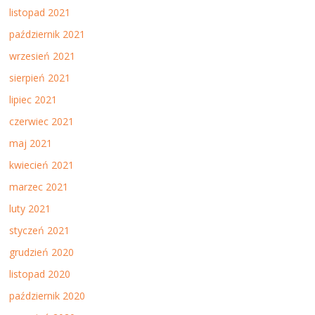
listopad 2021
październik 2021
wrzesień 2021
sierpień 2021
lipiec 2021
czerwiec 2021
maj 2021
kwiecień 2021
marzec 2021
luty 2021
styczeń 2021
grudzień 2020
listopad 2020
październik 2020