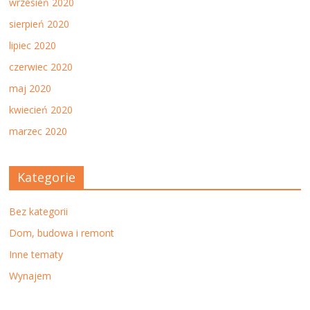
wrzesień 2020
sierpień 2020
lipiec 2020
czerwiec 2020
maj 2020
kwiecień 2020
marzec 2020
Kategorie
Bez kategorii
Dom, budowa i remont
Inne tematy
Wynajem