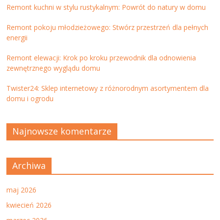
Remont kuchni w stylu rustykalnym: Powrót do natury w domu
Remont pokoju młodzieżowego: Stwórz przestrzeń dla pełnych
energii
Remont elewacji: Krok po kroku przewodnik dla odnowienia
zewnętrznego wyglądu domu
Twister24: Sklep internetowy z różnorodnym asortymentem dla
domu i ogrodu
Najnowsze komentarze
Archiwa
maj 2026
kwiecień 2026