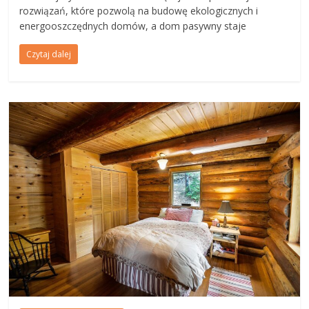
rozwiązań, które pozwolą na budowę ekologicznych i
energooszczędnych domów, a dom pasywny staje
Czytaj dalej