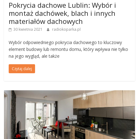
Pokrycia dachowe Lublin: Wybór i
montaż dachówek, blach i innych
materiałów dachowych
30 kwietnia 2021
radiokoparka.pl
Wybór odpowiedniego pokrycia dachowego to kluczowy
element budowy lub remontu domu, który wpływa nie tylko
na jego wygląd, ale także
Czytaj dalej