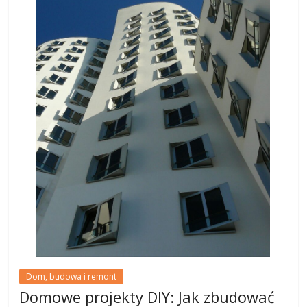
Dom, budowa i remont
Domowe projekty DIY: Jak zbudować