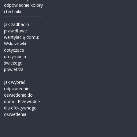
odpowiednie kolory
i techniki
Jak zadbać o
prawidłowe
wentylację domu:
Wskazówki
dotyczące
utrzymania
świeżego
powietrza
Jak wybrać
odpowiednie
oświetlenie do
domu: Przewodnik
dla efektywnego
oświetlenia