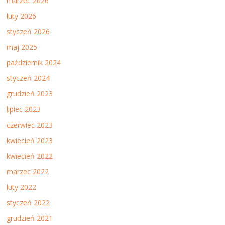
marzec 2026
luty 2026
styczeń 2026
maj 2025
październik 2024
styczeń 2024
grudzień 2023
lipiec 2023
czerwiec 2023
kwiecień 2023
kwiecień 2022
marzec 2022
luty 2022
styczeń 2022
grudzień 2021