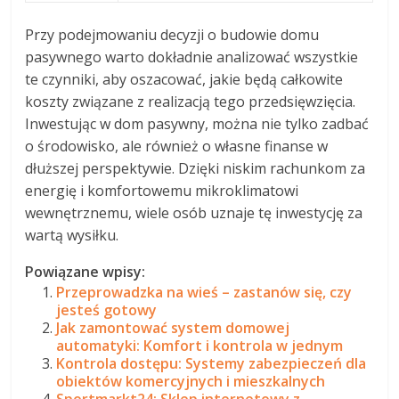
Przy podejmowaniu decyzji o budowie domu
pasywnego warto dokładnie analizować wszystkie
te czynniki, aby oszacować, jakie będą całkowite
koszty związane z realizacją tego przedsięwzięcia.
Inwestując w dom pasywny, można nie tylko zadbać
o środowisko, ale również o własne finanse w
dłuższej perspektywie. Dzięki niskim rachunkom za
energię i komfortowemu mikroklimatowi
wewnętrznemu, wiele osób uznaje tę inwestycję za
wartą wysiłku.
Powiązane wpisy:
Przeprowadzka na wieś – zastanów się, czy
jesteś gotowy
Jak zamontować system domowej
automatyki: Komfort i kontrola w jednym
Kontrola dostępu: Systemy zabezpieczeń dla
obiektów komercyjnych i mieszkalnych