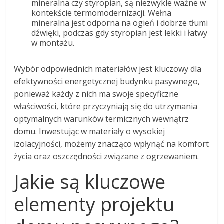
mineralna czy styropian, są niezwykle ważne w
kontekście termomodernizacji. Wełna
mineralna jest odporna na ogień i dobrze tłumi
dźwięki, podczas gdy styropian jest lekki i łatwy
w montażu.
Wybór odpowiednich materiałów jest kluczowy dla
efektywności energetycznej budynku pasywnego,
ponieważ każdy z nich ma swoje specyficzne
właściwości, które przyczyniają się do utrzymania
optymalnych warunków termicznych wewnątrz
domu. Inwestując w materiały o wysokiej
izolacyjności, możemy znacząco wpłynąć na komfort
życia oraz oszczędności związane z ogrzewaniem.
Jakie są kluczowe
elementy projektu