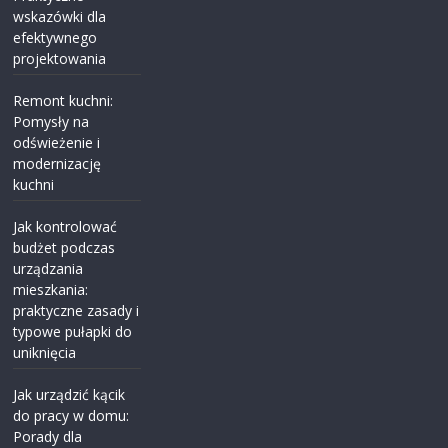
wskazówki dla
efektywnego
projektowania
Remont kuchni:
Pomysły na
odświeżenie i
modernizację
kuchni
Jak kontrolować
budżet podczas
urządzania
mieszkania:
praktyczne zasady i
typowe pułapki do
uniknięcia
Jak urządzić kącik
do pracy w domu:
Porady dla