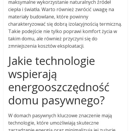
maksymalne wykorzystanie naturalnych źródeł
ciepła i światła. Warto również zwrócić uwagę na
materiały budowlane, które powinny
charakteryzować się dobrą izolacyjnością termiczną.
Takie podejście nie tylko poprawi komfort życia w
takim domu, ale również przyczyni się do
zmniejszenia kosztów eksploatacji.
Jakie technologie
wspierają
energooszczędność
domu pasywnego?
W domach pasywnych kluczowe znaczenie mają
technologie, które umożliwiają skuteczne
zarządzanie energią oraz minimalizują jej zużycie.