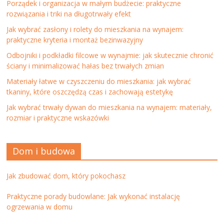
Porządek i organizacja w małym budżecie: praktyczne
rozwiązania i triki na długotrwały efekt
Jak wybrać zasłony i rolety do mieszkania na wynajem:
praktyczne kryteria i montaż bezinwazyjny
Odbojniki i podkładki filcowe w wynajmie: jak skutecznie chronić
ściany i minimalizować hałas bez trwałych zmian
Materiały łatwe w czyszczeniu do mieszkania: jak wybrać
tkaniny, które oszczędzą czas i zachowają estetykę
Jak wybrać trwały dywan do mieszkania na wynajem: materiały,
rozmiar i praktyczne wskazówki
Dom i budowa
Jak zbudować dom, który pokochasz
Praktyczne porady budowlane: Jak wykonać instalację
ogrzewania w domu