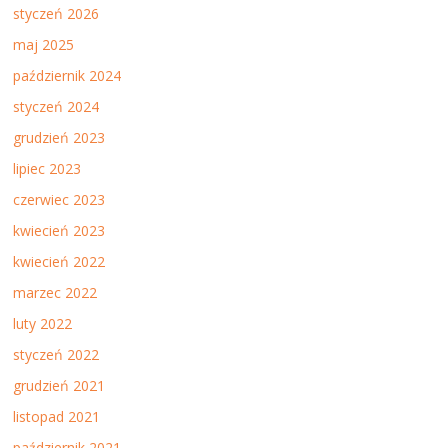
styczeń 2026
maj 2025
październik 2024
styczeń 2024
grudzień 2023
lipiec 2023
czerwiec 2023
kwiecień 2023
kwiecień 2022
marzec 2022
luty 2022
styczeń 2022
grudzień 2021
listopad 2021
październik 2021