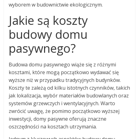
wyborem w budownictwie ekologicznym.
Jakie są koszty
budowy domu
pasywnego?
Budowa domu pasywnego wiąże się z różnymi
kosztami, które mogą początkowo wydawać się
wyższe niż w przypadku tradycyjnych budynków.
Koszty te zależą od kilku istotnych czynników, takich
jak lokalizacja, wybór materiałów budowlanych oraz
systemów grzewczych i wentylacyjnych. Warto
zwrócić uwagę, że pomimo początkowo wyższej
inwestycji, domy pasywne oferują znaczne
oszczędności na kosztach utrzymania.