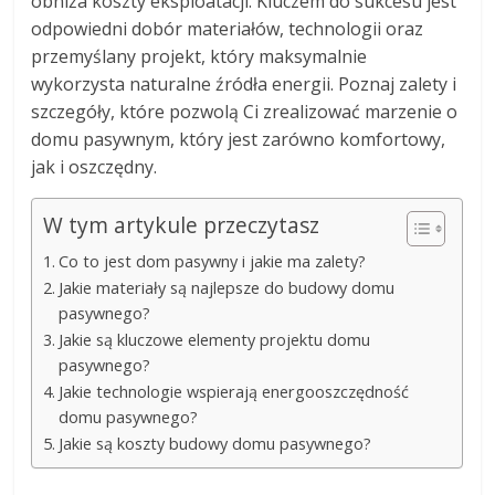
obniża koszty eksploatacji. Kluczem do sukcesu jest
odpowiedni dobór materiałów, technologii oraz
przemyślany projekt, który maksymalnie
wykorzysta naturalne źródła energii. Poznaj zalety i
szczegóły, które pozwolą Ci zrealizować marzenie o
domu pasywnym, który jest zarówno komfortowy,
jak i oszczędny.
W tym artykule przeczytasz
Co to jest dom pasywny i jakie ma zalety?
Jakie materiały są najlepsze do budowy domu
pasywnego?
Jakie są kluczowe elementy projektu domu
pasywnego?
Jakie technologie wspierają energooszczędność
domu pasywnego?
Jakie są koszty budowy domu pasywnego?