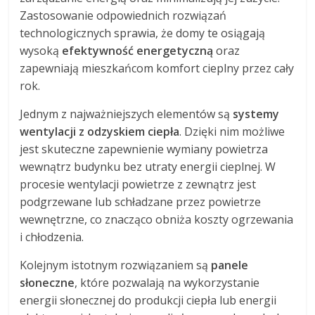
Zastosowanie odpowiednich rozwiązań
technologicznych sprawia, że domy te osiągają
wysoką
efektywność energetyczną
oraz
zapewniają mieszkańcom komfort cieplny przez cały
rok.
Jednym z najważniejszych elementów są
systemy
wentylacji z odzyskiem ciepła
. Dzięki nim możliwe
jest skuteczne zapewnienie wymiany powietrza
wewnątrz budynku bez utraty energii cieplnej. W
procesie wentylacji powietrze z zewnątrz jest
podgrzewane lub schładzane przez powietrze
wewnętrzne, co znacząco obniża koszty ogrzewania
i chłodzenia.
Kolejnym istotnym rozwiązaniem są
panele
słoneczne
, które pozwalają na wykorzystanie
energii słonecznej do produkcji ciepła lub energii