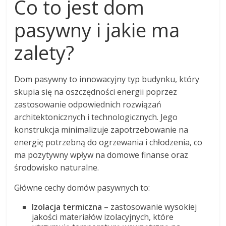
Co to jest dom
pasywny i jakie ma
zalety?
Dom pasywny to innowacyjny typ budynku, który
skupia się na oszczędności energii poprzez
zastosowanie odpowiednich rozwiązań
architektonicznych i technologicznych. Jego
konstrukcja minimalizuje zapotrzebowanie na
energię potrzebną do ogrzewania i chłodzenia, co
ma pozytywny wpływ na domowe finanse oraz
środowisko naturalne.
Główne cechy domów pasywnych to:
Izolacja termiczna
– zastosowanie wysokiej
jakości materiałów izolacyjnych, które