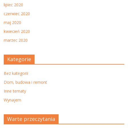
lipiec 2020
czerwiec 2020
maj 2020
kwiecień 2020
marzec 2020
Kategorie
Bez kategorii
Dom, budowa i remont
Inne tematy
Wynajem
Warte przeczytania