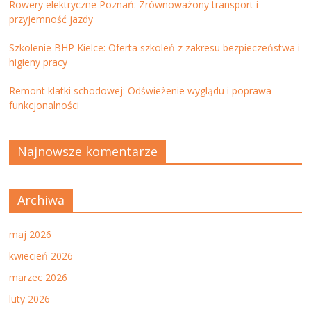
Rowery elektryczne Poznań: Zrównoważony transport i
przyjemność jazdy
Szkolenie BHP Kielce: Oferta szkoleń z zakresu bezpieczeństwa i
higieny pracy
Remont klatki schodowej: Odświeżenie wyglądu i poprawa
funkcjonalności
Najnowsze komentarze
Archiwa
maj 2026
kwiecień 2026
marzec 2026
luty 2026