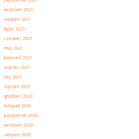
wrzesień 2021
sierpień 2021
lipiec 2021
czerwiec 2021
maj 2021
kwiecień 2021
marzec 2021
luty 2021
styczeń 2021
grudzień 2020
listopad 2020
październik 2020
wrzesień 2020
sierpień 2020