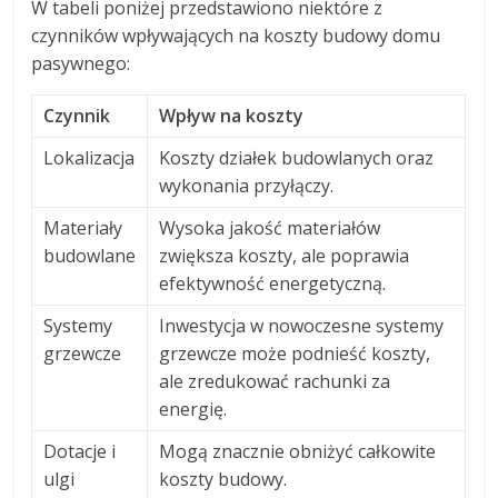
W tabeli poniżej przedstawiono niektóre z
czynników wpływających na koszty budowy domu
pasywnego:
Czynnik
Wpływ na koszty
Lokalizacja
Koszty działek budowlanych oraz
wykonania przyłączy.
Materiały
Wysoka jakość materiałów
budowlane
zwiększa koszty, ale poprawia
efektywność energetyczną.
Systemy
Inwestycja w nowoczesne systemy
grzewcze
grzewcze może podnieść koszty,
ale zredukować rachunki za
energię.
Dotacje i
Mogą znacznie obniżyć całkowite
ulgi
koszty budowy.