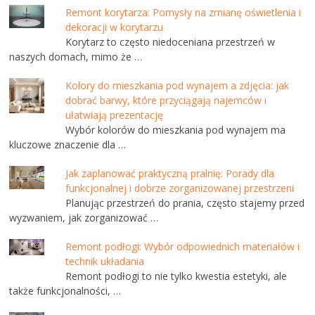
Remont korytarza: Pomysły na zmianę oświetlenia i
dekoracji w korytarzu
Korytarz to często niedoceniana przestrzeń w
naszych domach, mimo że …
Kolory do mieszkania pod wynajem a zdjęcia: jak
dobrać barwy, które przyciągają najemców i
ułatwiają prezentację
Wybór kolorów do mieszkania pod wynajem ma
kluczowe znaczenie dla …
Jak zaplanować praktyczną pralnię: Porady dla
funkcjonalnej i dobrze zorganizowanej przestrzeni
Planując przestrzeń do prania, często stajemy przed
wyzwaniem, jak zorganizować …
Remont podłogi: Wybór odpowiednich materiałów i
technik układania
Remont podłogi to nie tylko kwestia estetyki, ale
także funkcjonalności, …