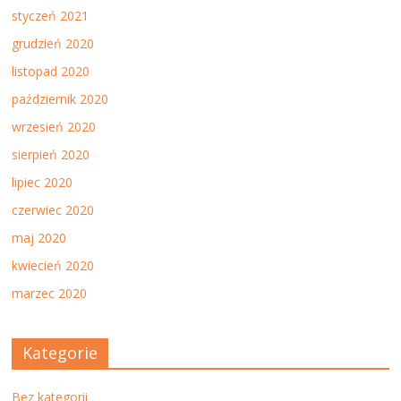
styczeń 2021
grudzień 2020
listopad 2020
październik 2020
wrzesień 2020
sierpień 2020
lipiec 2020
czerwiec 2020
maj 2020
kwiecień 2020
marzec 2020
Kategorie
Bez kategorii