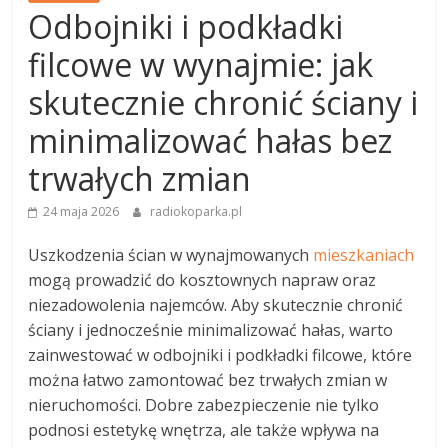
Odbojniki i podkładki
filcowe w wynajmie: jak
skutecznie chronić ściany i
minimalizować hałas bez
trwałych zmian
24 maja 2026
radiokoparka.pl
Uszkodzenia ścian w wynajmowanych
mieszkaniach
mogą prowadzić do kosztownych napraw oraz
niezadowolenia najemców. Aby skutecznie chronić
ściany i jednocześnie minimalizować hałas, warto
zainwestować w odbojniki i podkładki filcowe, które
można łatwo zamontować bez trwałych zmian w
nieruchomości. Dobre zabezpieczenie nie tylko
podnosi estetykę wnętrza, ale także wpływa na