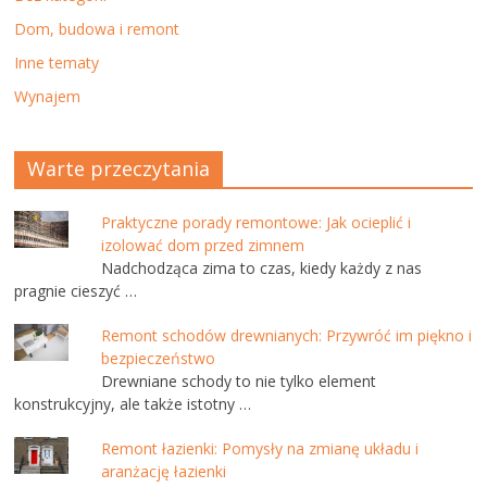
Dom, budowa i remont
Inne tematy
Wynajem
Warte przeczytania
Praktyczne porady remontowe: Jak ocieplić i
izolować dom przed zimnem
Nadchodząca zima to czas, kiedy każdy z nas
pragnie cieszyć …
Remont schodów drewnianych: Przywróć im piękno i
bezpieczeństwo
Drewniane schody to nie tylko element
konstrukcyjny, ale także istotny …
Remont łazienki: Pomysły na zmianę układu i
aranżację łazienki