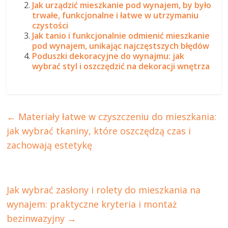
Jak urządzić mieszkanie pod wynajem, by było
trwałe, funkcjonalne i łatwe w utrzymaniu
czystości
Jak tanio i funkcjonalnie odmienić mieszkanie
pod wynajem, unikając najczęstszych błędów
Poduszki dekoracyjne do wynajmu: jak
wybrać styl i oszczędzić na dekoracji wnętrza
←
Materiały łatwe w czyszczeniu do mieszkania:
jak wybrać tkaniny, które oszczędzą czas i
zachowają estetykę
Jak wybrać zasłony i rolety do mieszkania na
wynajem: praktyczne kryteria i montaż
bezinwazyjny
→