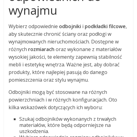
wynajmu
Wybierz odpowiednie
odbojniki
i
podkładki filcowe
,
aby skutecznie chronić ściany oraz podłogi w
wynajmowanych nieruchomościach. Dostępne w
różnych
rozmiarach
oraz wykonane z materiałów
wysokiej jakości, te elementy zapewnią stabilność
mebli i estetykę wnętrza. Ważne jest, aby dobrać
produkty, które najlepiej pasują do danego
pomieszczenia oraz stylu wynajmu.
Odbojniki mogą być stosowane na różnych
powierzchniach i w różnych konfiguracjach. Oto
kilka wskazówek dotyczących ich wyboru:
Szukaj odbojników wykonanych z trwałych
materiałów, które będą odporniejsze na
uszkodzenia.