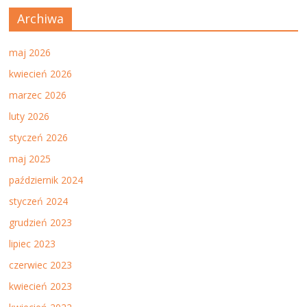
Archiwa
maj 2026
kwiecień 2026
marzec 2026
luty 2026
styczeń 2026
maj 2025
październik 2024
styczeń 2024
grudzień 2023
lipiec 2023
czerwiec 2023
kwiecień 2023