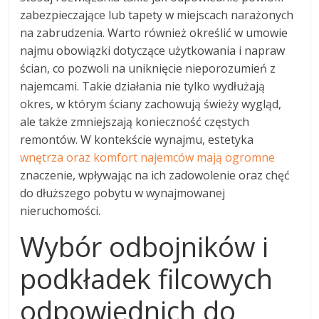
zabezpieczające lub tapety w miejscach narażonych
na zabrudzenia. Warto również określić w umowie
najmu obowiązki dotyczące użytkowania i napraw
ścian, co pozwoli na uniknięcie nieporozumień z
najemcami. Takie działania nie tylko wydłużają
okres, w którym ściany zachowują świeży wygląd,
ale także zmniejszają konieczność częstych
remontów. W kontekście wynajmu, estetyka
wnętrza oraz komfort najemców mają ogromne
znaczenie, wpływając na ich zadowolenie oraz chęć
do dłuższego pobytu w wynajmowanej
nieruchomości.
Wybór odbojników i
podkładek filcowych
odpowiednich do