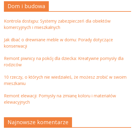
Dom i budowa
Kontrola dostępu: Systemy zabezpieczeń dla obiektów
komercyjnych i mieszkalnych
Jak dbać o drewniane meble w domu: Porady dotyczące
konserwacji
Remont piwnicy na pokój dla dziecka: Kreatywne pomysły dla
rodziców
10 rzeczy, o których nie wiedziałeś, że możesz zrobić w swoim
mieszkaniu
Remont elewacji: Pomysły na zmianę koloru i materiałów
elewacyjnych
Najnowsze komentarze