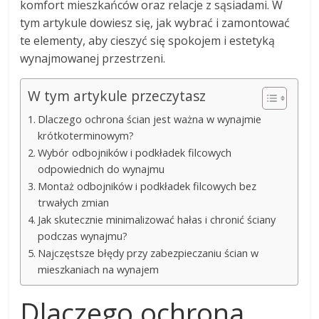
komfort mieszkańców oraz relacje z sąsiadami. W
tym artykule dowiesz się, jak wybrać i zamontować
te elementy, aby cieszyć się spokojem i estetyką
wynajmowanej przestrzeni.
W tym artykule przeczytasz
Dlaczego ochrona ścian jest ważna w wynajmie
krótkoterminowym?
Wybór odbojników i podkładek filcowych
odpowiednich do wynajmu
Montaż odbojników i podkładek filcowych bez
trwałych zmian
Jak skutecznie minimalizować hałas i chronić ściany
podczas wynajmu?
Najczęstsze błędy przy zabezpieczaniu ścian w
mieszkaniach na wynajem
Dlaczego ochrona