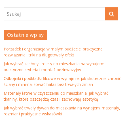
Ostatnie wpisy
Porządek i organizacja w małym budżecie: praktyczne
rozwiązania i triki na długotrwały efekt
Jak wybrać zasłony i rolety do mieszkania na wynajem:
praktyczne kryteria i montaż bezinwazyjny
Odbojniki i podkładki filcowe w wynajmie: jak skutecznie chronić
ściany i minimalizować hałas bez trwałych zmian
Materiały łatwe w czyszczeniu do mieszkania: jak wybrać
tkaniny, które oszczędzą czas i zachowają estetykę
Jak wybrać trwały dywan do mieszkania na wynajem: materiały,
rozmiar i praktyczne wskazówki