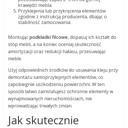
krawędzi mebla.
Przyklejenia lub przykręcenia elementów
zgodnie z instrukcją producenta, dbając o
stabilność zamocowania.
Montując
podkładki filcowe
, dopasuj ich kształt do
stóp mebli, a na koniec oceniaj skuteczność
amortyzacji oraz redukcji hałasu, przesuwając
meble.
Użyj odpowiednich środków do usuwania kleju przy
demontażu samoprzylepnych elementów, co
zapobiegnie uszkodzeniu powierzchni. W ten
sposób łatwo zainstalujesz ochronne elementy w
wynajmowanych nieruchomościach, nie
wprowadzając trwałych zmian.
Jak skutecznie