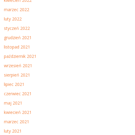
kwiecień 2022
marzec 2022
luty 2022
styczeń 2022
grudzień 2021
listopad 2021
październik 2021
wrzesień 2021
sierpień 2021
lipiec 2021
czerwiec 2021
maj 2021
kwiecień 2021
marzec 2021
luty 2021