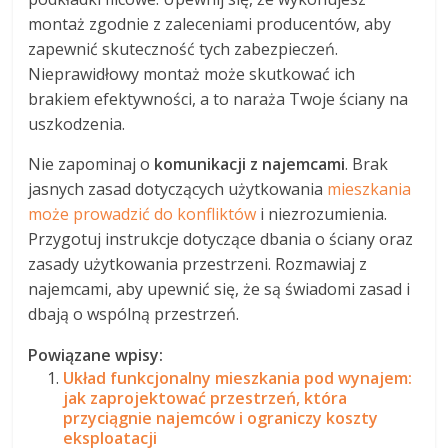
montaż zgodnie z zaleceniami producentów, aby
zapewnić skuteczność tych zabezpieczeń.
Nieprawidłowy montaż może skutkować ich
brakiem efektywności, a to naraża Twoje ściany na
uszkodzenia.
Nie zapominaj o
komunikacji z najemcami
. Brak
jasnych zasad dotyczących użytkowania
mieszkania
może prowadzić do konfliktów
i niezrozumienia.
Przygotuj instrukcje dotyczące dbania o ściany oraz
zasady użytkowania przestrzeni. Rozmawiaj z
najemcami, aby upewnić się, że są świadomi zasad i
dbają o wspólną przestrzeń.
Powiązane wpisy:
Układ funkcjonalny mieszkania pod wynajem:
jak zaprojektować przestrzeń, która
przyciągnie najemców i ograniczy koszty
eksploatacji