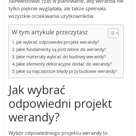
zainwestować czas w planowanie, aby weranda nie
tylko pięknie wyglądała, ale także spełniała
wszystkie oczekiwania użytkowników.
W tym artykule przeczytasz
Jak wybrać odpowiedni projekt werandy?
Jakie fundamenty są potrzebne do werandy?
Jakie materiały wybrać do budowy werandy?
Jakie elementy dekoracyjne dodać do werandy?
Jakie są najczęstsze błędy przy budowie werandy?
Jak wybrać
odpowiedni projekt
werandy?
Wybór odpowiedniego projektu werandy to