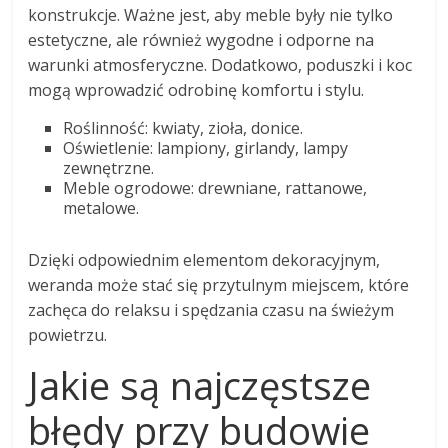
konstrukcje. Ważne jest, aby meble były nie tylko
estetyczne, ale również wygodne i odporne na
warunki atmosferyczne. Dodatkowo, poduszki i koc
mogą wprowadzić odrobinę komfortu i stylu.
Roślinność: kwiaty, zioła, donice.
Oświetlenie: lampiony, girlandy, lampy
zewnętrzne.
Meble ogrodowe: drewniane, rattanowe,
metalowe.
Dzięki odpowiednim elementom dekoracyjnym,
weranda może stać się przytulnym miejscem, które
zachęca do relaksu i spędzania czasu na świeżym
powietrzu.
Jakie są najczęstsze
błędy przy budowie