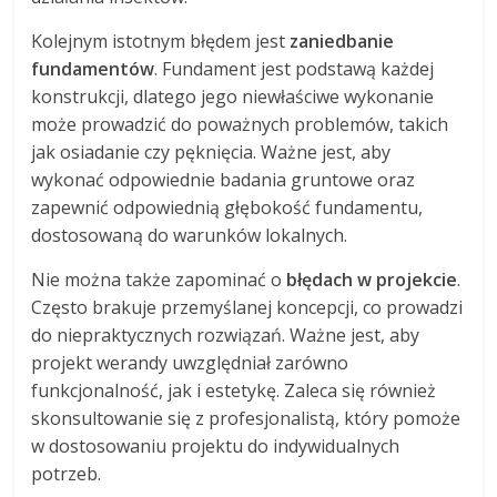
Kolejnym istotnym błędem jest
zaniedbanie
fundamentów
. Fundament jest podstawą każdej
konstrukcji, dlatego jego niewłaściwe wykonanie
może prowadzić do poważnych problemów, takich
jak osiadanie czy pęknięcia. Ważne jest, aby
wykonać odpowiednie badania gruntowe oraz
zapewnić odpowiednią głębokość fundamentu,
dostosowaną do warunków lokalnych.
Nie można także zapominać o
błędach w projekcie
.
Często brakuje przemyślanej koncepcji, co prowadzi
do niepraktycznych rozwiązań. Ważne jest, aby
projekt werandy uwzględniał zarówno
funkcjonalność, jak i estetykę. Zaleca się również
skonsultowanie się z profesjonalistą, który pomoże
w dostosowaniu projektu do indywidualnych
potrzeb.