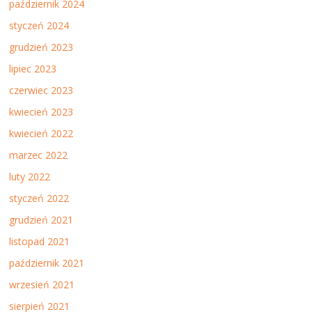
październik 2024
styczeń 2024
grudzień 2023
lipiec 2023
czerwiec 2023
kwiecień 2023
kwiecień 2022
marzec 2022
luty 2022
styczeń 2022
grudzień 2021
listopad 2021
październik 2021
wrzesień 2021
sierpień 2021