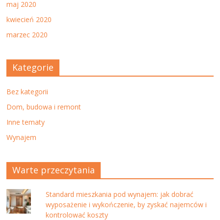
maj 2020
kwiecień 2020
marzec 2020
Kategorie
Bez kategorii
Dom, budowa i remont
Inne tematy
Wynajem
Warte przeczytania
Standard mieszkania pod wynajem: jak dobrać
wyposażenie i wykończenie, by zyskać najemców i
kontrolować koszty