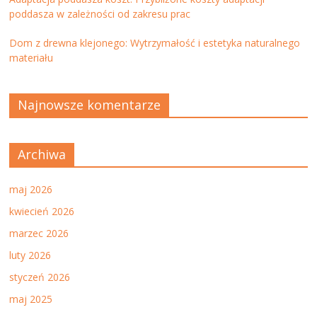
poddasza w zależności od zakresu prac
Dom z drewna klejonego: Wytrzymałość i estetyka naturalnego
materiału
Najnowsze komentarze
Archiwa
maj 2026
kwiecień 2026
marzec 2026
luty 2026
styczeń 2026
maj 2025