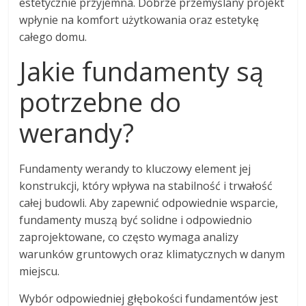
estetycznie przyjemna. Dobrze przemyślany projekt
wpłynie na komfort użytkowania oraz estetykę
całego domu.
Jakie fundamenty są
potrzebne do
werandy?
Fundamenty werandy to kluczowy element jej
konstrukcji, który wpływa na stabilność i trwałość
całej budowli. Aby zapewnić odpowiednie wsparcie,
fundamenty muszą być solidne i odpowiednio
zaprojektowane, co często wymaga analizy
warunków gruntowych oraz klimatycznych w danym
miejscu.
Wybór odpowiedniej głębokości fundamentów jest