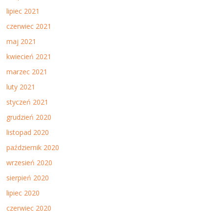
lipiec 2021
czerwiec 2021
maj 2021
kwiecień 2021
marzec 2021
luty 2021
styczeń 2021
grudzień 2020
listopad 2020
październik 2020
wrzesień 2020
sierpień 2020
lipiec 2020
czerwiec 2020