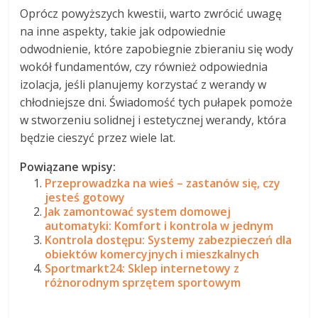
Oprócz powyższych kwestii, warto zwrócić uwagę
na inne aspekty, takie jak odpowiednie
odwodnienie, które zapobiegnie zbieraniu się wody
wokół fundamentów, czy również odpowiednia
izolacja, jeśli planujemy korzystać z werandy w
chłodniejsze dni. Świadomość tych pułapek pomoże
w stworzeniu solidnej i estetycznej werandy, która
będzie cieszyć przez wiele lat.
Powiązane wpisy:
Przeprowadzka na wieś – zastanów się, czy
jesteś gotowy
Jak zamontować system domowej
automatyki: Komfort i kontrola w jednym
Kontrola dostępu: Systemy zabezpieczeń dla
obiektów komercyjnych i mieszkalnych
Sportmarkt24: Sklep internetowy z
różnorodnym sprzętem sportowym