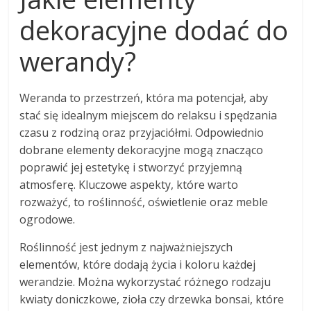
dekoracyjne dodać do
werandy?
Weranda to przestrzeń, która ma potencjał, aby
stać się idealnym miejscem do relaksu i spędzania
czasu z rodziną oraz przyjaciółmi. Odpowiednio
dobrane elementy dekoracyjne mogą znacząco
poprawić jej estetykę i stworzyć przyjemną
atmosferę. Kluczowe aspekty, które warto
rozważyć, to roślinność, oświetlenie oraz meble
ogrodowe.
Roślinność jest jednym z najważniejszych
elementów, które dodają życia i koloru każdej
werandzie. Można wykorzystać różnego rodzaju
kwiaty doniczkowe, zioła czy drzewka bonsai, które