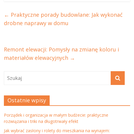
←
Praktyczne porady budowlane: Jak wykonać
drobne naprawy w domu
Remont elewacji: Pomysły na zmianę koloru i
materiałów elewacyjnych
→
Ostatnie wpisy
Porządek i organizacja w małym budżecie: praktyczne
rozwiązania i triki na długotrwały efekt
Jak wybrać zasłony i rolety do mieszkania na wynajem: