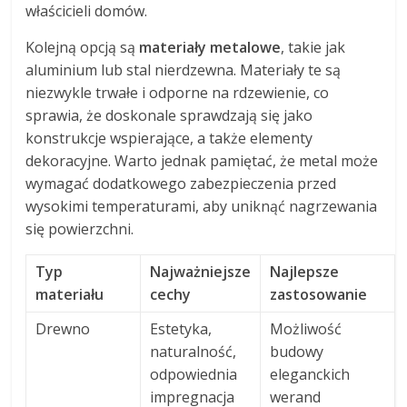
właścicieli domów.
Kolejną opcją są
materiały metalowe
, takie jak
aluminium lub stal nierdzewna. Materiały te są
niezwykle trwałe i odporne na rdzewienie, co
sprawia, że doskonale sprawdzają się jako
konstrukcje wspierające, a także elementy
dekoracyjne. Warto jednak pamiętać, że metal może
wymagać dodatkowego zabezpieczenia przed
wysokimi temperaturami, aby uniknąć nagrzewania
się powierzchni.
Typ
Najważniejsze
Najlepsze
materiału
cechy
zastosowanie
Drewno
Estetyka,
Możliwość
naturalność,
budowy
odpowiednia
eleganckich
impregnacja
werand