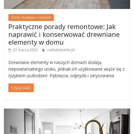
Dom, budowa i remont
Praktyczne porady remontowe: Jak
naprawić i konserwować drewniane
elementy w domu
27 marca 2022
radiokoparka.pl
Drewniane elementy w naszych domach dodają
niepowtarzalnego uroku, jednak ich użytkowanie wiąże się z
ryzykiem uszkodzeń. Pęknięcia, odpryski i zarysowania
Czytaj dalej