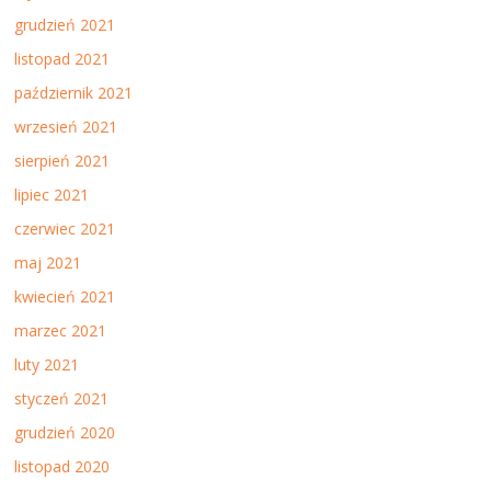
grudzień 2021
listopad 2021
październik 2021
wrzesień 2021
sierpień 2021
lipiec 2021
czerwiec 2021
maj 2021
kwiecień 2021
marzec 2021
luty 2021
styczeń 2021
grudzień 2020
listopad 2020