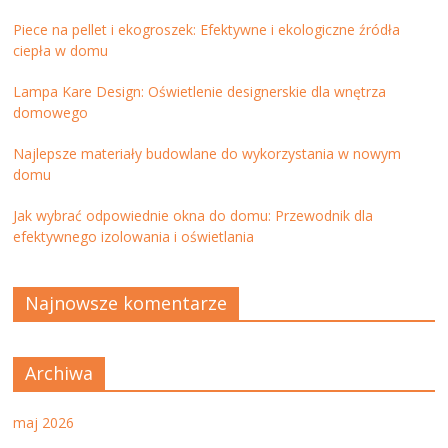
Piece na pellet i ekogroszek: Efektywne i ekologiczne źródła
ciepła w domu
Lampa Kare Design: Oświetlenie designerskie dla wnętrza
domowego
Najlepsze materiały budowlane do wykorzystania w nowym
domu
Jak wybrać odpowiednie okna do domu: Przewodnik dla
efektywnego izolowania i oświetlania
Najnowsze komentarze
Archiwa
maj 2026