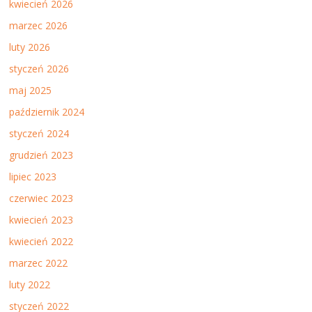
kwiecień 2026
marzec 2026
luty 2026
styczeń 2026
maj 2025
październik 2024
styczeń 2024
grudzień 2023
lipiec 2023
czerwiec 2023
kwiecień 2023
kwiecień 2022
marzec 2022
luty 2022
styczeń 2022