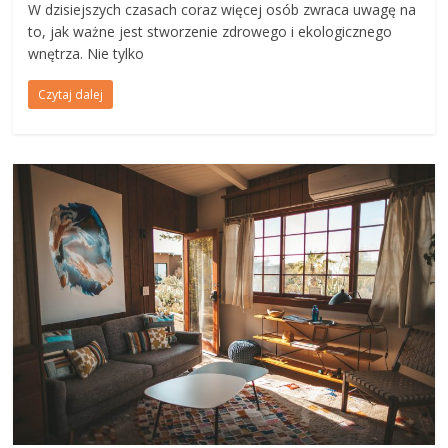
W dzisiejszych czasach coraz więcej osób zwraca uwagę na
to, jak ważne jest stworzenie zdrowego i ekologicznego
wnętrza. Nie tylko
Czytaj dalej