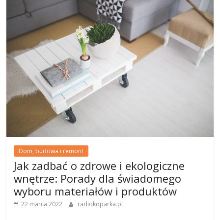
Dom, budowa i remont
Jak zadbać o zdrowe i ekologiczne
wnętrze: Porady dla świadomego
wyboru materiałów i produktów
22 marca 2022
radiokoparka.pl