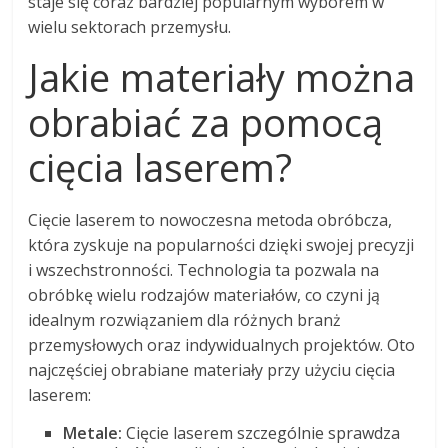
staje się coraz bardziej popularnym wyborem w
wielu sektorach przemysłu.
Jakie materiały można
obrabiać za pomocą
cięcia laserem?
Cięcie laserem to nowoczesna metoda obróbcza,
która zyskuje na popularności dzięki swojej precyzji
i wszechstronności. Technologia ta pozwala na
obróbkę wielu rodzajów materiałów, co czyni ją
idealnym rozwiązaniem dla różnych branż
przemysłowych oraz indywidualnych projektów. Oto
najczęściej obrabiane materiały przy użyciu cięcia
laserem:
Metale:
Cięcie laserem szczególnie sprawdza