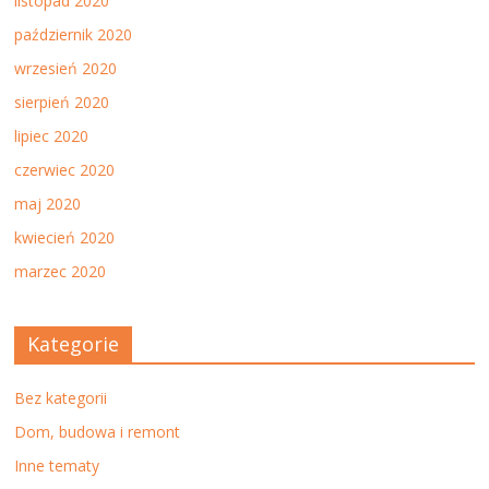
listopad 2020
październik 2020
wrzesień 2020
sierpień 2020
lipiec 2020
czerwiec 2020
maj 2020
kwiecień 2020
marzec 2020
Kategorie
Bez kategorii
Dom, budowa i remont
Inne tematy