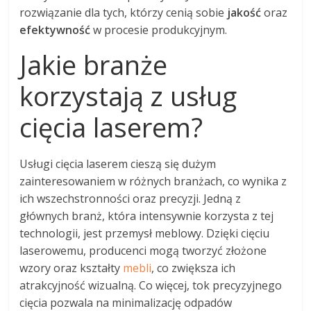
rozwiązanie dla tych, którzy cenią sobie
jakość
oraz
efektywność
w procesie produkcyjnym.
Jakie branże
korzystają z usług
cięcia laserem?
Usługi cięcia laserem cieszą się dużym
zainteresowaniem w różnych branżach, co wynika z
ich wszechstronności oraz precyzji. Jedną z
głównych branż, która intensywnie korzysta z tej
technologii, jest przemysł meblowy. Dzięki cięciu
laserowemu, producenci mogą tworzyć złożone
wzory oraz kształty
mebli
, co zwiększa ich
atrakcyjność wizualną. Co więcej, tok precyzyjnego
cięcia pozwala na minimalizację odpadów