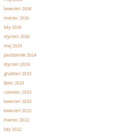
kwiecień 2026
marzec 2026
luty 2026
styczeń 2026
maj 2025
październik 2024
styczeń 2024
grudzień 2023
lipiec 2023
czerwiec 2023
kwiecień 2023
kwiecień 2022
marzec 2022
luty 2022