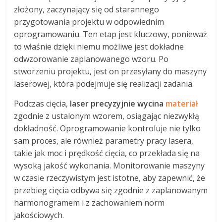
złożony, zaczynający się od starannego
przygotowania projektu w odpowiednim
oprogramowaniu. Ten etap jest kluczowy, ponieważ
to właśnie dzięki niemu możliwe jest dokładne
odwzorowanie zaplanowanego wzoru. Po
stworzeniu projektu, jest on przesyłany do maszyny
laserowej, która podejmuje się realizacji zadania.
Podczas cięcia,
laser precyzyjnie wycina
materiał
zgodnie z ustalonym wzorem, osiągając niezwykłą
dokładność. Oprogramowanie kontroluje nie tylko
sam proces, ale również parametry pracy lasera,
takie jak moc i prędkość cięcia, co przekłada się na
wysoką jakość wykonania. Monitorowanie maszyny
w czasie rzeczywistym jest istotne, aby zapewnić, że
przebieg cięcia odbywa się zgodnie z zaplanowanym
harmonogramem i z zachowaniem norm
jakościowych.