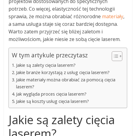
projektów dostosowanych do specyficznych
potrzeb. Co więcej, elastyczność tej technologii
sprawia, że można obrabiać różnorodne
materiały
,
a sama usługa staje się coraz bardziej dostępna.
Warto zatem przyjrzeć się bliżej zaletom i
możliwościom, jakie niesie ze sobą cięcie laserem.
W tym artykule przeczytasz
Jakie są zalety cięcia laserem?
Jakie branże korzystają z usług cięcia laserem?
Jakie materiały można obrabiać za pomocą cięcia
laserem?
Jak wygląda proces cięcia laserem?
Jakie są koszty usług cięcia laserem?
Jakie są zalety cięcia
laserem?