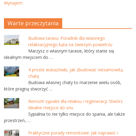
Wynajem
Warte przeczytania
Budowa tarasu: Poradnik dla własnego
relaksacyjnego kąta na świeżym powietrzu
Marzysz o własnym tarasie, który stanie się
idealnym miejscem do …
4 proste wskazówki, jak zbudować niesamowitą
chatę
Budowa własnej chaty to marzenie wielu osób,
które pragną stworzyć …
Remont sypialni dla relaksu i regeneracji: Stwórz
idealne miejsce do snu
Sypialnia to nie tylko miejsce do spania, ale także
przestrzeń, …
Praktyczne porady remontowe: Jak naprawić i