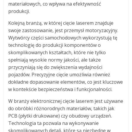
materiałowych, co wpływa na efektywność
produkcji.
Kolejną branżą, w której cięcie laserem znajduje
swoje zastosowanie, jest przemysł motoryzacyjny.
Wytwórcy części samochodowych wykorzystują tę
technologię do produkcji komponentów o
skomplikowanych kształtach, które nie tylko
spełniają wysokie normy jakości, ale także
przyczyniają się do zwiększenia wydajności
pojazdów. Precyzyjne cięcie umożliwia również
dokładne dopasowanie elementów, co jest kluczowe
w kontekście bezpieczeństwa i funkcjonalności.
W branży elektronicznej cięcie laserem jest używane
do obróbki różnorodnych materiałów, takich jak
PCB (płytki drukowane) czy obudowy urządzeń.
Technologia ta pozwala na wykonywanie
skomplikowanych detali, które są niezbędne w