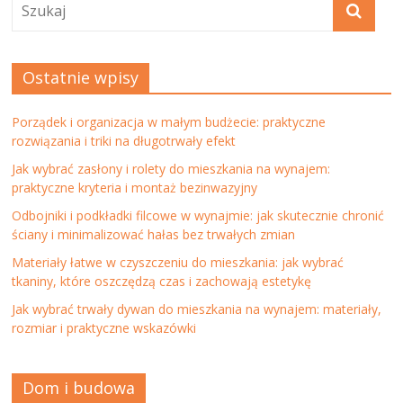
Ostatnie wpisy
Porządek i organizacja w małym budżecie: praktyczne
rozwiązania i triki na długotrwały efekt
Jak wybrać zasłony i rolety do mieszkania na wynajem:
praktyczne kryteria i montaż bezinwazyjny
Odbojniki i podkładki filcowe w wynajmie: jak skutecznie chronić
ściany i minimalizować hałas bez trwałych zmian
Materiały łatwe w czyszczeniu do mieszkania: jak wybrać
tkaniny, które oszczędzą czas i zachowają estetykę
Jak wybrać trwały dywan do mieszkania na wynajem: materiały,
rozmiar i praktyczne wskazówki
Dom i budowa