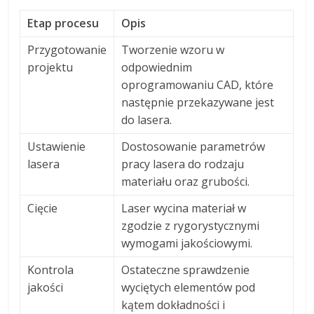
Etap procesu
Opis
Przygotowanie
Tworzenie wzoru w
projektu
odpowiednim
oprogramowaniu CAD, które
następnie przekazywane jest
do lasera.
Ustawienie
Dostosowanie parametrów
lasera
pracy lasera do rodzaju
materiału oraz grubości.
Cięcie
Laser wycina materiał w
zgodzie z rygorystycznymi
wymogami jakościowymi.
Kontrola
Ostateczne sprawdzenie
jakości
wyciętych elementów pod
kątem dokładności i