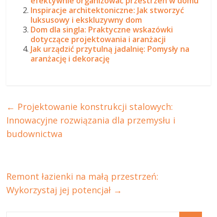
efektywnie organizować przestrzeń w domu
Inspiracje architektoniczne: Jak stworzyć
luksusowy i ekskluzywny dom
Dom dla singla: Praktyczne wskazówki
dotyczące projektowania i aranżacji
Jak urządzić przytulną jadalnię: Pomysły na
aranżację i dekorację
←
Projektowanie konstrukcji stalowych:
Innowacyjne rozwiązania dla przemysłu i
budownictwa
Remont łazienki na małą przestrzeń:
Wykorzystaj jej potencjał
→