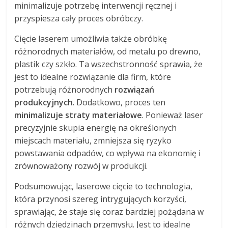
minimalizuje potrzebę interwencji ręcznej i
przyspiesza cały proces obróbczy.
Cięcie laserem umożliwia także obróbkę
różnorodnych materiałów, od metalu po drewno,
plastik czy szkło. Ta wszechstronność sprawia, że
jest to idealne rozwiązanie dla firm, które
potrzebują różnorodnych
rozwiązań
produkcyjnych
. Dodatkowo, proces ten
minimalizuje straty materiałowe
. Ponieważ laser
precyzyjnie skupia energię na określonych
miejscach materiału, zmniejsza się ryzyko
powstawania odpadów, co wpływa na ekonomię i
zrównoważony rozwój w produkcji.
Podsumowując, laserowe cięcie to technologia,
która przynosi szereg intrygujących korzyści,
sprawiając, że staje się coraz bardziej pożądana w
różnych dziedzinach przemysłu. Jest to idealne