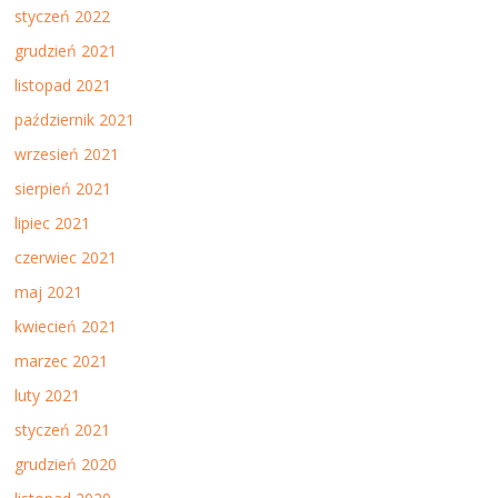
styczeń 2022
grudzień 2021
listopad 2021
październik 2021
wrzesień 2021
sierpień 2021
lipiec 2021
czerwiec 2021
maj 2021
kwiecień 2021
marzec 2021
luty 2021
styczeń 2021
grudzień 2020