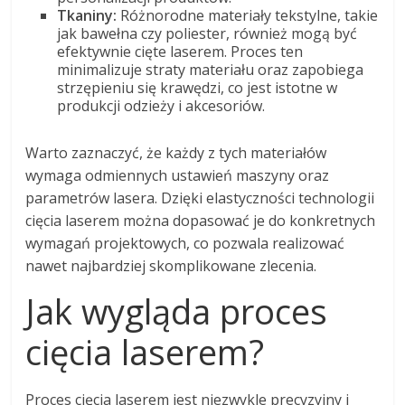
Tkaniny:
Różnorodne materiały tekstylne, takie
jak bawełna czy poliester, również mogą być
efektywnie cięte laserem. Proces ten
minimalizuje straty materiału oraz zapobiega
strzępieniu się krawędzi, co jest istotne w
produkcji odzieży i akcesoriów.
Warto zaznaczyć, że każdy z tych materiałów
wymaga odmiennych ustawień maszyny oraz
parametrów lasera. Dzięki elastyczności technologii
cięcia laserem można dopasować je do konkretnych
wymagań projektowych, co pozwala realizować
nawet najbardziej skomplikowane zlecenia.
Jak wygląda proces
cięcia laserem?
Proces cięcia laserem jest niezwykle precyzyjny i