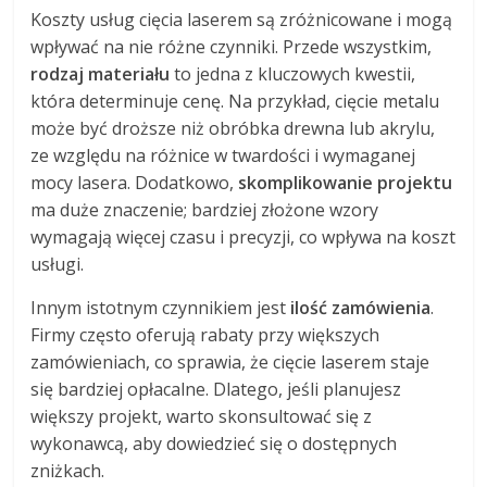
Koszty usług cięcia laserem są zróżnicowane i mogą
wpływać na nie różne czynniki. Przede wszystkim,
rodzaj materiału
to jedna z kluczowych kwestii,
która determinuje cenę. Na przykład, cięcie metalu
może być droższe niż obróbka drewna lub akrylu,
ze względu na różnice w twardości i wymaganej
mocy lasera. Dodatkowo,
skomplikowanie projektu
ma duże znaczenie; bardziej złożone wzory
wymagają więcej czasu i precyzji, co wpływa na koszt
usługi.
Innym istotnym czynnikiem jest
ilość zamówienia
.
Firmy często oferują rabaty przy większych
zamówieniach, co sprawia, że cięcie laserem staje
się bardziej opłacalne. Dlatego, jeśli planujesz
większy projekt, warto skonsultować się z
wykonawcą, aby dowiedzieć się o dostępnych
zniżkach.