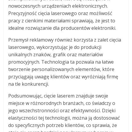
nowoczesnych urządzeniach elektronicznych.
Precyzyjność cięcia laserowego oraz możliwość
pracy z cienkimi materiałami sprawiają, że jest to
idealne rozwiązanie dla producentów elektroniki.
Przemysł reklamowy również korzysta z zalet cięcia
laserowego, wykorzystując je do produkcji
unikalnych znaków, grafik oraz materiałów
promocyjnych. Technologia ta pozwala na łatwe
tworzenie personalizowanych elementów, które
przyciągają uwagę klientów oraz wyróżniają firmę
na tle konkurencji.
Podsumowując, cięcie laserem znajduje swoje
miejsce w różnorodnych branżach, co świadczy o
jego wszechstronności oraz efektywności. Dzięki
elastyczności tej technologii, można ją dostosować
do specyficznych potrzeb klientów, co sprawia, że