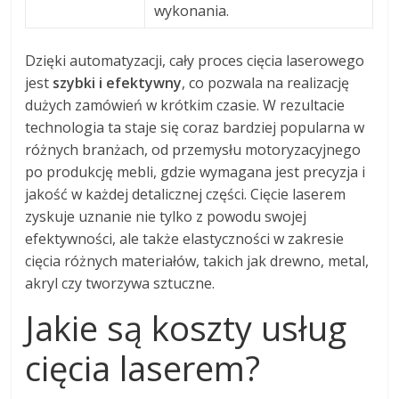
wykonania.
Dzięki automatyzacji, cały proces cięcia laserowego
jest
szybki i efektywny
, co pozwala na realizację
dużych zamówień w krótkim czasie. W rezultacie
technologia ta staje się coraz bardziej popularna w
różnych branżach, od przemysłu motoryzacyjnego
po produkcję mebli, gdzie wymagana jest precyzja i
jakość w każdej detalicznej części. Cięcie laserem
zyskuje uznanie nie tylko z powodu swojej
efektywności, ale także elastyczności w zakresie
cięcia różnych materiałów, takich jak drewno, metal,
akryl czy tworzywa sztuczne.
Jakie są koszty usług
cięcia laserem?