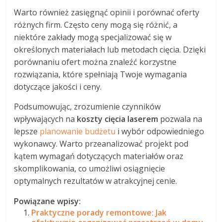
Warto również zasięgnąć opinii i porównać oferty
różnych firm. Często ceny mogą się różnić, a
niektóre zakłady mogą specjalizować się w
określonych materiałach lub metodach cięcia. Dzięki
porównaniu ofert można znaleźć korzystne
rozwiązania, które spełniają Twoje wymagania
dotyczące jakości i ceny.
Podsumowując, zrozumienie czynników
wpływających na
koszty cięcia laserem
pozwala na
lepsze
planowanie budżetu
i wybór odpowiedniego
wykonawcy. Warto przeanalizować projekt pod
kątem wymagań dotyczących materiałów oraz
skomplikowania, co umożliwi osiągnięcie
optymalnych rezultatów w atrakcyjnej cenie.
Powiązane wpisy:
Praktyczne porady remontowe: Jak