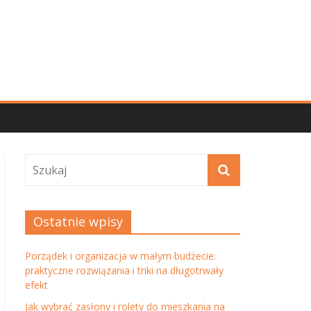
Ostatnie wpisy
Porządek i organizacja w małym budżecie:
praktyczne rozwiązania i triki na długotrwały
efekt
Jak wybrać zasłony i rolety do mieszkania na