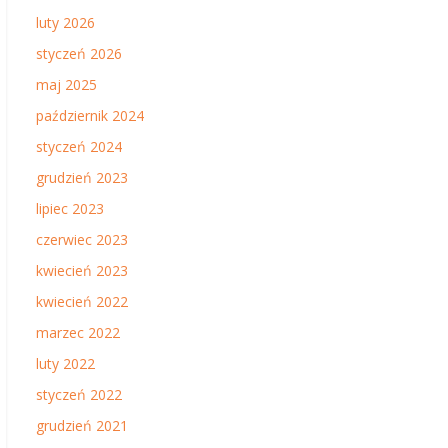
luty 2026
styczeń 2026
maj 2025
październik 2024
styczeń 2024
grudzień 2023
lipiec 2023
czerwiec 2023
kwiecień 2023
kwiecień 2022
marzec 2022
luty 2022
styczeń 2022
grudzień 2021