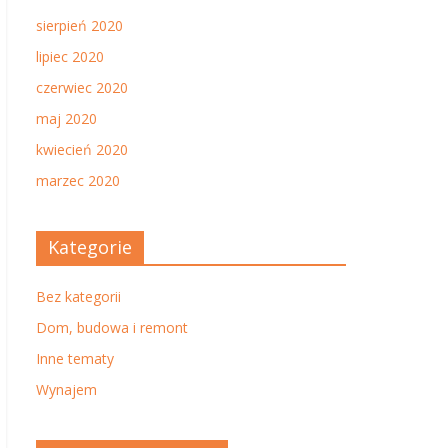
sierpień 2020
lipiec 2020
czerwiec 2020
maj 2020
kwiecień 2020
marzec 2020
Kategorie
Bez kategorii
Dom, budowa i remont
Inne tematy
Wynajem