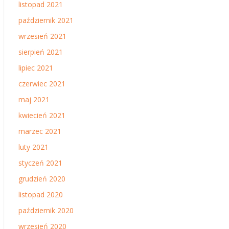
listopad 2021
październik 2021
wrzesień 2021
sierpień 2021
lipiec 2021
czerwiec 2021
maj 2021
kwiecień 2021
marzec 2021
luty 2021
styczeń 2021
grudzień 2020
listopad 2020
październik 2020
wrzesień 2020