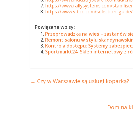
https://www.rallysystems.com/stabiliser
https://www.vibco.com/selection_guide/
Powiązane wpisy:
Przeprowadzka na wieś – zastanów się
Remont salonu w stylu skandynawskim
Kontrola dostępu: Systemy zabezpiec
Sportmarkt24: Sklep internetowy z 
←
Czy w Warszawie są usługi koparką?
Dom na kl