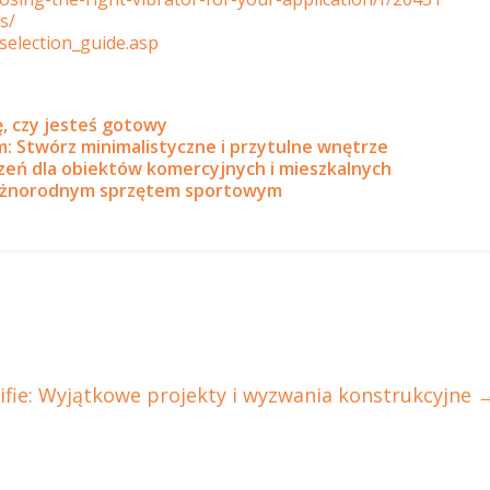
s/
selection_guide.asp
, czy jesteś gotowy
: Stwórz minimalistyczne i przytulne wnętrze
zeń dla obiektów komercyjnych i mieszkalnych
różnorodnym sprzętem sportowym
ifie: Wyjątkowe projekty i wyzwania konstrukcyjne