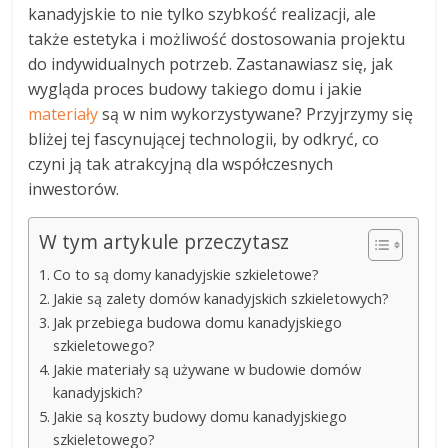
kanadyjskie to nie tylko szybkość realizacji, ale
także estetyka i możliwość dostosowania projektu
do indywidualnych potrzeb. Zastanawiasz się, jak
wygląda proces budowy takiego domu i jakie
materiały
są w nim wykorzystywane? Przyjrzymy się
bliżej tej fascynującej technologii, by odkryć, co
czyni ją tak atrakcyjną dla współczesnych
inwestorów.
W tym artykule przeczytasz
Co to są domy kanadyjskie szkieletowe?
Jakie są zalety domów kanadyjskich szkieletowych?
Jak przebiega budowa domu kanadyjskiego
szkieletowego?
Jakie materiały są używane w budowie domów
kanadyjskich?
Jakie są koszty budowy domu kanadyjskiego
szkieletowego?