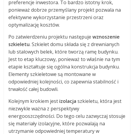
preferencje inwestora. To bardzo istotny krok,
ponieważ dobrze przemyślany projekt pozwala na
efektywne wykorzystanie przestrzeni oraz
optymalizację kosztów.
Po zatwierdzeniu projektu następuje
wznoszenie
szkieletu
. Szkielet domu składa się z drewnianych
lub stalowych belek, które tworzą ramę budynku.
Jest to etap kluczowy, ponieważ to właśnie na tym
etapie kształtuje się ogólna konstrukcja budynku.
Elementy szkieletowe są montowane w
odpowiedniej kolejności, co zapewnia stabilność i
trwałość całej budowli.
Kolejnym krokiem jest
izolacja
szkieletu, która jest
niezwykle ważna z perspektywy
energooszczędności. Do tego celu zazwyczaj stosuje
się materiały izolacyjne, które pozwalają na
utrzymanie odpowiedniej temperatury w