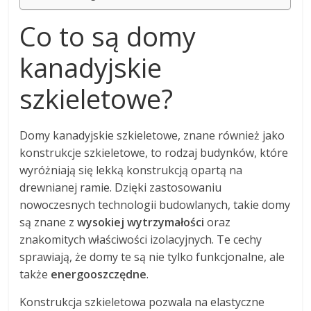
Co to są domy
kanadyjskie
szkieletowe?
Domy kanadyjskie szkieletowe, znane również jako
konstrukcje szkieletowe, to rodzaj budynków, które
wyróżniają się lekką konstrukcją opartą na
drewnianej ramie. Dzięki zastosowaniu
nowoczesnych technologii budowlanych, takie domy
są znane z
wysokiej wytrzymałości
oraz
znakomitych właściwości izolacyjnych. Te cechy
sprawiają, że domy te są nie tylko funkcjonalne, ale
także
energooszczędne
.
Konstrukcja szkieletowa pozwala na elastyczne