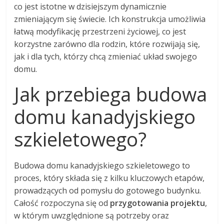
co jest istotne w dzisiejszym dynamicznie
zmieniającym się świecie. Ich konstrukcja umożliwia
łatwą modyfikację przestrzeni życiowej, co jest
korzystne zarówno dla rodzin, które rozwijają się,
jak i dla tych, którzy chcą zmieniać układ swojego
domu.
Jak przebiega budowa
domu kanadyjskiego
szkieletowego?
Budowa domu kanadyjskiego szkieletowego to
proces, który składa się z kilku kluczowych etapów,
prowadzących od pomysłu do gotowego budynku.
Całość rozpoczyna się od
przygotowania projektu
,
w którym uwzględnione są potrzeby oraz