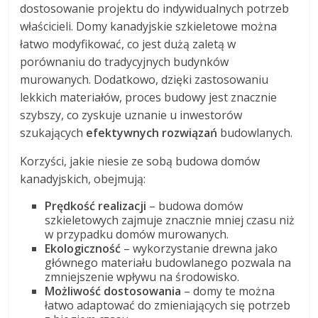
dostosowanie projektu do indywidualnych potrzeb
właścicieli. Domy kanadyjskie szkieletowe można
łatwo modyfikować, co jest dużą zaletą w
porównaniu do tradycyjnych budynków
murowanych. Dodatkowo, dzięki zastosowaniu
lekkich materiałów, proces budowy jest znacznie
szybszy, co zyskuje uznanie u inwestorów
szukających
efektywnych rozwiązań
budowlanych.
Korzyści, jakie niesie ze sobą budowa domów
kanadyjskich, obejmują:
Prędkość realizacji
– budowa domów
szkieletowych zajmuje znacznie mniej czasu niż
w przypadku domów murowanych.
Ekologiczność
– wykorzystanie drewna jako
głównego materiału budowlanego pozwala na
zmniejszenie wpływu na środowisko.
Możliwość dostosowania
– domy te można
łatwo adaptować do zmieniających się potrzeb