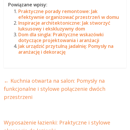
Powiązane wpisy:
Praktyczne porady remontowe: Jak
efektywnie organizować przestrzeń w domu
Inspiracje architektoniczne: Jak stworzyć
luksusowy i ekskluzywny dom
Dom dla singla: Praktyczne wskazówki
dotyczące projektowania i aranżacji
Jak urządzić przytulną jadalnię: Pomysły na
aranżację i dekorację
←
Kuchnia otwarta na salon: Pomysły na
funkcjonalne i stylowe połączenie dwóch
przestrzeni
Wyposażenie łazienki: Praktyczne i stylowe