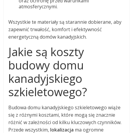
oraz ochronę przed warunkami
atmosferycznymi.
Wszystkie te materiały są starannie dobierane, aby
zapewnić trwałość, komfort i efektywność
energetyczną domów kanadyjskich.
Jakie są koszty
budowy domu
kanadyjskiego
szkieletowego?
Budowa domu kanadyjskiego szkieletowego wiąże
się z różnymi kosztami, które mogą się znacznie
różnić w zależności od kilku kluczowych czynników.
Przede wszystkim,
lokalizacja
ma ogromne