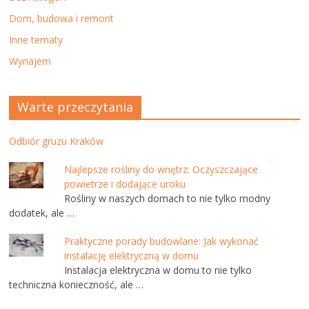
Dom, budowa i remont
Inne tematy
Wynajem
Warte przeczytania
Odbiór gruzu Kraków
Najlepsze rośliny do wnętrz: Oczyszczające
powietrze i dodające uroku
Rośliny w naszych domach to nie tylko modny
dodatek, ale …
Praktyczne porady budowlane: Jak wykonać
instalację elektryczną w domu
Instalacja elektryczna w domu to nie tylko
techniczna konieczność, ale …