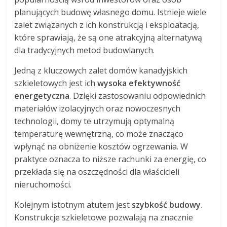
planujących budowę własnego domu. Istnieje wiele
zalet związanych z ich konstrukcją i eksploatacją,
które sprawiają, że są one atrakcyjną alternatywą
dla tradycyjnych metod budowlanych.
Jedną z kluczowych zalet domów kanadyjskich
szkieletowych jest ich
wysoka efektywność
energetyczna
. Dzięki zastosowaniu odpowiednich
materiałów izolacyjnych oraz nowoczesnych
technologii, domy te utrzymują optymalną
temperaturę wewnętrzną, co może znacząco
wpłynąć na obniżenie kosztów ogrzewania. W
praktyce oznacza to niższe rachunki za energię, co
przekłada się na oszczędności dla właścicieli
nieruchomości.
Kolejnym istotnym atutem jest
szybkość budowy
.
Konstrukcje szkieletowe pozwalają na znacznie