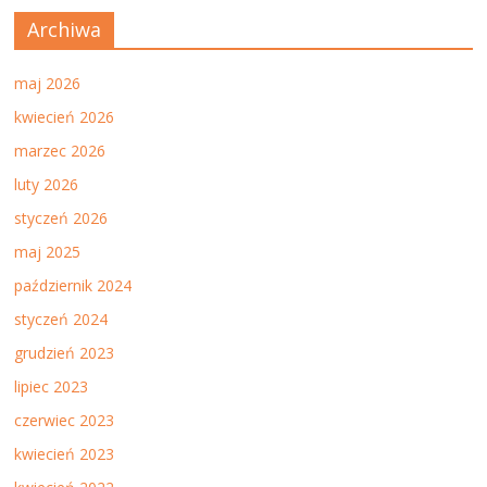
Archiwa
maj 2026
kwiecień 2026
marzec 2026
luty 2026
styczeń 2026
maj 2025
październik 2024
styczeń 2024
grudzień 2023
lipiec 2023
czerwiec 2023
kwiecień 2023