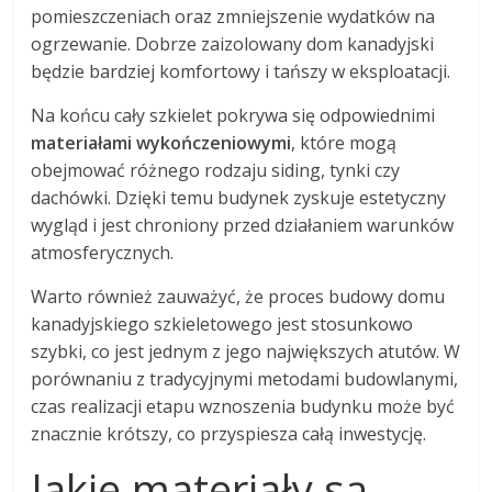
pomieszczeniach oraz zmniejszenie wydatków na
ogrzewanie. Dobrze zaizolowany dom kanadyjski
będzie bardziej komfortowy i tańszy w eksploatacji.
Na końcu cały szkielet pokrywa się odpowiednimi
materiałami wykończeniowymi
, które mogą
obejmować różnego rodzaju siding, tynki czy
dachówki. Dzięki temu budynek zyskuje estetyczny
wygląd i jest chroniony przed działaniem warunków
atmosferycznych.
Warto również zauważyć, że proces budowy domu
kanadyjskiego szkieletowego jest stosunkowo
szybki, co jest jednym z jego największych atutów. W
porównaniu z tradycyjnymi metodami budowlanymi,
czas realizacji etapu wznoszenia budynku może być
znacznie krótszy, co przyspiesza całą inwestycję.
Jakie materiały są