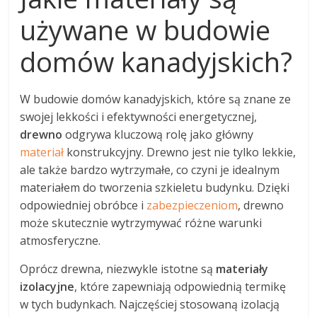
używane w budowie
domów kanadyjskich?
W budowie domów kanadyjskich, które są znane ze
swojej lekkości i efektywności energetycznej,
drewno
odgrywa kluczową rolę jako główny
materiał
konstrukcyjny. Drewno jest nie tylko lekkie,
ale także bardzo wytrzymałe, co czyni je idealnym
materiałem do tworzenia szkieletu budynku. Dzięki
odpowiedniej obróbce i
zabezpieczeniom
, drewno
może skutecznie wytrzymywać różne warunki
atmosferyczne.
Oprócz drewna, niezwykle istotne są
materiały
izolacyjne
, które zapewniają odpowiednią termikę
w tych budynkach. Najczęściej stosowaną izolacją