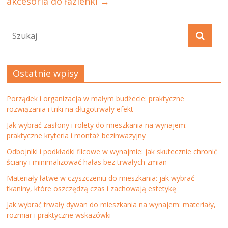
akcesoria do łazienki
→
Ostatnie wpisy
Porządek i organizacja w małym budżecie: praktyczne
rozwiązania i triki na długotrwały efekt
Jak wybrać zasłony i rolety do mieszkania na wynajem:
praktyczne kryteria i montaż bezinwazyjny
Odbojniki i podkładki filcowe w wynajmie: jak skutecznie chronić
ściany i minimalizować hałas bez trwałych zmian
Materiały łatwe w czyszczeniu do mieszkania: jak wybrać
tkaniny, które oszczędzą czas i zachowają estetykę
Jak wybrać trwały dywan do mieszkania na wynajem: materiały,
rozmiar i praktyczne wskazówki