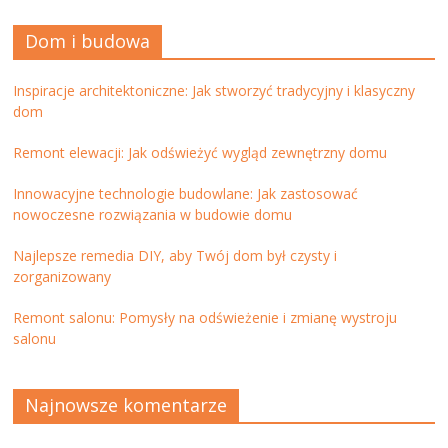
Dom i budowa
Inspiracje architektoniczne: Jak stworzyć tradycyjny i klasyczny
dom
Remont elewacji: Jak odświeżyć wygląd zewnętrzny domu
Innowacyjne technologie budowlane: Jak zastosować
nowoczesne rozwiązania w budowie domu
Najlepsze remedia DIY, aby Twój dom był czysty i
zorganizowany
Remont salonu: Pomysły na odświeżenie i zmianę wystroju
salonu
Najnowsze komentarze