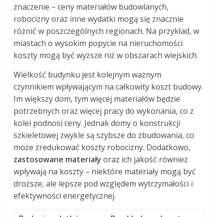
znaczenie – ceny materiałów budowlanych,
robocizny oraz inne wydatki mogą się znacznie
różnić w poszczególnych regionach. Na przykład, w
miastach o wysokim popycie na nieruchomości
koszty mogą być wyższe niż w obszarach wiejskich.
Wielkość budynku jest kolejnym ważnym
czynnikiem wpływającym na całkowity koszt budowy.
Im większy dom, tym więcej materiałów będzie
potrzebnych oraz więcej pracy do wykonania, co z
kolei podnosi ceny. Jednak domy o konstrukcji
szkieletowej zwykle są szybsze do zbudowania, co
może zredukować koszty robocizny. Dodatkowo,
zastosowane materiały
oraz ich jakość również
wpływają na koszty – niektóre materiały mogą być
droższe, ale lepsze pod względem wytrzymałości i
efektywności energetycznej.