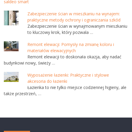
saldeo smart
Zabezpieczenie ścian w mieszkaniu na wynajem:
praktyczne metody ochrony i ograniczania szkód
Zabezpieczenie ścian w wynajmowanym mieszkaniu
to kluczowy krok, który pozwala …
Remont elewacji: Pomysły na zmianę koloru i
materiałów elewacyjnych
Remont elewacji to doskonała okazja, aby nadać
budynkowi nowy, świeży …
Wyposażenie łazienki: Praktyczne i stylowe
akcesoria do łazienki
Łazienka to nie tylko miejsce codziennej higieny, ale
także przestrzeń, …