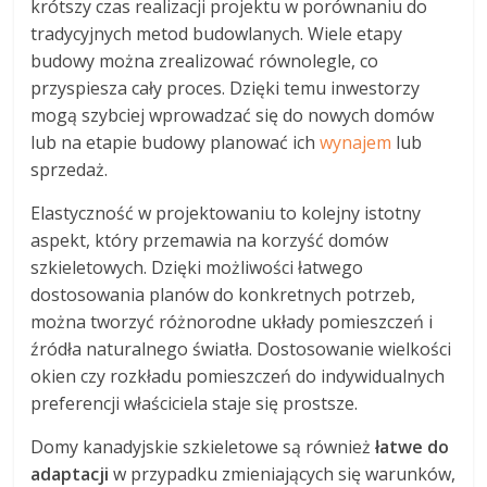
krótszy czas realizacji projektu w porównaniu do
tradycyjnych metod budowlanych. Wiele etapy
budowy można zrealizować równolegle, co
przyspiesza cały proces. Dzięki temu inwestorzy
mogą szybciej wprowadzać się do nowych domów
lub na etapie budowy planować ich
wynajem
lub
sprzedaż.
Elastyczność w projektowaniu to kolejny istotny
aspekt, który przemawia na korzyść domów
szkieletowych. Dzięki możliwości łatwego
dostosowania planów do konkretnych potrzeb,
można tworzyć różnorodne układy pomieszczeń i
źródła naturalnego światła. Dostosowanie wielkości
okien czy rozkładu pomieszczeń do indywidualnych
preferencji właściciela staje się prostsze.
Domy kanadyjskie szkieletowe są również
łatwe do
adaptacji
w przypadku zmieniających się warunków,