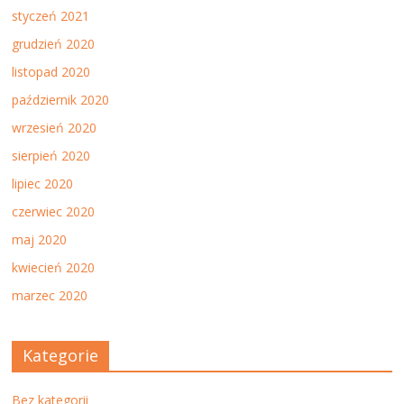
styczeń 2021
grudzień 2020
listopad 2020
październik 2020
wrzesień 2020
sierpień 2020
lipiec 2020
czerwiec 2020
maj 2020
kwiecień 2020
marzec 2020
Kategorie
Bez kategorii