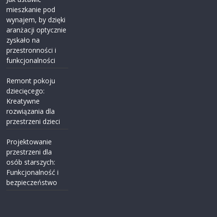
mieszkanie pod
wynajem, by dzięki
aranżacji optycznie
zyskało na
przestronności i
funkcjonalności
Remont pokoju
dziecięcego:
Kreatywne
rozwiązania dla
przestrzeni dzieci
Projektowanie
przestrzeni dla
osób starszych:
Funkcjonalność i
bezpieczeństwo