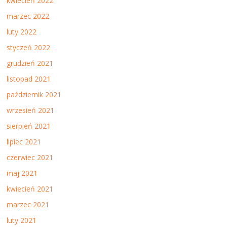
kwiecień 2022
marzec 2022
luty 2022
styczeń 2022
grudzień 2021
listopad 2021
październik 2021
wrzesień 2021
sierpień 2021
lipiec 2021
czerwiec 2021
maj 2021
kwiecień 2021
marzec 2021
luty 2021