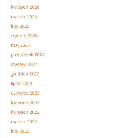
kwiecień 2026
marzec 2026
luty 2026
styczeń 2026
maj 2025
październik 2024
styczeń 2024
grudzień 2023
lipiec 2023
czerwiec 2023
kwiecień 2023
kwiecień 2022
marzec 2022
luty 2022