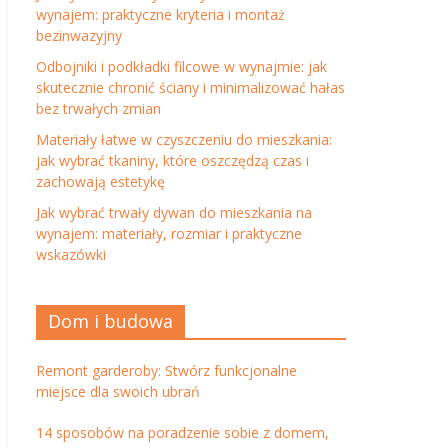
wynajem: praktyczne kryteria i montaż
bezinwazyjny
Odbojniki i podkładki filcowe w wynajmie: jak
skutecznie chronić ściany i minimalizować hałas
bez trwałych zmian
Materiały łatwe w czyszczeniu do mieszkania:
jak wybrać tkaniny, które oszczędzą czas i
zachowają estetykę
Jak wybrać trwały dywan do mieszkania na
wynajem: materiały, rozmiar i praktyczne
wskazówki
Dom i budowa
Remont garderoby: Stwórz funkcjonalne
miejsce dla swoich ubrań
14 sposobów na poradzenie sobie z domem,