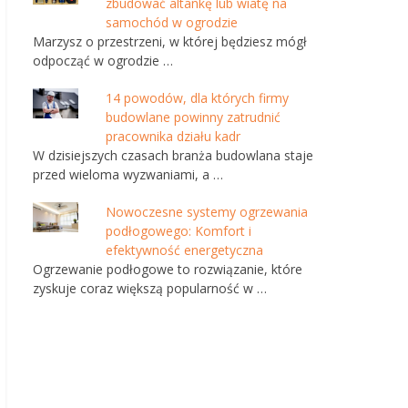
zbudować altankę lub wiatę na
samochód w ogrodzie
Marzysz o przestrzeni, w której będziesz mógł
odpocząć w ogrodzie …
14 powodów, dla których firmy
budowlane powinny zatrudnić
pracownika działu kadr
W dzisiejszych czasach branża budowlana staje
przed wieloma wyzwaniami, a …
Nowoczesne systemy ogrzewania
podłogowego: Komfort i
efektywność energetyczna
Ogrzewanie podłogowe to rozwiązanie, które
zyskuje coraz większą popularność w …