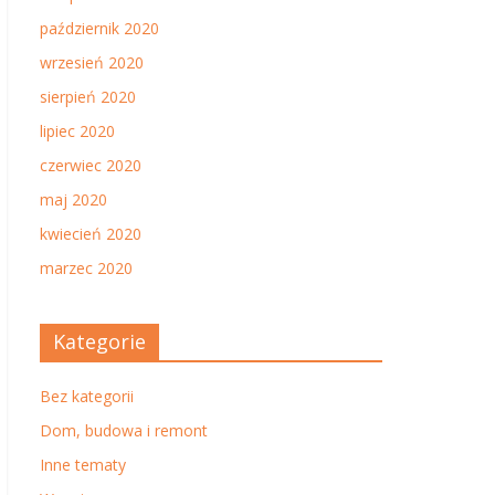
październik 2020
wrzesień 2020
sierpień 2020
lipiec 2020
czerwiec 2020
maj 2020
kwiecień 2020
marzec 2020
Kategorie
Bez kategorii
Dom, budowa i remont
Inne tematy