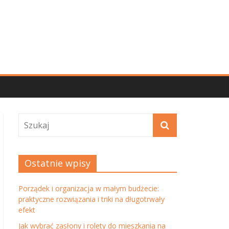
Ostatnie wpisy
Porządek i organizacja w małym budżecie:
praktyczne rozwiązania i triki na długotrwały
efekt
Jak wybrać zasłony i rolety do mieszkania na