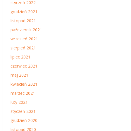
styczeń 2022
grudzień 2021
listopad 2021
październik 2021
wrzesień 2021
sierpień 2021
lipiec 2021
czerwiec 2021
maj 2021
kwiecień 2021
marzec 2021
luty 2021
styczeń 2021
grudzień 2020
listopad 2020