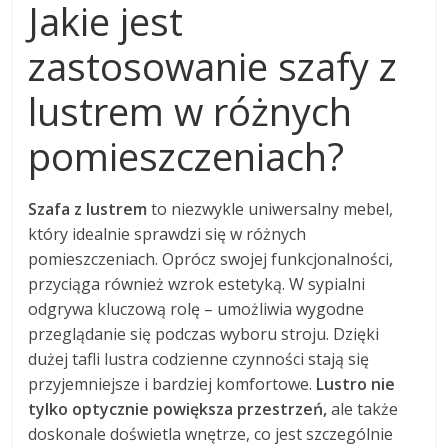
Jakie jest
zastosowanie szafy z
lustrem w różnych
pomieszczeniach?
Szafa z lustrem
to niezwykle uniwersalny mebel,
który idealnie sprawdzi się w różnych
pomieszczeniach. Oprócz swojej funkcjonalności,
przyciąga również wzrok estetyką. W sypialni
odgrywa kluczową rolę – umożliwia wygodne
przeglądanie się podczas wyboru stroju. Dzięki
dużej tafli lustra codzienne czynności stają się
przyjemniejsze i bardziej komfortowe.
Lustro nie
tylko optycznie powiększa przestrzeń,
ale także
doskonale doświetla wnętrze, co jest szczególnie