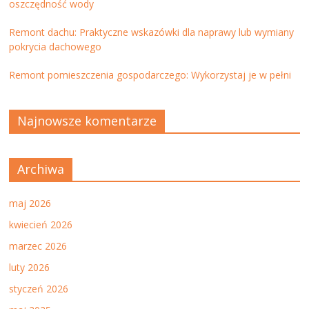
oszczędność wody
Remont dachu: Praktyczne wskazówki dla naprawy lub wymiany
pokrycia dachowego
Remont pomieszczenia gospodarczego: Wykorzystaj je w pełni
Najnowsze komentarze
Archiwa
maj 2026
kwiecień 2026
marzec 2026
luty 2026
styczeń 2026