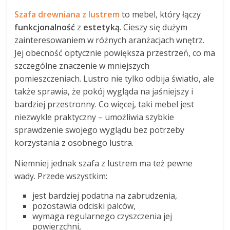
Szafa drewniana z lustrem
to mebel, który łączy
funkcjonalność
z
estetyką
. Cieszy się dużym
zainteresowaniem w różnych aranżacjach wnętrz.
Jej obecność optycznie powiększa przestrzeń, co ma
szczególne znaczenie w mniejszych
pomieszczeniach. Lustro nie tylko odbija światło, ale
także sprawia, że pokój wygląda na jaśniejszy i
bardziej przestronny. Co więcej, taki mebel jest
niezwykle praktyczny – umożliwia szybkie
sprawdzenie swojego wyglądu bez potrzeby
korzystania z osobnego lustra.
Niemniej jednak szafa z lustrem ma też pewne
wady. Przede wszystkim:
jest bardziej podatna na zabrudzenia,
pozostawia odciski palców,
wymaga regularnego czyszczenia jej
powierzchni,