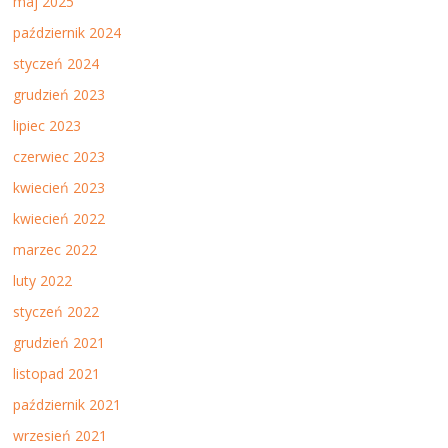
maj 2025
październik 2024
styczeń 2024
grudzień 2023
lipiec 2023
czerwiec 2023
kwiecień 2023
kwiecień 2022
marzec 2022
luty 2022
styczeń 2022
grudzień 2021
listopad 2021
październik 2021
wrzesień 2021