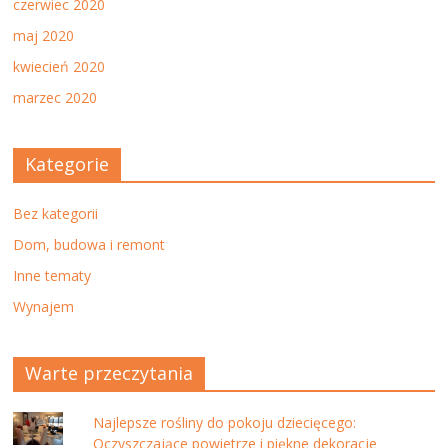
czerwiec 2020
maj 2020
kwiecień 2020
marzec 2020
Kategorie
Bez kategorii
Dom, budowa i remont
Inne tematy
Wynajem
Warte przeczytania
Najlepsze rośliny do pokoju dziecięcego:
Oczyszczające powietrze i piękne dekoracje