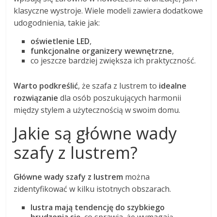
klasyczne wystroje. Wiele modeli zawiera dodatkowe
udogodnienia, takie jak:
oświetlenie LED
,
funkcjonalne organizery wewnętrzne
,
co jeszcze bardziej zwiększa ich praktyczność.
Warto podkreślić
, że szafa z lustrem to
idealne
rozwiązanie
dla osób poszukujących harmonii
między stylem a użytecznością w swoim domu.
Jakie są główne wady
szafy z lustrem?
Główne wady szafy z lustrem
można
zidentyfikować w kilku istotnych obszarach.
lustra mają tendencję do szybkiego