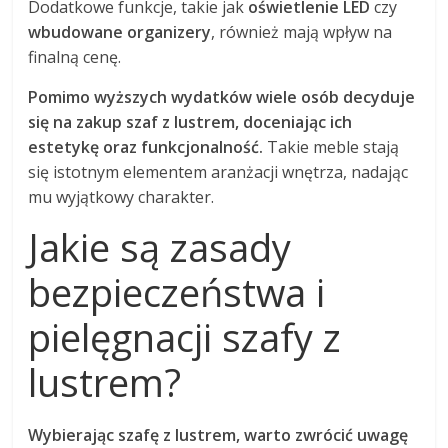
Dodatkowe funkcje, takie jak
oświetlenie LED
czy
wbudowane organizery
, również mają wpływ na
finalną cenę.
Pomimo wyższych wydatków wiele osób decyduje
się na zakup szaf z lustrem, doceniając ich
estetykę oraz funkcjonalność.
Takie meble stają
się istotnym elementem aranżacji wnętrza, nadając
mu wyjątkowy charakter.
Jakie są zasady
bezpieczeństwa i
pielęgnacji szafy z
lustrem?
Wybierając szafę z lustrem, warto zwrócić uwagę