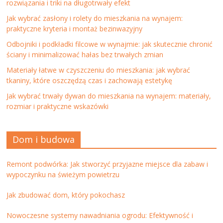
rozwiązania i triki na długotrwały efekt
Jak wybrać zasłony i rolety do mieszkania na wynajem:
praktyczne kryteria i montaż bezinwazyjny
Odbojniki i podkładki filcowe w wynajmie: jak skutecznie chronić
ściany i minimalizować hałas bez trwałych zmian
Materiały łatwe w czyszczeniu do mieszkania: jak wybrać
tkaniny, które oszczędzą czas i zachowają estetykę
Jak wybrać trwały dywan do mieszkania na wynajem: materiały,
rozmiar i praktyczne wskazówki
Dom i budowa
Remont podwórka: Jak stworzyć przyjazne miejsce dla zabaw i
wypoczynku na świeżym powietrzu
Jak zbudować dom, który pokochasz
Nowoczesne systemy nawadniania ogrodu: Efektywność i