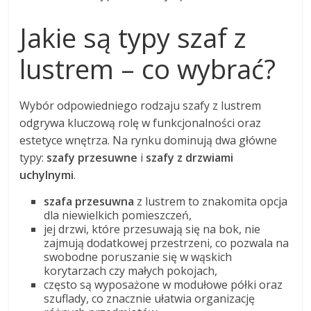
Jakie są typy szaf z
lustrem – co wybrać?
Wybór odpowiedniego rodzaju szafy z lustrem
odgrywa kluczową rolę w funkcjonalności oraz
estetyce wnętrza. Na rynku dominują dwa główne
typy:
szafy przesuwne
i
szafy z drzwiami
uchylnymi
.
szafa przesuwna
z lustrem to znakomita opcja
dla niewielkich pomieszczeń,
jej drzwi, które przesuwają się na bok, nie
zajmują dodatkowej przestrzeni, co pozwala na
swobodne poruszanie się w wąskich
korytarzach czy małych pokojach,
często są wyposażone w modułowe półki oraz
szuflady, co znacznie ułatwia organizację