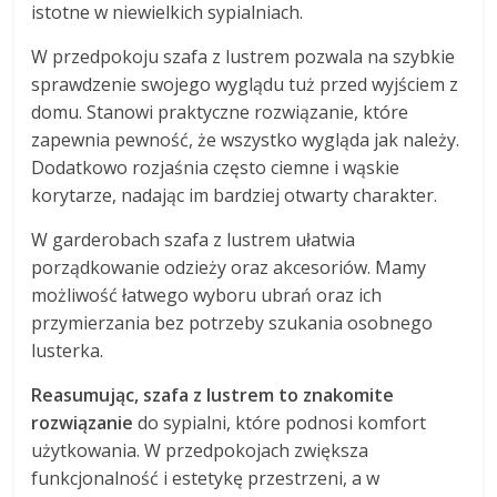
istotne w niewielkich sypialniach.
W przedpokoju szafa z lustrem pozwala na szybkie
sprawdzenie swojego wyglądu tuż przed wyjściem z
domu. Stanowi praktyczne rozwiązanie, które
zapewnia pewność, że wszystko wygląda jak należy.
Dodatkowo rozjaśnia często ciemne i wąskie
korytarze, nadając im bardziej otwarty charakter.
W garderobach szafa z lustrem ułatwia
porządkowanie odzieży oraz akcesoriów. Mamy
możliwość łatwego wyboru ubrań oraz ich
przymierzania bez potrzeby szukania osobnego
lusterka.
Reasumując, szafa z lustrem to znakomite
rozwiązanie
do sypialni, które podnosi komfort
użytkowania. W przedpokojach zwiększa
funkcjonalność i estetykę przestrzeni, a w