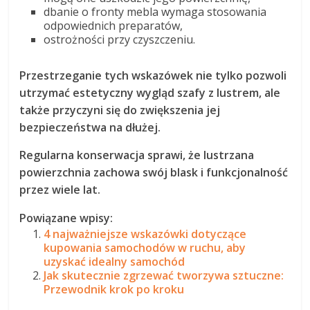
dbanie o fronty mebla wymaga stosowania
odpowiednich preparatów,
ostrożności przy czyszczeniu.
Przestrzeganie tych wskazówek nie tylko pozwoli
utrzymać estetyczny wygląd szafy z lustrem, ale
także przyczyni się do zwiększenia jej
bezpieczeństwa na dłużej.
Regularna konserwacja sprawi, że lustrzana
powierzchnia zachowa swój blask i funkcjonalność
przez wiele lat.
Powiązane wpisy:
4 najważniejsze wskazówki dotyczące
kupowania samochodów w ruchu, aby
uzyskać idealny samochód
Jak skutecznie zgrzewać tworzywa sztuczne:
Przewodnik krok po kroku