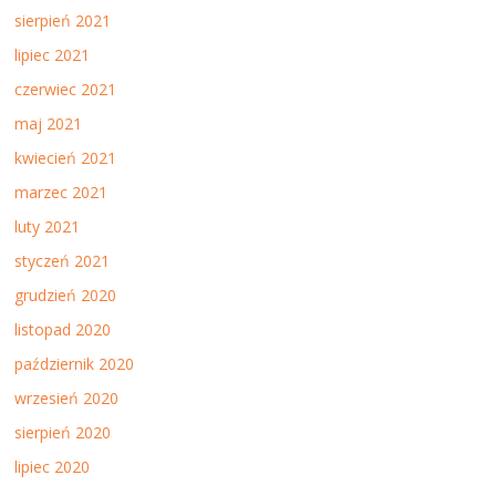
sierpień 2021
lipiec 2021
czerwiec 2021
maj 2021
kwiecień 2021
marzec 2021
luty 2021
styczeń 2021
grudzień 2020
listopad 2020
październik 2020
wrzesień 2020
sierpień 2020
lipiec 2020