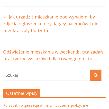
←
Jak urządzić mieszkanie pod wynajem, by
zdjęcia ogłoszenia przyciągały najemców i nie
przekraczały budżetu
Odświeżenie mieszkania w weekend: lista zadań i
praktyczne wskazówki dla trwałego efektu
→
Ostatnie wpisy
Porządek i organizacja w małym budżecie: praktyczne