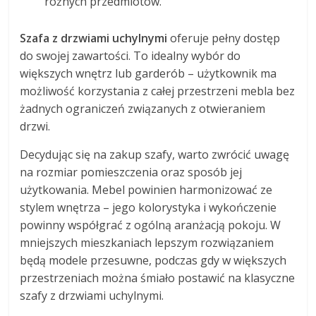
różnych przedmiotów.
Szafa z drzwiami uchylnymi
oferuje pełny dostęp
do swojej zawartości. To idealny wybór do
większych wnętrz lub garderób – użytkownik ma
możliwość korzystania z całej przestrzeni mebla bez
żadnych ograniczeń związanych z otwieraniem
drzwi.
Decydując się na zakup szafy, warto zwrócić uwagę
na rozmiar pomieszczenia oraz sposób jej
użytkowania. Mebel powinien harmonizować ze
stylem wnętrza – jego kolorystyka i wykończenie
powinny współgrać z ogólną aranżacją pokoju. W
mniejszych mieszkaniach lepszym rozwiązaniem
będą modele przesuwne, podczas gdy w większych
przestrzeniach można śmiało postawić na klasyczne
szafy z drzwiami uchylnymi.