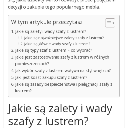
decyzji o zakupie tego popularnego mebla.
W tym artykule przeczytasz
Jakie są zalety i wady szafy z lustrem?
Jakie są najważniejsze zalety szafy z lustrem?
Jakie są główne wady szafy z lustrem?
Jakie są typy szaf z lustrem – co wybrać?
Jakie jest zastosowanie szafy z lustrem w różnych
pomieszczeniach?
Jak wybór szafy z lustrem wpływa na styl wnętrza?
Jaki jest koszt zakupu szafy z lustrem?
Jakie są zasady bezpieczeństwa i pielęgnacji szafy z
lustrem?
Jakie są zalety i wady
szafy z lustrem?