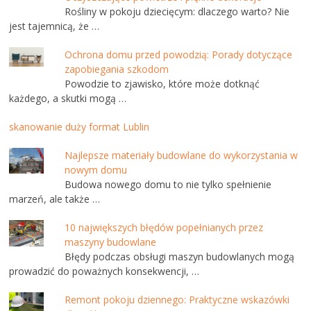
Rośliny w pokoju dziecięcym: dlaczego warto? Nie
jest tajemnicą, że …
Ochrona domu przed powodzią: Porady dotyczące
zapobiegania szkodom
Powodzie to zjawisko, które może dotknąć
każdego, a skutki mogą …
skanowanie duży format Lublin
Najlepsze materiały budowlane do wykorzystania w
nowym domu
Budowa nowego domu to nie tylko spełnienie
marzeń, ale także …
10 największych błędów popełnianych przez
maszyny budowlane
Błędy podczas obsługi maszyn budowlanych mogą
prowadzić do poważnych konsekwencji, …
Remont pokoju dziennego: Praktyczne wskazówki