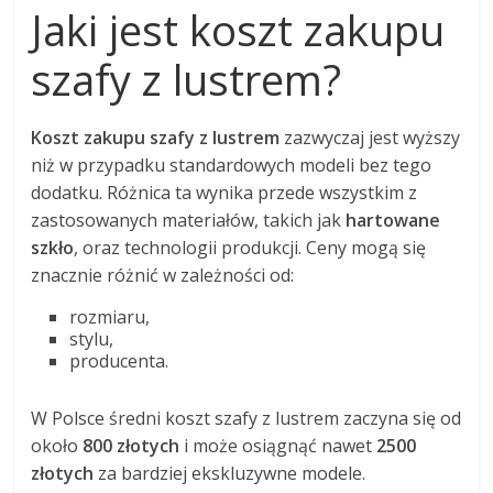
Jaki jest koszt zakupu
szafy z lustrem?
Koszt zakupu szafy z lustrem
zazwyczaj jest wyższy
niż w przypadku standardowych modeli bez tego
dodatku. Różnica ta wynika przede wszystkim z
zastosowanych materiałów, takich jak
hartowane
szkło
, oraz technologii produkcji. Ceny mogą się
znacznie różnić w zależności od:
rozmiaru,
stylu,
producenta.
W Polsce średni koszt szafy z lustrem zaczyna się od
około
800 złotych
i może osiągnąć nawet
2500
złotych
za bardziej ekskluzywne modele.