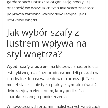
garderobach upraszcza organizację rzeczy. Jej
obecność we wszystkich tych miejscach znacząco
poprawia zarówno walory dekoracyjne, jak i
użytkowe wnętrz.
Jak wybór szafy z
lustrem wpływa na
styl wnętrza?
Wybór szafy z lustrem
ma kluczowe znaczenie dla
estetyki wnętrza. Różnorodność modeli pozwala na
ich idealne dopasowanie do wielu aranżacji. Taki
mebel staje się nie tylko praktycznym, ale również
dekoracyjnym elementem, który podkreśla
charakter danego pomieszczenia.
W nowoczesnych oraz minimalistycznych wnętrzach