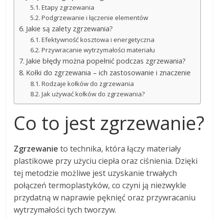
Etapy zgrzewania
Podgrzewanie i łączenie elementów
Jakie są zalety zgrzewania?
Efektywność kosztowa i energetyczna
Przywracanie wytrzymałości materiału
Jakie błędy można popełnić podczas zgrzewania?
Kołki do zgrzewania – ich zastosowanie i znaczenie
Rodzaje kołków do zgrzewania
Jak używać kołków do zgrzewania?
Co to jest zgrzewanie?
Zgrzewanie
to technika, która łączy materiały
plastikowe przy użyciu ciepła oraz ciśnienia. Dzięki
tej metodzie możliwe jest uzyskanie trwałych
połączeń termoplastyków, co czyni ją niezwykle
przydatną w naprawie pęknięć oraz przywracaniu
wytrzymałości tych tworzyw.