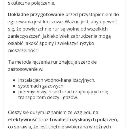
skuteczne połączenie.
Dokładne przygotowanie
przed przystąpieniem do
zgrzewania jest kluczowe. Ważne jest, aby upewnić
się, że powierzchnie rur są wolne od wszelkich
zanieczyszczeń. Jakiekolwiek zabrudzenia mogą
osłabić jakość spoiny i zwiększyć ryzyko
nieszczelności.
Ta metoda łączenia rur znajduje szerokie
zastosowanie w:
instalacjach wodno-kanalizacyjnych,
systemach gazowych,
przemysłowych sektorach zajmujących się
transportem cieczy i gazów.
Cieszy się dużym uznaniem ze względu na
efektywność
oraz
trwałość uzyskanych połączeń
,
co sprawia, że jest chętnie wybierana w różnych