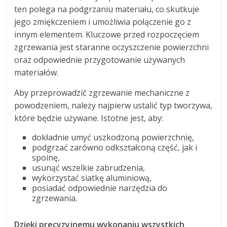
ten polega na podgrzaniu materiału, co skutkuje
jego zmiękczeniem i umożliwia połączenie go z
innym elementem. Kluczowe przed rozpoczęciem
zgrzewania jest staranne oczyszczenie powierzchni
oraz odpowiednie przygotowanie używanych
materiałów.
Aby przeprowadzić zgrzewanie mechaniczne z
powodzeniem, należy najpierw ustalić typ tworzywa,
które będzie używane. Istotne jest, aby:
dokładnie umyć uszkodzoną powierzchnię,
podgrzać zarówno odkształconą część, jak i
spoinę,
usunąć wszelkie zabrudzenia,
wykorzystać siatkę aluminiową,
posiadać odpowiednie narzędzia do
zgrzewania.
Dzięki precyzyjnemu wykonaniu wszystkich