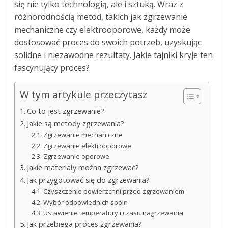
się nie tylko technologią, ale i sztuką. Wraz z
różnorodnością metod, takich jak zgrzewanie
mechaniczne czy elektrooporowe, każdy może
dostosować proces do swoich potrzeb, uzyskując
solidne i niezawodne rezultaty. Jakie tajniki kryje ten
fascynujący proces?
W tym artykule przeczytasz
Co to jest zgrzewanie?
Jakie są metody zgrzewania?
Zgrzewanie mechaniczne
Zgrzewanie elektrooporowe
Zgrzewanie oporowe
Jakie materiały można zgrzewać?
Jak przygotować się do zgrzewania?
Czyszczenie powierzchni przed zgrzewaniem
Wybór odpowiednich spoin
Ustawienie temperatury i czasu nagrzewania
Jak przebiega proces zgrzewania?