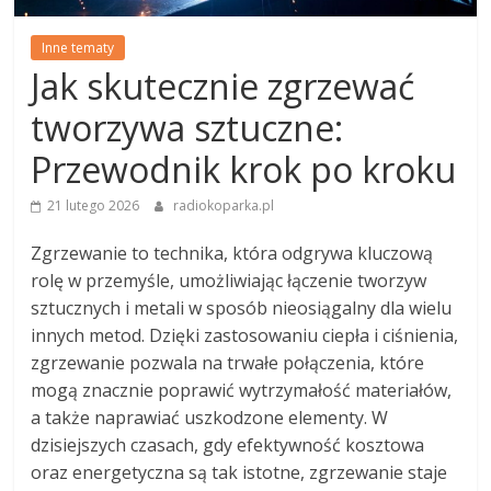
Inne tematy
Jak skutecznie zgrzewać
tworzywa sztuczne:
Przewodnik krok po kroku
21 lutego 2026
radiokoparka.pl
Zgrzewanie to technika, która odgrywa kluczową
rolę w przemyśle, umożliwiając łączenie tworzyw
sztucznych i metali w sposób nieosiągalny dla wielu
innych metod. Dzięki zastosowaniu ciepła i ciśnienia,
zgrzewanie pozwala na trwałe połączenia, które
mogą znacznie poprawić wytrzymałość materiałów,
a także naprawiać uszkodzone elementy. W
dzisiejszych czasach, gdy efektywność kosztowa
oraz energetyczna są tak istotne, zgrzewanie staje