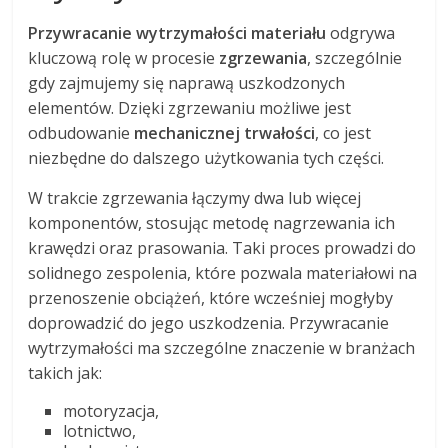
Przywracanie wytrzymałości materiału
odgrywa
kluczową rolę w procesie
zgrzewania
, szczególnie
gdy zajmujemy się naprawą uszkodzonych
elementów. Dzięki zgrzewaniu możliwe jest
odbudowanie
mechanicznej trwałości
, co jest
niezbędne do dalszego użytkowania tych części.
W trakcie zgrzewania łączymy dwa lub więcej
komponentów, stosując metodę nagrzewania ich
krawędzi oraz prasowania. Taki proces prowadzi do
solidnego zespolenia, które pozwala materiałowi na
przenoszenie obciążeń, które wcześniej mogłyby
doprowadzić do jego uszkodzenia. Przywracanie
wytrzymałości ma szczególne znaczenie w branżach
takich jak:
motoryzacja,
lotnictwo,