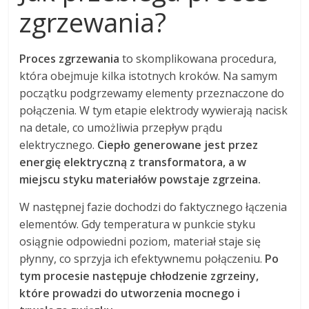
zgrzewania?
Proces zgrzewania
to skomplikowana procedura,
która obejmuje kilka istotnych kroków. Na samym
początku podgrzewamy elementy przeznaczone do
połączenia. W tym etapie elektrody wywierają nacisk
na detale, co umożliwia przepływ prądu
elektrycznego.
Ciepło generowane jest przez
energię elektryczną z transformatora, a w
miejscu styku materiałów powstaje zgrzeina.
W następnej fazie dochodzi do faktycznego łączenia
elementów. Gdy temperatura w punkcie styku
osiągnie odpowiedni poziom, materiał staje się
płynny, co sprzyja ich efektywnemu połączeniu.
Po
tym procesie następuje chłodzenie zgrzeiny,
które prowadzi do utworzenia mocnego i