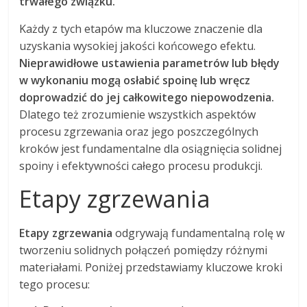
trwałego związku.
Każdy z tych etapów ma kluczowe znaczenie dla
uzyskania wysokiej jakości końcowego efektu.
Nieprawidłowe ustawienia parametrów lub błędy
w wykonaniu mogą osłabić spoinę lub wręcz
doprowadzić do jej całkowitego niepowodzenia.
Dlatego też zrozumienie wszystkich aspektów
procesu zgrzewania oraz jego poszczególnych
kroków jest fundamentalne dla osiągnięcia solidnej
spoiny i efektywności całego procesu produkcji.
Etapy zgrzewania
Etapy zgrzewania
odgrywają fundamentalną rolę w
tworzeniu solidnych połączeń pomiędzy różnymi
materiałami. Poniżej przedstawiamy kluczowe kroki
tego procesu: