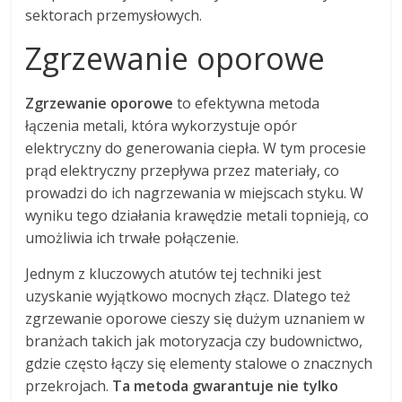
sektorach przemysłowych.
Zgrzewanie oporowe
Zgrzewanie oporowe
to efektywna metoda
łączenia metali, która wykorzystuje opór
elektryczny do generowania ciepła. W tym procesie
prąd elektryczny przepływa przez materiały, co
prowadzi do ich nagrzewania w miejscach styku. W
wyniku tego działania krawędzie metali topnieją, co
umożliwia ich trwałe połączenie.
Jednym z kluczowych atutów tej techniki jest
uzyskanie wyjątkowo mocnych złącz. Dlatego też
zgrzewanie oporowe cieszy się dużym uznaniem w
branżach takich jak motoryzacja czy budownictwo,
gdzie często łączy się elementy stalowe o znacznych
przekrojach.
Ta metoda gwarantuje nie tylko