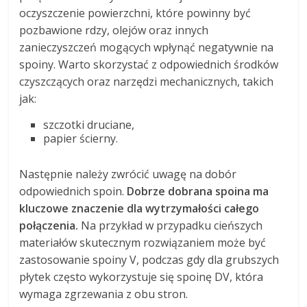
oczyszczenie powierzchni, które powinny być
pozbawione rdzy, olejów oraz innych
zanieczyszczeń mogących wpłynąć negatywnie na
spoiny. Warto skorzystać z odpowiednich środków
czyszczących oraz narzędzi mechanicznych, takich
jak:
szczotki druciane,
papier ścierny.
Następnie należy zwrócić uwagę na dobór
odpowiednich spoin.
Dobrze dobrana spoina ma
kluczowe znaczenie dla wytrzymałości całego
połączenia.
Na przykład w przypadku cieńszych
materiałów skutecznym rozwiązaniem może być
zastosowanie spoiny V, podczas gdy dla grubszych
płytek często wykorzystuje się spoinę DV, która
wymaga zgrzewania z obu stron.