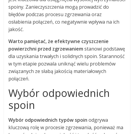
spoiny. Zanieczyszczenia mogą prowadzić do
błędów podczas procesu zgrzewania oraz
osłabienia połączeń, co negatywnie wpływa na ich
jakość.
Warto pamiętać, że efektywne czyszczenie
powierzchni przed zgrzewaniem
stanowi podstawę
dla uzyskania trwałych i solidnych spoin. Staranność
w tym etapie pozwala uniknąć wielu problemów
związanych ze słabą jakością materiałowych
połączeń.
Wybór odpowiednich
spoin
Wybór odpowiednich typów spoin
odgrywa
kluczową rolę w procesie zgrzewania, ponieważ ma