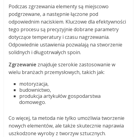
Podczas zgrzewania elementy są miejscowo
podgrzewane, a następnie łączone pod
odpowiednim naciskiem. Kluczowe dla efektywności
tego procesu są precyzyjnie dobrane parametry
dotyczące temperatury i czasu nagrzewania.
Odpowiednie ustawienia pozwalają na stworzenie
solidnych i długotrwałych spoin.
Zgrzewanie
znajduje szerokie zastosowanie w
wielu branżach przemysłowych, takich jak:
motoryzacja,
budownictwo,
produkcja artykułów gospodarstwa
domowego.
Co więcej, ta metoda nie tylko umożliwia tworzenie
nowych elementów, ale także skutecznie naprawia
uszkodzone wyroby z tworzyw sztucznych.