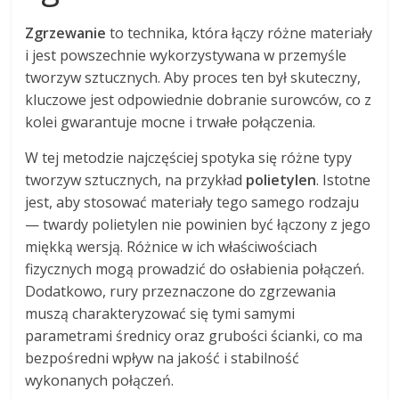
Zgrzewanie
to technika, która łączy różne materiały
i jest powszechnie wykorzystywana w przemyśle
tworzyw sztucznych. Aby proces ten był skuteczny,
kluczowe jest odpowiednie dobranie surowców, co z
kolei gwarantuje mocne i trwałe połączenia.
W tej metodzie najczęściej spotyka się różne typy
tworzyw sztucznych, na przykład
polietylen
. Istotne
jest, aby stosować materiały tego samego rodzaju
— twardy polietylen nie powinien być łączony z jego
miękką wersją. Różnice w ich właściwościach
fizycznych mogą prowadzić do osłabienia połączeń.
Dodatkowo, rury przeznaczone do zgrzewania
muszą charakteryzować się tymi samymi
parametrami średnicy oraz grubości ścianki, co ma
bezpośredni wpływ na jakość i stabilność
wykonanych połączeń.