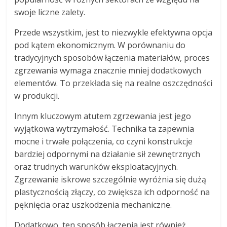
swoje liczne zalety.
Przede wszystkim, jest to niezwykle efektywna opcja
pod kątem ekonomicznym. W porównaniu do
tradycyjnych sposobów łączenia materiałów, proces
zgrzewania wymaga znacznie mniej dodatkowych
elementów. To przekłada się na realne oszczędności
w produkcji.
Innym kluczowym atutem zgrzewania jest jego
wyjątkowa wytrzymałość. Technika ta zapewnia
mocne i trwałe połączenia, co czyni konstrukcje
bardziej odpornymi na działanie sił zewnętrznych
oraz trudnych warunków eksploatacyjnych.
Zgrzewanie iskrowe szczególnie wyróżnia się dużą
plastycznością złączy, co zwiększa ich odporność na
pęknięcia oraz uszkodzenia mechaniczne.
Dodatkowo, ten sposób łączenia jest również