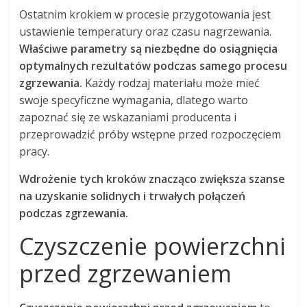
Ostatnim krokiem w procesie przygotowania jest
ustawienie temperatury oraz czasu nagrzewania.
Właściwe parametry są niezbędne do osiągnięcia
optymalnych rezultatów podczas samego procesu
zgrzewania.
Każdy rodzaj materiału może mieć
swoje specyficzne wymagania, dlatego warto
zapoznać się ze wskazaniami producenta i
przeprowadzić próby wstępne przed rozpoczęciem
pracy.
Wdrożenie tych kroków znacząco zwiększa szanse
na uzyskanie solidnych i trwałych połączeń
podczas zgrzewania.
Czyszczenie powierzchni
przed zgrzewaniem