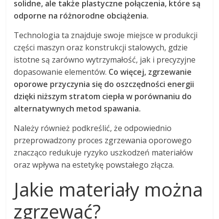
solidne, ale także plastyczne połączenia, które są
odporne na różnorodne obciążenia.
Technologia ta znajduje swoje miejsce w produkcji
części maszyn oraz konstrukcji stalowych, gdzie
istotne są zarówno wytrzymałość, jak i precyzyjne
dopasowanie elementów.
Co więcej, zgrzewanie
oporowe przyczynia się do oszczędności energii
dzięki niższym stratom ciepła w porównaniu do
alternatywnych metod spawania.
Należy również podkreślić, że odpowiednio
przeprowadzony proces zgrzewania oporowego
znacząco redukuje ryzyko uszkodzeń materiałów
oraz wpływa na estetykę powstałego złącza.
Jakie materiały można
zgrzewać?