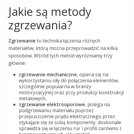
Jakie są metody
zgrzewania?
Zgrzewanie
to technika łączenia różnych
materiałów, którą można przeprowadzić na kilka
sposobów. Wśród tych metod wyróżniamy trzy
główne:
zgrzewanie mechaniczne
, opiera się na
wykorzystaniu siły do połączenia elementów,
szczególnie popularna w branży
motoryzacyjnej oraz przy produkcji konstrukcji
metalowych,
zgrzewanie elektrooporowe
, polega na
podgrzewaniu materiału poprzez
przepuszczenie prądu elektrycznego przez
stykające się ze sobą komponenty, doskonale
sprawdza się w łączeniu rur i profili zarówno z