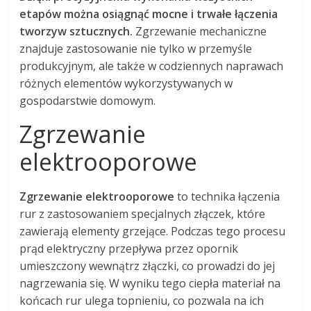
etapów można osiągnąć mocne i trwałe łączenia
tworzyw sztucznych.
Zgrzewanie mechaniczne
znajduje zastosowanie nie tylko w przemyśle
produkcyjnym, ale także w codziennych naprawach
różnych elementów wykorzystywanych w
gospodarstwie domowym.
Zgrzewanie
elektrooporowe
Zgrzewanie elektrooporowe
to technika łączenia
rur z zastosowaniem specjalnych złączek, które
zawierają elementy grzejące. Podczas tego procesu
prąd elektryczny przepływa przez opornik
umieszczony wewnątrz złączki, co prowadzi do jej
nagrzewania się. W wyniku tego ciepła materiał na
końcach rur ulega topnieniu, co pozwala na ich