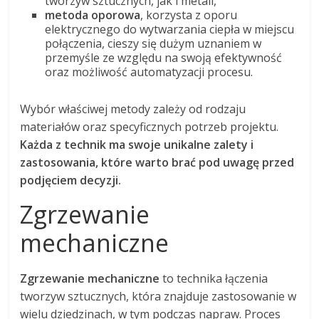
tworzyw sztucznych, jak i metali,
metoda oporowa
, korzysta z oporu
elektrycznego do wytwarzania ciepła w miejscu
połączenia, cieszy się dużym uznaniem w
przemyśle ze względu na swoją efektywność
oraz możliwość automatyzacji procesu.
Wybór właściwej metody zależy od rodzaju
materiałów oraz specyficznych potrzeb projektu.
Każda z technik ma swoje unikalne zalety i
zastosowania, które warto brać pod uwagę przed
podjęciem decyzji.
Zgrzewanie
mechaniczne
Zgrzewanie mechaniczne
to technika łączenia
tworzyw sztucznych, która znajduje zastosowanie w
wielu dziedzinach, w tym podczas napraw. Proces