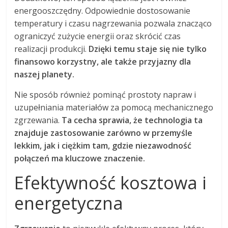
energooszczędny. Odpowiednie dostosowanie
temperatury i czasu nagrzewania pozwala znacząco
ograniczyć zużycie energii oraz skrócić czas
realizacji produkcji.
Dzięki temu staje się nie tylko
finansowo korzystny, ale także przyjazny dla
naszej planety.
Nie sposób również pominąć prostoty napraw i
uzupełniania materiałów za pomocą mechanicznego
zgrzewania.
Ta cecha sprawia, że technologia ta
znajduje zastosowanie zarówno w przemyśle
lekkim, jak i ciężkim tam, gdzie niezawodność
połączeń ma kluczowe znaczenie.
Efektywność kosztowa i
energetyczna