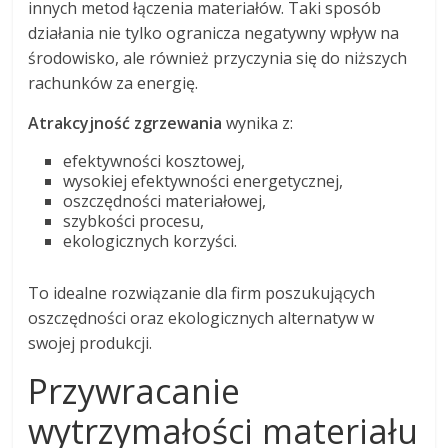
innych metod łączenia materiałów. Taki sposób
działania nie tylko ogranicza negatywny wpływ na
środowisko, ale również przyczynia się do niższych
rachunków za energię.
Atrakcyjność zgrzewania
wynika z:
efektywności kosztowej,
wysokiej efektywności energetycznej,
oszczędności materiałowej,
szybkości procesu,
ekologicznych korzyści.
To idealne rozwiązanie dla firm poszukujących
oszczędności oraz ekologicznych alternatyw w
swojej produkcji.
Przywracanie
wytrzymałości materiału