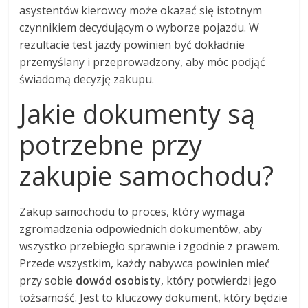
asystentów kierowcy może okazać się istotnym
czynnikiem decydującym o wyborze pojazdu. W
rezultacie test jazdy powinien być dokładnie
przemyślany i przeprowadzony, aby móc podjąć
świadomą decyzję zakupu.
Jakie dokumenty są
potrzebne przy
zakupie samochodu?
Zakup samochodu to proces, który wymaga
zgromadzenia odpowiednich dokumentów, aby
wszystko przebiegło sprawnie i zgodnie z prawem.
Przede wszystkim, każdy nabywca powinien mieć
przy sobie
dowód osobisty
, który potwierdzi jego
tożsamość. Jest to kluczowy dokument, który będzie