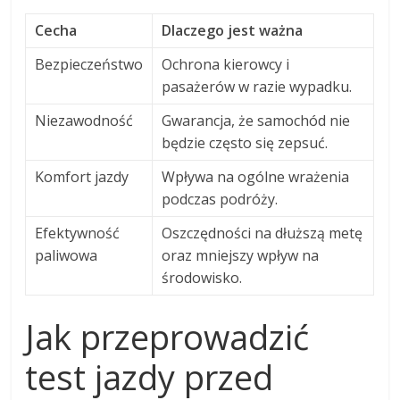
Cecha
Dlaczego jest ważna
Bezpieczeństwo
Ochrona kierowcy i
pasażerów w razie wypadku.
Niezawodność
Gwarancja, że samochód nie
będzie często się zepsuć.
Komfort jazdy
Wpływa na ogólne wrażenia
podczas podróży.
Efektywność
Oszczędności na dłuższą metę
paliwowa
oraz mniejszy wpływ na
środowisko.
Jak przeprowadzić
test jazdy przed