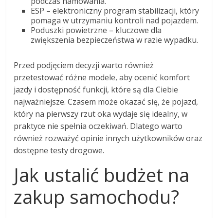
podczas hamowania.
ESP – elektroniczny program stabilizacji, który
pomaga w utrzymaniu kontroli nad pojazdem.
Poduszki powietrzne – kluczowe dla
zwiększenia bezpieczeństwa w razie wypadku.
Przed podjęciem decyzji warto również
przetestować różne modele, aby ocenić komfort
jazdy i dostępność funkcji, które są dla Ciebie
najważniejsze. Czasem może okazać się, że pojazd,
który na pierwszy rzut oka wydaje się idealny, w
praktyce nie spełnia oczekiwań. Dlatego warto
również rozważyć opinie innych użytkowników oraz
dostępne testy drogowe.
Jak ustalić budżet na
zakup samochodu?