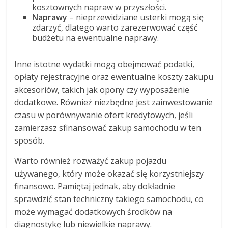
kosztownych napraw w przyszłości.
Naprawy
– nieprzewidziane usterki mogą się
zdarzyć, dlatego warto zarezerwować część
budżetu na ewentualne naprawy.
Inne istotne wydatki mogą obejmować podatki,
opłaty rejestracyjne oraz ewentualne koszty zakupu
akcesoriów, takich jak opony czy wyposażenie
dodatkowe. Również niezbędne jest zainwestowanie
czasu w porównywanie ofert kredytowych, jeśli
zamierzasz sfinansować zakup samochodu w ten
sposób.
Warto również rozważyć zakup pojazdu
używanego, który może okazać się korzystniejszy
finansowo. Pamiętaj jednak, aby dokładnie
sprawdzić stan techniczny takiego samochodu, co
może wymagać dodatkowych środków na
diagnostykę lub niewielkie naprawy.