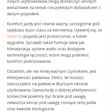
innych użytkowników mogą dostarczyć cennych
wskazówek na temat rzeczywistych doświadczeń z
danym pojazdem.
Komfort jazdy jest równie ważny, szczególnie jeśli
spędzasz dużo czasu za kierownicą. Upewnij się, że
wnętrze
pojazdu jest przestronne, a fotele
wygodne. Sprawdź także funkcje takie jak
klimatyzacja, system audio oraz dostępne
technologie łączności, które mogą podnieść
komfort podróżowania.
Ostatnim, ale nie mniej ważnym czynnikiem, jest
efektywność paliwowa. Oblicz, ile możesz
zaoszczędzić na paliwie w dłuższym okresie
użytkowania. Samochody o dobrej efektywności
koniecznie powinny być brane pod uwagę,
zwłaszcza biorąc pod uwagę rosnące ceny paliw
oraz kwestie ekologiczne.