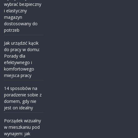
wybrać bezpieczny
i elastyczny
magazyn
dostosowany do
potrzeb
Jak urządzić kącik
do pracy w domu:
Porady dla
efektywnego i
komfortowego
miejsca pracy
14 sposobów na
poradzenie sobie z
domem, gdy nie
jest on idealny
Porządek wizualny
w mieszkaniu pod
wynajem: jak