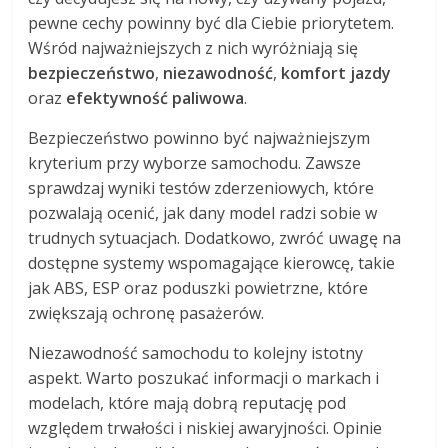
pewne cechy powinny być dla Ciebie priorytetem.
Wśród najważniejszych z nich wyróżniają się
bezpieczeństwo
,
niezawodność
,
komfort jazdy
oraz
efektywność paliwowa
.
Bezpieczeństwo powinno być najważniejszym
kryterium przy wyborze samochodu. Zawsze
sprawdzaj wyniki testów zderzeniowych, które
pozwalają ocenić, jak dany model radzi sobie w
trudnych sytuacjach. Dodatkowo, zwróć uwagę na
dostępne systemy wspomagające kierowcę, takie
jak ABS, ESP oraz poduszki powietrzne, które
zwiększają ochronę pasażerów.
Niezawodność samochodu to kolejny istotny
aspekt. Warto poszukać informacji o markach i
modelach, które mają dobrą reputację pod
względem trwałości i niskiej awaryjności. Opinie