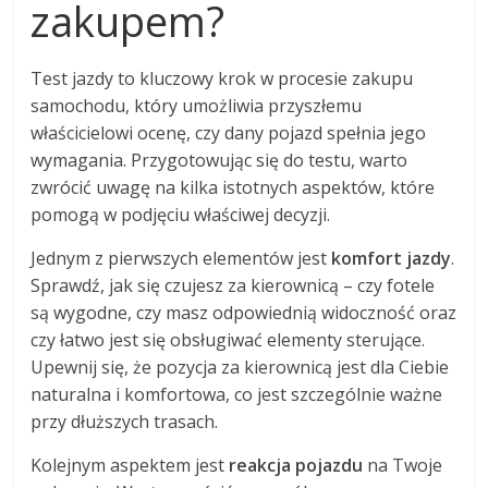
zakupem?
Test jazdy to kluczowy krok w procesie zakupu
samochodu, który umożliwia przyszłemu
właścicielowi ocenę, czy dany pojazd spełnia jego
wymagania. Przygotowując się do testu, warto
zwrócić uwagę na kilka istotnych aspektów, które
pomogą w podjęciu właściwej decyzji.
Jednym z pierwszych elementów jest
komfort jazdy
.
Sprawdź, jak się czujesz za kierownicą – czy fotele
są wygodne, czy masz odpowiednią widoczność oraz
czy łatwo jest się obsługiwać elementy sterujące.
Upewnij się, że pozycja za kierownicą jest dla Ciebie
naturalna i komfortowa, co jest szczególnie ważne
przy dłuższych trasach.
Kolejnym aspektem jest
reakcja pojazdu
na Twoje