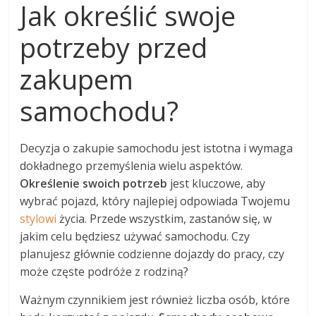
Jak określić swoje
potrzeby przed
zakupem
samochodu?
Decyzja o zakupie samochodu jest istotna i wymaga
dokładnego przemyślenia wielu aspektów.
Określenie swoich potrzeb
jest kluczowe, aby
wybrać pojazd, który najlepiej odpowiada Twojemu
stylowi
życia. Przede wszystkim, zastanów się, w
jakim celu będziesz używać samochodu. Czy
planujesz głównie codzienne dojazdy do pracy, czy
może częste podróże z rodziną?
Ważnym czynnikiem jest również liczba osób, które