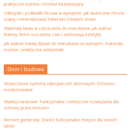
praktyczne kryteria i montaż bezinwazyjny
Odbojniki i podkładki filcowe w wynajmie: jak skutecznie chronić
ściany i minimalizować hałas bez trwałych zmian
Materiały łatwe w czyszczeniu do mieszkania: jak wybrać
tkaniny, które oszczędzą czas i zachowają estetykę
Jak wybrać trwały dywan do mieszkania na wynajem: materiały,
rozmiar i praktyczne wskazówki
Dom i budowa
Nowoczesne systemy zabezpieczeń domowych: Ochrona i
monitorowanie
Markizy tarasowe: Funkcjonalne i estetyczne rozwiązania dla
ochrony przed słońcem
Remont garderoby: Stwórz funkcjonalne miejsce dla swoich
ubrań