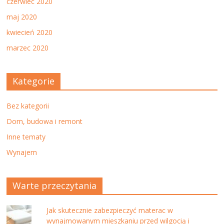
czerwiec 2020
maj 2020
kwiecień 2020
marzec 2020
Kategorie
Bez kategorii
Dom, budowa i remont
Inne tematy
Wynajem
Warte przeczytania
Jak skutecznie zabezpieczyć materac w
wynajmowanym mieszkaniu przed wilgocią i