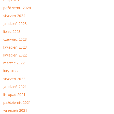
październik 2024
styczeń 2024
grudzień 2023
lipiec 2023
czerwiec 2023
kwiecień 2023
kwiecień 2022
marzec 2022
luty 2022
styczeń 2022
grudzień 2021
listopad 2021
październik 2021
wrzesień 2021