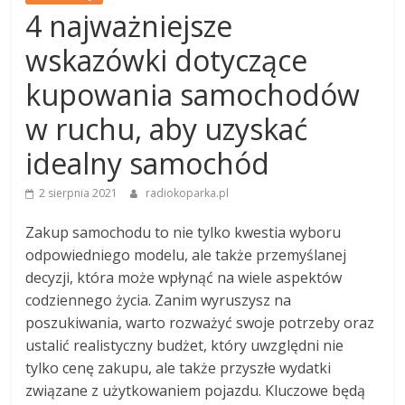
4 najważniejsze
wskazówki dotyczące
kupowania samochodów
w ruchu, aby uzyskać
idealny samochód
2 sierpnia 2021
radiokoparka.pl
Zakup samochodu to nie tylko kwestia wyboru
odpowiedniego modelu, ale także przemyślanej
decyzji, która może wpłynąć na wiele aspektów
codziennego życia. Zanim wyruszysz na
poszukiwania, warto rozważyć swoje potrzeby oraz
ustalić realistyczny budżet, który uwzględni nie
tylko cenę zakupu, ale także przyszłe wydatki
związane z użytkowaniem pojazdu. Kluczowe będą