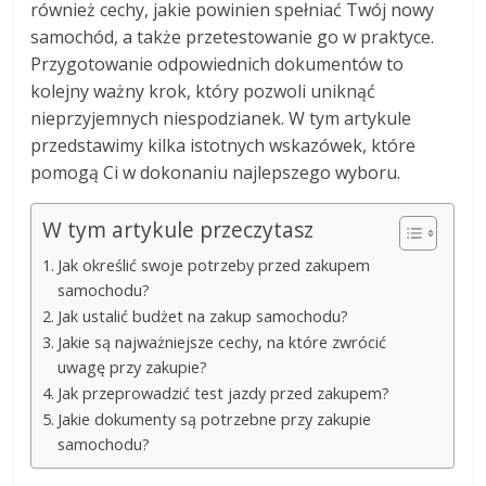
również cechy, jakie powinien spełniać Twój nowy
samochód, a także przetestowanie go w praktyce.
Przygotowanie odpowiednich dokumentów to
kolejny ważny krok, który pozwoli uniknąć
nieprzyjemnych niespodzianek. W tym artykule
przedstawimy kilka istotnych wskazówek, które
pomogą Ci w dokonaniu najlepszego wyboru.
W tym artykule przeczytasz
Jak określić swoje potrzeby przed zakupem
samochodu?
Jak ustalić budżet na zakup samochodu?
Jakie są najważniejsze cechy, na które zwrócić
uwagę przy zakupie?
Jak przeprowadzić test jazdy przed zakupem?
Jakie dokumenty są potrzebne przy zakupie
samochodu?