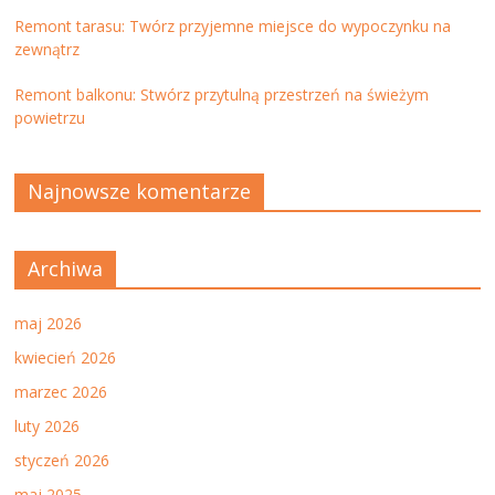
Remont tarasu: Twórz przyjemne miejsce do wypoczynku na
zewnątrz
Remont balkonu: Stwórz przytulną przestrzeń na świeżym
powietrzu
Najnowsze komentarze
Archiwa
maj 2026
kwiecień 2026
marzec 2026
luty 2026
styczeń 2026
maj 2025