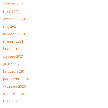
sierpień 2021
lipiec 2021
czerwiec 2021
maj 2021
kwiecień 2021
marzec 2021
luty 2021
styczeń 2021
grudzień 2020
listopad 2020
październik 2020
wrzesień 2020
sierpień 2020
lipiec 2020