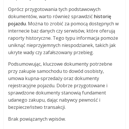
Oprócz przygotowania tych podstawowych
dokumentów, warto również sprawdzić
historię
pojazdu
. Można to zrobić za pomocą dostępnych w
internecie baz danych czy serwisów, które oferują
raporty historyczne. Tego typu informacja pomoże
uniknąć nieprzyjemnych niespodzianek, takich jak
ukryte wady czy zafałszowany przebieg.
Podsumowując, kluczowe dokumenty potrzebne
przy zakupie samochodu to dowód osobisty,
umowa kupna-sprzedaży oraz dokumenty
rejestracyjne pojazdu. Dobrze przygotowane i
sprawdzone dokumenty stanowią fundament
udanego zakupu, dając nabywcy pewność i
bezpieczeństwo transakcji.
Brak powiązanych wpisów.