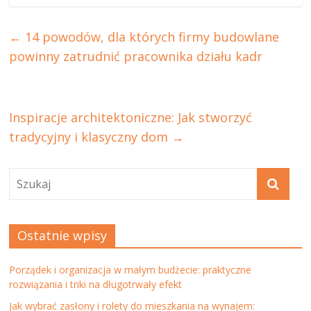
←
14 powodów, dla których firmy budowlane
powinny zatrudnić pracownika działu kadr
Inspiracje architektoniczne: Jak stworzyć
tradycyjny i klasyczny dom
→
Ostatnie wpisy
Porządek i organizacja w małym budżecie: praktyczne
rozwiązania i triki na długotrwały efekt
Jak wybrać zasłony i rolety do mieszkania na wynajem: