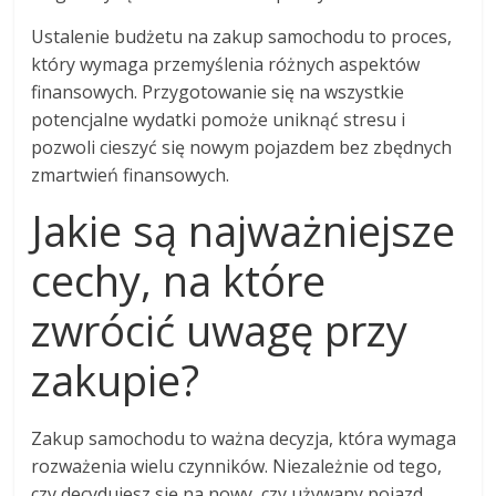
Ustalenie budżetu na zakup samochodu to proces,
który wymaga przemyślenia różnych aspektów
finansowych. Przygotowanie się na wszystkie
potencjalne wydatki pomoże uniknąć stresu i
pozwoli cieszyć się nowym pojazdem bez zbędnych
zmartwień finansowych.
Jakie są najważniejsze
cechy, na które
zwrócić uwagę przy
zakupie?
Zakup samochodu to ważna decyzja, która wymaga
rozważenia wielu czynników. Niezależnie od tego,
czy decydujesz się na nowy, czy używany pojazd,