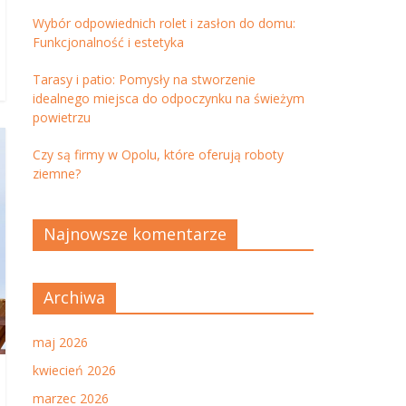
Wybór odpowiednich rolet i zasłon do domu:
Funkcjonalność i estetyka
Tarasy i patio: Pomysły na stworzenie
idealnego miejsca do odpoczynku na świeżym
powietrzu
Czy są firmy w Opolu, które oferują roboty
ziemne?
Najnowsze komentarze
Archiwa
maj 2026
kwiecień 2026
marzec 2026