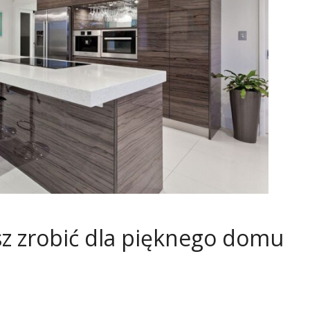
sz zrobić dla pięknego domu