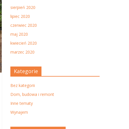
sierpień 2020
lipiec 2020
czerwiec 2020
maj 2020
kwiecień 2020
marzec 2020
Kategorie
Bez kategorii
Dom, budowa i remont
Inne tematy
Wynajem