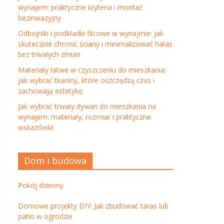
wynajem: praktyczne kryteria i montaż
bezinwazyjny
Odbojniki i podkładki filcowe w wynajmie: jak
skutecznie chronić ściany i minimalizować hałas
bez trwałych zmian
Materiały łatwe w czyszczeniu do mieszkania:
jak wybrać tkaniny, które oszczędzą czas i
zachowają estetykę
Jak wybrać trwały dywan do mieszkania na
wynajem: materiały, rozmiar i praktyczne
wskazówki
Dom i budowa
Pokój dzienny
Domowe projekty DIY: Jak zbudować taras lub
patio w ogrodzie