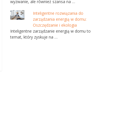
wyzwanie, ale również szansa na …
Inteligentne rozwiązania do
zarządzania energią w domu:
Oszczędzanie i ekologia
Inteligentne zarządzanie energią w domu to
temat, który zyskuje na …