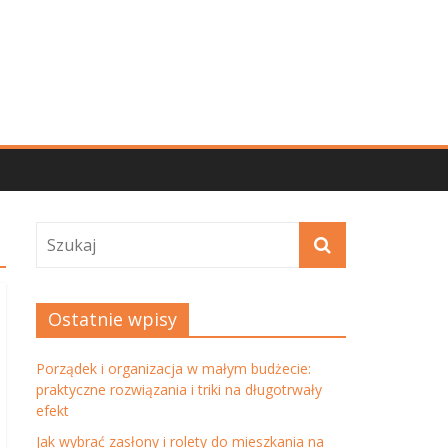
Ostatnie wpisy
Porządek i organizacja w małym budżecie:
praktyczne rozwiązania i triki na długotrwały
efekt
Jak wybrać zasłony i rolety do mieszkania na