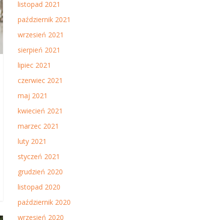
listopad 2021
październik 2021
wrzesień 2021
sierpień 2021
lipiec 2021
czerwiec 2021
maj 2021
kwiecień 2021
marzec 2021
luty 2021
styczeń 2021
grudzień 2020
listopad 2020
październik 2020
wrzesień 2020