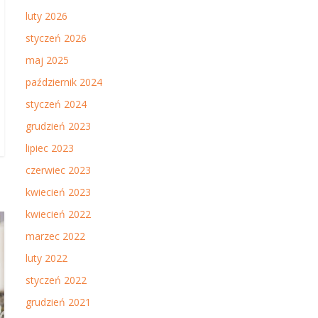
luty 2026
styczeń 2026
maj 2025
październik 2024
styczeń 2024
grudzień 2023
lipiec 2023
czerwiec 2023
kwiecień 2023
kwiecień 2022
marzec 2022
luty 2022
styczeń 2022
grudzień 2021