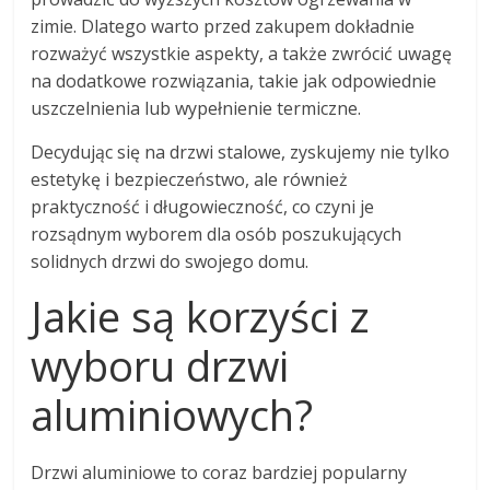
zimie. Dlatego warto przed zakupem dokładnie
rozważyć wszystkie aspekty, a także zwrócić uwagę
na dodatkowe rozwiązania, takie jak odpowiednie
uszczelnienia lub wypełnienie termiczne.
Decydując się na drzwi stalowe, zyskujemy nie tylko
estetykę i bezpieczeństwo, ale również
praktyczność i długowieczność, co czyni je
rozsądnym wyborem dla osób poszukujących
solidnych drzwi do swojego domu.
Jakie są korzyści z
wyboru drzwi
aluminiowych?
Drzwi aluminiowe to coraz bardziej popularny