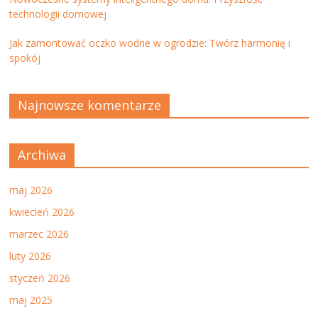
technologii domowej
Jak zamontować oczko wodne w ogrodzie: Twórz harmonię i
spokój
Najnowsze komentarze
Archiwa
maj 2026
kwiecień 2026
marzec 2026
luty 2026
styczeń 2026
maj 2025