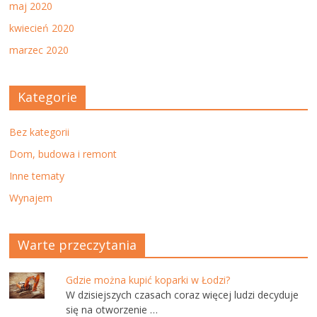
maj 2020
kwiecień 2020
marzec 2020
Kategorie
Bez kategorii
Dom, budowa i remont
Inne tematy
Wynajem
Warte przeczytania
Gdzie można kupić koparki w Łodzi?
W dzisiejszych czasach coraz więcej ludzi decyduje
się na otworzenie …