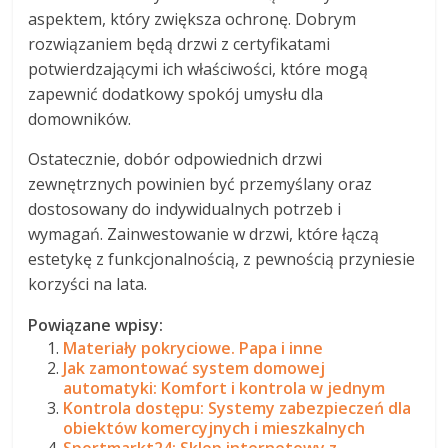
aspektem, który zwiększa ochronę. Dobrym
rozwiązaniem będą drzwi z certyfikatami
potwierdzającymi ich właściwości, które mogą
zapewnić dodatkowy spokój umysłu dla
domowników.
Ostatecznie, dobór odpowiednich drzwi
zewnętrznych powinien być przemyślany oraz
dostosowany do indywidualnych potrzeb i
wymagań. Zainwestowanie w drzwi, które łączą
estetykę z funkcjonalnością, z pewnością przyniesie
korzyści na lata.
Powiązane wpisy:
Materiały pokryciowe. Papa i inne
Jak zamontować system domowej
automatyki: Komfort i kontrola w jednym
Kontrola dostępu: Systemy zabezpieczeń dla
obiektów komercyjnych i mieszkalnych
Sportmarkt24: Sklep internetowy z