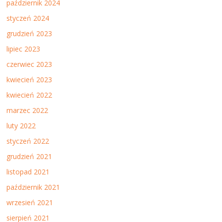
październik 2024
styczeń 2024
grudzień 2023
lipiec 2023
czerwiec 2023
kwiecień 2023
kwiecień 2022
marzec 2022
luty 2022
styczeń 2022
grudzień 2021
listopad 2021
październik 2021
wrzesień 2021
sierpień 2021