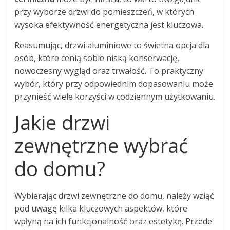
przy wyborze drzwi do pomieszczeń, w których
wysoka efektywność energetyczna jest kluczowa.
Reasumując, drzwi aluminiowe to świetna opcja dla
osób, które cenią sobie niską konserwację,
nowoczesny wygląd oraz trwałość. To praktyczny
wybór, który przy odpowiednim dopasowaniu może
przynieść wiele korzyści w codziennym użytkowaniu.
Jakie drzwi
zewnętrzne wybrać
do domu?
Wybierając drzwi zewnętrzne do domu, należy wziąć
pod uwagę kilka kluczowych aspektów, które
wpłyną na ich funkcjonalność oraz estetykę. Przede