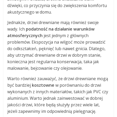
dźwięki, co przyczynia się do zwiększenia komfortu
akustycznego w domu.
Jednakże, drzwi drewniane mają również swoje
wady. Ich
podatność na działanie warunków
atmosferycznych
jest jednym z głównych
problemów. Ekspozycja na wilgoć może prowadzić
do odkształceń, pęknięć lub nawet gnicia. Dlatego,
aby utrzymać drewniane drzwi w dobrym stanie,
konieczna jest regularna konserwacja, taka jak
malowanie, bejcowanie czy olejowanie.
Warto również zauważyć, że drzwi drewniane mogą
być bardziej
kosztowne
w porównaniu do drzwi
wykonanych z innych materiałów, takich jak PVC czy
aluminium. Warto jednak zainwestować w dobrej
jakości drzwi, które będą służyły przez wiele lat,
jeżeli zapewnimy im odpowiednią pielęgnację.