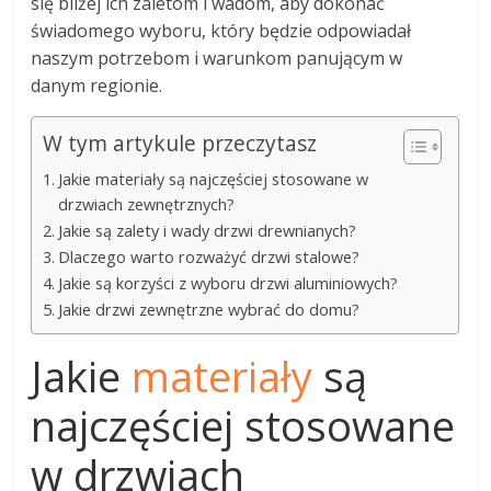
się bliżej ich zaletom i wadom, aby dokonać
świadomego wyboru, który będzie odpowiadał
naszym potrzebom i warunkom panującym w
danym regionie.
W tym artykule przeczytasz
Jakie materiały są najczęściej stosowane w
drzwiach zewnętrznych?
Jakie są zalety i wady drzwi drewnianych?
Dlaczego warto rozważyć drzwi stalowe?
Jakie są korzyści z wyboru drzwi aluminiowych?
Jakie drzwi zewnętrzne wybrać do domu?
Jakie
materiały
są
najczęściej stosowane
w drzwiach