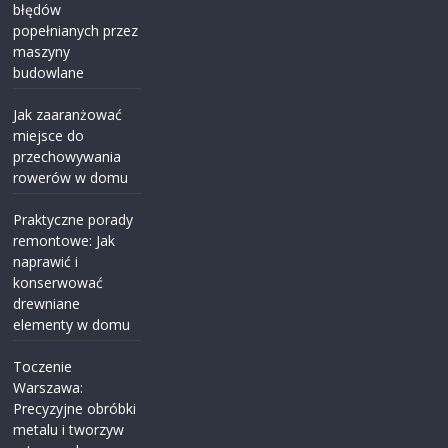
błędów
popełnianych przez
maszyny
budowlane
Jak zaaranżować
miejsce do
przechowywania
rowerów w domu
Praktyczne porady
remontowe: Jak
naprawić i
konserwować
drewniane
elementy w domu
Toczenie
Warszawa:
Precyzyjne obróbki
metalu i tworzyw