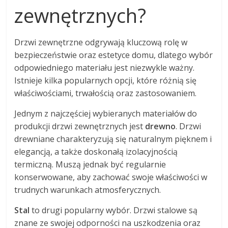
zewnętrznych?
Drzwi zewnętrzne odgrywają kluczową rolę w
bezpieczeństwie oraz estetyce domu, dlatego wybór
odpowiedniego materiału jest niezwykle ważny.
Istnieje kilka popularnych opcji, które różnią się
właściwościami, trwałością oraz zastosowaniem.
Jednym z najczęściej wybieranych materiałów do
produkcji drzwi zewnętrznych jest
drewno
. Drzwi
drewniane charakteryzują się naturalnym pięknem i
elegancją, a także doskonałą izolacyjnością
termiczną. Muszą jednak być regularnie
konserwowane, aby zachować swoje właściwości w
trudnych warunkach atmosferycznych.
Stal
to drugi popularny wybór. Drzwi stalowe są
znane ze swojej odporności na uszkodzenia oraz