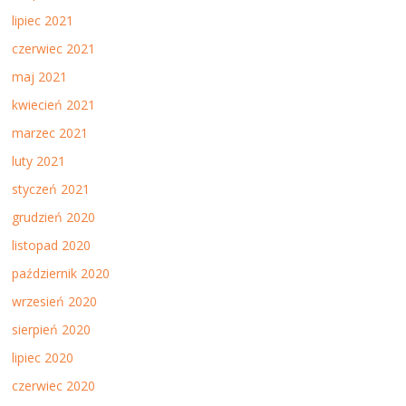
lipiec 2021
czerwiec 2021
maj 2021
kwiecień 2021
marzec 2021
luty 2021
styczeń 2021
grudzień 2020
listopad 2020
październik 2020
wrzesień 2020
sierpień 2020
lipiec 2020
czerwiec 2020