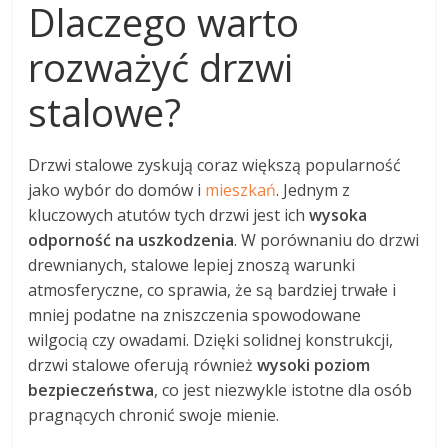
Dlaczego warto
rozważyć drzwi
stalowe?
Drzwi stalowe zyskują coraz większą popularność
jako wybór do domów i
mieszkań
. Jednym z
kluczowych atutów tych drzwi jest ich
wysoka
odporność na uszkodzenia
. W porównaniu do drzwi
drewnianych, stalowe lepiej znoszą warunki
atmosferyczne, co sprawia, że są bardziej trwałe i
mniej podatne na zniszczenia spowodowane
wilgocią czy owadami. Dzięki solidnej konstrukcji,
drzwi stalowe oferują również
wysoki poziom
bezpieczeństwa
, co jest niezwykle istotne dla osób
pragnących chronić swoje mienie.