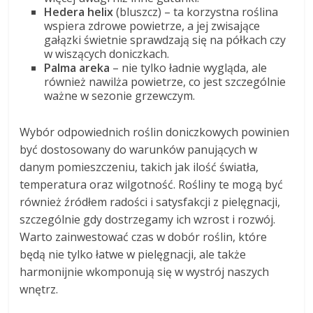
Hedera helix
(bluszcz) – ta korzystna roślina
wspiera zdrowe powietrze, a jej zwisające
gałązki świetnie sprawdzają się na półkach czy
w wiszących doniczkach.
Palma areka
– nie tylko ładnie wygląda, ale
również nawilża powietrze, co jest szczególnie
ważne w sezonie grzewczym.
Wybór odpowiednich roślin doniczkowych powinien
być dostosowany do warunków panujących w
danym pomieszczeniu, takich jak ilość światła,
temperatura oraz wilgotność. Rośliny te mogą być
również źródłem radości i satysfakcji z pielęgnacji,
szczególnie gdy dostrzegamy ich wzrost i rozwój.
Warto zainwestować czas w dobór roślin, które
będą nie tylko łatwe w pielęgnacji, ale także
harmonijnie wkomponują się w wystrój naszych
wnętrz.