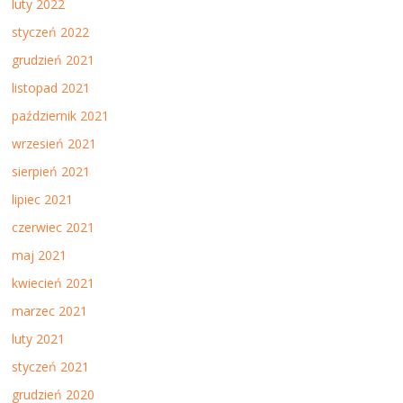
luty 2022
styczeń 2022
grudzień 2021
listopad 2021
październik 2021
wrzesień 2021
sierpień 2021
lipiec 2021
czerwiec 2021
maj 2021
kwiecień 2021
marzec 2021
luty 2021
styczeń 2021
grudzień 2020