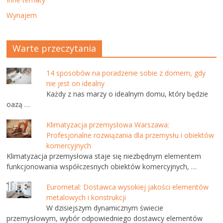
Wynajem
Warte przeczytania
14 sposobów na poradzenie sobie z domem, gdy
nie jest on idealny
Każdy z nas marzy o idealnym domu, który będzie
oazą …
Klimatyzacja przemysłowa Warszawa:
Profesjonalne rozwiązania dla przemysłu i obiektów
komercyjnych
Klimatyzacja przemysłowa staje się niezbędnym elementem
funkcjonowania współczesnych obiektów komercyjnych, …
Eurometal: Dostawca wysokiej jakości elementów
metalowych i konstrukcji
W dzisiejszym dynamicznym świecie
przemysłowym, wybór odpowiedniego dostawcy elementów