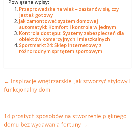
Powiązane wpisy:
Przeprowadzka na wieś – zastanów się, czy
jesteś gotowy
Jak zamontować system domowej
automatyki: Komfort i kontrola w jednym
Kontrola dostępu: Systemy zabezpieczeń dla
obiektów komercyjnych i mieszkalnych
Sportmarkt24: Sklep internetowy z
różnorodnym sprzętem sportowym
←
Inspiracje wnętrzarskie: Jak stworzyć stylowy i
funkcjonalny dom
14 prostych sposobów na stworzenie pięknego
domu bez wydawania fortuny
→