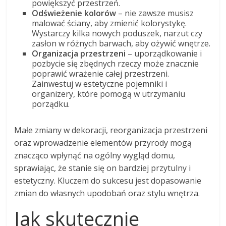
powiększyć przestrzeń.
Odświeżenie kolorów
– nie zawsze musisz
malować ściany, aby zmienić kolorystykę.
Wystarczy kilka nowych poduszek, narzut czy
zasłon w różnych barwach, aby ożywić wnętrze.
Organizacja przestrzeni
– uporządkowanie i
pozbycie się zbędnych rzeczy może znacznie
poprawić wrażenie całej przestrzeni.
Zainwestuj w estetyczne pojemniki i
organizery, które pomogą w utrzymaniu
porządku.
Małe zmiany w dekoracji, reorganizacja przestrzeni
oraz wprowadzenie elementów przyrody mogą
znacząco wpłynąć na ogólny wygląd domu,
sprawiając, że stanie się on bardziej przytulny i
estetyczny. Kluczem do sukcesu jest dopasowanie
zmian do własnych upodobań oraz stylu wnętrza.
Jak skutecznie