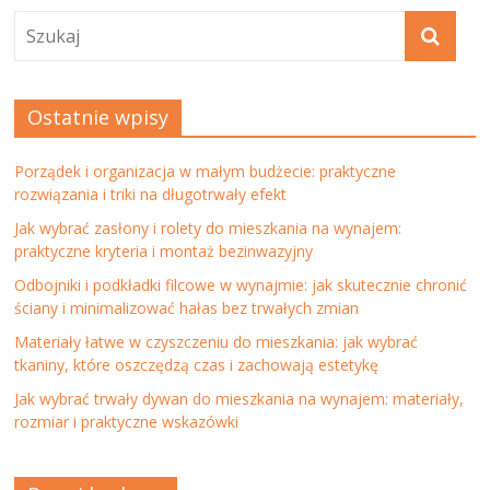
Ostatnie wpisy
Porządek i organizacja w małym budżecie: praktyczne
rozwiązania i triki na długotrwały efekt
Jak wybrać zasłony i rolety do mieszkania na wynajem:
praktyczne kryteria i montaż bezinwazyjny
Odbojniki i podkładki filcowe w wynajmie: jak skutecznie chronić
ściany i minimalizować hałas bez trwałych zmian
Materiały łatwe w czyszczeniu do mieszkania: jak wybrać
tkaniny, które oszczędzą czas i zachowają estetykę
Jak wybrać trwały dywan do mieszkania na wynajem: materiały,
rozmiar i praktyczne wskazówki