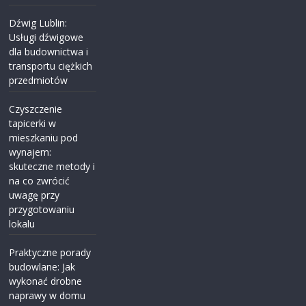
Dźwig Lublin:
Usługi dźwigowe
dla budownictwa i
transportu ciężkich
przedmiotów
Czyszczenie
tapicerki w
mieszkaniu pod
wynajem:
skuteczne metody i
na co zwrócić
uwagę przy
przygotowaniu
lokalu
Praktyczne porady
budowlane: Jak
wykonać drobne
naprawy w domu