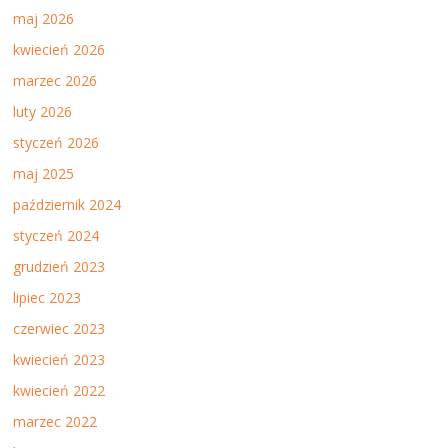
maj 2026
kwiecień 2026
marzec 2026
luty 2026
styczeń 2026
maj 2025
październik 2024
styczeń 2024
grudzień 2023
lipiec 2023
czerwiec 2023
kwiecień 2023
kwiecień 2022
marzec 2022