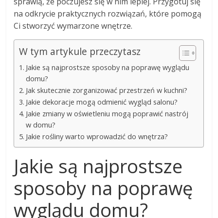
sprawią, że poczujesz się w nim lepiej. Przygotuj się
na odkrycie praktycznych rozwiązań, które pomogą
Ci stworzyć wymarzone wnętrze.
W tym artykule przeczytasz
Jakie są najprostsze sposoby na poprawę wyglądu
domu?
Jak skutecznie zorganizować przestrzeń w kuchni?
Jakie dekoracje mogą odmienić wygląd salonu?
Jakie zmiany w oświetleniu mogą poprawić nastrój
w domu?
Jakie rośliny warto wprowadzić do wnętrza?
Jakie są najprostsze
sposoby na poprawę
wyglądu domu?