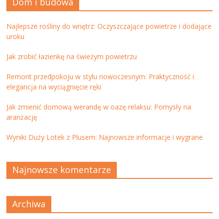
Dom i budowa
Najlepsze rośliny do wnętrz: Oczyszczające powietrze i dodające
uroku
Jak zrobić łazienkę na świeżym powietrzu
Remont przedpokoju w stylu nowoczesnym: Praktyczność i
elegancja na wyciągnięcie ręki
Jak zmienić domową werandę w oazę relaksu: Pomysły na
aranżację
Wyniki Duży Lotek z Plusem: Najnowsze informacje i wygrane
Najnowsze komentarze
Archiwa