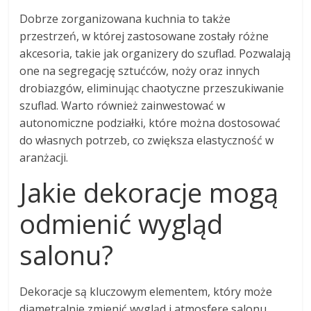
Dobrze zorganizowana kuchnia to także
przestrzeń, w której zastosowane zostały różne
akcesoria, takie jak organizery do szuflad. Pozwalają
one na segregację sztućców, noży oraz innych
drobiazgów, eliminując chaotyczne przeszukiwanie
szuflad. Warto również zainwestować w
autonomiczne podziałki, które można dostosować
do własnych potrzeb, co zwiększa elastyczność w
aranżacji.
Jakie dekoracje mogą
odmienić wygląd
salonu?
Dekoracje są kluczowym elementem, który może
diametralnie zmienić wygląd i atmosferę salonu.