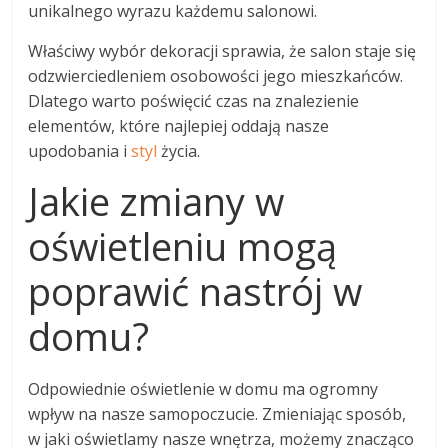
unikalnego wyrazu każdemu salonowi.
Właściwy wybór dekoracji sprawia, że salon staje się
odzwierciedleniem osobowości jego mieszkańców.
Dlatego warto poświęcić czas na znalezienie
elementów, które najlepiej oddają nasze
upodobania i
styl
życia.
Jakie zmiany w
oświetleniu mogą
poprawić nastrój w
domu?
Odpowiednie oświetlenie w domu ma ogromny
wpływ na nasze samopoczucie. Zmieniając sposób,
w jaki oświetlamy nasze wnętrza, możemy znacząco