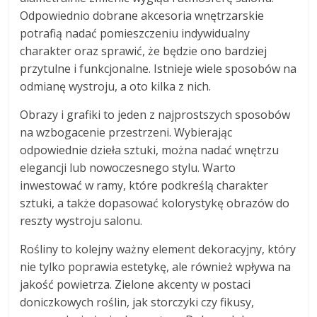
Odpowiednio dobrane akcesoria wnętrzarskie
potrafią nadać pomieszczeniu indywidualny
charakter oraz sprawić, że będzie ono bardziej
przytulne i funkcjonalne. Istnieje wiele sposobów na
odmianę wystroju, a oto kilka z nich.
Obrazy i grafiki to jeden z najprostszych sposobów
na wzbogacenie przestrzeni. Wybierając
odpowiednie dzieła sztuki, można nadać wnętrzu
elegancji lub nowoczesnego stylu. Warto
inwestować w ramy, które podkreślą charakter
sztuki, a także dopasować kolorystykę obrazów do
reszty wystroju salonu.
Rośliny to kolejny ważny element dekoracyjny, który
nie tylko poprawia estetykę, ale również wpływa na
jakość powietrza. Zielone akcenty w postaci
doniczkowych roślin, jak storczyki czy fikusy,