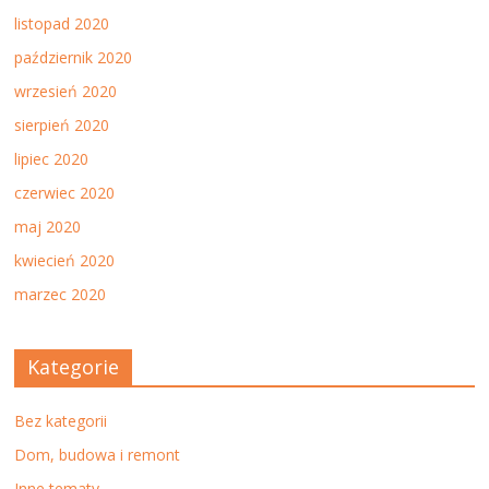
listopad 2020
październik 2020
wrzesień 2020
sierpień 2020
lipiec 2020
czerwiec 2020
maj 2020
kwiecień 2020
marzec 2020
Kategorie
Bez kategorii
Dom, budowa i remont
Inne tematy