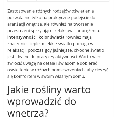
Zastosowanie różnych rodzajów oświetlenia
pozwala nie tylko na praktyczne podejście do
aranżacji wnętrza, ale również na tworzenie
przestrzeni sprzyjającej relaksowi i odprężeniu.
Intensywność i kolor światła
również mają
znaczenie; ciepłe, miękkie światło pomaga w
relaksacji, podczas gdy jaśniejsze, chłodne światło
jest idealne do pracy czy aktywności. Warto więc
zwrócić uwagę na detale i świadomie dobierać
oświetlenie w różnych pomieszczeniach, aby cieszyć
się komfortem w swoim własnym domu.
Jakie rośliny warto
wprowadzić do
wnętrza?