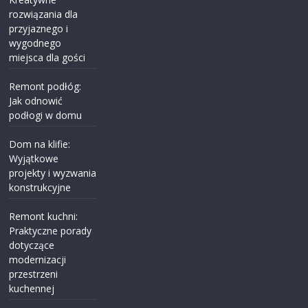
rozwiązania dla
przyjaznego i
wygodnego
miejsca dla gości
Remont podłóg:
Jak odnowić
podłogi w domu
Dom na klifie:
Wyjątkowe
projekty i wyzwania
konstrukcyjne
Remont kuchni:
Praktyczne porady
dotyczące
modernizacji
przestrzeni
kuchennej