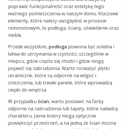
poprawić funkcjonalność oraz estetykę tego
ważnego pomieszczenia w naszym domu. Kluczowe
elementy, które należy uwzględnić w procesie
remonotowym, to podłoga, ściany, oświetlenie oraz
meble.
Przede wszystkim,
podłoga
powinna być solidna i
łatwa do utrzymania w czystości, szczególnie w
miejscu, gdzie często się chodzi i gdzie mogą
pojawić się zabrudzenia. Warto rozważyć płytki
ceramiczne, które są odporne na wilgoć i
zniszczenia, lub trwałe panele, które wprowadzą
ciepło do wnętrza.
W przypadku
ścian
, warto postawić na farby
odporne na zabrudzenia lub tapety, które nadadzą
charakteru. Jasne kolory mogą optycznie
powiększyć przestrzeń, a na jedną ze ścian można