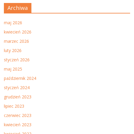
Archiwa
maj 2026
kwiecień 2026
marzec 2026
luty 2026
styczeń 2026
maj 2025
październik 2024
styczeń 2024
grudzień 2023
lipiec 2023
czerwiec 2023
kwiecień 2023
kwiecień 2022