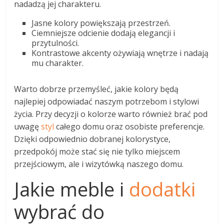
nadadzą jej charakteru.
Jasne kolory powiększają przestrzeń.
Ciemniejsze odcienie dodają elegancji i
przytulności.
Kontrastowe akcenty ożywiają wnętrze i nadają
mu charakter.
Warto dobrze przemyśleć, jakie kolory będą
najlepiej odpowiadać naszym potrzebom i stylowi
życia. Przy decyzji o kolorze warto również brać pod
uwagę
styl
całego domu oraz osobiste preferencje.
Dzięki odpowiednio dobranej kolorystyce,
przedpokój może stać się nie tylko miejscem
przejściowym, ale i wizytówką naszego domu.
Jakie meble i
dodatki
wybrać do