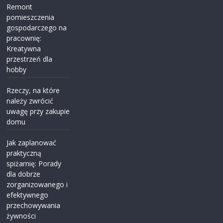
Remont
pomieszczenia
gospodarczego na
pracownię:
Kreatywna
przestrzeń dla
hobby
Rzeczy, na które
należy zwrócić
uwagę przy zakupie
domu
Jak zaplanować
praktyczną
spiżarnię: Porady
dla dobrze
zorganizowanego i
efektywnego
przechowywania
żywności