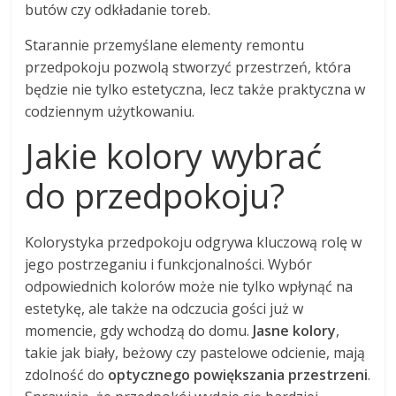
butów czy odkładanie toreb.
Starannie przemyślane elementy remontu
przedpokoju pozwolą stworzyć przestrzeń, która
będzie nie tylko estetyczna, lecz także praktyczna w
codziennym użytkowaniu.
Jakie kolory wybrać
do przedpokoju?
Kolorystyka przedpokoju odgrywa kluczową rolę w
jego postrzeganiu i funkcjonalności. Wybór
odpowiednich kolorów może nie tylko wpłynąć na
estetykę, ale także na odczucia gości już w
momencie, gdy wchodzą do domu.
Jasne kolory
,
takie jak biały, beżowy czy pastelowe odcienie, mają
zdolność do
optycznego powiększania przestrzeni
.