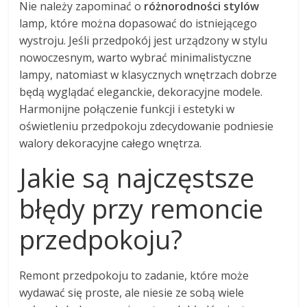
Nie należy zapominać o
różnorodności stylów
lamp, które można dopasować do istniejącego
wystroju. Jeśli przedpokój jest urządzony w stylu
nowoczesnym, warto wybrać minimalistyczne
lampy, natomiast w klasycznych wnętrzach dobrze
będą wyglądać eleganckie, dekoracyjne modele.
Harmonijne połączenie funkcji i estetyki w
oświetleniu przedpokoju zdecydowanie podniesie
walory dekoracyjne całego wnętrza.
Jakie są najczęstsze
błędy przy remoncie
przedpokoju?
Remont przedpokoju to zadanie, które może
wydawać się proste, ale niesie ze sobą wiele