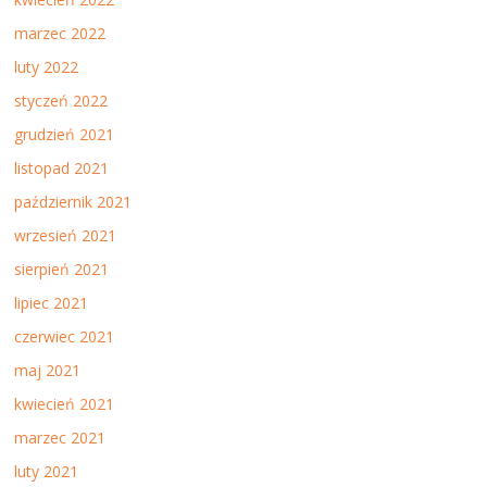
marzec 2022
luty 2022
styczeń 2022
grudzień 2021
listopad 2021
październik 2021
wrzesień 2021
sierpień 2021
lipiec 2021
czerwiec 2021
maj 2021
kwiecień 2021
marzec 2021
luty 2021