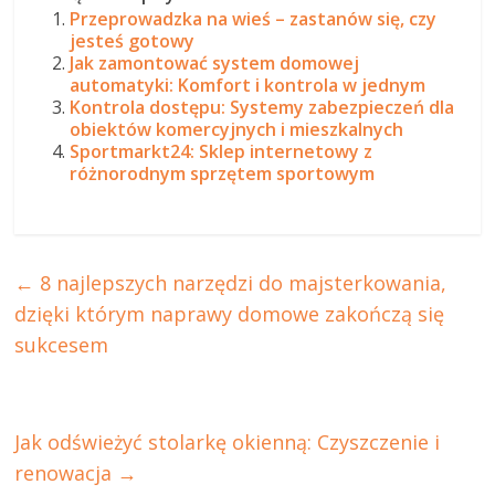
Przeprowadzka na wieś – zastanów się, czy
jesteś gotowy
Jak zamontować system domowej
automatyki: Komfort i kontrola w jednym
Kontrola dostępu: Systemy zabezpieczeń dla
obiektów komercyjnych i mieszkalnych
Sportmarkt24: Sklep internetowy z
różnorodnym sprzętem sportowym
←
8 najlepszych narzędzi do majsterkowania,
dzięki którym naprawy domowe zakończą się
sukcesem
Jak odświeżyć stolarkę okienną: Czyszczenie i
renowacja
→