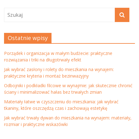
Ostatnie wpisy
Porządek i organizacja w małym budżecie: praktyczne
rozwiązania i triki na długotrwały efekt
Jak wybrać zasłony i rolety do mieszkania na wynajem:
praktyczne kryteria i montaż bezinwazyjny
Odbojniki i podkładki filcowe w wynajmie: jak skutecznie chronić
ściany i minimalizować hałas bez trwałych zmian
Materiały łatwe w czyszczeniu do mieszkania: jak wybrać
tkaniny, które oszczędzą czas i zachowają estetykę
Jak wybrać trwały dywan do mieszkania na wynajem: materiały,
rozmiar i praktyczne wskazówki