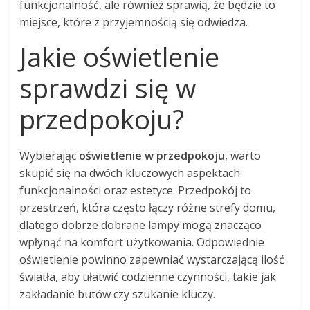
funkcjonalność, ale również sprawią, że będzie to
miejsce, które z przyjemnością się odwiedza.
Jakie oświetlenie
sprawdzi się w
przedpokoju?
Wybierając
oświetlenie w przedpokoju
, warto
skupić się na dwóch kluczowych aspektach:
funkcjonalności oraz estetyce. Przedpokój to
przestrzeń, która często łączy różne strefy domu,
dlatego dobrze dobrane lampy mogą znacząco
wpłynąć na komfort użytkowania. Odpowiednie
oświetlenie powinno zapewniać wystarczającą ilość
światła, aby ułatwić codzienne czynności, takie jak
zakładanie butów czy szukanie kluczy.