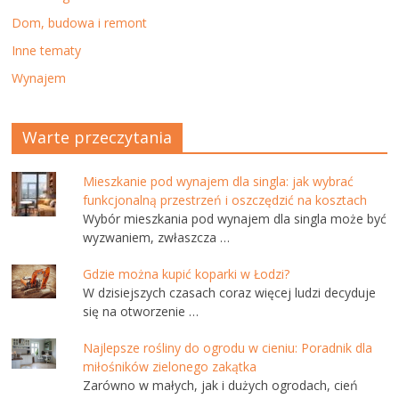
Dom, budowa i remont
Inne tematy
Wynajem
Warte przeczytania
Mieszkanie pod wynajem dla singla: jak wybrać
funkcjonalną przestrzeń i oszczędzić na kosztach
Wybór mieszkania pod wynajem dla singla może być
wyzwaniem, zwłaszcza …
Gdzie można kupić koparki w Łodzi?
W dzisiejszych czasach coraz więcej ludzi decyduje
się na otworzenie …
Najlepsze rośliny do ogrodu w cieniu: Poradnik dla
miłośników zielonego zakątka
Zarówno w małych, jak i dużych ogrodach, cień