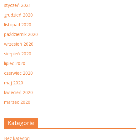
styczeń 2021
grudzień 2020
listopad 2020
październik 2020
wrzesień 2020
sierpień 2020
lipiec 2020
czerwiec 2020
maj 2020
kwiecień 2020
marzec 2020
Kategorie
Bez kategorii