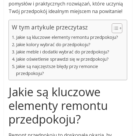
pomysłów i praktycznych rozwiązań, które uczynią
Twój przedpokój idealnym miejscem na powitanie!
W tym artykule przeczytasz
Jakie są kluczowe elementy remontu przedpokoju?
Jakie kolory wybrać do przedpokoju?
Jakie meble i dodatki wybrać do przedpokoju?
Jakie oświetlenie sprawdzi się w przedpokoju?
Jakie są najczęstsze błędy przy remoncie
przedpokoju?
Jakie są kluczowe
elementy remontu
przedpokoju?
Remont przedpokoju to doskonała okazja, by