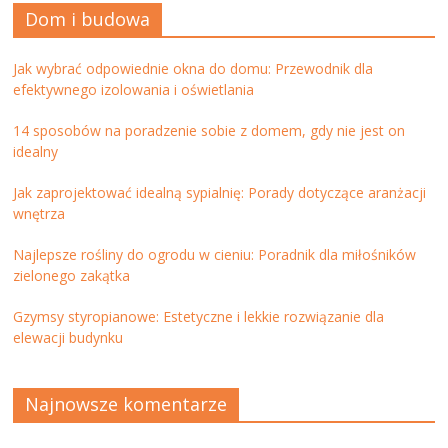
Dom i budowa
Jak wybrać odpowiednie okna do domu: Przewodnik dla
efektywnego izolowania i oświetlania
14 sposobów na poradzenie sobie z domem, gdy nie jest on
idealny
Jak zaprojektować idealną sypialnię: Porady dotyczące aranżacji
wnętrza
Najlepsze rośliny do ogrodu w cieniu: Poradnik dla miłośników
zielonego zakątka
Gzymsy styropianowe: Estetyczne i lekkie rozwiązanie dla
elewacji budynku
Najnowsze komentarze