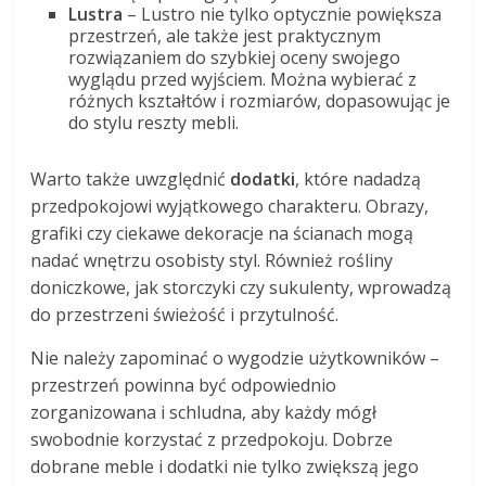
Lustra
– Lustro nie tylko optycznie powiększa
przestrzeń, ale także jest praktycznym
rozwiązaniem do szybkiej oceny swojego
wyglądu przed wyjściem. Można wybierać z
różnych kształtów i rozmiarów, dopasowując je
do stylu reszty mebli.
Warto także uwzględnić
dodatki
, które nadadzą
przedpokojowi wyjątkowego charakteru. Obrazy,
grafiki czy ciekawe dekoracje na ścianach mogą
nadać wnętrzu osobisty styl. Również rośliny
doniczkowe, jak storczyki czy sukulenty, wprowadzą
do przestrzeni świeżość i przytulność.
Nie należy zapominać o wygodzie użytkowników –
przestrzeń powinna być odpowiednio
zorganizowana i schludna, aby każdy mógł
swobodnie korzystać z przedpokoju. Dobrze
dobrane meble i dodatki nie tylko zwiększą jego