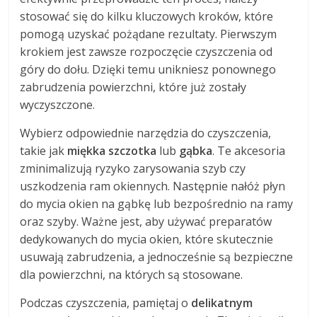
stosować się do kilku kluczowych kroków, które
pomogą uzyskać pożądane rezultaty. Pierwszym
krokiem jest zawsze rozpoczęcie czyszczenia od
góry do dołu. Dzięki temu unikniesz ponownego
zabrudzenia powierzchni, które już zostały
wyczyszczone.
Wybierz odpowiednie narzędzia do czyszczenia,
takie jak
miękka szczotka
lub
gąbka
. Te akcesoria
zminimalizują ryzyko zarysowania szyb czy
uszkodzenia ram okiennych. Następnie nałóż płyn
do mycia okien na gąbkę lub bezpośrednio na ramy
oraz szyby. Ważne jest, aby używać preparatów
dedykowanych do mycia okien, które skutecznie
usuwają zabrudzenia, a jednocześnie są bezpieczne
dla powierzchni, na których są stosowane.
Podczas czyszczenia, pamiętaj o
delikatnym