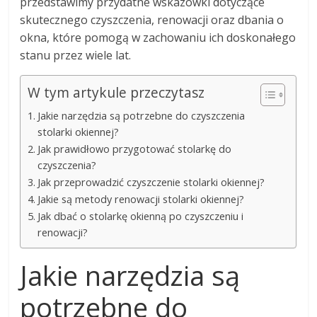
przedstawimy przydatne wskazówki dotyczące
skutecznego czyszczenia, renowacji oraz dbania o
okna, które pomogą w zachowaniu ich doskonałego
stanu przez wiele lat.
W tym artykule przeczytasz
Jakie narzędzia są potrzebne do czyszczenia
stolarki okiennej?
Jak prawidłowo przygotować stolarkę do
czyszczenia?
Jak przeprowadzić czyszczenie stolarki okiennej?
Jakie są metody renowacji stolarki okiennej?
Jak dbać o stolarkę okienną po czyszczeniu i
renowacji?
Jakie narzędzia są
potrzebne do