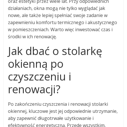
oraz estetyki przez wiele lat. Przy odpowiednich
działaniach, okna mogą nie tylko wyglądać jak
nowe, ale także lepiej spełniać swoje zadanie w
zapewnieniu komfortu termicznego i akustycznego
w pomieszczeniach. Warto więc inwestować czas i
środki w ich renowację.
Jak dbać o stolarkę
okienną po
czyszczeniu i
renowacji?
Po zakończeniu czyszczenia i renowacji stolarki
okiennej, kluczowe jest jej odpowiednie utrzymanie,
aby zapewnić długotrwałe użytkowanie i
efektywność energetyczną. Przede wszystkim,