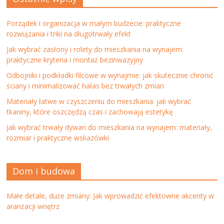
Porządek i organizacja w małym budżecie: praktyczne
rozwiązania i triki na długotrwały efekt
Jak wybrać zasłony i rolety do mieszkania na wynajem:
praktyczne kryteria i montaż bezinwazyjny
Odbojniki i podkładki filcowe w wynajmie: jak skutecznie chronić
ściany i minimalizować hałas bez trwałych zmian
Materiały łatwe w czyszczeniu do mieszkania: jak wybrać
tkaniny, które oszczędzą czas i zachowają estetykę
Jak wybrać trwały dywan do mieszkania na wynajem: materiały,
rozmiar i praktyczne wskazówki
Dom i budowa
Małe detale, duże zmiany: Jak wprowadzić efektowne akcenty w
aranżacji wnętrz