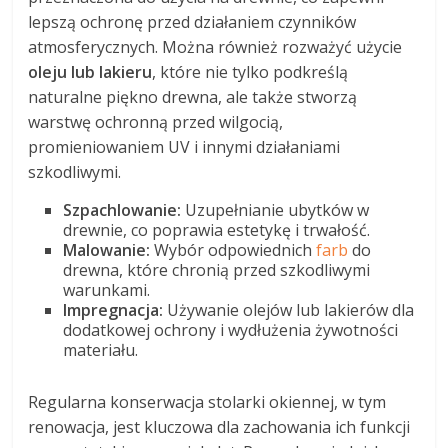
lepszą ochronę przed działaniem czynników
atmosferycznych. Można również rozważyć użycie
oleju lub lakieru
, które nie tylko podkreślą
naturalne piękno drewna, ale także stworzą
warstwę ochronną przed wilgocią,
promieniowaniem UV i innymi działaniami
szkodliwymi.
Szpachlowanie:
Uzupełnianie ubytków w
drewnie, co poprawia estetykę i trwałość.
Malowanie:
Wybór odpowiednich
farb
do
drewna, które chronią przed szkodliwymi
warunkami.
Impregnacja:
Używanie olejów lub lakierów dla
dodatkowej ochrony i wydłużenia żywotności
materiału.
Regularna konserwacja stolarki okiennej, w tym
renowacja, jest kluczowa dla zachowania ich funkcji