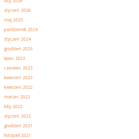
luty 2026
styczeń 2026
maj 2025
październik 2024
styczeń 2024
grudzień 2023
lipiec 2023
czerwiec 2023
kwiecień 2023
kwiecień 2022
marzec 2022
luty 2022
styczeń 2022
grudzień 2021
listopad 2021