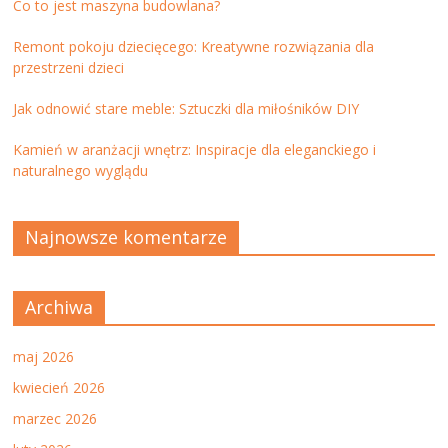
Co to jest maszyna budowlana?
Remont pokoju dziecięcego: Kreatywne rozwiązania dla
przestrzeni dzieci
Jak odnowić stare meble: Sztuczki dla miłośników DIY
Kamień w aranżacji wnętrz: Inspiracje dla eleganckiego i
naturalnego wyglądu
Najnowsze komentarze
Archiwa
maj 2026
kwiecień 2026
marzec 2026