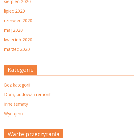
sierpień 2020
lipiec 2020
czerwiec 2020
maj 2020
kwiecień 2020
marzec 2020
Kategorie
Bez kategorii
Dom, budowa i remont
Inne tematy
Wynajem
Warte przeczytania