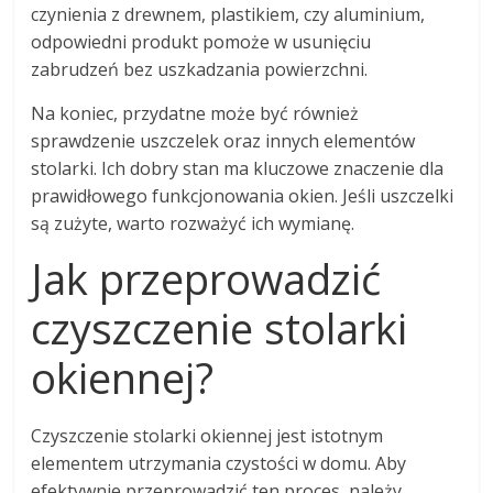
czynienia z drewnem, plastikiem, czy aluminium,
odpowiedni produkt pomoże w usunięciu
zabrudzeń bez uszkadzania powierzchni.
Na koniec, przydatne może być również
sprawdzenie uszczelek oraz innych elementów
stolarki. Ich dobry stan ma kluczowe znaczenie dla
prawidłowego funkcjonowania okien. Jeśli uszczelki
są zużyte, warto rozważyć ich wymianę.
Jak przeprowadzić
czyszczenie stolarki
okiennej?
Czyszczenie stolarki okiennej jest istotnym
elementem utrzymania czystości w domu. Aby
efektywnie przeprowadzić ten proces, należy