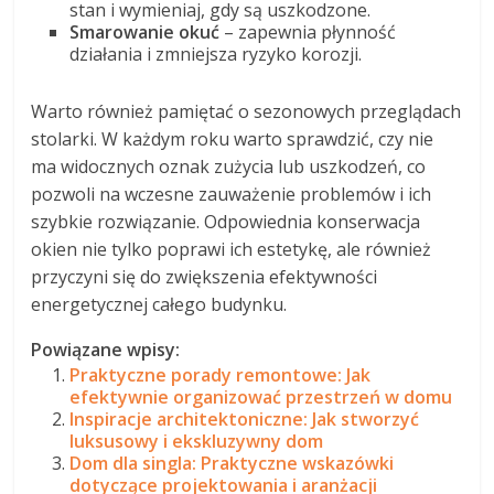
stan i wymieniaj, gdy są uszkodzone.
Smarowanie okuć
– zapewnia płynność
działania i zmniejsza ryzyko korozji.
Warto również pamiętać o sezonowych przeglądach
stolarki. W każdym roku warto sprawdzić, czy nie
ma widocznych oznak zużycia lub uszkodzeń, co
pozwoli na wczesne zauważenie problemów i ich
szybkie rozwiązanie. Odpowiednia konserwacja
okien nie tylko poprawi ich estetykę, ale również
przyczyni się do zwiększenia efektywności
energetycznej całego budynku.
Powiązane wpisy:
Praktyczne porady remontowe: Jak
efektywnie organizować przestrzeń w domu
Inspiracje architektoniczne: Jak stworzyć
luksusowy i ekskluzywny dom
Dom dla singla: Praktyczne wskazówki
dotyczące projektowania i aranżacji