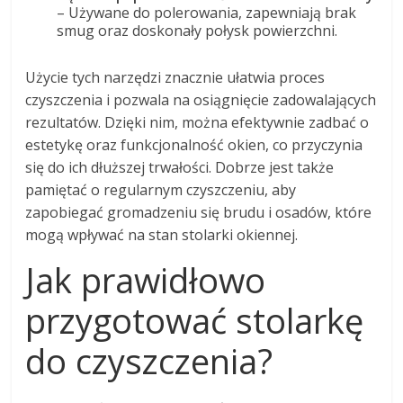
– Używane do polerowania, zapewniają brak
smug oraz doskonały połysk powierzchni.
Użycie tych narzędzi znacznie ułatwia proces
czyszczenia i pozwala na osiągnięcie zadowalających
rezultatów. Dzięki nim, można efektywnie zadbać o
estetykę oraz funkcjonalność okien, co przyczynia
się do ich dłuższej trwałości. Dobrze jest także
pamiętać o regularnym czyszczeniu, aby
zapobiegać gromadzeniu się brudu i osadów, które
mogą wpływać na stan stolarki okiennej.
Jak prawidłowo
przygotować stolarkę
do czyszczenia?