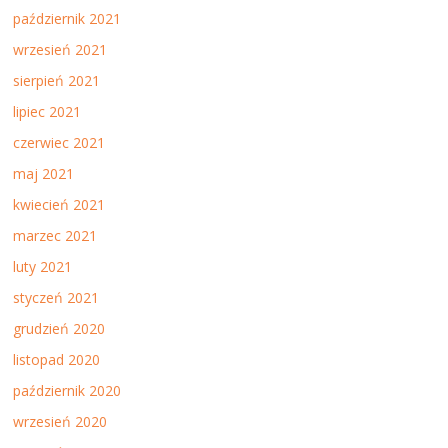
październik 2021
wrzesień 2021
sierpień 2021
lipiec 2021
czerwiec 2021
maj 2021
kwiecień 2021
marzec 2021
luty 2021
styczeń 2021
grudzień 2020
listopad 2020
październik 2020
wrzesień 2020