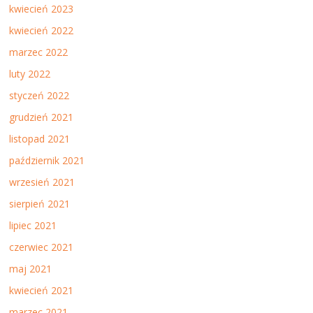
kwiecień 2023
kwiecień 2022
marzec 2022
luty 2022
styczeń 2022
grudzień 2021
listopad 2021
październik 2021
wrzesień 2021
sierpień 2021
lipiec 2021
czerwiec 2021
maj 2021
kwiecień 2021
marzec 2021