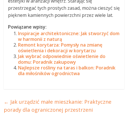
estetyki w aranżacji wnętrz. Starając się
przestrzegać tych prostych zasad, można cieszyć się
pięknem kamiennych powierzchni przez wiele lat.
Powiązane wpisy:
Inspiracje architektoniczne: Jak stworzyć dom
w harmonii z naturą
Remont korytarza: Pomysły na zmianę
oświetlenia i dekoracji w korytarzu
Jak wybrać odpowiednie oświetlenie do
domu: Poradnik zakupowy
Najlepsze rośliny na taras i balkon: Poradnik
dla miłośników ogrodnictwa
←
Jak urządzić małe mieszkanie: Praktyczne
porady dla ograniczonej przestrzeni