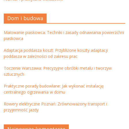
Dom i budowa
Malowanie piaskowca: Techniki i zasady odnawiania powierzchni
piaskowca
Adaptacja poddasza koszt: Przybliżone koszty adaptacji
poddasza w zależności od zakresu prac
Toczenie Warszawa: Precyzyjne obróbki metalu i tworzyw
sztucznych
Praktyczne porady budowlane: Jak wykonać instalację
centralnego ogrzewania w domu
Rowery elektryczne Poznań: Zrównoważony transport i
przyjemność jazdy