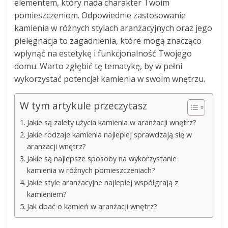
elementem, który nada charakter Twoim
pomieszczeniom. Odpowiednie zastosowanie
kamienia w różnych stylach aranżacyjnych oraz jego
pielęgnacja to zagadnienia, które mogą znacząco
wpłynąć na estetykę i funkcjonalność Twojego
domu. Warto zgłębić tę tematykę, by w pełni
wykorzystać potencjał kamienia w swoim wnętrzu.
W tym artykule przeczytasz
Jakie są zalety użycia kamienia w aranżacji wnętrz?
Jakie rodzaje kamienia najlepiej sprawdzają się w
aranżacji wnętrz?
Jakie są najlepsze sposoby na wykorzystanie
kamienia w różnych pomieszczeniach?
Jakie style aranżacyjne najlepiej współgrają z
kamieniem?
Jak dbać o kamień w aranżacji wnętrz?