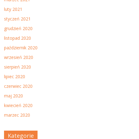
luty 2021
styczeń 2021
grudzień 2020
listopad 2020
październik 2020
wrzesień 2020
sierpień 2020
lipiec 2020
czerwiec 2020
maj 2020
kwiecień 2020
marzec 2020
Kategorie