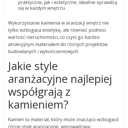
praktyczne, jak i estetyczne, idealnie sprawdzą
się w każdym wnętrzu.
Wykorzystanie kamienia w aranżacji wnętrz nie
tylko wzbogaca estetykę, ale również podnosi
wartość nieruchomości, co czyni go bardzo
atrakcyjnym materiałem do różnych projektów
budowlanych i wykończeniowych.
Jakie style
aranżacyjne najlepiej
współgrają z
kamieniem?
Kamień to materiał, który może znacząco wzbogacić
różne style aranżacyjne, wprowadzając