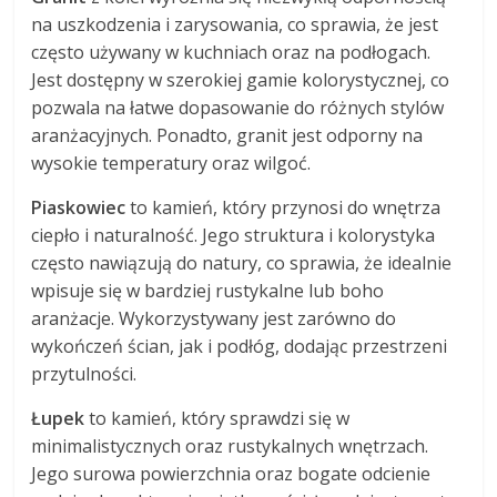
na uszkodzenia i zarysowania, co sprawia, że jest
często używany w kuchniach oraz na podłogach.
Jest dostępny w szerokiej gamie kolorystycznej, co
pozwala na łatwe dopasowanie do różnych stylów
aranżacyjnych. Ponadto, granit jest odporny na
wysokie temperatury oraz wilgoć.
Piaskowiec
to kamień, który przynosi do wnętrza
ciepło i naturalność. Jego struktura i kolorystyka
często nawiązują do natury, co sprawia, że idealnie
wpisuje się w bardziej rustykalne lub boho
aranżacje. Wykorzystywany jest zarówno do
wykończeń ścian, jak i podłóg, dodając przestrzeni
przytulności.
Łupek
to kamień, który sprawdzi się w
minimalistycznych oraz rustykalnych wnętrzach.
Jego surowa powierzchnia oraz bogate odcienie