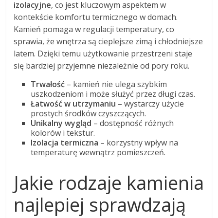
izolacyjne
, co jest kluczowym aspektem w
kontekście komfortu termicznego w domach.
Kamień pomaga w regulacji temperatury, co
sprawia, że wnętrza są cieplejsze zimą i chłodniejsze
latem. Dzięki temu użytkowanie przestrzeni staje
się bardziej przyjemne niezależnie od pory roku.
Trwałość
– kamień nie ulega szybkim
uszkodzeniom i może służyć przez długi czas.
Łatwość w utrzymaniu
– wystarczy użycie
prostych środków czyszczących.
Unikalny wygląd
– dostępność różnych
kolorów i tekstur.
Izolacja termiczna
– korzystny wpływ na
temperaturę wewnątrz pomieszczeń.
Jakie rodzaje kamienia
najlepiej sprawdzają