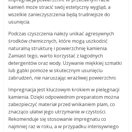
kamień może stracić swój estetyczny wygląd, a
wszelkie zanieczyszczenia będą trudniejsze do
usunięcia.
Podczas czyszczenia należy unikać agresywnych
środków chemicznych, które mogą uszkodzić
naturalną strukturę i powierzchnię kamienia.
Zamiast tego, warto korzystać z łagodnych
detergentów oraz wody. Używanie miękkiej szmatki
lub gąbki pomoże w skutecznym usunięciu
zabrudzeń, nie naruszając wrażliwej powierzchni.
Impregnacja jest kluczowym krokiem w pielęgnacji
kamienia. Dzięki odpowiednim preparatom można
zabezpieczyć materiał przed wnikaniem plam, co
znacząco ułatwi jego utrzymanie w czystości.
Rekomenduje się stosowanie impregnatu co
najmniej raz w roku, a w przypadku intensywnego