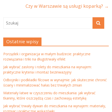
Czy w Warszawie są usługi koparką?
→
Ostatnie wpisy
Porządek i organizacja w małym budżecie: praktyczne
rozwiązania i triki na długotrwały efekt
Jak wybrać zasłony i rolety do mieszkania na wynajem:
praktyczne kryteria i montaż bezinwazyjny
Odbojniki i podkładki filcowe w wynajmie: jak skutecznie chronić
ściany i minimalizować hałas bez trwałych zmian
Materiały łatwe w czyszczeniu do mieszkania: jak wybrać
tkaniny, które oszczędzą czas i zachowają estetykę
Jak wybrać trwały dywan do mieszkania na wynajem: materiały,
rozmiar i praktyczne wskazówki