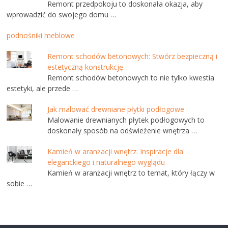
Remont przedpokoju to doskonała okazja, aby
wprowadzić do swojego domu …
podnośniki meblowe
Remont schodów betonowych: Stwórz bezpieczną i
estetyczną konstrukcję
Remont schodów betonowych to nie tylko kwestia
estetyki, ale przede …
Jak malować drewniane płytki podłogowe
Malowanie drewnianych płytek podłogowych to
doskonały sposób na odświeżenie wnętrza …
Kamień w aranżacji wnętrz: Inspiracje dla
eleganckiego i naturalnego wyglądu
Kamień w aranżacji wnętrz to temat, który łączy w
sobie …