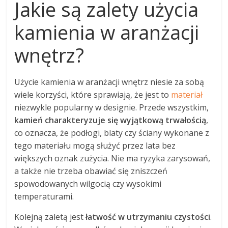
Jakie są zalety użycia
kamienia w aranżacji
wnętrz?
Użycie kamienia w aranżacji wnętrz niesie za sobą
wiele korzyści, które sprawiają, że jest to
materiał
niezwykle popularny w designie. Przede wszystkim,
kamień charakteryzuje się wyjątkową trwałością
,
co oznacza, że podłogi, blaty czy ściany wykonane z
tego materiału mogą służyć przez lata bez
większych oznak zużycia. Nie ma ryzyka zarysowań,
a także nie trzeba obawiać się zniszczeń
spowodowanych wilgocią czy wysokimi
temperaturami.
Kolejną zaletą jest
łatwość w utrzymaniu czystości
.