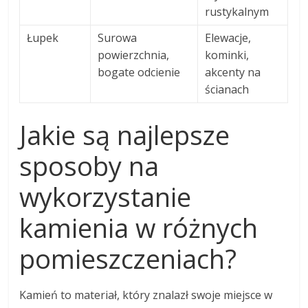
rustykalnym
Łupek
Surowa
Elewacje,
powierzchnia,
kominki,
bogate odcienie
akcenty na
ścianach
Jakie są najlepsze
sposoby na
wykorzystanie
kamienia w różnych
pomieszczeniach?
Kamień to materiał, który znalazł swoje miejsce w