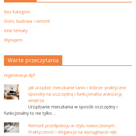
Bez kategorii
Dom, budowa i remont
Inne tematy
Wynajem
Warte przeczytania
regeneracja dpf
Jak urządzić mieszkanie tanio i dobrze: praktyczne
sposoby na oszczędną i funkcjonalną aranżację
wnętrza
Urządzanie mieszkania w sposób oszczędny i
funkcjonalny to nie tylko …
Remont przedpokoju w stylu nowoczesnym:
Praktyczność i elegancja na wyciągnięcie ręki