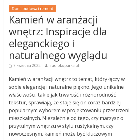
Dom, budowa i remont
Kamień w aranżacji
wnętrz: Inspiracje dla
eleganckiego i
naturalnego wyglądu
7 kwietnia 2022
radiokoparka.pl
Kamień w aranżacji wnętrz to temat, który łączy w
sobie elegancję i naturalne piękno. Jego unikalne
właściwości, takie jak trwałość i różnorodność
tekstur, sprawiają, że staje się on coraz bardziej
popularnym wyborem w projektowaniu przestrzeni
mieszkalnych. Niezależnie od tego, czy marzysz o
przytulnym wnętrzu w stylu rustykalnym, czy
nowoczesnym, kamień może być kluczowym