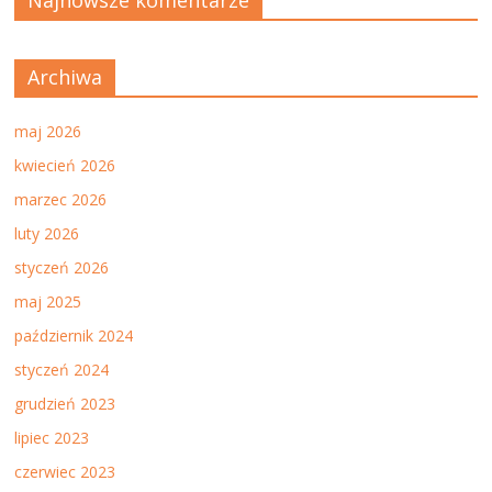
Najnowsze komentarze
Archiwa
maj 2026
kwiecień 2026
marzec 2026
luty 2026
styczeń 2026
maj 2025
październik 2024
styczeń 2024
grudzień 2023
lipiec 2023
czerwiec 2023