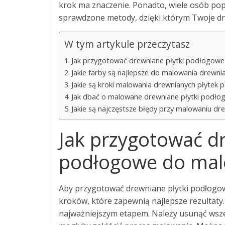
krok ma znaczenie. Ponadto, wiele osób pope
sprawdzone metody, dzięki którym Twoje dre
W tym artykule przeczytasz
Jak przygotować drewniane płytki podłogow
Jakie farby są najlepsze do malowania drewn
Jakie są kroki malowania drewnianych płytek
Jak dbać o malowane drewniane płytki podło
Jakie są najczęstsze błędy przy malowaniu dr
Jak przygotować dr
podłogowe do mal
Aby przygotować drewniane płytki podłogow
kroków, które zapewnią najlepsze rezultaty
najważniejszym etapem. Należy usunąć wszelk