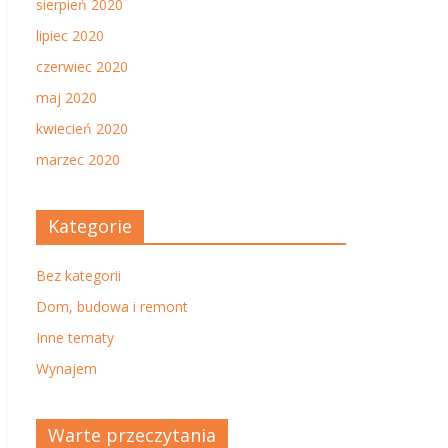
sierpień 2020
lipiec 2020
czerwiec 2020
maj 2020
kwiecień 2020
marzec 2020
Kategorie
Bez kategorii
Dom, budowa i remont
Inne tematy
Wynajem
Warte przeczytania