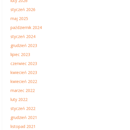
luty 2026
styczeń 2026
maj 2025
październik 2024
styczeń 2024
grudzień 2023
lipiec 2023
czerwiec 2023
kwiecień 2023
kwiecień 2022
marzec 2022
luty 2022
styczeń 2022
grudzień 2021
listopad 2021