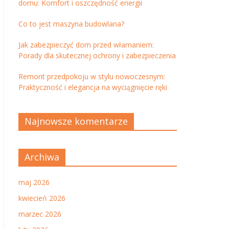
domu: Komfort i oszczędność energii
Co to jest maszyna budowlana?
Jak zabezpieczyć dom przed włamaniem:
Porady dla skutecznej ochrony i zabezpieczenia
Remont przedpokoju w stylu nowoczesnym:
Praktyczność i elegancja na wyciągnięcie ręki
Najnowsze komentarze
Archiwa
maj 2026
kwiecień 2026
marzec 2026