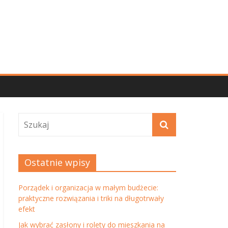
Ostatnie wpisy
Porządek i organizacja w małym budżecie:
praktyczne rozwiązania i triki na długotrwały
efekt
Jak wybrać zasłony i rolety do mieszkania na