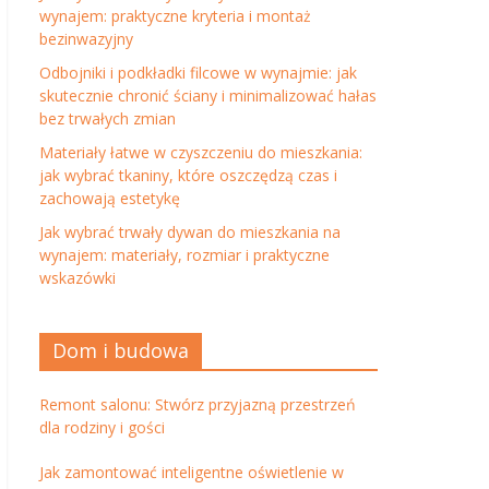
wynajem: praktyczne kryteria i montaż
bezinwazyjny
Odbojniki i podkładki filcowe w wynajmie: jak
skutecznie chronić ściany i minimalizować hałas
bez trwałych zmian
Materiały łatwe w czyszczeniu do mieszkania:
jak wybrać tkaniny, które oszczędzą czas i
zachowają estetykę
Jak wybrać trwały dywan do mieszkania na
wynajem: materiały, rozmiar i praktyczne
wskazówki
Dom i budowa
Remont salonu: Stwórz przyjazną przestrzeń
dla rodziny i gości
Jak zamontować inteligentne oświetlenie w