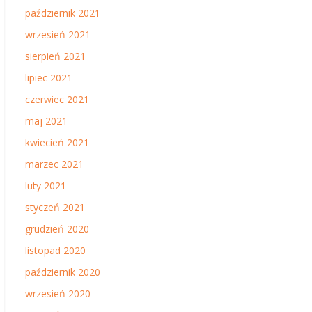
październik 2021
wrzesień 2021
sierpień 2021
lipiec 2021
czerwiec 2021
maj 2021
kwiecień 2021
marzec 2021
luty 2021
styczeń 2021
grudzień 2020
listopad 2020
październik 2020
wrzesień 2020