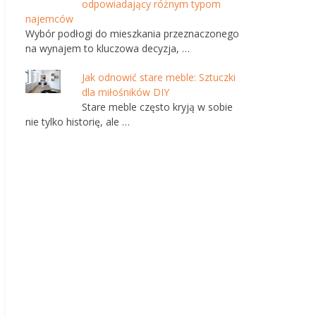
odpowiadający różnym typom
najemców
Wybór podłogi do mieszkania przeznaczonego
na wynajem to kluczowa decyzja, …
Jak odnowić stare meble: Sztuczki
dla miłośników DIY
Stare meble często kryją w sobie
nie tylko historię, ale …