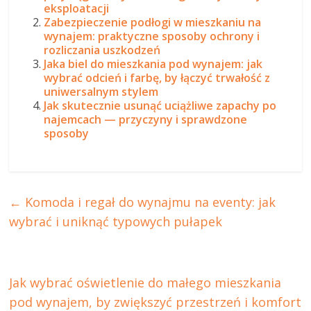
eksploatacji
Zabezpieczenie podłogi w mieszkaniu na
wynajem: praktyczne sposoby ochrony i
rozliczania uszkodzeń
Jaka biel do mieszkania pod wynajem: jak
wybrać odcień i farbę, by łączyć trwałość z
uniwersalnym stylem
Jak skutecznie usunąć uciążliwe zapachy po
najemcach — przyczyny i sprawdzone
sposoby
←
Komoda i regał do wynajmu na eventy: jak
wybrać i uniknąć typowych pułapek
Jak wybrać oświetlenie do małego mieszkania
pod wynajem, by zwiększyć przestrzeń i komfort