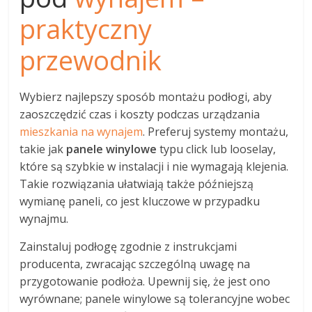
praktyczny
przewodnik
Wybierz najlepszy sposób montażu podłogi, aby
zaoszczędzić czas i koszty podczas urządzania
mieszkania na wynajem
. Preferuj systemy montażu,
takie jak
panele winylowe
typu click lub looselay,
które są szybkie w instalacji i nie wymagają klejenia.
Takie rozwiązania ułatwiają także późniejszą
wymianę paneli, co jest kluczowe w przypadku
wynajmu.
Zainstaluj podłogę zgodnie z instrukcjami
producenta, zwracając szczególną uwagę na
przygotowanie podłoża. Upewnij się, że jest ono
wyrównane; panele winylowe są tolerancyjne wobec