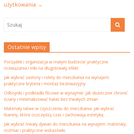
użytkowania
→
Ostatnie wpisy
Porządek i organizacja w małym budżecie: praktyczne
rozwiązania i triki na długotrwały efekt
Jak wybrać zasłony i rolety do mieszkania na wynajem:
praktyczne kryteria i montaż bezinwazyjny
Odbojniki i podkładki filcowe w wynajmie: jak skutecznie chronić
ściany i minimalizować hałas bez trwałych zmian
Materiały łatwe w czyszczeniu do mieszkania: jak wybrać
tkaniny, które oszczędzą czas i zachowają estetykę
Jak wybrać trwały dywan do mieszkania na wynajem: materiały,
rozmiar i praktyczne wskazówki