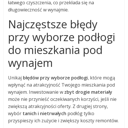
łatwego czyszczenia, co przekłada się na
długowieczność w wynajmie.
Najczęstsze błędy
przy wyborze podłogi
do mieszkania pod
wynajem
Unikaj
błędów przy wyborze podłogi
, które mogą
wpłynąć na atrakcyjność Twojego mieszkania pod
wynajem. Inwestowanie w
zbyt drogie materiały
może nie przynieść oczekiwanych korzyści, jeśli nie
zwiększą atrakcyjności oferty. Z drugiej strony,
wybór
tanich i nietrwałych
podłóg tylko
przyspieszy ich zużycie i zwiększy koszty remontów.