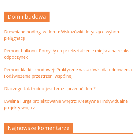
Dom i budowa
Drewniane podłogi w domu: Wskazówki dotyczące wyboru i
pielęgnacji
Remont balkonu: Pomysły na przekształcenie miejsca na relaks i
odpoczynek
Remont klatki schodowej: Praktyczne wskazówki dla odnowienia
i odświeżenia przestrzeni wspólnej
Dlaczego tak trudno jest teraz sprzedać dom?
Ewelina Furga projektowanie wnętrz: Kreatywne i indywidualne
projekty wnętrz
Najnowsze komentarze