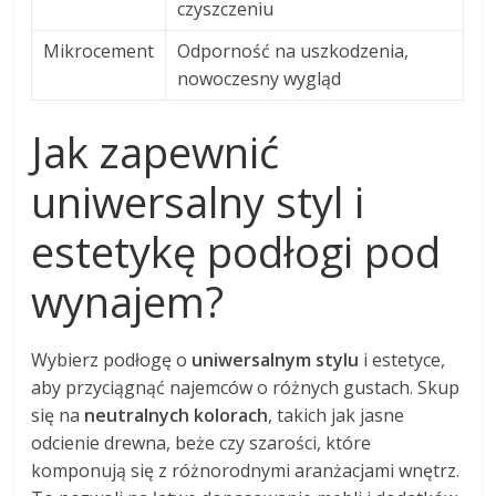
czyszczeniu
Mikrocement
Odporność na uszkodzenia,
nowoczesny wygląd
Jak zapewnić
uniwersalny styl i
estetykę podłogi pod
wynajem?
Wybierz podłogę o
uniwersalnym stylu
i estetyce,
aby przyciągnąć najemców o różnych gustach. Skup
się na
neutralnych kolorach
, takich jak jasne
odcienie drewna, beże czy szarości, które
komponują się z różnorodnymi aranżacjami wnętrz.