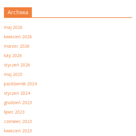
Archiwa
maj 2026
kwiecień 2026
marzec 2026
luty 2026
styczeń 2026
maj 2025
październik 2024
styczeń 2024
grudzień 2023
lipiec 2023
czerwiec 2023
kwiecień 2023