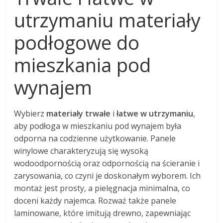
utrzymaniu materiały
podłogowe do
mieszkania pod
wynajem
Wybierz
materiały trwałe
i
łatwe w utrzymaniu
,
aby podłoga w mieszkaniu pod wynajem była
odporna na codzienne użytkowanie. Panele
winylowe charakteryzują się wysoką
wodoodpornością oraz odpornością na ścieranie i
zarysowania, co czyni je doskonałym wyborem. Ich
montaż jest prosty, a pielęgnacja minimalna, co
doceni każdy najemca. Rozważ także panele
laminowane, które imitują drewno, zapewniając