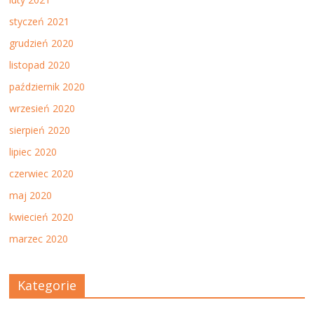
styczeń 2021
grudzień 2020
listopad 2020
październik 2020
wrzesień 2020
sierpień 2020
lipiec 2020
czerwiec 2020
maj 2020
kwiecień 2020
marzec 2020
Kategorie