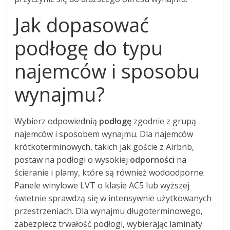
Jak dopasować
podłogę do typu
najemców i sposobu
wynajmu?
Wybierz odpowiednią
podłogę
zgodnie z grupą
najemców i sposobem wynajmu. Dla najemców
krótkoterminowych, takich jak goście z Airbnb,
postaw na podłogi o wysokiej
odporności
na
ścieranie i plamy, które są również wodoodporne.
Panele winylowe LVT o klasie AC5 lub wyższej
świetnie sprawdzą się w intensywnie użytkowanych
przestrzeniach. Dla wynajmu długoterminowego,
zabezpiecz trwałość podłogi, wybierając laminaty