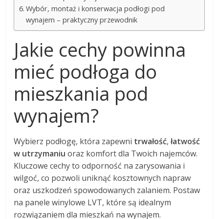
Wybór, montaż i konserwacja podłogi pod
wynajem – praktyczny przewodnik
Jakie cechy powinna
mieć podłoga do
mieszkania pod
wynajem?
Wybierz podłogę, która zapewni
trwałość
,
łatwość
w utrzymaniu
oraz komfort dla Twoich najemców.
Kluczowe cechy to odporność na zarysowania i
wilgoć, co pozwoli uniknąć kosztownych napraw
oraz uszkodzeń spowodowanych zalaniem. Postaw
na panele winylowe LVT, które są idealnym
rozwiązaniem dla mieszkań na wynajem.