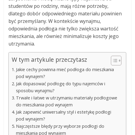
studentów po rodziny, mają różne potrzeby,
dlatego dobór odpowiedniego materiału powinien
być przemyślany. W kontekście wynajmu,
odpowiednia podłoga nie tylko zwiększa wartość
mieszkania, ale również minimalizuje koszty jego
utrzymania.
W tym artykule przeczytasz
Jakie cechy powinna mieć podłoga do mieszkania
pod wynajem?
Jak dopasować podłogę do typu najemców i
sposobu wynajmu?
Trwałe i łatwe w utrzymaniu materiały podłogowe
do mieszkania pod wynajem
Jak zapewnić uniwersalny styl i estetykę podłogi
pod wynajem?
Najczęstsze błędy przy wyborze podłogi do
mieszkania pod wynajem