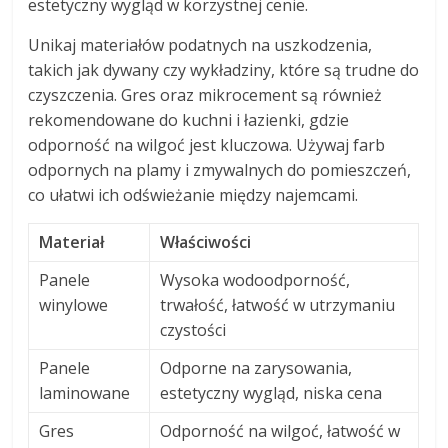
estetyczny wygląd w korzystnej cenie.
Unikaj materiałów podatnych na uszkodzenia,
takich jak dywany czy wykładziny, które są trudne do
czyszczenia. Gres oraz mikrocement są również
rekomendowane do kuchni i łazienki, gdzie
odporność na wilgoć jest kluczowa. Używaj farb
odpornych na plamy i zmywalnych do pomieszczeń,
co ułatwi ich odświeżanie między najemcami.
Materiał
Właściwości
Panele
Wysoka wodoodporność,
winylowe
trwałość, łatwość w utrzymaniu
czystości
Panele
Odporne na zarysowania,
laminowane
estetyczny wygląd, niska cena
Gres
Odporność na wilgoć, łatwość w