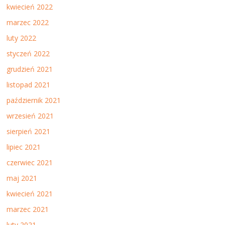
kwiecień 2022
marzec 2022
luty 2022
styczeń 2022
grudzień 2021
listopad 2021
październik 2021
wrzesień 2021
sierpień 2021
lipiec 2021
czerwiec 2021
maj 2021
kwiecień 2021
marzec 2021
luty 2021