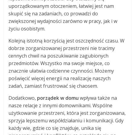
uporządkowanym otoczeniem, łatwiej jest nam
skupić się na zadaniach, co prowadzi do
zwiększonej wydajności zarówno w pracy, jak i w
życiu osobistym.
Kolejną istotną korzyścią jest oszczędność czasu. W
dobrze zorganizowanej przestrzeni nie tracimy
cennych chwil na poszukiwanie zagubionych
przedmiotów. Wszystko ma swoje miejsce, co
znacznie ułatwia codzienne czynności. Możemy
poświęcić więcej energii na realizację naszych
zadań, zamiast frustrować się chaosem.
Dodatkowo,
porządek w domu
wpływa także na
nasze relacje z innymi domownikami. Wspólne
użytkowanie przestrzeni, która jest zorganizowana,
sprzyja lepszemu współdziałaniu i komunikacji. Gdy
każdy wie, gdzie co się znajduje, unika się