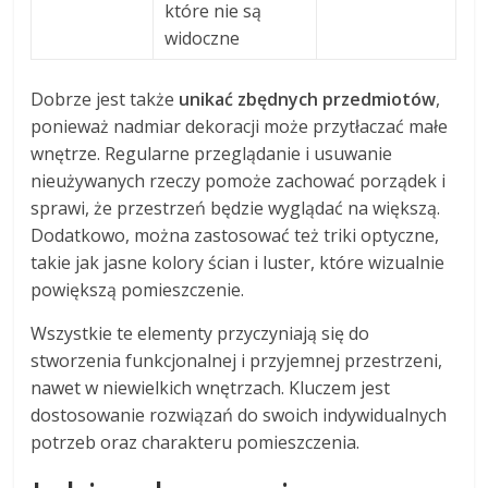
które nie są
widoczne
Dobrze jest także
unikać zbędnych przedmiotów
,
ponieważ nadmiar dekoracji może przytłaczać małe
wnętrze. Regularne przeglądanie i usuwanie
nieużywanych rzeczy pomoże zachować porządek i
sprawi, że przestrzeń będzie wyglądać na większą.
Dodatkowo, można zastosować też triki optyczne,
takie jak jasne kolory ścian i luster, które wizualnie
powiększą pomieszczenie.
Wszystkie te elementy przyczyniają się do
stworzenia funkcjonalnej i przyjemnej przestrzeni,
nawet w niewielkich wnętrzach. Kluczem jest
dostosowanie rozwiązań do swoich indywidualnych
potrzeb oraz charakteru pomieszczenia.