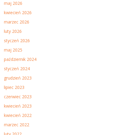
maj 2026
kwiecień 2026
marzec 2026
luty 2026
styczeń 2026
maj 2025
październik 2024
styczeń 2024
grudzień 2023
lipiec 2023
czerwiec 2023
kwiecień 2023
kwiecień 2022
marzec 2022
luty 2022