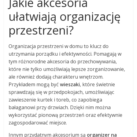
Jakie akcesoria
ułatwiają organizację
przestrzeni?
Organizacja przestrzeni w domu to klucz do
utrzymania porządku i efektywności. Pomagają w
tym różnorodne akcesoria do przechowywania,
które nie tylko umożliwiają lepsze zorganizowanie,
ale również dodają charakteru wnętrzom.
Przykładem mogą być
wieszaki
, które świetnie
sprawdzają się w przedpokojach, umożliwiając
zawieszenie kurtek i toreb, co zapobiega
bałaganowi przy drzwiach. Dzięki nim można
wykorzystać pionową przestrzeń oraz efektywnie
zagospodarować miejsce.
Innym przydatnym akcesorium są
organizer na