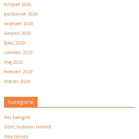
listopad 2020
październik 2020
wrzesień 2020
sierpień 2020
lipiec 2020
czerwiec 2020
maj 2020
kwiecień 2020
marzec 2020
Kategorie
Bez kategorii
Dom, budowa i remont
Inne tematy