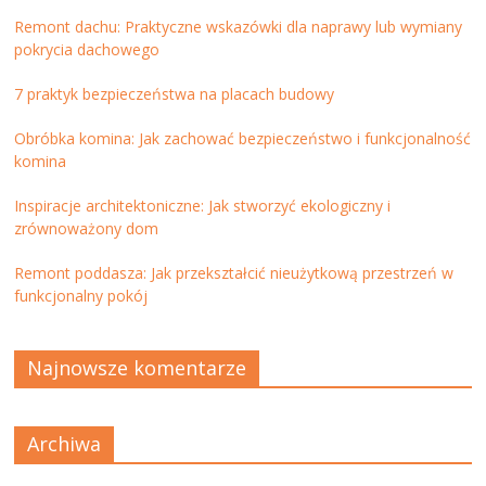
Remont dachu: Praktyczne wskazówki dla naprawy lub wymiany
pokrycia dachowego
7 praktyk bezpieczeństwa na placach budowy
Obróbka komina: Jak zachować bezpieczeństwo i funkcjonalność
komina
Inspiracje architektoniczne: Jak stworzyć ekologiczny i
zrównoważony dom
Remont poddasza: Jak przekształcić nieużytkową przestrzeń w
funkcjonalny pokój
Najnowsze komentarze
Archiwa