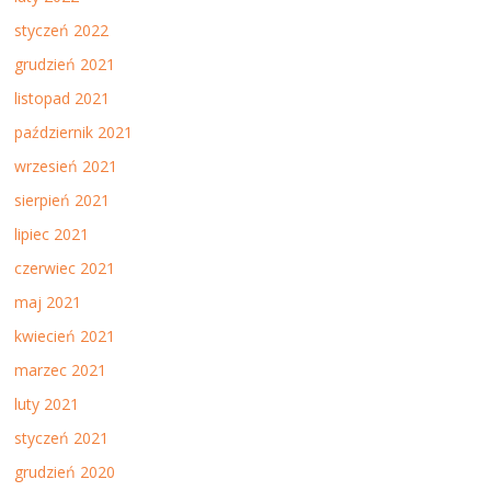
styczeń 2022
grudzień 2021
listopad 2021
październik 2021
wrzesień 2021
sierpień 2021
lipiec 2021
czerwiec 2021
maj 2021
kwiecień 2021
marzec 2021
luty 2021
styczeń 2021
grudzień 2020