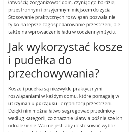
łatwością zorganizować dom, czyniąc go bardziej
przestronnym i przyjemnym miejscem do życia.
Stosowanie praktycznych rozwiązań pozwala nie
tylko na lepsze zagospodarowanie przestrzeni, ale
także na wprowadzenie ładu w codziennym życiu.
Jak wykorzystać kosze
i pudełka do
przechowywania?
Kosze i pudełka są niezwykle praktycznymi
rozwiązaniami w każdym domu, które pomagają w
utrzymaniu porządku
i organizacji przestrzeni.
Dzięki nim można łatwo segregować przedmioty
według kategorii, co znacznie ułatwia późniejsze ich
odnalezienie. Ważne jest, aby dostosować wybór