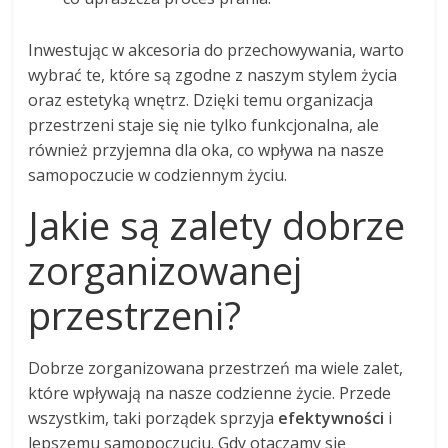
Inwestując w akcesoria do przechowywania, warto
wybrać te, które są zgodne z naszym stylem życia
oraz estetyką wnętrz. Dzięki temu organizacja
przestrzeni staje się nie tylko funkcjonalna, ale
również przyjemna dla oka, co wpływa na nasze
samopoczucie w codziennym życiu.
Jakie są zalety dobrze
zorganizowanej
przestrzeni?
Dobrze zorganizowana przestrzeń ma wiele zalet,
które wpływają na nasze codzienne życie. Przede
wszystkim, taki porządek sprzyja
efektywności
i
lepszemu samopoczuciu. Gdy otaczamy się