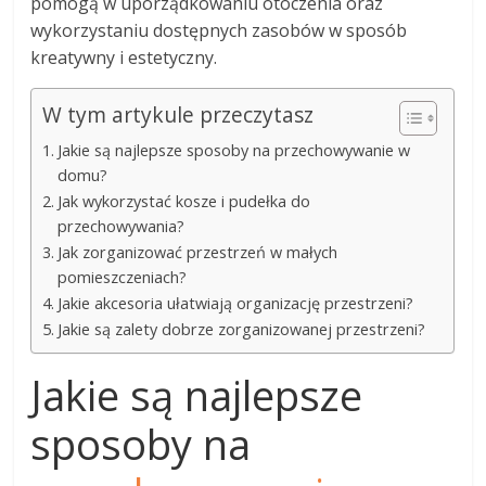
pomogą w uporządkowaniu otoczenia oraz
wykorzystaniu dostępnych zasobów w sposób
kreatywny i estetyczny.
W tym artykule przeczytasz
Jakie są najlepsze sposoby na przechowywanie w
domu?
Jak wykorzystać kosze i pudełka do
przechowywania?
Jak zorganizować przestrzeń w małych
pomieszczeniach?
Jakie akcesoria ułatwiają organizację przestrzeni?
Jakie są zalety dobrze zorganizowanej przestrzeni?
Jakie są najlepsze
sposoby na