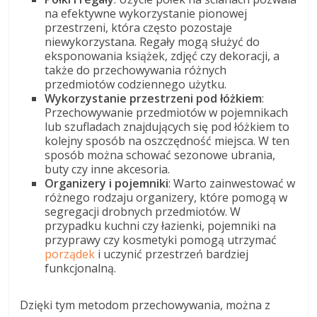
na efektywne wykorzystanie pionowej
przestrzeni, która często pozostaje
niewykorzystana. Regały mogą służyć do
eksponowania książek, zdjęć czy dekoracji, a
także do przechowywania różnych
przedmiotów codziennego użytku.
Wykorzystanie przestrzeni pod łóżkiem
:
Przechowywanie przedmiotów w pojemnikach
lub szufladach znajdujących się pod łóżkiem to
kolejny sposób na oszczędność miejsca. W ten
sposób można schować sezonowe ubrania,
buty czy inne akcesoria.
Organizery i pojemniki
: Warto zainwestować w
różnego rodzaju organizery, które pomogą w
segregacji drobnych przedmiotów. W
przypadku kuchni czy łazienki, pojemniki na
przyprawy czy kosmetyki pomogą utrzymać
porządek
i uczynić przestrzeń bardziej
funkcjonalną.
Dzięki tym metodom przechowywania, można z