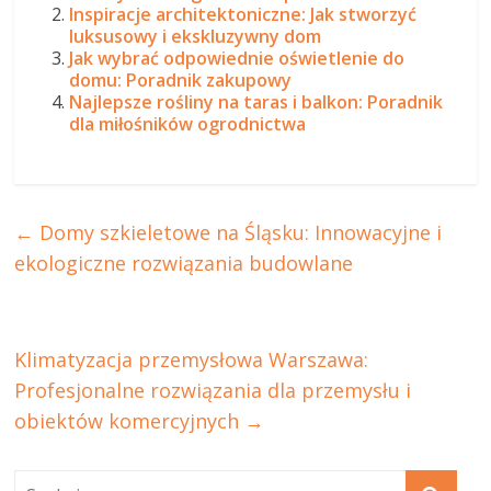
Inspiracje architektoniczne: Jak stworzyć
luksusowy i ekskluzywny dom
Jak wybrać odpowiednie oświetlenie do
domu: Poradnik zakupowy
Najlepsze rośliny na taras i balkon: Poradnik
dla miłośników ogrodnictwa
←
Domy szkieletowe na Śląsku: Innowacyjne i
ekologiczne rozwiązania budowlane
Klimatyzacja przemysłowa Warszawa:
Profesjonalne rozwiązania dla przemysłu i
obiektów komercyjnych
→