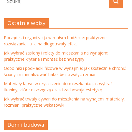
Ostatnie wpisy
Porządek i organizacja w małym budżecie: praktyczne
rozwiązania i triki na długotrwały efekt
Jak wybrać zasłony i rolety do mieszkania na wynajem:
praktyczne kryteria i montaż bezinwazyjny
Odbojniki i podkładki filcowe w wynajmie: jak skutecznie chronić
ściany i minimalizować hałas bez trwałych zmian
Materiały łatwe w czyszczeniu do mieszkania: jak wybrać
tkaniny, które oszczędzą czas i zachowają estetykę
Jak wybrać trwały dywan do mieszkania na wynajem: materiały,
rozmiar i praktyczne wskazówki
Dom i budowa