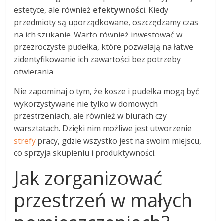
estetyce, ale również
efektywności
. Kiedy
przedmioty są uporządkowane, oszczędzamy czas
na ich szukanie. Warto również inwestować w
przezroczyste pudełka, które pozwalają na łatwe
zidentyfikowanie ich zawartości bez potrzeby
otwierania.
Nie zapominaj o tym, że kosze i pudełka mogą być
wykorzystywane nie tylko w domowych
przestrzeniach, ale również w biurach czy
warsztatach. Dzięki nim możliwe jest utworzenie
strefy
pracy, gdzie wszystko jest na swoim miejscu,
co sprzyja skupieniu i produktywności.
Jak zorganizować
przestrzeń w małych