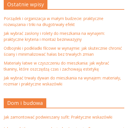
Ostatnie wpisy
Porządek i organizacja w małym budżecie: praktyczne
rozwiązania i triki na długotrwały efekt
Jak wybrać zasłony i rolety do mieszkania na wynajem:
praktyczne kryteria i montaż bezinwazyjny
Odbojniki i podkładki filcowe w wynajmie: jak skutecznie chronić
ściany i minimalizować hałas bez trwałych zmian
Materiały łatwe w czyszczeniu do mieszkania: jak wybrać
tkaniny, które oszczędzą czas i zachowają estetykę
Jak wybrać trwały dywan do mieszkania na wynajem: materiały,
rozmiar i praktyczne wskazówki
Dom i budowa
Jak zamontować podwieszany sufit: Praktyczne wskazówki