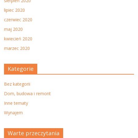
sierpień 2020
lipiec 2020
czerwiec 2020
maj 2020
kwiecień 2020
marzec 2020
Kategorie
Bez kategorii
Dom, budowa i remont
Inne tematy
Wynajem
Warte przeczytania