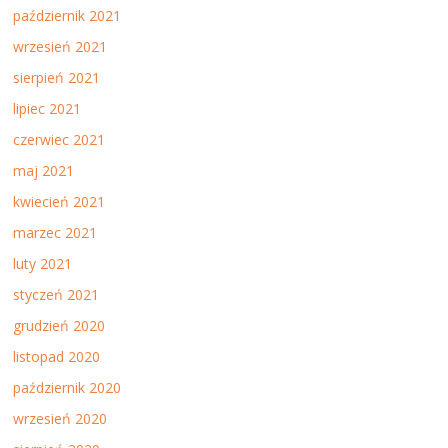
październik 2021
wrzesień 2021
sierpień 2021
lipiec 2021
czerwiec 2021
maj 2021
kwiecień 2021
marzec 2021
luty 2021
styczeń 2021
grudzień 2020
listopad 2020
październik 2020
wrzesień 2020