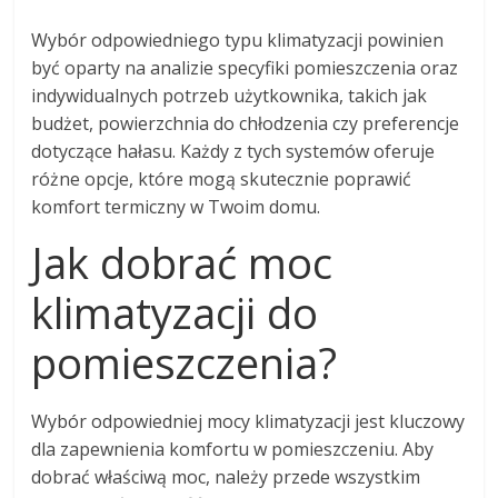
Wybór odpowiedniego typu klimatyzacji powinien
być oparty na analizie specyfiki pomieszczenia oraz
indywidualnych potrzeb użytkownika, takich jak
budżet, powierzchnia do chłodzenia czy preferencje
dotyczące hałasu. Każdy z tych systemów oferuje
różne opcje, które mogą skutecznie poprawić
komfort termiczny w Twoim domu.
Jak dobrać moc
klimatyzacji do
pomieszczenia?
Wybór odpowiedniej mocy klimatyzacji jest kluczowy
dla zapewnienia komfortu w pomieszczeniu. Aby
dobrać właściwą moc, należy przede wszystkim