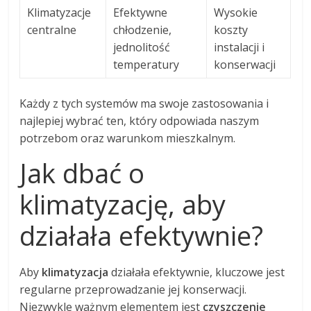
Klimatyzacje
Efektywne
Wysokie
centralne
chłodzenie,
koszty
jednolitość
instalacji i
temperatury
konserwacji
Każdy z tych systemów ma swoje zastosowania i
najlepiej wybrać ten, który odpowiada naszym
potrzebom oraz warunkom mieszkalnym.
Jak dbać o
klimatyzację, aby
działała efektywnie?
Aby
klimatyzacja
działała efektywnie, kluczowe jest
regularne przeprowadzanie jej konserwacji.
Niezwykle ważnym elementem jest
czyszczenie