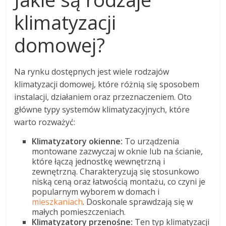
klimatyzacji
domowej?
Na rynku dostępnych jest wiele rodzajów
klimatyzacji domowej, które różnią się sposobem
instalacji, działaniem oraz przeznaczeniem. Oto
główne typy systemów klimatyzacyjnych, które
warto rozważyć:
Klimatyzatory okienne:
To urządzenia
montowane zazwyczaj w oknie lub na ścianie,
które łączą jednostkę wewnętrzną i
zewnętrzną. Charakteryzują się stosunkowo
niską ceną oraz łatwością montażu, co czyni je
popularnym wyborem w domach i
mieszkaniach
. Doskonale sprawdzają się w
małych pomieszczeniach.
Klimatyzatory przenośne:
Ten typ klimatyzacji