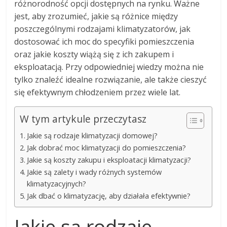
różnorodność opcji dostępnych na rynku. Ważne
jest, aby zrozumieć, jakie są różnice między
poszczególnymi rodzajami klimatyzatorów, jak
dostosować ich moc do specyfiki pomieszczenia
oraz jakie koszty wiążą się z ich zakupem i
eksploatacją. Przy odpowiedniej wiedzy można nie
tylko znaleźć idealne rozwiązanie, ale także cieszyć
się efektywnym chłodzeniem przez wiele lat.
W tym artykule przeczytasz
Jakie są rodzaje klimatyzacji domowej?
Jak dobrać moc klimatyzacji do pomieszczenia?
Jakie są koszty zakupu i eksploatacji klimatyzacji?
Jakie są zalety i wady różnych systemów
klimatyzacyjnych?
Jak dbać o klimatyzację, aby działała efektywnie?
Jakie są rodzaje