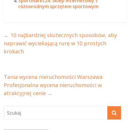
Sportmarkt24: Sklep internetowy z
różnorodnym sprzętem sportowym
←
10 najbardziej skutecznych sposobów, aby
naprawić wyciekającą rurę w 10 prostych
krokach
Tania wycena nieruchomości Warszawa:
Profesjonalna wycena nieruchomości w
atrakcyjnej cenie
→