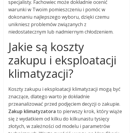
specjalisty. Fachowiec może dokładnie ocenić
warunki w Twoim pomieszczeniu i pomóc w
dokonaniu najlepszego wyboru, dzięki czemu
unikniesz problemów związanych z
niedostatecznym lub nadmiernym chłodzeniem.
Jakie są koszty
zakupu i eksploatacji
klimatyzacji?
Koszty zakupu i eksploatacji klimatyzacji mogą być
znaczące, dlatego warto je dokładnie
przeanalizować przed podjęciem decyzji o zakupie.
Zakup klimatyzatora
to pierwszy krok, który wiąże
się z wydatkiem od kilku do kilkunastu tysięcy
złotych, w zależności od modelu i parametrów