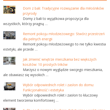
Dom z bali: Tradycyjne rozwiązanie dla miłośników
przyrody
Domy z bali to wyjątkowa propozycja dla
wszystkich, którzy pragną …
Remont pokoju młodzieżowego: Stwórz przestrzeń
dla pełnych energii
Remont pokoju młodzieżowego to nie tylko kwestia
estetyki, ale przede …
Jak zmienić wnętrze mieszkania bez większych
kosztów: 10 prostych trików
Marzysz o nowym wyglądzie swojego mieszkania,
ale obawiasz się wysokich …
Wybór odpowiednich rolet i zasłon do domu:
Funkcjonalność i estetyka
Wybór odpowiednich rolet i zasłon to kluczowy
element tworzenia komfortowej …