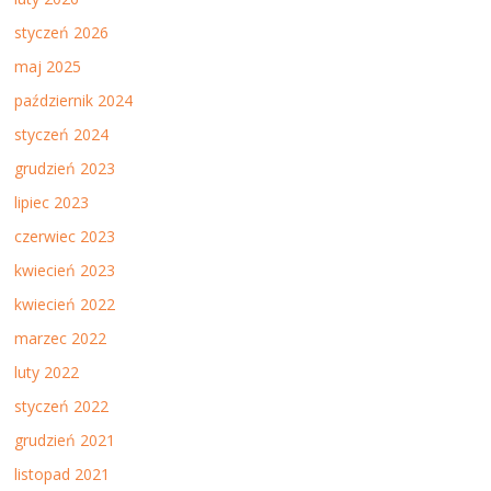
styczeń 2026
maj 2025
październik 2024
styczeń 2024
grudzień 2023
lipiec 2023
czerwiec 2023
kwiecień 2023
kwiecień 2022
marzec 2022
luty 2022
styczeń 2022
grudzień 2021
listopad 2021