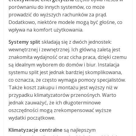
porównaniu do innych systemów, co może
prowadzić do wyższych rachunków za prąd.
Dodatkowo, niektóre modele mogą być głośne, co
wpływa na komfort użytkowania.
Systemy split
składają się z dwóch jednostek:
wewnętrznej i zewnętrznej. Ich główną zaletą jest
znakomita wydajność oraz cicha praca, dzięki czemu
są idealnym wyborem do domów i biur. Instalacja
systemu split jest jednak bardziej skomplikowana,
co oznacza, że często wymaga pomocy specjalistów.
Także koszt zakupu i montażu jest wyższy niż w
przypadku klimatyzatorów przenośnych. Warto
jednak zauważyć, że ich długoterminowe
oszczędności mogą zrekompensować wyższe
wydatki początkowe.
Klimatyzacje centralne
są najlepszym