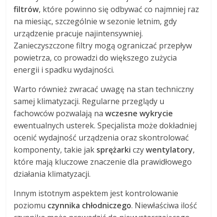
filtrów
, które powinno się odbywać co najmniej raz
na miesiąc, szczególnie w sezonie letnim, gdy
urządzenie pracuje najintensywniej.
Zanieczyszczone filtry mogą ograniczać przepływ
powietrza, co prowadzi do większego zużycia
energii i spadku wydajności.
Warto również zwracać uwagę na stan techniczny
samej klimatyzacji. Regularne przeglądy u
fachowców pozwalają na
wczesne wykrycie
ewentualnych usterek. Specjalista może dokładniej
ocenić wydajność urządzenia oraz skontrolować
komponenty, takie jak
sprężarki
czy
wentylatory
,
które mają kluczowe znaczenie dla prawidłowego
działania klimatyzacji.
Innym istotnym aspektem jest kontrolowanie
poziomu
czynnika chłodniczego
. Niewłaściwa ilość