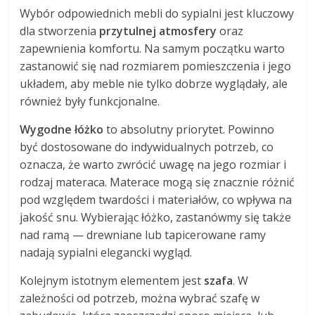
Wybór odpowiednich mebli do sypialni jest kluczowy
dla stworzenia
przytulnej atmosfery
oraz
zapewnienia komfortu. Na samym początku warto
zastanowić się nad rozmiarem pomieszczenia i jego
układem, aby meble nie tylko dobrze wyglądały, ale
również były funkcjonalne.
Wygodne łóżko
to absolutny priorytet. Powinno
być dostosowane do indywidualnych potrzeb, co
oznacza, że warto zwrócić uwagę na jego rozmiar i
rodzaj materaca. Materace mogą się znacznie różnić
pod względem twardości i materiałów, co wpływa na
jakość snu. Wybierając łóżko, zastanówmy się także
nad ramą — drewniane lub tapicerowane ramy
nadają sypialni elegancki wygląd.
Kolejnym istotnym elementem jest
szafa
. W
zależności od potrzeb, można wybrać szafę w