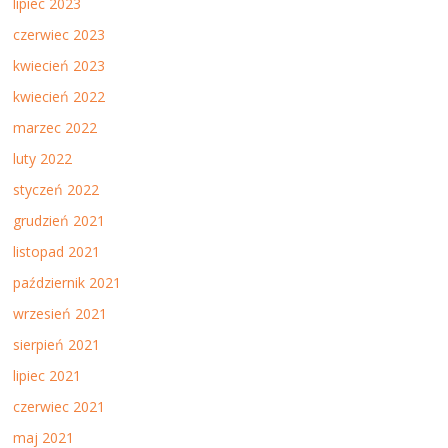
lipiec 2023
czerwiec 2023
kwiecień 2023
kwiecień 2022
marzec 2022
luty 2022
styczeń 2022
grudzień 2021
listopad 2021
październik 2021
wrzesień 2021
sierpień 2021
lipiec 2021
czerwiec 2021
maj 2021