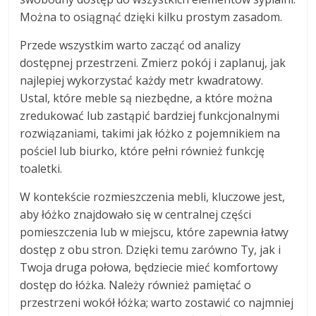
Można to osiągnąć dzięki kilku prostym zasadom.
Przede wszystkim warto zacząć od analizy
dostępnej przestrzeni. Zmierz pokój i zaplanuj, jak
najlepiej wykorzystać każdy metr kwadratowy.
Ustal, które meble są niezbędne, a które można
zredukować lub zastąpić bardziej funkcjonalnymi
rozwiązaniami, takimi jak łóżko z pojemnikiem na
pościel lub biurko, które pełni również funkcję
toaletki.
W kontekście rozmieszczenia mebli, kluczowe jest,
aby łóżko znajdowało się w centralnej części
pomieszczenia lub w miejscu, które zapewnia łatwy
dostęp z obu stron. Dzięki temu zarówno Ty, jak i
Twoja druga połowa, będziecie mieć komfortowy
dostęp do łóżka. Należy również pamiętać o
przestrzeni wokół łóżka; warto zostawić co najmniej