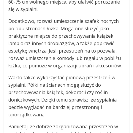
60-75 cm wolnego miejsca, aby ułatwić poruszanie
się w sypialni.
Dodatkowo, rozważ umieszczenie szafek nocnych
po obu stronach łóżka. Mogą one służyć jako
praktyczne miejsce do przechowywania książek,
lamp oraz innych drobiazgów, a także poprawić
estetykę wnętrza. Jeśli przestrzeń na to pozwala,
rozważ umieszczenie komody lub regału w pobliżu
łóżka, co pomoże w organizacji ubrań i akcesoriów.
Warto także wykorzystać pionową przestrzeń w
sypialni. Półki na ścianach mogą służyć do
przechowywania książek, dekoracji czy roślin
doniczkowych. Dzięki temu sprawisz, że sypialnia
będzie wyglądać na bardziej przestronną i
uporządkowaną.
Pamiętaj, że dobrze zorganizowana przestrzeń w