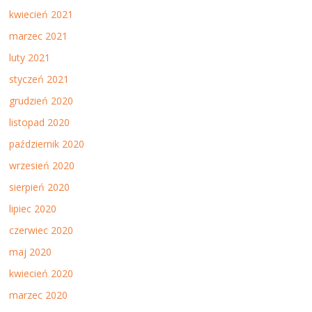
kwiecień 2021
marzec 2021
luty 2021
styczeń 2021
grudzień 2020
listopad 2020
październik 2020
wrzesień 2020
sierpień 2020
lipiec 2020
czerwiec 2020
maj 2020
kwiecień 2020
marzec 2020