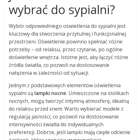
wybrać do sypialni?
Wybór odpowiedniego oświetlenia do sypialni jest
kluczowy dla stworzenia przytulnej i funkcjonalnej
przestrzeni. Oświetlenie powinno spełniać różne
potrzeby – od relaksu, przez czytanie, po ogólne
doświetlenie wnętrza. Istotne jest, aby łączyć różne
źródła światła, co pozwoli na dostosowanie
natężenia w zależności od sytuacji.
Jednym z podstawowych elementów oświetlenia
sypialni są
lampki nocne
. Umieszczone na stolikach
nocnych, mogą tworzyć intymną atmosferę, idealną
do relaksu przed snem. Warto wybierać modele z
regulacją jasności, co pozwoli na dostosowanie
intensywności światła do indywidualnych
preferencji. Dobrze, jeśli lampki mają ciepłe odcienie
żarówek, które sprzyjają wypoczynkowi.