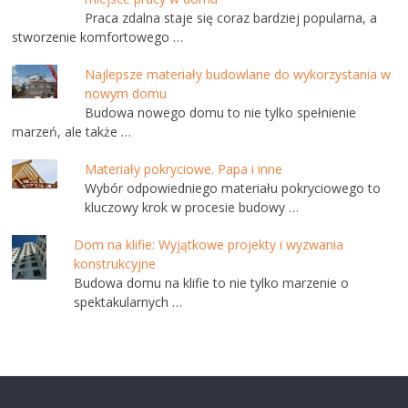
Praca zdalna staje się coraz bardziej popularna, a
stworzenie komfortowego …
Najlepsze materiały budowlane do wykorzystania w
nowym domu
Budowa nowego domu to nie tylko spełnienie
marzeń, ale także …
Materiały pokryciowe. Papa i inne
Wybór odpowiedniego materiału pokryciowego to
kluczowy krok w procesie budowy …
Dom na klifie: Wyjątkowe projekty i wyzwania
konstrukcyjne
Budowa domu na klifie to nie tylko marzenie o
spektakularnych …