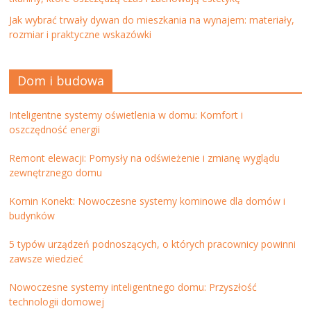
Jak wybrać trwały dywan do mieszkania na wynajem: materiały,
rozmiar i praktyczne wskazówki
Dom i budowa
Inteligentne systemy oświetlenia w domu: Komfort i
oszczędność energii
Remont elewacji: Pomysły na odświeżenie i zmianę wyglądu
zewnętrznego domu
Komin Konekt: Nowoczesne systemy kominowe dla domów i
budynków
5 typów urządzeń podnoszących, o których pracownicy powinni
zawsze wiedzieć
Nowoczesne systemy inteligentnego domu: Przyszłość
technologii domowej