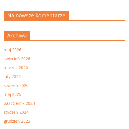
Najnowsze komentarze
Archiwa
maj 2026
kwiecień 2026
marzec 2026
luty 2026
styczeń 2026
maj 2025
październik 2024
styczeń 2024
grudzień 2023