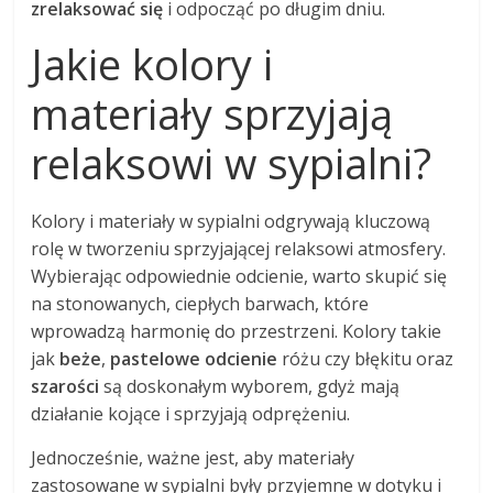
zrelaksować się
i odpocząć po długim dniu.
Jakie kolory i
materiały sprzyjają
relaksowi w sypialni?
Kolory i materiały w sypialni odgrywają kluczową
rolę w tworzeniu sprzyjającej relaksowi atmosfery.
Wybierając odpowiednie odcienie, warto skupić się
na stonowanych, ciepłych barwach, które
wprowadzą harmonię do przestrzeni. Kolory takie
jak
beże
,
pastelowe odcienie
różu czy błękitu oraz
szarości
są doskonałym wyborem, gdyż mają
działanie kojące i sprzyjają odprężeniu.
Jednocześnie, ważne jest, aby materiały
zastosowane w sypialni były przyjemne w dotyku i