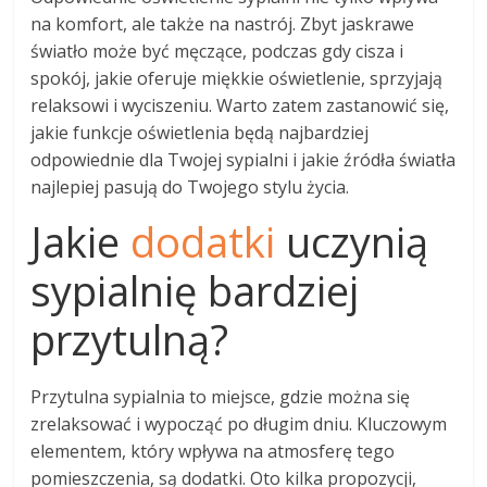
na komfort, ale także na nastrój. Zbyt jaskrawe
światło może być męczące, podczas gdy cisza i
spokój, jakie oferuje miękkie oświetlenie, sprzyjają
relaksowi i wyciszeniu. Warto zatem zastanowić się,
jakie funkcje oświetlenia będą najbardziej
odpowiednie dla Twojej sypialni i jakie źródła światła
najlepiej pasują do Twojego stylu życia.
Jakie
dodatki
uczynią
sypialnię bardziej
przytulną?
Przytulna sypialnia to miejsce, gdzie można się
zrelaksować i wypocząć po długim dniu. Kluczowym
elementem, który wpływa na atmosferę tego
pomieszczenia, są dodatki. Oto kilka propozycji,