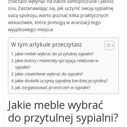
znacząco wpłynąć na nasze samopoczucie i jakość
snu. Zastanawiając się, jak uczynić swoją sypialnię
oazą spokoju, warto poznać kilka praktycznych
wskazówek, które pomogą w aranżacji tego
wyjątkowego miejsca.
W tym artykule przeczytasz
Jakie meble wybrać do przytulnej sypialni?
Jakie kolory i materiały sprzyjają relaksowi w
sypialni?
Jakie oświetlenie wybrać do sypialni?
Jakie dodatki uczynią sypialnię bardziej przytulną?
Jak zorganizować przestrzeń w sypialni?
Jakie meble wybrać
do przytulnej sypialni?