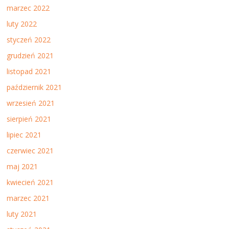
marzec 2022
luty 2022
styczeń 2022
grudzień 2021
listopad 2021
październik 2021
wrzesień 2021
sierpień 2021
lipiec 2021
czerwiec 2021
maj 2021
kwiecień 2021
marzec 2021
luty 2021