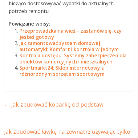
bieżąco dostosowywać wydatki do aktualnych
potrzeb remontu.
Powiązane wpisy:
Przeprowadzka na wieś – zastanów się, czy
jesteś gotowy
Jak zamontować system domowej
automatyki: Komfort i kontrola w jednym
Kontrola dostępu: Systemy zabezpieczeń dla
obiektów komercyjnych i mieszkalnych
Sportmarkt24: Sklep internetowy z
różnorodnym sprzętem sportowym
←
Jak zbudować koparkę od podstaw.
Jak zbudować ławkę na zewnątrz używając tylko