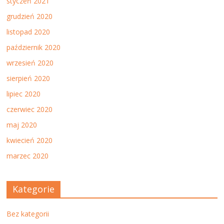
styczeń 2021
grudzień 2020
listopad 2020
październik 2020
wrzesień 2020
sierpień 2020
lipiec 2020
czerwiec 2020
maj 2020
kwiecień 2020
marzec 2020
Kategorie
Bez kategorii