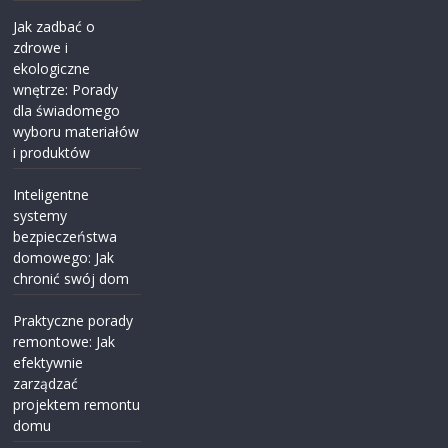
Jak zadbać o
zdrowe i
ekologiczne
wnętrze: Porady
dla świadomego
wyboru materiałów
i produktów
Inteligentne
systemy
bezpieczeństwa
domowego: Jak
chronić swój dom
Praktyczne porady
remontowe: Jak
efektywnie
zarządzać
projektem remontu
domu