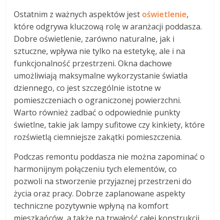
Ostatnim z ważnych aspektów jest
oświetlenie
,
które odgrywa kluczową rolę w aranżacji poddasza.
Dobre oświetlenie, zarówno naturalne, jak i
sztuczne, wpływa nie tylko na estetykę, ale i na
funkcjonalność przestrzeni. Okna dachowe
umożliwiają maksymalne wykorzystanie światła
dziennego, co jest szczególnie istotne w
pomieszczeniach o ograniczonej powierzchni.
Warto również zadbać o odpowiednie punkty
świetlne, takie jak lampy sufitowe czy kinkiety, które
rozświetlą ciemniejsze zakątki pomieszczenia.
Podczas remontu poddasza nie można zapominać o
harmonijnym połączeniu tych elementów, co
pozwoli na stworzenie przyjaznej przestrzeni do
życia oraz pracy. Dobrze zaplanowane aspekty
techniczne pozytywnie wpłyną na komfort
mieszkańców, a także na trwałość całej konstrukcji.