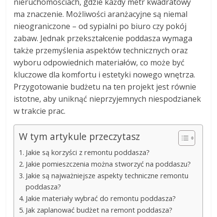
nieruchomościach, gdzie każdy metr kwadratowy
ma znaczenie. Możliwości aranżacyjne są niemal
nieograniczone – od sypialni po biuro czy pokój
zabaw. Jednak przekształcenie poddasza wymaga
także przemyślenia aspektów technicznych oraz
wyboru odpowiednich materiałów, co może być
kluczowe dla komfortu i estetyki nowego wnętrza.
Przygotowanie budżetu na ten projekt jest równie
istotne, aby uniknąć nieprzyjemnych niespodzianek
w trakcie prac.
W tym artykule przeczytasz
Jakie są korzyści z remontu poddasza?
Jakie pomieszczenia można stworzyć na poddaszu?
Jakie są najważniejsze aspekty techniczne remontu
poddasza?
Jakie materiały wybrać do remontu poddasza?
Jak zaplanować budżet na remont poddasza?