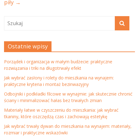
piły
→
Ostatnie wpisy
Porządek i organizacja w małym budżecie: praktyczne
rozwiązania i triki na długotrwały efekt
Jak wybrać zasłony i rolety do mieszkania na wynajem:
praktyczne kryteria i montaż bezinwazyjny
Odbojniki i podkładki filcowe w wynajmie: jak skutecznie chronić
ściany i minimalizować hałas bez trwałych zmian
Materiały łatwe w czyszczeniu do mieszkania: jak wybrać
tkaniny, które oszczędzą czas i zachowają estetykę
Jak wybrać trwały dywan do mieszkania na wynajem: materiały,
rozmiar i praktyczne wskazówki