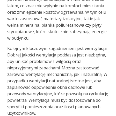
latem, co znacznie wpłynie na komfort mieszkania
oraz zmniejszenie kosztów ogrzewania. W tym celu
warto zastosować materiały izolacyjne, takie jak
wełna mineralna, pianka poliuretanowa czy płyty
styropianowe, które skutecznie zatrzymają energię
w budynku.
Kolejnym kluczowym zagadnieniem jest
wentylacja
.
Dobrej jakości wentylacja poddasza jest niezbędna,
aby unikać problemów z wilgocią oraz
nieprzyjemnymi zapachami. Można zastosować
zarówno wentylację mechaniczną, jak i naturalną. W
przypadku wentylacji naturalnej istotne jest, aby
zaplanować odpowiednie okna dachowe lub
przewody wentylacyjne, które pozwolą na cyrkulację
powietrza. Wentylacja musi być dostosowana do
specyfiki pomieszczenia oraz ilości planowanych
użytkowników.