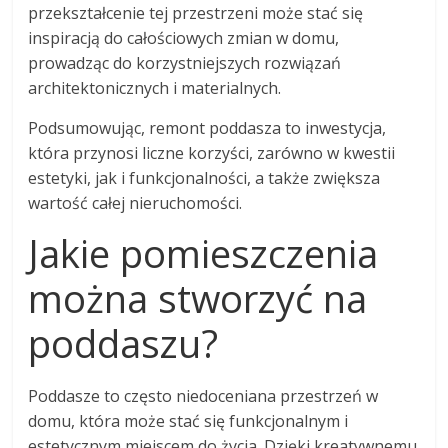
przekształcenie tej przestrzeni może stać się
inspiracją do całościowych zmian w domu,
prowadząc do korzystniejszych rozwiązań
architektonicznych i materialnych.
Podsumowując, remont poddasza to inwestycja,
która przynosi liczne korzyści, zarówno w kwestii
estetyki, jak i funkcjonalności, a także zwiększa
wartość całej nieruchomości.
Jakie pomieszczenia
można stworzyć na
poddaszu?
Poddasze to często niedoceniana przestrzeń w
domu, która może stać się funkcjonalnym i
estetycznym miejscem do życia. Dzięki kreatywnemu