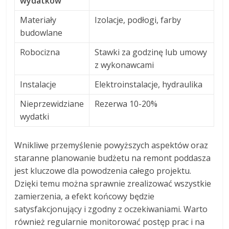
wydatków
Materiały
Izolacje, podłogi, farby
budowlane
Robocizna
Stawki za godzinę lub umowy
z wykonawcami
Instalacje
Elektroinstalacje, hydraulika
Nieprzewidziane
Rezerwa 10-20%
wydatki
Wnikliwe przemyślenie powyższych aspektów oraz
staranne planowanie budżetu na remont poddasza
jest kluczowe dla powodzenia całego projektu.
Dzięki temu można sprawnie zrealizować wszystkie
zamierzenia, a efekt końcowy będzie
satysfakcjonujący i zgodny z oczekiwaniami. Warto
również regularnie monitorować postęp prac i na