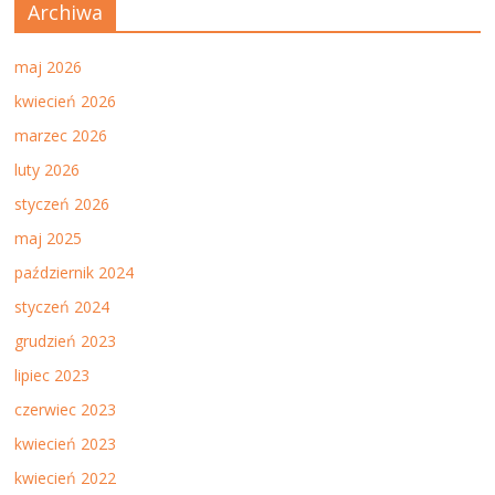
Archiwa
maj 2026
kwiecień 2026
marzec 2026
luty 2026
styczeń 2026
maj 2025
październik 2024
styczeń 2024
grudzień 2023
lipiec 2023
czerwiec 2023
kwiecień 2023
kwiecień 2022