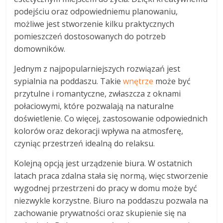
podejściu oraz odpowiedniemu planowaniu,
możliwe jest stworzenie kilku praktycznych
pomieszczeń dostosowanych do potrzeb
domowników.
Jednym z najpopularniejszych rozwiązań jest
sypialnia na poddaszu. Takie
wnętrze
może być
przytulne i romantyczne, zwłaszcza z oknami
połaciowymi, które pozwalają na naturalne
doświetlenie. Co więcej, zastosowanie odpowiednich
kolorów oraz dekoracji wpływa na atmosferę,
czyniąc przestrzeń idealną do relaksu.
Kolejną opcją jest urządzenie biura. W ostatnich
latach praca zdalna stała się normą, więc stworzenie
wygodnej przestrzeni do pracy w domu może być
niezwykle korzystne. Biuro na poddaszu pozwala na
zachowanie prywatności oraz skupienie się na