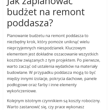
Jak zaplanować
budżet na remont
poddasza?
Planowanie budżetu na remont poddasza to
niezbędny krok, który pomoże uniknąć wielu
nieprzyjemnych niespodzianek. Kluczowym
elementem jest dokładne oszacowanie wszystkich
kosztów związanych z tym projektem. Po pierwsze,
warto zacząć od ustalenia wydatków na materiały
budowlane. W przypadku poddasza mogą to być
między innymi izolacje, pokrycia dachowe, panele
podłogowe oraz farby i inne elementy
wykończeniowe.
Kolejnym istotnym czynnikiem są koszty robocizny.
Warto zastanowić się, czy prace wykonasz