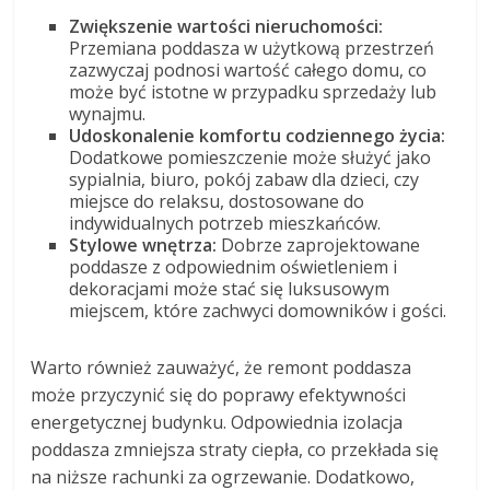
Zwiększenie wartości nieruchomości:
Przemiana poddasza w użytkową przestrzeń
zazwyczaj podnosi wartość całego domu, co
może być istotne w przypadku sprzedaży lub
wynajmu.
Udoskonalenie komfortu codziennego życia:
Dodatkowe pomieszczenie może służyć jako
sypialnia, biuro, pokój zabaw dla dzieci, czy
miejsce do relaksu, dostosowane do
indywidualnych potrzeb mieszkańców.
Stylowe wnętrza:
Dobrze zaprojektowane
poddasze z odpowiednim oświetleniem i
dekoracjami może stać się luksusowym
miejscem, które zachwyci domowników i gości.
Warto również zauważyć, że remont poddasza
może przyczynić się do poprawy efektywności
energetycznej budynku. Odpowiednia izolacja
poddasza zmniejsza straty ciepła, co przekłada się
na niższe rachunki za ogrzewanie. Dodatkowo,