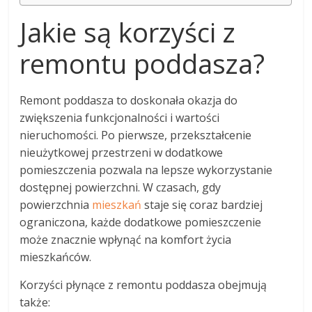
Jakie są korzyści z
remontu poddasza?
Remont poddasza to doskonała okazja do
zwiększenia funkcjonalności i wartości
nieruchomości. Po pierwsze, przekształcenie
nieużytkowej przestrzeni w dodatkowe
pomieszczenia pozwala na lepsze wykorzystanie
dostępnej powierzchni. W czasach, gdy
powierzchnia
mieszkań
staje się coraz bardziej
ograniczona, każde dodatkowe pomieszczenie
może znacznie wpłynąć na komfort życia
mieszkańców.
Korzyści płynące z remontu poddasza obejmują
także: