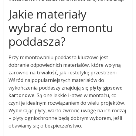
Jakie materiały
wybrać do remontu
poddasza?
Przy remontowaniu poddasza kluczowe jest
dobranie odpowiednich materiałów, które wpłyną
zarówno na
trwałość
, jak i estetykę przestrzeni.
Wśród najpopularniejszych materiałów do
wykończenia poddaszy znajdują się
płyty gipsowo-
kartonowe
. Są one lekkie i łatwe w montażu, co
czyni je idealnym rozwiązaniem do wielu projektów.
Wybierając płyty, warto zwrócić uwagę na ich rodzaj
– płyty ogniochronne będą dobrym wyborem, jeśli
obawiamy się o bezpieczeństwo.