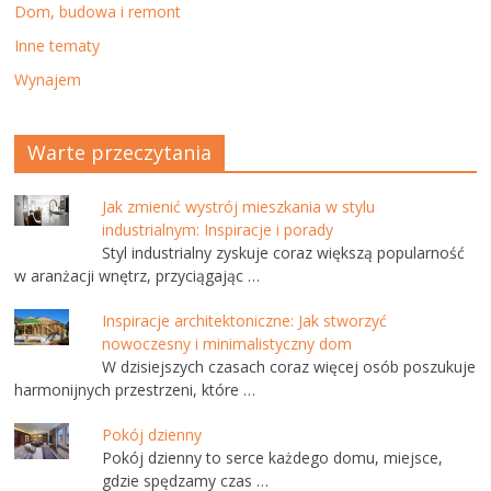
Dom, budowa i remont
Inne tematy
Wynajem
Warte przeczytania
Jak zmienić wystrój mieszkania w stylu
industrialnym: Inspiracje i porady
Styl industrialny zyskuje coraz większą popularność
w aranżacji wnętrz, przyciągając …
Inspiracje architektoniczne: Jak stworzyć
nowoczesny i minimalistyczny dom
W dzisiejszych czasach coraz więcej osób poszukuje
harmonijnych przestrzeni, które …
Pokój dzienny
Pokój dzienny to serce każdego domu, miejsce,
gdzie spędzamy czas …