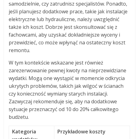
samodzielnie, czy zatrudnisz specjalistów. Ponadto,
jeśli planujesz dodatkowe prace, takie jak instalacje
elektryczne lub hydrauliczne, należy uwzględnić
także ich koszt. Dobrze jest skonsultować się z
fachowcami, aby uzyskać dokładniejsze wyceny i
przewidzieć, co może wpłynąć na ostateczny koszt
remontu.
W tym kontekście wskazane jest również
zarezerwowanie pewnej kwoty na nieprzewidziane
wydatki. Mogą one wystąpić w momencie odkrycia
ukrytych problemów, takich jak wilgoć w ścianach
czy konieczność wymiany starych instalacji.
Zazwyczaj rekomenduje się, aby na dodatkowe
sytuacje przeznaczyć od 10 do 20% całkowitego
budżetu.
Kategoria
Przykładowe koszty