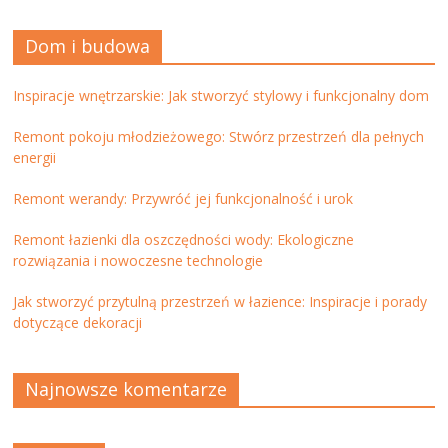
Dom i budowa
Inspiracje wnętrzarskie: Jak stworzyć stylowy i funkcjonalny dom
Remont pokoju młodzieżowego: Stwórz przestrzeń dla pełnych
energii
Remont werandy: Przywróć jej funkcjonalność i urok
Remont łazienki dla oszczędności wody: Ekologiczne
rozwiązania i nowoczesne technologie
Jak stworzyć przytulną przestrzeń w łazience: Inspiracje i porady
dotyczące dekoracji
Najnowsze komentarze