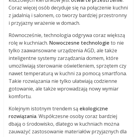
Coraz więcej osób decyduje się na połączenie kuchni
z jadalnią i salonem, co tworzy bardziej przestronny
i przyjazny wrażenie w domach.
Równocześnie, technologia odgrywa coraz większą
rolę w kuchniach.
Nowoczesne technologie
to nie
tylko zaawansowane urządzenia AGD, ale także
inteligentne systemy zarządzania domem, które
umożliwiają sterowanie oświetleniem, sprzętem czy
nawet temperaturą w kuchni za pomocą smartfona.
Takie rozwiązania nie tylko ułatwiają codzienne
gotowanie, ale także wprowadzają nowy wymiar
komfortu.
Kolejnym istotnym trendem są
ekologiczne
rozwiązania
. Współczesne osoby coraz bardziej
dbają o środowisko, dlatego w kuchniach można
zauważyć zastosowanie materiałów przyjaznych dla