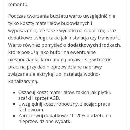
remontu.
Podczas tworzenia budżetu warto uwzględnić nie
tylko koszty materiałów budowlanych i
wyposażenia, ale także wydatki na robociznę oraz
dodatkowe usługi, takie jak instalacja czy transport.
Warto również pomyśleć o
dodatkowych środkach
,
które posłużą jako bufor na ewentualne
niespodzianki, które mogą pojawić się w trakcie
prac, na przykład nieprzewidziane naprawy
związane z elektryką lub instalacją wodno-
kanalizacyjną.
Oszacuj koszt materiałów, takich jak płytki,
szafki i sprzęt AGD.
Uwzględnij koszt robocizny, zlecając prace
fachowcom.
Zarezerwuj dodatkowe 10-20% budżetu na
nieprzewidziane wydatki.