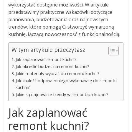
wykorzystać dostępne możliwości. W artykule
przedstawimy praktyczne wskazówki dotyczące
planowania, budżetowania oraz najnowszych
trendów, które pomogą Ci stworzyć wymarzoną
kuchnię, łączącą nowoczesność z funkcjonalnością.
W tym artykule przeczytasz
Jak zaplanować remont kuchni?
Jak określić budżet na remont kuchni?
Jakie materiały wybrać do remontu kuchni?
Jak znaleźć odpowiedniego wykonawcę do remontu
kuchni?
Jakie są najnowsze trendy w remontach kuchni?
Jak zaplanować
remont kuchni?