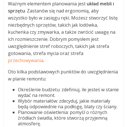
Ważnym elementem planowania jest
układ mebli i
sprzętu
. Zastanów się nad ergonomią, aby
wszystko było w zasięgu ręki. Możesz stworzyć listę
niezbędnych sprzętów, takich jak lodówka,
kuchenka czy zmywarka, a także zwrócić uwagę na
ich rozmieszczenie. Dobrym pomysłem jest
uwzględnienie stref roboczych, takich jak strefa
gotowania, strefa mycia oraz strefa
przechowywania
.
Oto kilka podstawowych punktów do uwzględnienia
w planie remontu:
Określenie budżetu: zdefiniuj, ile jesteś w stanie
wydać na remont.
Wybór materiałów: zdecyduj, jakie materiały
będą odpowiednie na podłogę, blaty czy ściany.
Planowanie oświetlenia: pomyśl o różnych
źródłach światła, które stworzą przyjemną
atmosferę.