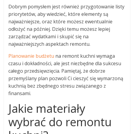
Dobrym pomysłem jest również przygotowanie listy
priorytetów, aby wiedzieć, które elementy są
najważniejsze, oraz które możesz ewentualnie
odłożyć na później. Dzięki temu możesz lepiej
zarządzać wydatkami i skupić się na
najważniejszych aspektach remontu.
Planowanie budżetu
na remont kuchni wymaga
czasu i dokładności, ale jest niezbędne dla sukcesu
całego przedsięwzięcia. Pamiętaj, że dobrze
przemyślany plan pozwoli Ci cieszyć się wymarzoną
kuchnią bez zbędnego stresu związanego z
finansami.
Jakie materiały
wybrać do remontu