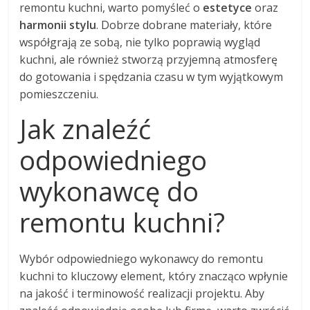
remontu kuchni, warto pomyśleć o
estetyce
oraz
harmonii stylu
. Dobrze dobrane materiały, które
współgrają ze sobą, nie tylko poprawią wygląd
kuchni, ale również stworzą przyjemną atmosferę
do gotowania i spędzania czasu w tym wyjątkowym
pomieszczeniu.
Jak znaleźć
odpowiedniego
wykonawcę do
remontu kuchni?
Wybór odpowiedniego wykonawcy do remontu
kuchni to kluczowy element, który znacząco wpłynie
na jakość i terminowość realizacji projektu. Aby