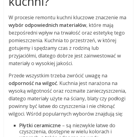
kuchni?
W procesie remontu kuchni kluczowe znaczenie ma
wybór odpowiednich materiałów
, które mają
bezpośredni wpływ na trwałość oraz estetykę tego
pomieszczenia. Kuchnia to przestrzeń, w której
gotujemy i spędzamy czas z rodziną lub
przyjaciółmi, dlatego dobrze jest zainwestować w
materiały o wysokiej jakości.
Przede wszystkim trzeba zwrócić uwagę na
odporność na wilgoć
. Kuchnia jest narażona na
wysoką wilgotność oraz rozmaite zanieczyszczenia,
dlatego materiały użyte na ściany, blaty czy podłogi
powinny być łatwe do czyszczenia i nie chłonąć
wilgoci. Wśród popularnych wyborów znajdują się:
Płytki ceramiczne
– są niezwykle łatwe do
czyszczenia, dostępne w wielu kolorach i