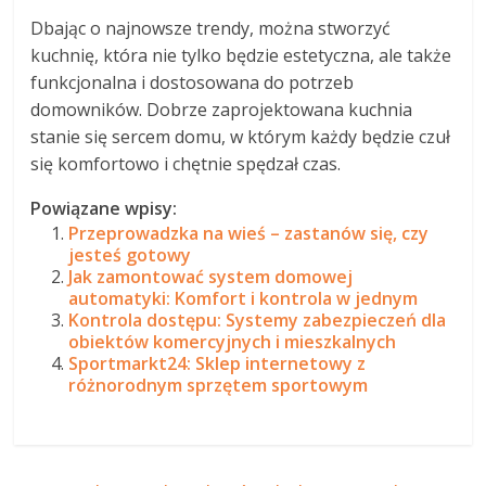
Dbając o najnowsze trendy, można stworzyć
kuchnię, która nie tylko będzie estetyczna, ale także
funkcjonalna i dostosowana do potrzeb
domowników. Dobrze zaprojektowana kuchnia
stanie się sercem domu, w którym każdy będzie czuł
się komfortowo i chętnie spędzał czas.
Powiązane wpisy:
Przeprowadzka na wieś – zastanów się, czy
jesteś gotowy
Jak zamontować system domowej
automatyki: Komfort i kontrola w jednym
Kontrola dostępu: Systemy zabezpieczeń dla
obiektów komercyjnych i mieszkalnych
Sportmarkt24: Sklep internetowy z
różnorodnym sprzętem sportowym