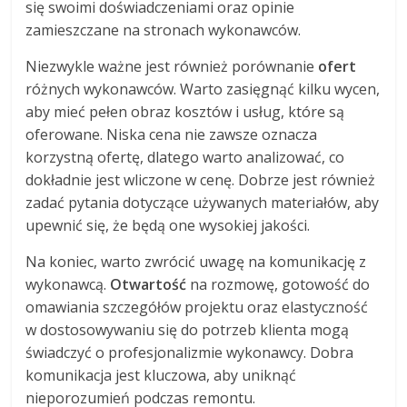
się swoimi doświadczeniami oraz opinie
zamieszczane na stronach wykonawców.
Niezwykle ważne jest również porównanie
ofert
różnych wykonawców. Warto zasięgnąć kilku wycen,
aby mieć pełen obraz kosztów i usług, które są
oferowane. Niska cena nie zawsze oznacza
korzystną ofertę, dlatego warto analizować, co
dokładnie jest wliczone w cenę. Dobrze jest również
zadać pytania dotyczące używanych materiałów, aby
upewnić się, że będą one wysokiej jakości.
Na koniec, warto zwrócić uwagę na komunikację z
wykonawcą.
Otwartość
na rozmowę, gotowość do
omawiania szczegółów projektu oraz elastyczność
w dostosowywaniu się do potrzeb klienta mogą
świadczyć o profesjonalizmie wykonawcy. Dobra
komunikacja jest kluczowa, aby uniknąć
nieporozumień podczas remontu.