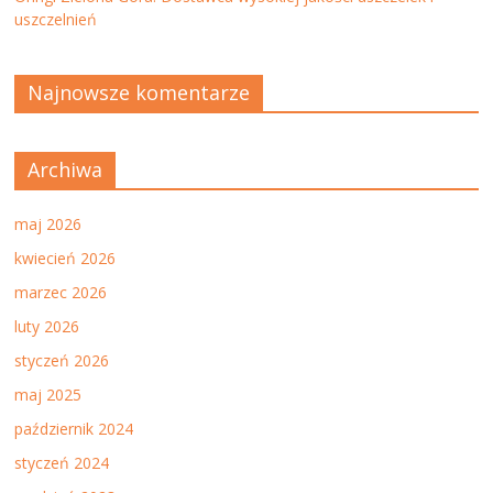
uszczelnień
Najnowsze komentarze
Archiwa
maj 2026
kwiecień 2026
marzec 2026
luty 2026
styczeń 2026
maj 2025
październik 2024
styczeń 2024