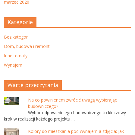
marzec 2020
Kategorie
Bez kategorii
Dom, budowa i remont
Inne tematy
Wynajem
Warte przeczytania
Na co powinienem zwrócić uwagę wybierając
budowniczego?
Wybór odpowiedniego budowniczego to kluczowy
krok w realizacji każdego projektu …
Kolory do mieszkania pod wynajem a zdjęcia: jak