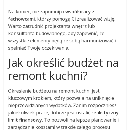
Na koniec, nie zapomnij o
współpracy z
fachowcami
, którzy pomogą Ci zrealizować wizję.
Warto zatrudnić projektanta wnętrz lub
konsultanta budowlanego, aby zapewnić, że
wszystkie elementy będą ze sobą harmonizować i
spełniać Twoje oczekiwania.
Jak określić budżet na
remont kuchni?
Określenie budżetu na remont kuchni jest
kluczowym krokiem, który pozwala na uniknięcie
nieprzewidzianych wydatków. Zanim rozpoczniesz
jakiekolwiek prace, dobrze jest ustalić
realistyczny
limit finansowy
. To pozwoli na lepsze planowanie i
zarządzanie kosztami w trakcie całego procesu