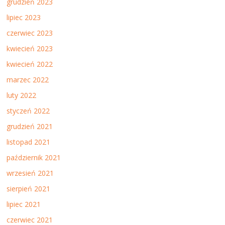
grudzień 2023
lipiec 2023
czerwiec 2023
kwiecień 2023
kwiecień 2022
marzec 2022
luty 2022
styczeń 2022
grudzień 2021
listopad 2021
październik 2021
wrzesień 2021
sierpień 2021
lipiec 2021
czerwiec 2021