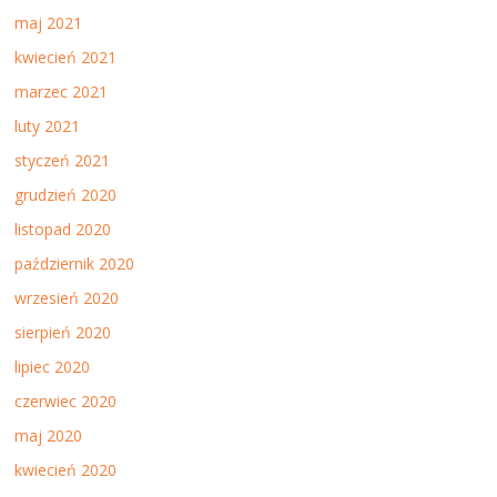
maj 2021
kwiecień 2021
marzec 2021
luty 2021
styczeń 2021
grudzień 2020
listopad 2020
październik 2020
wrzesień 2020
sierpień 2020
lipiec 2020
czerwiec 2020
maj 2020
kwiecień 2020