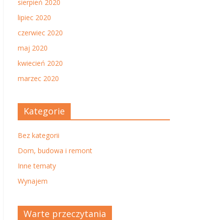
sierpień 2020
lipiec 2020
czerwiec 2020
maj 2020
kwiecień 2020
marzec 2020
Kategorie
Bez kategorii
Dom, budowa i remont
Inne tematy
Wynajem
Warte przeczytania