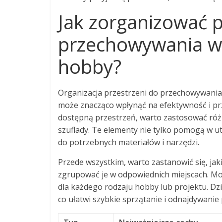
Jak zorganizować 
przechowywania w
hobby?
Organizacja przestrzeni do przechowywania 
może znacząco wpłynąć na efektywność i pr
dostępną przestrzeń, warto zastosować różn
szuflady. Te elementy nie tylko pomogą w u
do potrzebnych materiałów i narzędzi.
Przede wszystkim, warto zastanowić się, jaki
zgrupować je w odpowiednich miejscach. Moż
dla każdego rodzaju hobby lub projektu. Dzi
co ułatwi szybkie sprzątanie i odnajdywanie