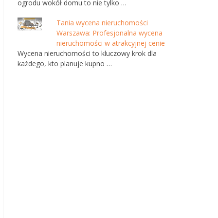
ogrodu wokół domu to nie tylko …
Tania wycena nieruchomości
Warszawa: Profesjonalna wycena
nieruchomości w atrakcyjnej cenie
Wycena nieruchomości to kluczowy krok dla
każdego, kto planuje kupno …