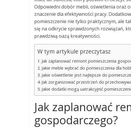
Odpowiedni dobór mebli, oświetlenia oraz 
znaczenie dla efektywności pracy. Dodatko
pomieszczenie nie tylko praktycznym, ale t
się na odkrycie sprawdzonych rozwiązań, kt
prawdziwą oazą kreatywności.
W tym artykule przeczytasz
Jak zaplanować remont pomieszczenia gospo
Jakie meble wybrać do pomieszczenia dla hob
Jakie oświetlenie jest najlepsze do pomieszc
Jak zorganizować przestrzeń do przechowywa
Jakie dodatki mogą uatrakcyjnić pomieszczeni
Jak zaplanować re
gospodarczego?