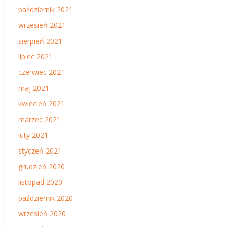
październik 2021
wrzesień 2021
sierpień 2021
lipiec 2021
czerwiec 2021
maj 2021
kwiecień 2021
marzec 2021
luty 2021
styczeń 2021
grudzień 2020
listopad 2020
październik 2020
wrzesień 2020