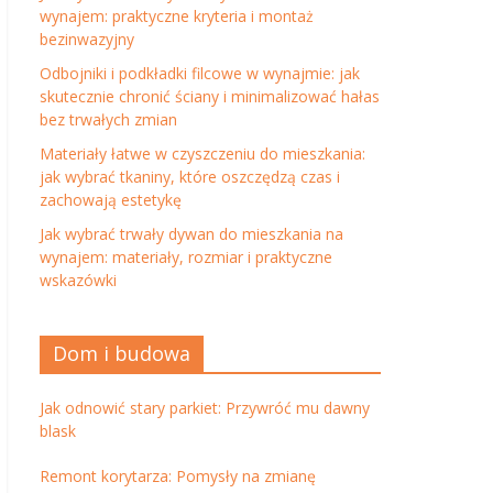
wynajem: praktyczne kryteria i montaż
bezinwazyjny
Odbojniki i podkładki filcowe w wynajmie: jak
skutecznie chronić ściany i minimalizować hałas
bez trwałych zmian
Materiały łatwe w czyszczeniu do mieszkania:
jak wybrać tkaniny, które oszczędzą czas i
zachowają estetykę
Jak wybrać trwały dywan do mieszkania na
wynajem: materiały, rozmiar i praktyczne
wskazówki
Dom i budowa
Jak odnowić stary parkiet: Przywróć mu dawny
blask
Remont korytarza: Pomysły na zmianę