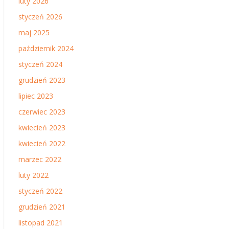
luty 2026
styczeń 2026
maj 2025
październik 2024
styczeń 2024
grudzień 2023
lipiec 2023
czerwiec 2023
kwiecień 2023
kwiecień 2022
marzec 2022
luty 2022
styczeń 2022
grudzień 2021
listopad 2021