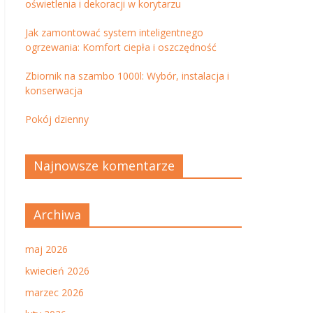
oświetlenia i dekoracji w korytarzu
Jak zamontować system inteligentnego
ogrzewania: Komfort ciepła i oszczędność
Zbiornik na szambo 1000l: Wybór, instalacja i
konserwacja
Pokój dzienny
Najnowsze komentarze
Archiwa
maj 2026
kwiecień 2026
marzec 2026