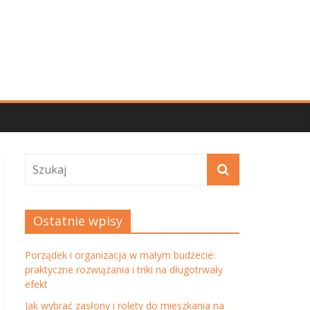
Ostatnie wpisy
Porządek i organizacja w małym budżecie:
praktyczne rozwiązania i triki na długotrwały
efekt
Jak wybrać zasłony i rolety do mieszkania na