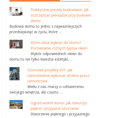
Praktyczne porady budowlane: Jak
oszczędzać pieniądze przy budowie
domu
Budowa domu to jedno z najważniejszych
przedsięwzięć w życiu, które …
Które okna wybrać do domu?
Porównanie różnych typów okien
Wybór odpowiednich okien do
domu to nie tylko kwestia estetyki, …
Domowe projekty DIY: Jak
samodzielnie wykonać drobne prace
remontowe
Wielu z nas marzy o odświeżeniu
swojego wnętrza, ale często …
Ogród wokół domu: Jak stworzyć
piękne i przyjazne otoczenie
Stworzenie pięknego i przyjaznego