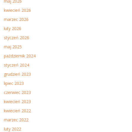
maj 2026
kwiecień 2026
marzec 2026
luty 2026
styczeń 2026
maj 2025
październik 2024
styczeń 2024
grudzień 2023
lipiec 2023
czerwiec 2023
kwiecień 2023
kwiecień 2022
marzec 2022
luty 2022