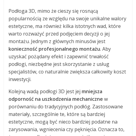
Podłoga 3D, mimo że cieszy się rosnącą
popularnością ze względu na swoje unikalne walory
estetyczne, ma również kilka istotnych wad, które
warto rozważyć przed podjęciem decyzji o jej
montażu. Jednym z głównych minusów jest
konieczność profesjonalnego montażu
. Aby
uzyskać pożądany efekt i zapewnić trwałość
podłogi, niezbędne jest skorzystanie z usług
specjalistów, co naturalnie zwiększa całkowity koszt
inwestycji.
Kolejną wadą podłogi 3D jest jej
mniejsza
odporność na uszkodzenia mechaniczne
w
porównaniu do tradycyjnych podłóg. Zastosowane
materiały, szczególnie te, które są bardziej
estetyczne, mogą być nieco bardziej podatne na
zarysowania, wgniecenia czy pęknięcia. Oznacza to,