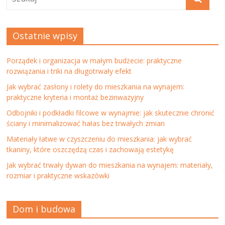
Ostatnie wpisy
Porządek i organizacja w małym budżecie: praktyczne
rozwiązania i triki na długotrwały efekt
Jak wybrać zasłony i rolety do mieszkania na wynajem:
praktyczne kryteria i montaż bezinwazyjny
Odbojniki i podkładki filcowe w wynajmie: jak skutecznie chronić
ściany i minimalizować hałas bez trwałych zmian
Materiały łatwe w czyszczeniu do mieszkania: jak wybrać
tkaniny, które oszczędzą czas i zachowają estetykę
Jak wybrać trwały dywan do mieszkania na wynajem: materiały,
rozmiar i praktyczne wskazówki
Dom i budowa