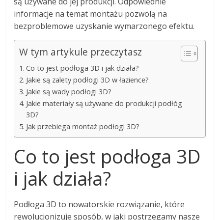
są używane do jej produkcji. Odpowiednie
informacje na temat montażu pozwolą na
bezproblemowe uzyskanie wymarzonego efektu.
W tym artykule przeczytasz
Co to jest podłoga 3D i jak działa?
Jakie są zalety podłogi 3D w łazience?
Jakie są wady podłogi 3D?
Jakie materiały są używane do produkcji podłóg
3D?
Jak przebiega montaż podłogi 3D?
Co to jest podłoga 3D
i jak działa?
Podłoga 3D to nowatorskie rozwiązanie, które
rewolucjonizuje sposób, w jaki postrzegamy nasze