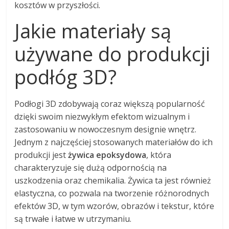
kosztów w przyszłości.
Jakie materiały są
używane do produkcji
podłóg 3D?
Podłogi 3D zdobywają coraz większą popularność
dzięki swoim niezwykłym efektom wizualnym i
zastosowaniu w nowoczesnym designie wnętrz.
Jednym z najczęściej stosowanych materiałów do ich
produkcji jest
żywica epoksydowa
, która
charakteryzuje się dużą odpornością na
uszkodzenia oraz chemikalia. Żywica ta jest również
elastyczna, co pozwala na tworzenie różnorodnych
efektów 3D, w tym wzorów, obrazów i tekstur, które
są trwałe i łatwe w utrzymaniu.