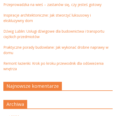
Przeprowadzka na wieś – zastanów się, czy jesteś gotowy
Inspiracje architektoniczne: Jak stworzyć luksusowy i
ekskluzywny dom
Dźwig Lublin: Usługi dźwigowe dla budownictwa i transportu
ciężkich przedmiotów
Praktyczne porady budowlane: Jak wykonać drobne naprawy w
domu
Remont łazienki: Krok po kroku przewodnik dla odświeżenia
wnętrza
Najnowsze komentarze
Archiwa