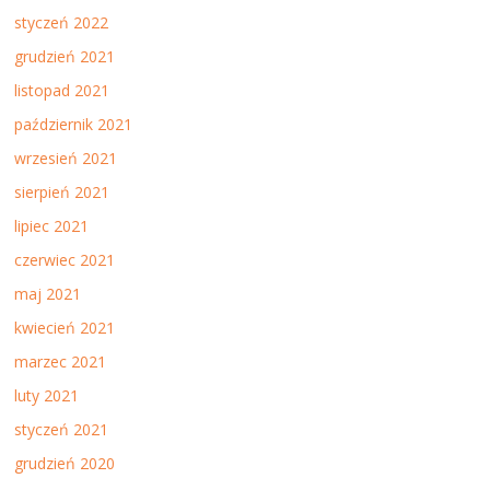
styczeń 2022
grudzień 2021
listopad 2021
październik 2021
wrzesień 2021
sierpień 2021
lipiec 2021
czerwiec 2021
maj 2021
kwiecień 2021
marzec 2021
luty 2021
styczeń 2021
grudzień 2020