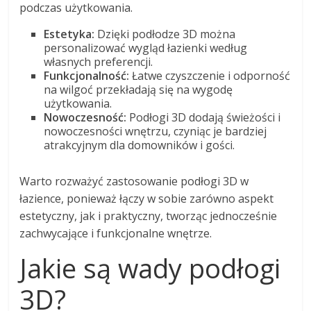
podczas użytkowania.
Estetyka:
Dzięki podłodze 3D można
personalizować wygląd łazienki według
własnych preferencji.
Funkcjonalność:
Łatwe czyszczenie i odporność
na wilgoć przekładają się na wygodę
użytkowania.
Nowoczesność:
Podłogi 3D dodają świeżości i
nowoczesności wnętrzu, czyniąc je bardziej
atrakcyjnym dla domowników i gości.
Warto rozważyć zastosowanie podłogi 3D w
łazience, ponieważ łączy w sobie zarówno aspekt
estetyczny, jak i praktyczny, tworząc jednocześnie
zachwycające i funkcjonalne wnętrze.
Jakie są wady podłogi
3D?