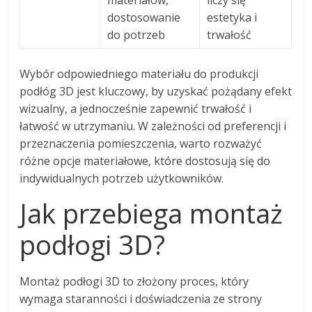
dostosowanie
estetyka i
do potrzeb
trwałość
Wybór odpowiedniego materiału do produkcji
podłóg 3D jest kluczowy, by uzyskać pożądany efekt
wizualny, a jednocześnie zapewnić trwałość i
łatwość w utrzymaniu. W zależności od preferencji i
przeznaczenia pomieszczenia, warto rozważyć
różne opcje materiałowe, które dostosują się do
indywidualnych potrzeb użytkowników.
Jak przebiega montaż
podłogi 3D?
Montaż podłogi 3D to złożony proces, który
wymaga staranności i doświadczenia ze strony