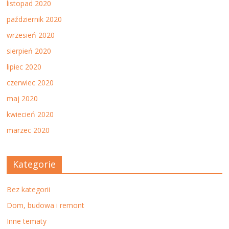
listopad 2020
październik 2020
wrzesień 2020
sierpień 2020
lipiec 2020
czerwiec 2020
maj 2020
kwiecień 2020
marzec 2020
Kategorie
Bez kategorii
Dom, budowa i remont
Inne tematy