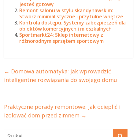
jesteś gotowy
Remont salonu w stylu skandynawskim:
Stwórz minimalistyczne i przytulne wnętrze
Kontrola dostępu: Systemy zabezpieczeń dla
obiektów komercyjnych i mieszkalnych
Sportmarkt24: Sklep internetowy z
różnorodnym sprzętem sportowym
←
Domowa automatyka: Jak wprowadzić
inteligentne rozwiązania do swojego domu
Praktyczne porady remontowe: Jak ocieplić i
izolować dom przed zimnem
→