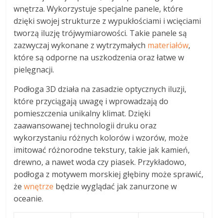
wnętrza. Wykorzystuje specjalne panele, które
dzięki swojej strukturze z wypukłościami i wcięciami
tworzą iluzję trójwymiarowości. Takie panele są
zazwyczaj wykonane z wytrzymałych
materiałów
,
które są odporne na uszkodzenia oraz łatwe w
pielęgnacji.
Podłoga 3D działa na zasadzie optycznych iluzji,
które przyciągają uwagę i wprowadzają do
pomieszczenia unikalny klimat. Dzięki
zaawansowanej technologii druku oraz
wykorzystaniu różnych kolorów i wzorów, może
imitować różnorodne tekstury, takie jak kamień,
drewno, a nawet woda czy piasek. Przykładowo,
podłoga z motywem morskiej głębiny może sprawić,
że
wnętrze
będzie wyglądać jak zanurzone w
oceanie.