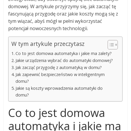
domowej. W artykule przyjrzymy się, jak zacząć tę
fascynującą przygodę oraz jakie koszty mogą się z
tym wiązać, abyś mógł w pełni wykorzystać
potencjał nowoczesnych technologii.
W tym artykule przeczytasz
Co to jest domowa automatyka i jakie ma zalety?
Jakie urządzenia wybrać do automatyki domowej?
Jak zacząć przygodę z automatyką w domu?
Jak zapewnić bezpieczeństwo w inteligentnym
domu?
Jakie są koszty wprowadzenia automatyki do
domu?
Co to jest domowa
automatyka i jakie ma