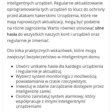
inteligentnych urządzeń. Regularne aktualizowanie
oprogramowania tych urządzeń to klucz do ochrony
przed atakami hakerskimi. Urządzenia, które nie
mają najnowszych aktualizacji, mogą być podatne
na różne zagrożenia. Warto również stosować
silne
hasła
do wszystkich naszych kont i urządzeń oraz
regularnie je zmieniać.
Oto kilka praktycznych wskazówek, które mogą
zwiększyć bezpieczeństwo w inteligentnym domu:
Utwórz unikalne hasła dla każdego urządzenia
i regularnie je aktualizuj.
Wybierz system monitoringu z możliwością
powiadamiania w czasie rzeczywistym.
Inwestuj w zdalne zarządzanie dostępem przez
inteligentne zamki.
Osobno zainstaluj system alarmowy, który
współpracuje z innymi inteligentnymi
urządzeniami.