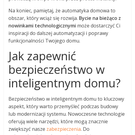
Na koniec, pamiętaj, że automatyka domowa to
obszar, który wciąż się rozwija.
Bycie na bieżąco z
nowinkami technologicznymi
może dostarczyć Ci
inspiracji do dalszej automatyzacji i poprawy
funkcjonalności Twojego domu.
Jak zapewnić
bezpieczeństwo w
inteligentnym domu?
Bezpieczeństwo w inteligentnym domu to kluczowy
aspekt, który warto przemyśleć podczas budowy
lub modernizacji systemu. Nowoczesne technologie
oferują wiele narzędzi, które mogą znacznie
zwiększyć nasze
zabezpieczenia
. Do