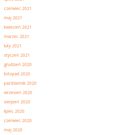
czerwiec 2021
maj 2021
kwiecień 2021
marzec 2021
luty 2021
styczeń 2021
grudzień 2020
listopad 2020
październik 2020
wrzesień 2020
sierpień 2020
lipiec 2020
czerwiec 2020
maj 2020