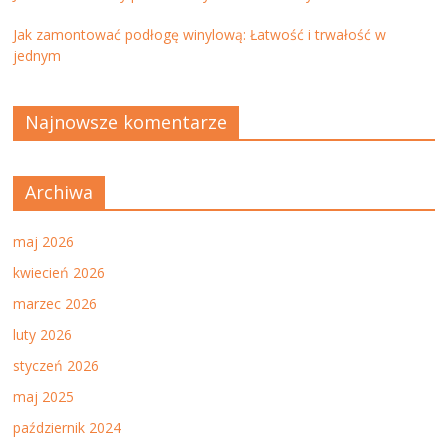
Jak zamontować podłogę winylową: Łatwość i trwałość w
jednym
Najnowsze komentarze
Archiwa
maj 2026
kwiecień 2026
marzec 2026
luty 2026
styczeń 2026
maj 2025
październik 2024