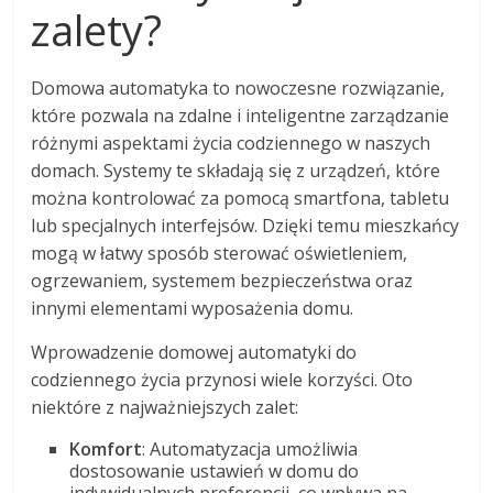
zalety?
Domowa automatyka to nowoczesne rozwiązanie,
które pozwala na zdalne i inteligentne zarządzanie
różnymi aspektami życia codziennego w naszych
domach. Systemy te składają się z urządzeń, które
można kontrolować za pomocą smartfona, tabletu
lub specjalnych interfejsów. Dzięki temu mieszkańcy
mogą w łatwy sposób sterować oświetleniem,
ogrzewaniem, systemem bezpieczeństwa oraz
innymi elementami wyposażenia domu.
Wprowadzenie domowej automatyki do
codziennego życia przynosi wiele korzyści. Oto
niektóre z najważniejszych zalet:
Komfort
: Automatyzacja umożliwia
dostosowanie ustawień w domu do