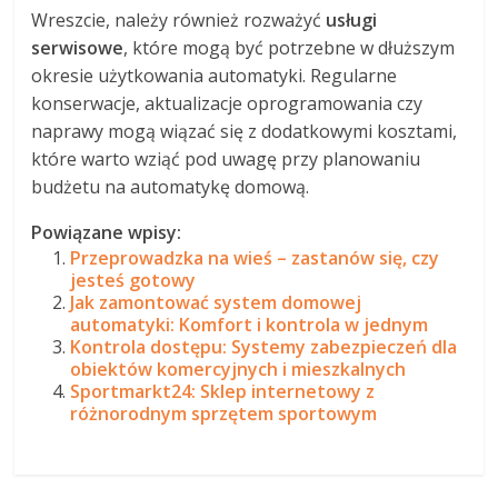
Wreszcie, należy również rozważyć
usługi
serwisowe
, które mogą być potrzebne w dłuższym
okresie użytkowania automatyki. Regularne
konserwacje, aktualizacje oprogramowania czy
naprawy mogą wiązać się z dodatkowymi kosztami,
które warto wziąć pod uwagę przy planowaniu
budżetu na automatykę domową.
Powiązane wpisy:
Przeprowadzka na wieś – zastanów się, czy
jesteś gotowy
Jak zamontować system domowej
automatyki: Komfort i kontrola w jednym
Kontrola dostępu: Systemy zabezpieczeń dla
obiektów komercyjnych i mieszkalnych
Sportmarkt24: Sklep internetowy z
różnorodnym sprzętem sportowym