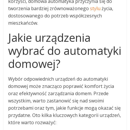
korzyści, domowa automatyka przyczynia się do
tworzenia bardziej zrównoważonego
stylu
życia,
dostosowanego do potrzeb współczesnych
mieszkańców.
Jakie urządzenia
wybrać do automatyki
domowej?
Wybór odpowiednich urządzeń do automatyki
domowej może znacząco poprawić komfort życia
oraz efektywność zarządzania domem. Przede
wszystkim, warto zastanowić się nad swoimi
potrzebami oraz tym, jakie funkcje mogą okazać się
przydatne. Oto kilka kluczowych kategorii urządzeń,
które warto rozważyć: