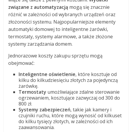
związane z automatyzacją
mogą się znacznie
różnić w zależności od wybranych urządzeń oraz
złożoności systemu. Najpopularniejsze elementy
automatyki domowej to inteligentne żarówki,
termostaty, systemy alarmowe, a także złożone
systemy zarządzania domem.
Jednorazowe koszty zakupu sprzętu mogą
obejmować:
Inteligentne oświetlenie
, które kosztuje od
kilku do kilkudziesięciu złotych za pojedynczą
żarówkę.
Termostaty
umożliwiające zdalne sterowanie
ogrzewaniem, kosztujące zazwyczaj od 300 do
800 zł.
Systemy zabezpieczeń
, takie jak kamery i
czujniki ruchu, które mogą wynosić od kilkuset
do kilku tysięcy złotych, w zależności od ich
zaawansowania.