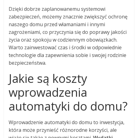
Dzięki dobrze zaplanowanemu systemowi
zabezpieczeń, możemy znacznie zwiększyć ochronę
naszego domu przed włamaniami i innymi
zagrożeniami, co przyczynia się do poprawy jakości
życia oraz spokoju w codziennym obowiązkach.
Warto zainwestować czas i środki w odpowiednie
technologie dla zapewnienia sobie i swojej rodzinie
bezpieczeństwa.
Jakie są koszty
wprowadzenia
automatyki do domu?
Wprowadzenie automatyki do domu to inwestycja,
która może przynieść różnorodne korzyści, ale
wiąże się także z pewnymi kosztami.
Wydatki