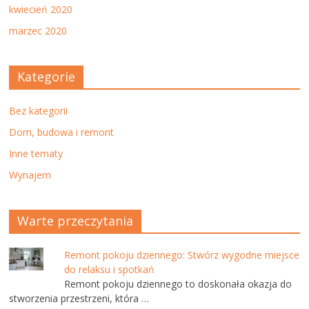
kwiecień 2020
marzec 2020
Kategorie
Bez kategorii
Dom, budowa i remont
Inne tematy
Wynajem
Warte przeczytania
Remont pokoju dziennego: Stwórz wygodne miejsce
do relaksu i spotkań
Remont pokoju dziennego to doskonała okazja do
stworzenia przestrzeni, która …