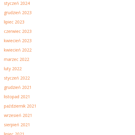
styczeń 2024
grudzień 2023
lipiec 2023
czerwiec 2023
kwiecień 2023
kwiecień 2022
marzec 2022
luty 2022
styczeń 2022
grudzień 2021
listopad 2021
październik 2021
wrzesień 2021
sierpień 2021
lipiec 2021