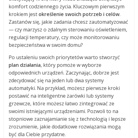
komfort codziennego życia. Kluczowym pierwszym
krokiem jest
określenie swoich potrzeb i celów
.
Zastanów się, jakie zadania chcesz zautomatyzować
— czy marzysz o zdalnym sterowaniu oświetleniem,
regulacji temperatury, czy może monitorowaniu
bezpieczeństwa w swoim domu?
Po ustaleniu swoich priorytetów warto stworzyć
plan działania
, który pomoże w wyborze
odpowiednich urządzeń. Zaczynając, dobrze jest
zdecydować się na jeden lub dwa systemy
automatyki. Na przykład, możesz pierwsze kroki
postawić na inteligentne żarówki lub systemy
grzewcze, które możesz łatwo zintegrować ze
swoimi istniejącymi urządzeniami. Pozwoli to na
stopniowe zaznajamianie się z technologią i lepsze
zrozumienie, jakie dodatkowe rozwiązania mogą
być dla Ciebie przydatne.