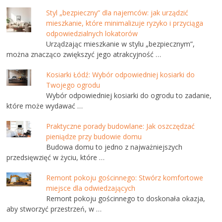
Styl „bezpieczny” dla najemców: jak urządzić
mieszkanie, które minimalizuje ryzyko i przyciąga
odpowiedzialnych lokatorów
Urządzając mieszkanie w stylu „bezpiecznym”,
można znacząco zwiększyć jego atrakcyjność …
Kosiarki Łódź: Wybór odpowiedniej kosiarki do
Twojego ogrodu
Wybór odpowiedniej kosiarki do ogrodu to zadanie,
które może wydawać …
Praktyczne porady budowlane: Jak oszczędzać
pieniądze przy budowie domu
Budowa domu to jedno z najważniejszych
przedsięwzięć w życiu, które …
Remont pokoju gościnnego: Stwórz komfortowe
miejsce dla odwiedzających
Remont pokoju gościnnego to doskonała okazja,
aby stworzyć przestrzeń, w …