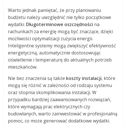
Warto jednak pamiętać, że przy planowaniu
budżetu należy uwzględnić nie tylko początkowe
wydatki.
Długoterminowe oszczędności
na
rachunkach za energię mogą być znaczące, dzięki
możliwości optymalizacji zużycia energii.
Inteligentne systemy mogą zwiększyć efektywność
energetyczną, automatycznie dostosowując
oświetlenie i temperaturę do aktualnych potrzeb
mieszkańców.
Nie bez znaczenia są także
koszty instalacji
, które
mogą się różnić w zależności od rodzaju systemu
oraz stopnia skomplikowania instalacji. W
przypadku bardziej zaawansowanych rozwiązań,
które wymagają prac elektrycznych czy
budowlanych, warto zainwestować w profesjonalną
pomoc, co może generować dodatkowe wydatki.