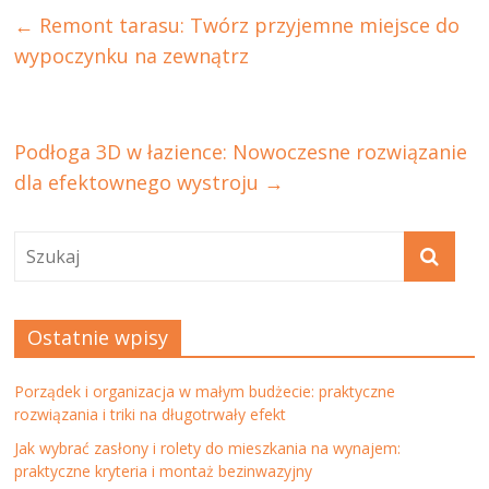
←
Remont tarasu: Twórz przyjemne miejsce do
wypoczynku na zewnątrz
Podłoga 3D w łazience: Nowoczesne rozwiązanie
dla efektownego wystroju
→
Ostatnie wpisy
Porządek i organizacja w małym budżecie: praktyczne
rozwiązania i triki na długotrwały efekt
Jak wybrać zasłony i rolety do mieszkania na wynajem:
praktyczne kryteria i montaż bezinwazyjny