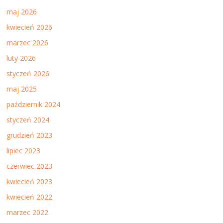
maj 2026
kwiecień 2026
marzec 2026
luty 2026
styczeń 2026
maj 2025
październik 2024
styczeń 2024
grudzień 2023
lipiec 2023
czerwiec 2023
kwiecień 2023
kwiecień 2022
marzec 2022