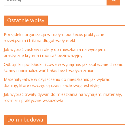
Ostatnie wpisy
Porządek i organizacja w małym budżecie: praktyczne
rozwiązania i triki na długotrwały efekt
Jak wybrać zasłony i rolety do mieszkania na wynajem:
praktyczne kryteria i montaż bezinwazyjny
Odbojniki i podkładki filcowe w wynajmie: jak skutecznie chronić
ściany i minimalizować hałas bez trwałych zmian
Materiały łatwe w czyszczeniu do mieszkania: jak wybrać
tkaniny, które oszczędzą czas i zachowają estetykę
Jak wybrać trwały dywan do mieszkania na wynajem: materiały,
rozmiar i praktyczne wskazówki
Dom i budowa