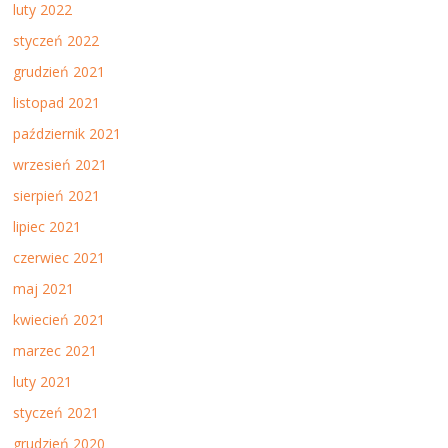
luty 2022
styczeń 2022
grudzień 2021
listopad 2021
październik 2021
wrzesień 2021
sierpień 2021
lipiec 2021
czerwiec 2021
maj 2021
kwiecień 2021
marzec 2021
luty 2021
styczeń 2021
grudzień 2020