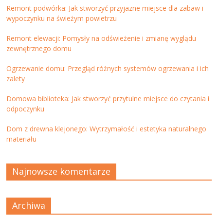
Remont podwórka: Jak stworzyć przyjazne miejsce dla zabaw i
wypoczynku na świeżym powietrzu
Remont elewacji: Pomysły na odświeżenie i zmianę wyglądu
zewnętrznego domu
Ogrzewanie domu: Przegląd różnych systemów ogrzewania i ich
zalety
Domowa biblioteka: Jak stworzyć przytulne miejsce do czytania i
odpoczynku
Dom z drewna klejonego: Wytrzymałość i estetyka naturalnego
materiału
Najnowsze komentarze
Archiwa