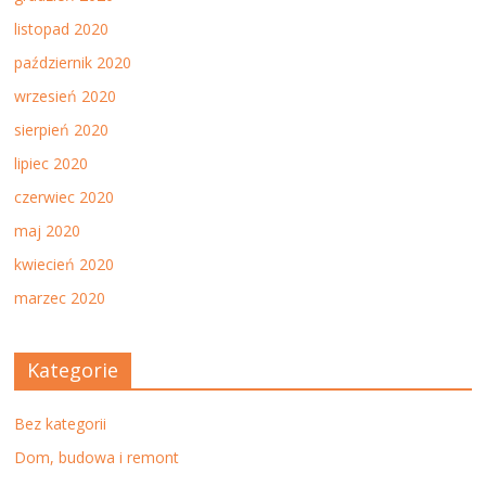
listopad 2020
październik 2020
wrzesień 2020
sierpień 2020
lipiec 2020
czerwiec 2020
maj 2020
kwiecień 2020
marzec 2020
Kategorie
Bez kategorii
Dom, budowa i remont