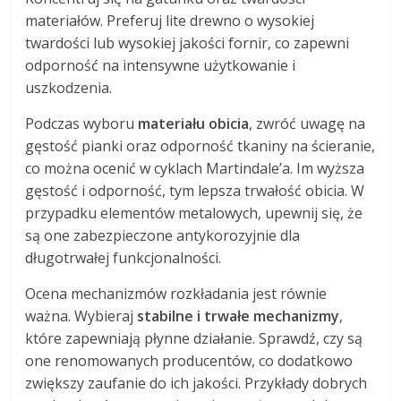
materiałów. Preferuj lite drewno o wysokiej
twardości lub wysokiej jakości fornir, co zapewni
odporność na intensywne użytkowanie i
uszkodzenia.
Podczas wyboru
materiału obicia
, zwróć uwagę na
gęstość pianki oraz odporność tkaniny na ścieranie,
co można ocenić w cyklach Martindale’a. Im wyższa
gęstość i odporność, tym lepsza trwałość obicia. W
przypadku elementów metalowych, upewnij się, że
są one zabezpieczone antykorozyjnie dla
długotrwałej funkcjonalności.
Ocena mechanizmów rozkładania jest równie
ważna. Wybieraj
stabilne i trwałe mechanizmy
,
które zapewniają płynne działanie. Sprawdź, czy są
one renomowanych producentów, co dodatkowo
zwiększy zaufanie do ich jakości. Przykłady dobrych