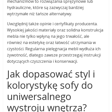
mechanizmów to rozwiązania sprężynowe lub
hydrauliczne, które są zazwyczaj bardziej
wytrzymałe niż tańsze alternatywy.
Uwzględnij także opinie i certyfikaty producenta.
Wysokiej jakości materiały oraz solidna konstrukcja
mebla nie tylko wpłyną na jego trwałość, ale
również na estetykę oraz łatwość utrzymania w
czystości. Regularna pielęgnacja mebli wydłuża ich
żywotność, dlatego zawsze przestrzegaj instrukcji
dotyczących czyszczenia i konserwacji.
Jak dopasować styl i
kolorystykę sofy do
uniwersalnego
wystroju wnętrza?