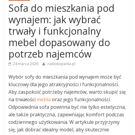
Sofa do mieszkania pod
wynajem: jak wybrać
trwały i funkcjonalny
mebel dopasowany do
potrzeb najemców
24 marca 2026
radiokoparka.pl
Wybór sofy do mieszkania pod wynajem może być
kluczowy dla jego atrakcyjności i funkcjonalności.
Aby zaspokoić potrzeby najemców, warto skupić się
na trwałości
mebla
oraz jego funkcjonalności.
Odpowiednia sofa powinna być nie tylko estetyczna,
ale także praktyczna, zapewniając komfort podczas
codziennego użytkowania. W artykule przyjrzymy
się, jak dobrać idealny model, aby skutecznie