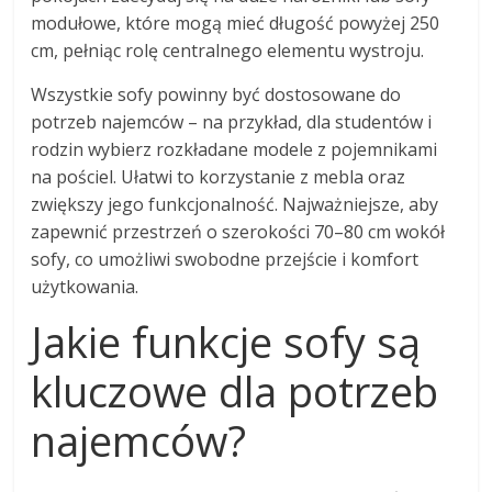
modułowe, które mogą mieć długość powyżej 250
cm, pełniąc rolę centralnego elementu wystroju.
Wszystkie sofy powinny być dostosowane do
potrzeb najemców – na przykład, dla studentów i
rodzin wybierz rozkładane modele z pojemnikami
na pościel. Ułatwi to korzystanie z mebla oraz
zwiększy jego funkcjonalność. Najważniejsze, aby
zapewnić przestrzeń o szerokości 70–80 cm wokół
sofy, co umożliwi swobodne przejście i komfort
użytkowania.
Jakie funkcje sofy są
kluczowe dla potrzeb
najemców?