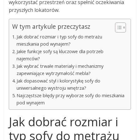
wykorzystać przestrzeń oraz spełnić oczekiwania
przyszłych lokatorów.
W tym artykule przeczytasz
Jak dobrać rozmiar i typ sofy do metrażu
mieszkania pod wynajem?
Jakie funkcje sofy są kluczowe dla potrzeb
najemców?
Jak wybrać trwałe materiały i mechanizmy
zapewniające wytrzymałość mebla?
Jak dopasować styl i kolorystykę sofy do
uniwersalnego wystroju wnętrza?
Najczęstsze błędy przy wyborze sofy do mieszkania
pod wynajem
Jak dobrać rozmiar i
typ sofy do metrażu