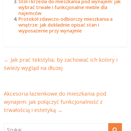
Stół i krzesła do mieszkania pod wynajem: jak
wybrać trwałe i funkcjonalne meble dla
najemców
Protokół zdawczo-odbiorczy mieszkania a
wnętrze: jak dokładnie opisać stan i
wyposażenie przy wynajmie
←
Jak prać tekstylia, by zachować ich kolory i
świeży wygląd na dłużej
Akcesoria łazienkowe do mieszkania pod
wynajem: jak połączyć funkcjonalność z
trwałością i estetyką
→