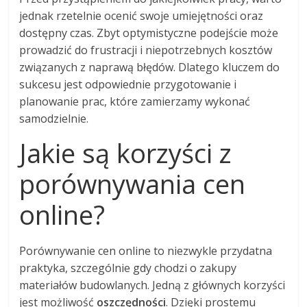
jednak rzetelnie ocenić swoje umiejętności oraz
dostępny czas. Zbyt optymistyczne podejście może
prowadzić do frustracji i niepotrzebnych kosztów
związanych z naprawą błędów. Dlatego kluczem do
sukcesu jest odpowiednie przygotowanie i
planowanie prac, które zamierzamy wykonać
samodzielnie.
Jakie są korzyści z
porównywania cen
online?
Porównywanie cen online to niezwykle przydatna
praktyka, szczególnie gdy chodzi o zakupy
materiałów budowlanych. Jedną z głównych korzyści
jest możliwość
oszczędności
. Dzięki prostemu