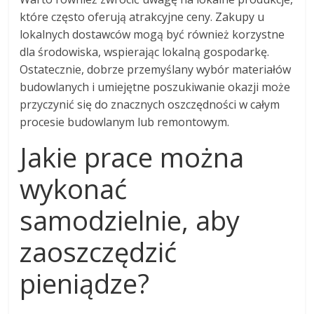
które często oferują atrakcyjne ceny. Zakupy u
lokalnych dostawców mogą być również korzystne
dla środowiska, wspierając lokalną gospodarkę.
Ostatecznie, dobrze przemyślany wybór materiałów
budowlanych i umiejętne poszukiwanie okazji może
przyczynić się do znacznych oszczędności w całym
procesie budowlanym lub remontowym.
Jakie prace można
wykonać
samodzielnie, aby
zaoszczędzić
pieniądze?