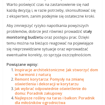
Warto poświęcić czas na zastanowienie się nad
każdą decyzją i, w razie potrzeby, skonsultować się
z ekspertem, zanim podejmie się ostateczne kroki.
Aby zmniejszyć ryzyko napotkania powyższych
problemów, dobrze jest również prowadzić
stały
monitoring budżetu
oraz postępu prac. Dzięki
temu można na bieżąco reagować na pojawiające
się nieprzewidziane sytuacje oraz wprowadzać
ewentualne korekty, co sprzyja oszczędnościom.
Powiązane wpisy:
Inspiracje architektoniczne: Jak stworzyć dom
w harmonii z naturą
Remont korytarza: Pomysły na zmianę
oświetlenia i dekoracji w korytarzu
Jak wybrać odpowiednie oświetlenie do
domu: Poradnik zakupowy
Najlepsze rośliny na taras i balkon: Poradnik
dla miłośników ogrodnictwa