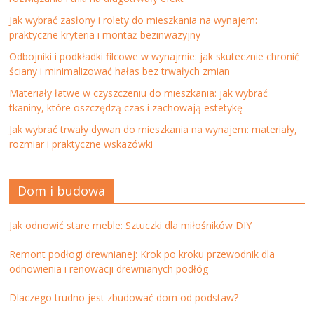
Jak wybrać zasłony i rolety do mieszkania na wynajem:
praktyczne kryteria i montaż bezinwazyjny
Odbojniki i podkładki filcowe w wynajmie: jak skutecznie chronić
ściany i minimalizować hałas bez trwałych zmian
Materiały łatwe w czyszczeniu do mieszkania: jak wybrać
tkaniny, które oszczędzą czas i zachowają estetykę
Jak wybrać trwały dywan do mieszkania na wynajem: materiały,
rozmiar i praktyczne wskazówki
Dom i budowa
Jak odnowić stare meble: Sztuczki dla miłośników DIY
Remont podłogi drewnianej: Krok po kroku przewodnik dla
odnowienia i renowacji drewnianych podłóg
Dlaczego trudno jest zbudować dom od podstaw?