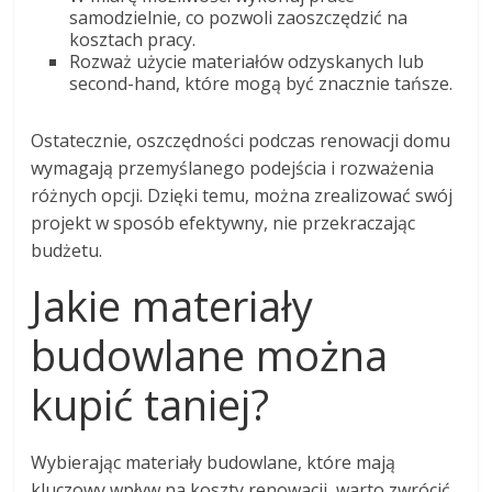
samodzielnie, co pozwoli zaoszczędzić na
kosztach pracy.
Rozważ użycie materiałów odzyskanych lub
second-hand, które mogą być znacznie tańsze.
Ostatecznie, oszczędności podczas renowacji domu
wymagają przemyślanego podejścia i rozważenia
różnych opcji. Dzięki temu, można zrealizować swój
projekt w sposób efektywny, nie przekraczając
budżetu.
Jakie materiały
budowlane można
kupić taniej?
Wybierając materiały budowlane, które mają
kluczowy wpływ na koszty renowacji, warto zwrócić