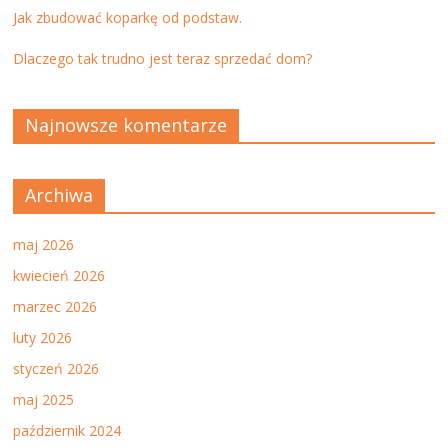
Jak zbudować koparkę od podstaw.
Dlaczego tak trudno jest teraz sprzedać dom?
Najnowsze komentarze
Archiwa
maj 2026
kwiecień 2026
marzec 2026
luty 2026
styczeń 2026
maj 2025
październik 2024