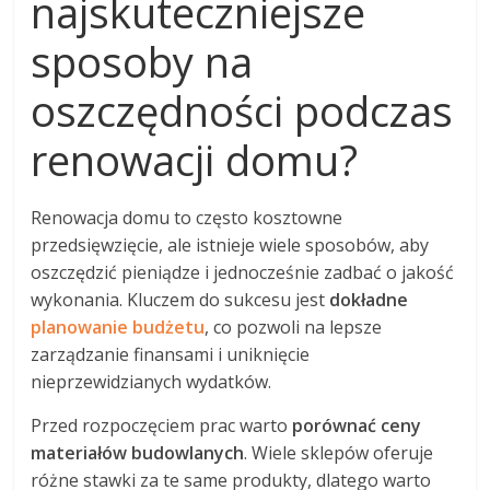
najskuteczniejsze
sposoby na
oszczędności podczas
renowacji domu?
Renowacja domu to często kosztowne
przedsięwzięcie, ale istnieje wiele sposobów, aby
oszczędzić pieniądze i jednocześnie zadbać o jakość
wykonania. Kluczem do sukcesu jest
dokładne
planowanie budżetu
, co pozwoli na lepsze
zarządzanie finansami i uniknięcie
nieprzewidzianych wydatków.
Przed rozpoczęciem prac warto
porównać ceny
materiałów budowlanych
. Wiele sklepów oferuje
różne stawki za te same produkty, dlatego warto