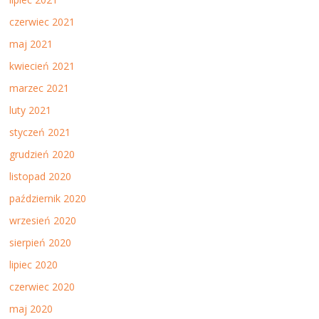
czerwiec 2021
maj 2021
kwiecień 2021
marzec 2021
luty 2021
styczeń 2021
grudzień 2020
listopad 2020
październik 2020
wrzesień 2020
sierpień 2020
lipiec 2020
czerwiec 2020
maj 2020