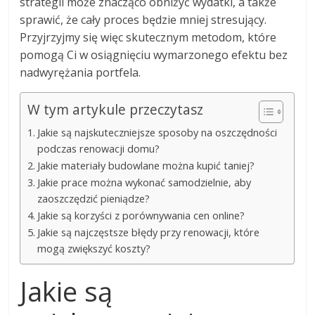
strategii może znacząco obniżyć wydatki, a także
sprawić, że cały proces będzie mniej stresujący.
Przyjrzyjmy się więc skutecznym metodom, które
pomogą Ci w osiągnięciu wymarzonego efektu bez
nadwyrężania portfela.
W tym artykule przeczytasz
Jakie są najskuteczniejsze sposoby na oszczędności
podczas renowacji domu?
Jakie materiały budowlane można kupić taniej?
Jakie prace można wykonać samodzielnie, aby
zaoszczędzić pieniądze?
Jakie są korzyści z porównywania cen online?
Jakie są najczęstsze błędy przy renowacji, które
mogą zwiększyć koszty?
Jakie są