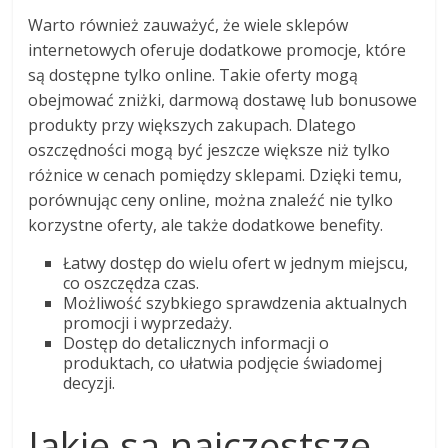
Warto również zauważyć, że wiele sklepów
internetowych oferuje dodatkowe promocje, które
są dostępne tylko online. Takie oferty mogą
obejmować zniżki, darmową dostawę lub bonusowe
produkty przy większych zakupach. Dlatego
oszczędności mogą być jeszcze większe niż tylko
różnice w cenach pomiędzy sklepami. Dzięki temu,
porównując ceny online, można znaleźć nie tylko
korzystne oferty, ale także dodatkowe benefity.
Łatwy dostęp do wielu ofert w jednym miejscu,
co oszczędza czas.
Możliwość szybkiego sprawdzenia aktualnych
promocji i wyprzedaży.
Dostęp do detalicznych informacji o
produktach, co ułatwia podjęcie świadomej
decyzji.
Jakie są najczęstsze