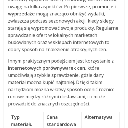
uwagę na kilka aspektów. Po pierwsze,
promocje
i
wyprzedaże
mogą znacząco obniżyć wydatki,
zwłaszcza podczas sezonowych akcji, kiedy sklepy
starają się wypromować swoje produkty. Regularne
sprawdzanie ofert w lokalnych marketach
budowlanych oraz w sklepach internetowych to
dobry sposób na znalezienie atrakcyjnych cen.
Innym praktycznym podejściem jest korzystanie z
internetowych porównywarek cen
, które
umożliwiają szybkie sprawdzenie, gdzie dany
materiał można kupić najtaniej. Dzięki takim
narzędziom można w łatwy sposób ocenić różnice
cenowe między różnymi dostawcami, co może
prowadzić do znacznych oszczędności.
Typ
Cena
Alternatywa
materiału
standardowa