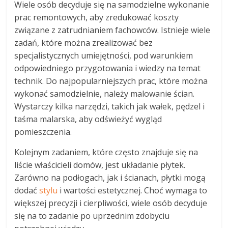
Wiele osób decyduje się na samodzielne wykonanie
prac remontowych, aby zredukować koszty
związane z zatrudnianiem fachowców. Istnieje wiele
zadań, które można zrealizować bez
specjalistycznych umiejętności, pod warunkiem
odpowiedniego przygotowania i wiedzy na temat
technik. Do najpopularniejszych prac, które można
wykonać samodzielnie, należy malowanie ścian.
Wystarczy kilka narzędzi, takich jak wałek, pędzel i
taśma malarska, aby odświeżyć wygląd
pomieszczenia.
Kolejnym zadaniem, które często znajduje się na
liście właścicieli domów, jest układanie płytek.
Zarówno na podłogach, jak i ścianach, płytki mogą
dodać
stylu
i wartości estetycznej. Choć wymaga to
większej precyzji i cierpliwości, wiele osób decyduje
się na to zadanie po uprzednim zdobyciu