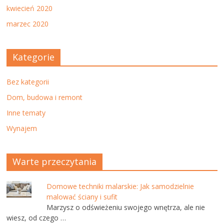
kwiecień 2020
marzec 2020
Kategorie
Bez kategorii
Dom, budowa i remont
Inne tematy
Wynajem
Warte przeczytania
Domowe techniki malarskie: Jak samodzielnie
malować ściany i sufit
Marzysz o odświeżeniu swojego wnętrza, ale nie
wiesz, od czego …