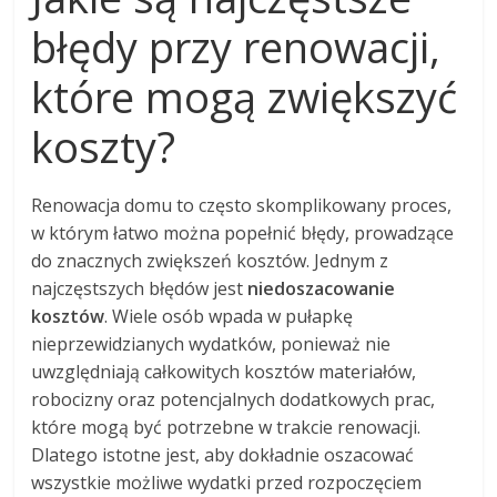
błędy przy renowacji,
które mogą zwiększyć
koszty?
Renowacja domu to często skomplikowany proces,
w którym łatwo można popełnić błędy, prowadzące
do znacznych zwiększeń kosztów. Jednym z
najczęstszych błędów jest
niedoszacowanie
kosztów
. Wiele osób wpada w pułapkę
nieprzewidzianych wydatków, ponieważ nie
uwzględniają całkowitych kosztów materiałów,
robocizny oraz potencjalnych dodatkowych prac,
które mogą być potrzebne w trakcie renowacji.
Dlatego istotne jest, aby dokładnie oszacować
wszystkie możliwe wydatki przed rozpoczęciem