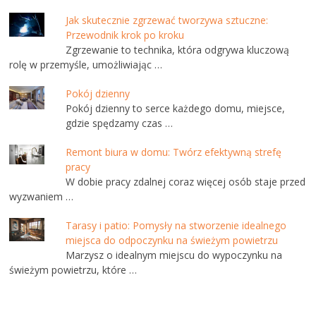
Jak skutecznie zgrzewać tworzywa sztuczne:
Przewodnik krok po kroku
Zgrzewanie to technika, która odgrywa kluczową
rolę w przemyśle, umożliwiając …
Pokój dzienny
Pokój dzienny to serce każdego domu, miejsce,
gdzie spędzamy czas …
Remont biura w domu: Twórz efektywną strefę
pracy
W dobie pracy zdalnej coraz więcej osób staje przed
wyzwaniem …
Tarasy i patio: Pomysły na stworzenie idealnego
miejsca do odpoczynku na świeżym powietrzu
Marzysz o idealnym miejscu do wypoczynku na
świeżym powietrzu, które …