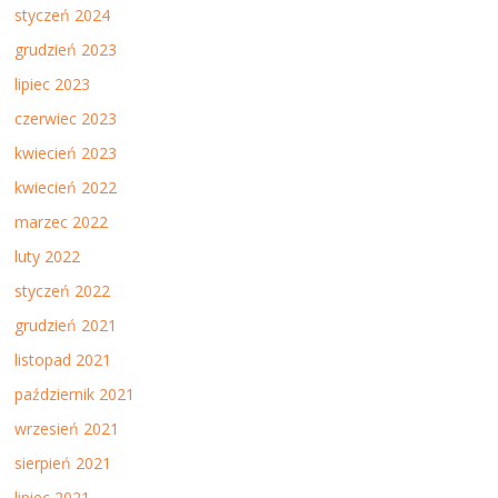
styczeń 2024
grudzień 2023
lipiec 2023
czerwiec 2023
kwiecień 2023
kwiecień 2022
marzec 2022
luty 2022
styczeń 2022
grudzień 2021
listopad 2021
październik 2021
wrzesień 2021
sierpień 2021
lipiec 2021