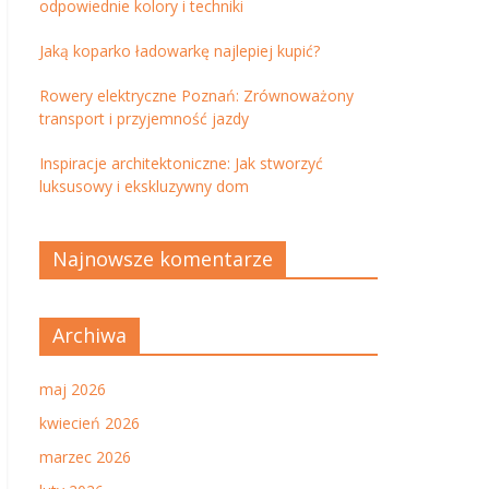
odpowiednie kolory i techniki
Jaką koparko ładowarkę najlepiej kupić?
Rowery elektryczne Poznań: Zrównoważony
transport i przyjemność jazdy
Inspiracje architektoniczne: Jak stworzyć
luksusowy i ekskluzywny dom
Najnowsze komentarze
Archiwa
maj 2026
kwiecień 2026
marzec 2026