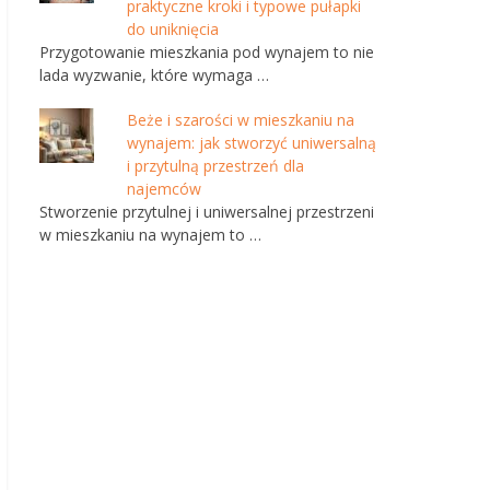
praktyczne kroki i typowe pułapki
do uniknięcia
Przygotowanie mieszkania pod wynajem to nie
lada wyzwanie, które wymaga …
Beże i szarości w mieszkaniu na
wynajem: jak stworzyć uniwersalną
i przytulną przestrzeń dla
najemców
Stworzenie przytulnej i uniwersalnej przestrzeni
w mieszkaniu na wynajem to …