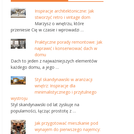
Inspiracje architektoniczne: Jak
stworzyć retro i vintage dom
Marzysz o wnętrzu, które
przeniesie Cię w czasie i wprowadzi …
Praktyczne porady remontowe: Jak
naprawić i konserwować dach w
domu
Dach to jeden z najważniejszych elementów
każdego domu, a jego …
Styl skandynawski w aranżacji
wnętrz: Inspiracje dla
minimalistycznego i przytulnego
wystroju
Styl skandynawski od lat zyskuje na
popularności, łącząc prostotę z …
Jak przygotować mieszkanie pod
wynajem do pierwszego najemcy: