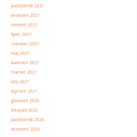
październik 2021
wrzesień 2021
sierpień 2021
lipiec 2021
czerwiec 2021
maj 2021
kwiecień 2021
marzec 2021
luty 2021
styczeń 2021
grudzień 2020
listopad 2020
październik 2020
wrzesień 2020