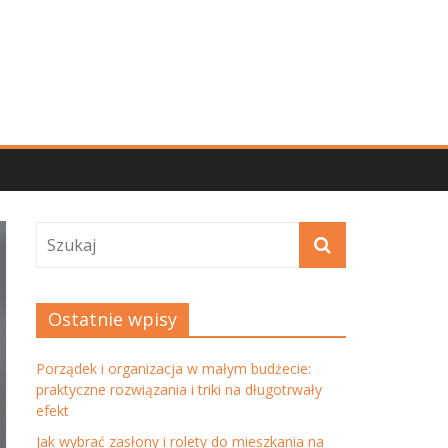
Ostatnie wpisy
Porządek i organizacja w małym budżecie:
praktyczne rozwiązania i triki na długotrwały
efekt
Jak wybrać zasłony i rolety do mieszkania na