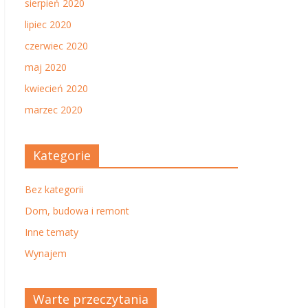
sierpień 2020
lipiec 2020
czerwiec 2020
maj 2020
kwiecień 2020
marzec 2020
Kategorie
Bez kategorii
Dom, budowa i remont
Inne tematy
Wynajem
Warte przeczytania