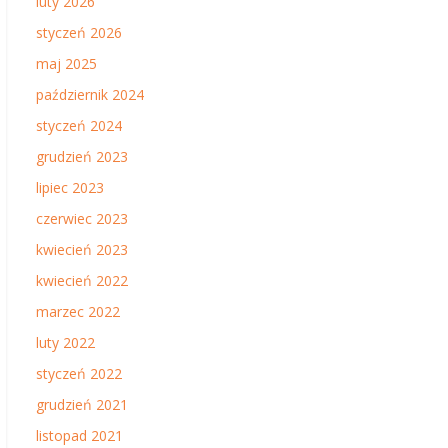
luty 2026
styczeń 2026
maj 2025
październik 2024
styczeń 2024
grudzień 2023
lipiec 2023
czerwiec 2023
kwiecień 2023
kwiecień 2022
marzec 2022
luty 2022
styczeń 2022
grudzień 2021
listopad 2021