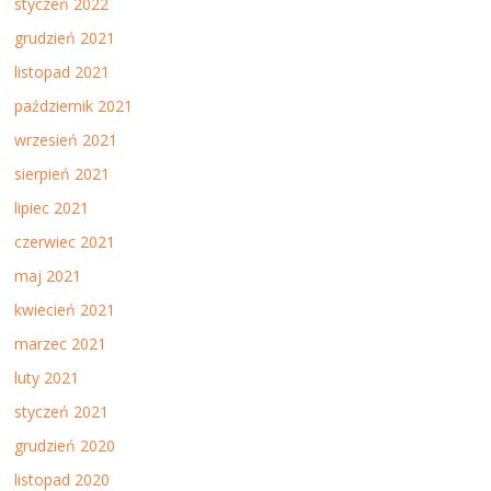
styczeń 2022
grudzień 2021
listopad 2021
październik 2021
wrzesień 2021
sierpień 2021
lipiec 2021
czerwiec 2021
maj 2021
kwiecień 2021
marzec 2021
luty 2021
styczeń 2021
grudzień 2020
listopad 2020