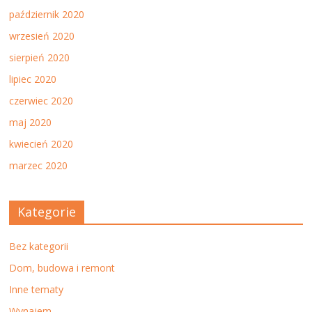
październik 2020
wrzesień 2020
sierpień 2020
lipiec 2020
czerwiec 2020
maj 2020
kwiecień 2020
marzec 2020
Kategorie
Bez kategorii
Dom, budowa i remont
Inne tematy
Wynajem