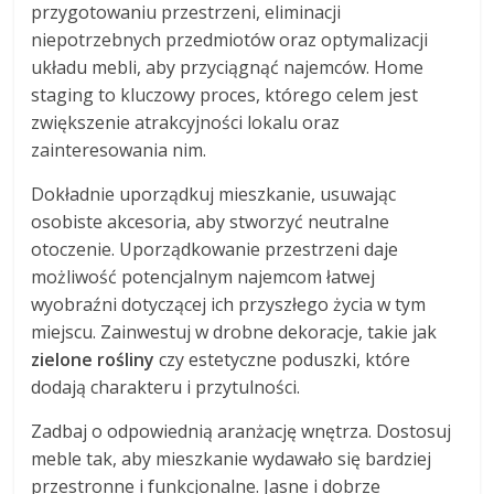
przygotowaniu przestrzeni, eliminacji
niepotrzebnych przedmiotów oraz optymalizacji
układu mebli, aby przyciągnąć najemców. Home
staging to kluczowy proces, którego celem jest
zwiększenie atrakcyjności lokalu oraz
zainteresowania nim.
Dokładnie uporządkuj mieszkanie, usuwając
osobiste akcesoria, aby stworzyć neutralne
otoczenie. Uporządkowanie przestrzeni daje
możliwość potencjalnym najemcom łatwej
wyobraźni dotyczącej ich przyszłego życia w tym
miejscu. Zainwestuj w drobne dekoracje, takie jak
zielone rośliny
czy estetyczne poduszki, które
dodają charakteru i przytulności.
Zadbaj o odpowiednią aranżację wnętrza. Dostosuj
meble tak, aby mieszkanie wydawało się bardziej
przestronne i funkcjonalne. Jasne i dobrze