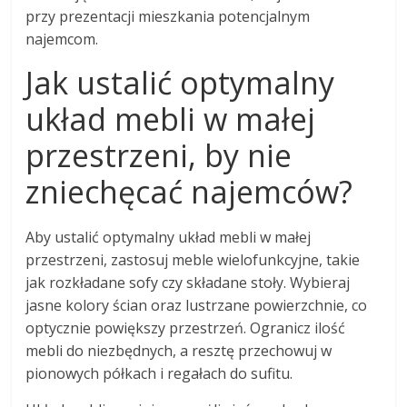
przy prezentacji mieszkania potencjalnym
najemcom.
Jak ustalić optymalny
układ mebli w małej
przestrzeni, by nie
zniechęcać najemców?
Aby ustalić optymalny układ mebli w małej
przestrzeni, zastosuj meble wielofunkcyjne, takie
jak rozkładane sofy czy składane stoły. Wybieraj
jasne kolory ścian oraz lustrzane powierzchnie, co
optycznie powiększy przestrzeń. Ogranicz ilość
mebli do niezbędnych, a resztę przechowuj w
pionowych półkach i regałach do sufitu.