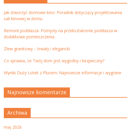
Jak stworzyć domowe kino: Poradnik dotyczący projektowania
sali kinowej w domu
Remont poddasza: Pomysły na przekształcenie poddasza w
dodatkowe pomieszczenia
Zlew granitowy – trwały i elegancki
Co sprawia, że Twój dom jest wygodny i bezpieczny?
Wyniki Duży Lotek z Plusem: Najnowsze informacje i wygrane
Najnowsze komentarze
Archiwa
maj 2026