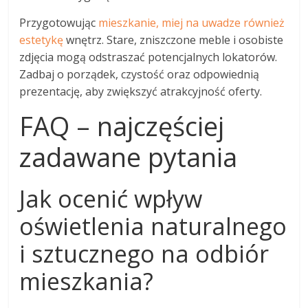
Przygotowując
mieszkanie, miej na uwadze również
estetykę
wnętrz. Stare, zniszczone meble i osobiste
zdjęcia mogą odstraszać potencjalnych lokatorów.
Zadbaj o porządek, czystość oraz odpowiednią
prezentację, aby zwiększyć atrakcyjność oferty.
FAQ – najczęściej
zadawane pytania
Jak ocenić wpływ
oświetlenia naturalnego
i sztucznego na odbiór
mieszkania?