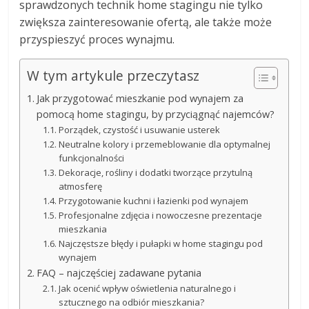
sprawdzonych technik home stagingu nie tylko
zwiększa zainteresowanie ofertą, ale także może
przyspieszyć proces wynajmu.
W tym artykule przeczytasz
Jak przygotować mieszkanie pod wynajem za
pomocą home stagingu, by przyciągnąć najemców?
Porządek, czystość i usuwanie usterek
Neutralne kolory i przemeblowanie dla optymalnej
funkcjonalności
Dekoracje, rośliny i dodatki tworzące przytulną
atmosferę
Przygotowanie kuchni i łazienki pod wynajem
Profesjonalne zdjęcia i nowoczesne prezentacje
mieszkania
Najczęstsze błędy i pułapki w home stagingu pod
wynajem
FAQ – najczęściej zadawane pytania
Jak ocenić wpływ oświetlenia naturalnego i
sztucznego na odbiór mieszkania?