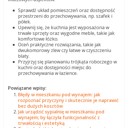
Sprawdź układ pomieszczeń oraz dostępność
przestrzeni do przechowywania, np. szafek i
półek.
Upewnij się, że kuchnia jest wyposażona w
trwałe sprzęty oraz wygodne meble, takie jak
komfortowe łóżko.
Oceń praktyczne rozwiązania, takie jak
dwukomorowy zlew czy łatwe w czyszczeniu
blaty.
Przyjrzyj się planowaniu trójkąta roboczego w
kuchni oraz dostępności miejsc do
przechowywania w łazience.
Powiązane wpisy:
Błędy w mieszkaniu pod wynajem: jak
rozpoznać przyczyny i skutecznie je naprawić
bez dużych kosztów
Jak urządzić sypialnię w mieszkaniu pod
wynajem, by łączyła funkcjonalność z
trwałością i estetyką