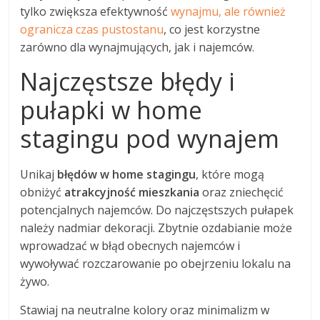
tylko zwiększa efektywność
wynajmu, ale również
ogranicza czas pustostanu
, co jest korzystne
zarówno dla wynajmujących, jak i najemców.
Najczęstsze błędy i
pułapki w home
stagingu pod wynajem
Unikaj
błędów w home stagingu
, które mogą
obniżyć
atrakcyjność mieszkania
oraz zniechęcić
potencjalnych najemców. Do najczęstszych pułapek
należy nadmiar dekoracji. Zbytnie ozdabianie może
wprowadzać w błąd obecnych najemców i
wywoływać rozczarowanie po obejrzeniu lokalu na
żywo.
Stawiaj na neutralne kolory oraz minimalizm w