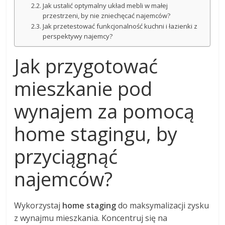
Jak ustalić optymalny układ mebli w małej
przestrzeni, by nie zniechęcać najemców?
Jak przetestować funkcjonalność kuchni i łazienki z
perspektywy najemcy?
Jak przygotować
mieszkanie pod
wynajem za pomocą
home stagingu, by
przyciągnąć
najemców?
Wykorzystaj
home staging
do maksymalizacji zysku
z wynajmu mieszkania. Koncentruj się na