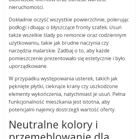
nieruchomości.
Dokładnie oczyść wszystkie powierzchnie, polerując
podłogi i dbając o błyszczące fronty szafek. Usuń
także wszelkie ślady po remoncie oraz codziennym
użytkowaniu, takie jak brudne naczynia czy
narzędzia malarskie. Zadbaj o to, aby każde
pomieszczenie prezentowało się estetycznie i było
uporządkowane.
W przypadku występowania usterek, takich jak
pęknięte płytki, cieknące krany czy uszkodzone
elementy wykończenia, natychmiast je usuń. Pełna
funkcjonalność mieszkania jest istotna, aby
potencjalni najemcy dostrzegli wartość oferty.
Neutralne kolory i
przemeblowanie dla