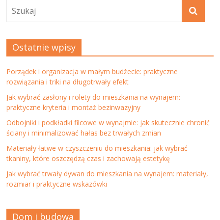
Ostatnie wpisy
Porządek i organizacja w małym budżecie: praktyczne
rozwiązania i triki na długotrwały efekt
Jak wybrać zasłony i rolety do mieszkania na wynajem:
praktyczne kryteria i montaż bezinwazyjny
Odbojniki i podkładki filcowe w wynajmie: jak skutecznie chronić
ściany i minimalizować hałas bez trwałych zmian
Materiały łatwe w czyszczeniu do mieszkania: jak wybrać
tkaniny, które oszczędzą czas i zachowają estetykę
Jak wybrać trwały dywan do mieszkania na wynajem: materiały,
rozmiar i praktyczne wskazówki
Dom i budowa