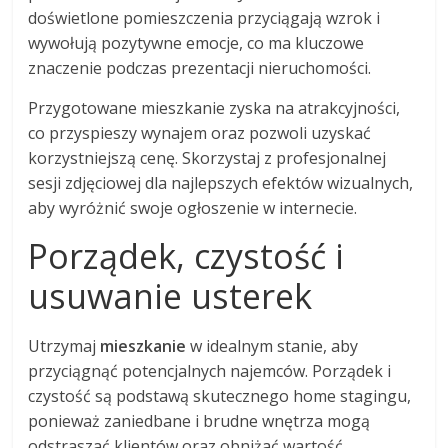
doświetlone pomieszczenia przyciągają wzrok i
wywołują pozytywne emocje, co ma kluczowe
znaczenie podczas prezentacji nieruchomości.
Przygotowane mieszkanie zyska na atrakcyjności,
co przyspieszy wynajem oraz pozwoli uzyskać
korzystniejszą cenę. Skorzystaj z profesjonalnej
sesji zdjęciowej dla najlepszych efektów wizualnych,
aby wyróżnić swoje ogłoszenie w internecie.
Porządek, czystość i
usuwanie usterek
Utrzymaj
mieszkanie
w idealnym stanie, aby
przyciągnąć potencjalnych najemców. Porządek i
czystość są podstawą skutecznego home stagingu,
ponieważ zaniedbane i brudne wnętrza mogą
odstraszać klientów oraz obniżać wartość