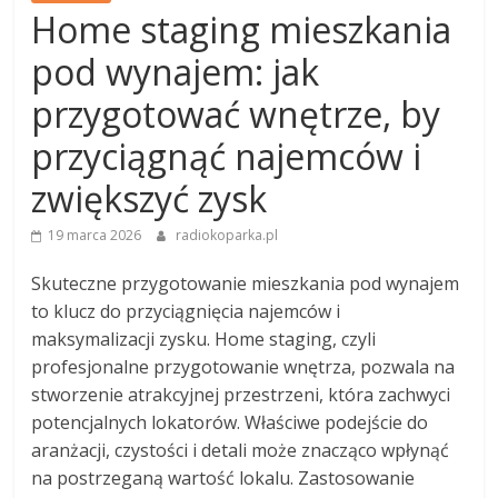
Home staging mieszkania
pod wynajem: jak
przygotować wnętrze, by
przyciągnąć najemców i
zwiększyć zysk
19 marca 2026
radiokoparka.pl
Skuteczne przygotowanie mieszkania pod wynajem
to klucz do przyciągnięcia najemców i
maksymalizacji zysku. Home staging, czyli
profesjonalne przygotowanie wnętrza, pozwala na
stworzenie atrakcyjnej przestrzeni, która zachwyci
potencjalnych lokatorów. Właściwe podejście do
aranżacji, czystości i detali może znacząco wpłynąć
na postrzeganą wartość lokalu. Zastosowanie