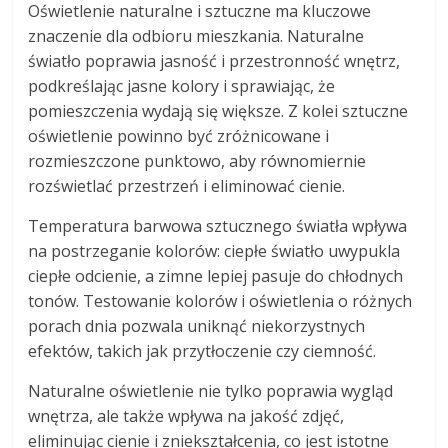
Oświetlenie naturalne i sztuczne ma kluczowe
znaczenie dla odbioru mieszkania. Naturalne
światło poprawia jasność i przestronność wnętrz,
podkreślając jasne kolory i sprawiając, że
pomieszczenia wydają się większe. Z kolei sztuczne
oświetlenie powinno być zróżnicowane i
rozmieszczone punktowo, aby równomiernie
rozświetlać przestrzeń i eliminować cienie.
Temperatura barwowa sztucznego światła wpływa
na postrzeganie kolorów: ciepłe światło uwypukla
ciepłe odcienie, a zimne lepiej pasuje do chłodnych
tonów. Testowanie kolorów i oświetlenia o różnych
porach dnia pozwala uniknąć niekorzystnych
efektów, takich jak przytłoczenie czy ciemność.
Naturalne oświetlenie nie tylko poprawia wygląd
wnętrza, ale także wpływa na jakość zdjęć,
eliminując cienie i zniekształcenia, co jest istotne