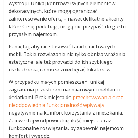
wystroju. Unikaj kontrowersyjnych elementów
dekoracyjnych, które mogą ograniczać
zainteresowanie ofertą – nawet delikatne akcenty,
które Ci się podobają, mogą nie przypaść do gustu
przyszłym najemcom.
Pamiętaj, aby nie stosować tanich, nietrwałych
mebli. Takie rozwiązanie nie tylko obniża wrażenia
estetyczne, ale też prowadzi do ich szybkiego
uszkodzenia, co może zniechęcać lokatorów.
W przypadku małych pomieszczeń, unikaj
zagracenia przestrzeni nadmiarowymi meblami i
dodatkami. Brak miejsca do
przechowywania oraz
nieodpowiednia funkcjonalność wpływają
negatywnie na komfort korzystania z mieszkania.
Zainwestuj w odpowiednią ilość miejsca oraz
funkcjonalne rozwiązania, by zapewnić najemcom
komfort i wygodę.