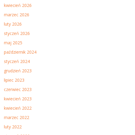
kwiecień 2026
marzec 2026
luty 2026
styczeń 2026
maj 2025
październik 2024
styczeń 2024
grudzień 2023
lipiec 2023
czerwiec 2023
kwiecień 2023
kwiecień 2022
marzec 2022
luty 2022