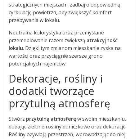
strategicznych miejscach i zadbaj o odpowiednią
cyrkulację powietrza, aby zwiększyć komfort
przebywania w lokalu.
Neutralna kolorystyka oraz przemyślane
przemeblowanie razem zwiększą
atrakcyjność
lokalu
. Dzięki tym zmianom mieszkanie zyska na
wartości oraz przyciągnie szersze grono
potencjalnych najemców.
Dekoracje, rośliny i
dodatki tworzące
przytulną atmosferę
Stwórz
przytulną atmosferę
w swoim mieszkaniu,
dodając zielone rośliny doniczkowe oraz dekoracje.
Rośliny ożywiają przestrzeń, wprowadzając do niej