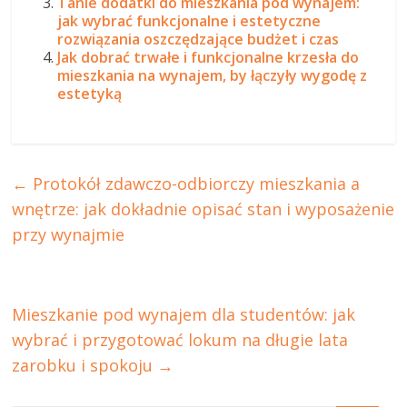
Tanie dodatki do mieszkania pod wynajem:
jak wybrać funkcjonalne i estetyczne
rozwiązania oszczędzające budżet i czas
Jak dobrać trwałe i funkcjonalne krzesła do
mieszkania na wynajem, by łączyły wygodę z
estetyką
←
Protokół zdawczo-odbiorczy mieszkania a
wnętrze: jak dokładnie opisać stan i wyposażenie
przy wynajmie
Mieszkanie pod wynajem dla studentów: jak
wybrać i przygotować lokum na długie lata
zarobku i spokoju
→