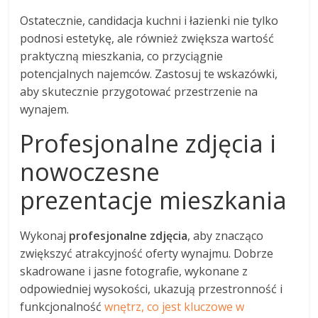
Ostatecznie, candidacja kuchni i łazienki nie tylko
podnosi estetykę, ale również zwiększa wartość
praktyczną mieszkania, co przyciągnie
potencjalnych najemców. Zastosuj te wskazówki,
aby skutecznie przygotować przestrzenie na
wynajem.
Profesjonalne zdjęcia i
nowoczesne
prezentacje mieszkania
Wykonaj
profesjonalne zdjęcia
, aby znacząco
zwiększyć atrakcyjność oferty wynajmu. Dobrze
skadrowane i jasne fotografie, wykonane z
odpowiedniej wysokości, ukazują przestronność i
funkcjonalność
wnętrz, co jest kluczowe w