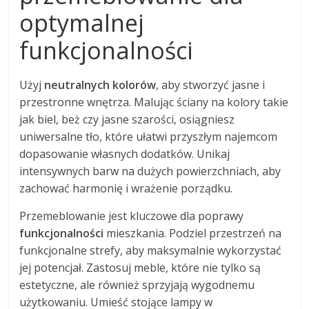
optymalnej
funkcjonalności
Użyj
neutralnych kolorów
, aby stworzyć jasne i
przestronne wnętrza. Malując ściany na kolory takie
jak biel, beż czy jasne szarości, osiągniesz
uniwersalne tło, które ułatwi przyszłym najemcom
dopasowanie własnych dodatków. Unikaj
intensywnych barw na dużych powierzchniach, aby
zachować harmonię i wrażenie porządku.
Przemeblowanie jest kluczowe dla poprawy
funkcjonalności
mieszkania. Podziel przestrzeń na
funkcjonalne strefy, aby maksymalnie wykorzystać
jej potencjał. Zastosuj meble, które nie tylko są
estetyczne, ale również sprzyjają wygodnemu
użytkowaniu. Umieść stojące lampy w