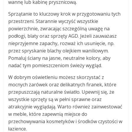
wannę lub kabinę prysznicową.
Sprzątanie to kluczowy krok w przygotowaniu tych
przestrzeni. Starannie wyczyść wszystkie
powierzchnie, zwracając szczególną uwagę na
podłogi, blaty oraz sprzęty AGD. Jeżeli zauważasz
nieprzyjemne zapachy, rozważ ich usunięcie, np.
przez spryskanie blachy olejkiem waniliowym.
Pomaluj ściany na jasne, neutralne kolory, aby
nadać tym pomieszczeniom świeży wygląd.
W dobrym oświetleniu możesz skorzystać z
mocnych żarówek oraz delikatnych firanek, które
przepuszczają naturalne światło. Upewnij się, że
wszystkie sprzęty są w pełni sprawne oraz
atrakcyjnie wyglądają. Warto również zainwestować
w meble, które zapewnią miejsce do
przechowywania kosmetyków i środków czystości w
łazience.