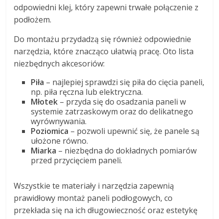
odpowiedni klej, który zapewni trwałe połączenie z
podłożem.
Do montażu przydadzą się również odpowiednie
narzędzia, które znacząco ułatwią pracę. Oto lista
niezbędnych akcesoriów:
Piła
– najlepiej sprawdzi się piła do cięcia paneli,
np. piła ręczna lub elektryczna.
Młotek
– przyda się do osadzania paneli w
systemie zatrzaskowym oraz do delikatnego
wyrównywania.
Poziomica
– pozwoli upewnić się, że panele są
ułożone równo.
Miarka
– niezbędna do dokładnych pomiarów
przed przycięciem paneli.
Wszystkie te materiały i narzędzia zapewnią
prawidłowy montaż paneli podłogowych, co
przekłada się na ich długowieczność oraz estetykę