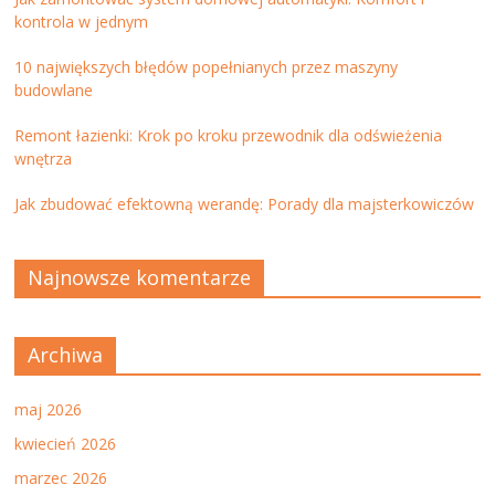
kontrola w jednym
10 największych błędów popełnianych przez maszyny
budowlane
Remont łazienki: Krok po kroku przewodnik dla odświeżenia
wnętrza
Jak zbudować efektowną werandę: Porady dla majsterkowiczów
Najnowsze komentarze
Archiwa
maj 2026
kwiecień 2026
marzec 2026