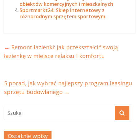
obiektów komercyjnych i mieszkalnych
Sportmarkt24: Sklep internetowy z
różnorodnym sprzętem sportowym
←
Remont łazienki: Jak przekształcić swoją
łazienkę w miejsce relaksu i komfortu
5 porad, jak wybrać najlepszy program leasingu
sprzętu budowlanego
→
Ostatnie wpisy