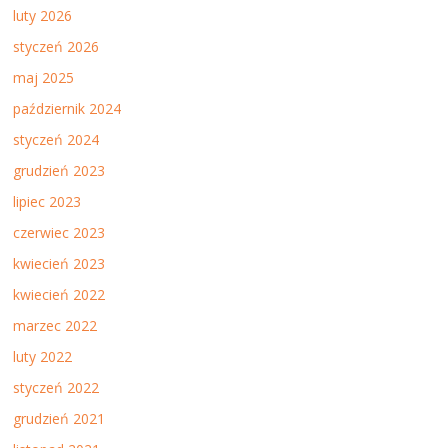
luty 2026
styczeń 2026
maj 2025
październik 2024
styczeń 2024
grudzień 2023
lipiec 2023
czerwiec 2023
kwiecień 2023
kwiecień 2022
marzec 2022
luty 2022
styczeń 2022
grudzień 2021