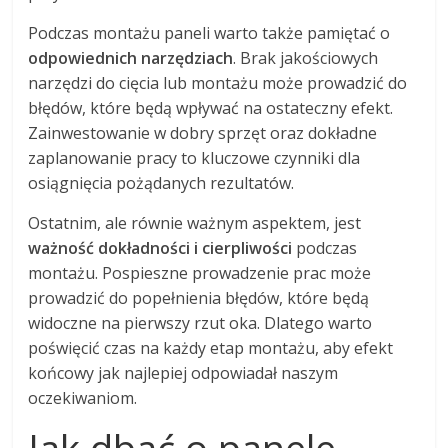
Podczas montażu paneli warto także pamiętać o
odpowiednich narzędziach
. Brak jakościowych
narzędzi do cięcia lub montażu może prowadzić do
błędów, które będą wpływać na ostateczny efekt.
Zainwestowanie w dobry sprzęt oraz dokładne
zaplanowanie pracy to kluczowe czynniki dla
osiągnięcia pożądanych rezultatów.
Ostatnim, ale równie ważnym aspektem, jest
ważność dokładności i cierpliwości
podczas
montażu. Pospieszne prowadzenie prac może
prowadzić do popełnienia błędów, które będą
widoczne na pierwszy rzut oka. Dlatego warto
poświęcić czas na każdy etap montażu, aby efekt
końcowy jak najlepiej odpowiadał naszym
oczekiwaniom.
Jak dbać o panele