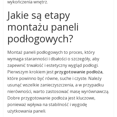
wykończenia wnętrz.
Jakie są etapy
montażu paneli
podłogowych?
Montaż paneli podłogowych to proces, który
wymaga staranności i dbałości o szczegóły, aby
zapewnić trwałość i estetyczny wygląd podłogi.
Pierwszym krokiem jest
przygotowanie podłoża
,
które powinno być równe, suche i czyste. Należy
usunąć wszelkie zanieczyszczenia, a w przypadku
nierówności, warto zastosować masę wyrównawczą.
Dobre przygotowanie podłoża jest kluczowe,
ponieważ wpływa na stabilność i wygodę
użytkowania paneli.