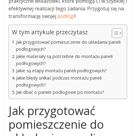
praktyczne wskazówki, które pomogą Ci w szybkiej i
efektywnej realizacji tego zadania. Przygotuj się na
transformację swojej
podłogi
!
W tym artykule przeczytasz
Jak przygotować pomieszczenie do układania paneli
podłogowych?
Jakie materiały są potrzebne do montażu paneli
podłogowych?
Jakie są etapy montażu paneli podłogowych?
Jakie błędy unikać podczas montażu paneli
podłogowych?
Jak dbać o panele podłogowe po montażu?
Jak przygotować
pomieszczenie do