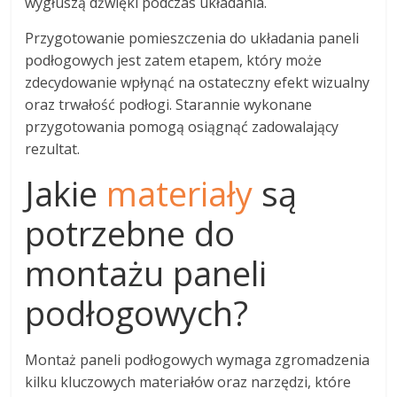
wygłuszą dźwięki podczas układania.
Przygotowanie pomieszczenia do układania paneli
podłogowych jest zatem etapem, który może
zdecydowanie wpłynąć na ostateczny efekt wizualny
oraz trwałość podłogi. Starannie wykonane
przygotowania pomogą osiągnąć zadowalający
rezultat.
Jakie
materiały
są
potrzebne do
montażu paneli
podłogowych?
Montaż paneli podłogowych wymaga zgromadzenia
kilku kluczowych materiałów oraz narzędzi, które