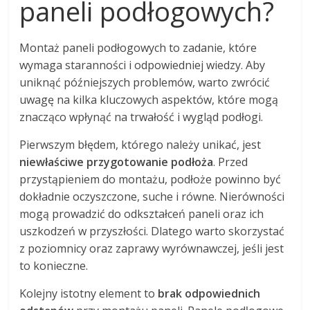
paneli podłogowych?
Montaż paneli podłogowych to zadanie, które
wymaga staranności i odpowiedniej wiedzy. Aby
uniknąć późniejszych problemów, warto zwrócić
uwagę na kilka kluczowych aspektów, które mogą
znacząco wpłynąć na trwałość i wygląd podłogi.
Pierwszym błędem, którego należy unikać, jest
niewłaściwe przygotowanie podłoża
. Przed
przystąpieniem do montażu, podłoże powinno być
dokładnie oczyszczone, suche i równe. Nierówności
mogą prowadzić do odkształceń paneli oraz ich
uszkodzeń w przyszłości. Dlatego warto skorzystać
z poziomnicy oraz zaprawy wyrównawczej, jeśli jest
to konieczne.
Kolejny istotny element to
brak odpowiednich