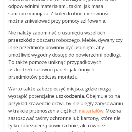
odpowiednimi materiałami, takimi jak masa
samopoziomująca. Z kolei drobne nierówności
można zniwelować przy pomocy szlifowania.
Nie należy zapominać o usunięciu wszelkich
przeszkód
z obszaru roboczego. Meble, dywany czy
inne przedmioty powinny być usunięte, aby
umożliwić wygodny dostęp do powierzchni podłogi.
To także pomoże uniknąć przypadkowych
uszkodzeń zarówno paneli, jak i innych
przedmiotów podczas montażu.
Warto także zabezpieczyć miejsca, gdzie mogą
wystąpić potencjalne
uszkodzenia
. Obejmuje to na
przykład krawędzie drzwi, by nie uległy zarysowaniu
w trakcie przenoszenia ciężkich
materiałów
. Można
zastosować taśmy ochronne lub kartony, które nie
tylko zabezpieczą powierzchnie, ale również