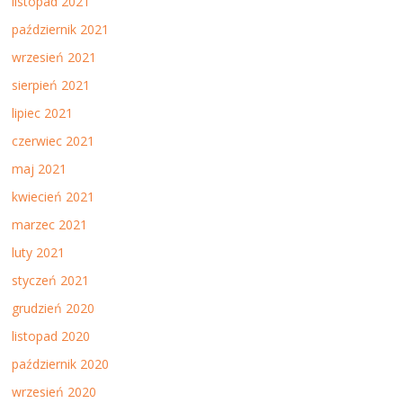
listopad 2021
październik 2021
wrzesień 2021
sierpień 2021
lipiec 2021
czerwiec 2021
maj 2021
kwiecień 2021
marzec 2021
luty 2021
styczeń 2021
grudzień 2020
listopad 2020
październik 2020
wrzesień 2020