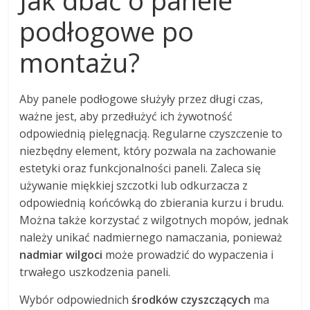
podłogowe po
montażu?
Aby panele podłogowe służyły przez długi czas,
ważne jest, aby przedłużyć ich żywotność
odpowiednią pielęgnacją. Regularne czyszczenie to
niezbędny element, który pozwala na zachowanie
estetyki oraz funkcjonalności paneli. Zaleca się
używanie miękkiej szczotki lub odkurzacza z
odpowiednią końcówką do zbierania kurzu i brudu.
Można także korzystać z wilgotnych mopów, jednak
należy unikać nadmiernego namaczania, ponieważ
nadmiar wilgoci
może prowadzić do wypaczenia i
trwałego uszkodzenia paneli.
Wybór odpowiednich
środków czyszczących
ma