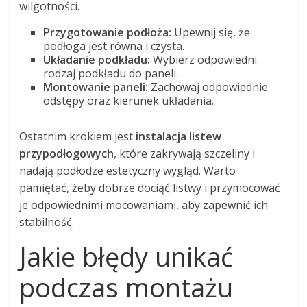
wilgotności.
Przygotowanie podłoża:
Upewnij się, że
podłoga jest równa i czysta.
Układanie podkładu:
Wybierz odpowiedni
rodzaj podkładu do paneli.
Montowanie paneli:
Zachowaj odpowiednie
odstępy oraz kierunek układania.
Ostatnim krokiem jest
instalacja listew
przypodłogowych
, które zakrywają szczeliny i
nadają podłodze estetyczny wygląd. Warto
pamiętać, żeby dobrze dociąć listwy i przymocować
je odpowiednimi mocowaniami, aby zapewnić ich
stabilność.
Jakie błędy unikać
podczas montażu