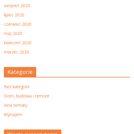
sierpień 2020
lipiec 2020
czerwiec 2020
maj 2020
kwiecień 2020
marzec 2020
Kategorie
Bez kategorii
Dom, budowa i remont
Inne tematy
Wynajem