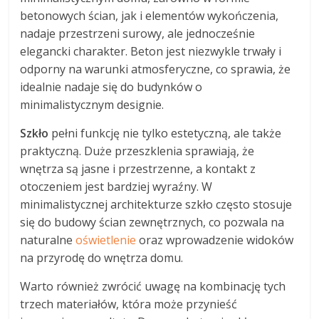
betonowych ścian, jak i elementów wykończenia,
nadaje przestrzeni surowy, ale jednocześnie
elegancki charakter. Beton jest niezwykle trwały i
odporny na warunki atmosferyczne, co sprawia, że
idealnie nadaje się do budynków o
minimalistycznym designie.
Szkło
pełni funkcję nie tylko estetyczną, ale także
praktyczną. Duże przeszklenia sprawiają, że
wnętrza są jasne i przestrzenne, a kontakt z
otoczeniem jest bardziej wyraźny. W
minimalistycznej architekturze szkło często stosuje
się do budowy ścian zewnętrznych, co pozwala na
naturalne
oświetlenie
oraz wprowadzenie widoków
na przyrodę do wnętrza domu.
Warto również zwrócić uwagę na kombinację tych
trzech materiałów, która może przynieść