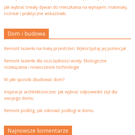
Jak wybrać trwały dywan do mieszkania na wynajem: materiały,
rozmiar i praktyczne wskazówki
Dom i budowa
Remont łazienki na małą przestrzeń: Wykorzystaj jej potencjał
Remont łazienki dla oszczędności wody: Ekologiczne
rozwiązania i nowoczesne technologie
W jaki sposób zbudować dom?
Inspiracje architektoniczne: Jak wybrać odpowiedni styl dla
swojego domu
Remont podłóg: Jak odnowić podłogi w domu
Najnowsze komentarze