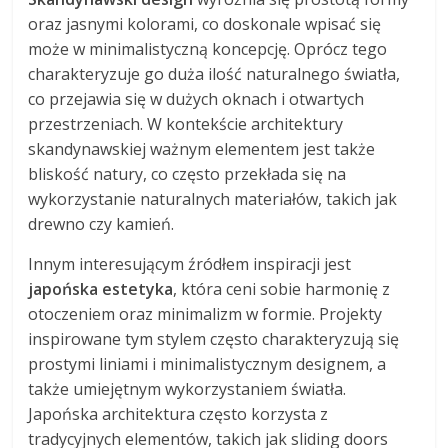
oraz jasnymi kolorami, co doskonale wpisać się
może w minimalistyczną koncepcję. Oprócz tego
charakteryzuje go duża ilość naturalnego światła,
co przejawia się w dużych oknach i otwartych
przestrzeniach. W kontekście architektury
skandynawskiej ważnym elementem jest także
bliskość natury, co często przekłada się na
wykorzystanie naturalnych materiałów, takich jak
drewno czy kamień.
Innym interesującym źródłem inspiracji jest
japońska estetyka
, która ceni sobie harmonię z
otoczeniem oraz minimalizm w formie. Projekty
inspirowane tym stylem często charakteryzują się
prostymi liniami i minimalistycznym designem, a
także umiejętnym wykorzystaniem światła.
Japońska architektura często korzysta z
tradycyjnych elementów, takich jak sliding doors