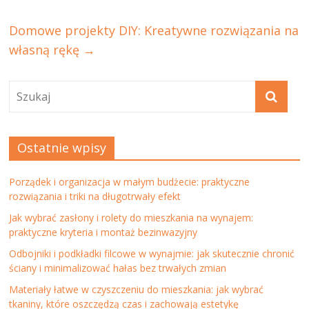
Domowe projekty DIY: Kreatywne rozwiązania na
własną rękę
→
Ostatnie wpisy
Porządek i organizacja w małym budżecie: praktyczne
rozwiązania i triki na długotrwały efekt
Jak wybrać zasłony i rolety do mieszkania na wynajem:
praktyczne kryteria i montaż bezinwazyjny
Odbojniki i podkładki filcowe w wynajmie: jak skutecznie chronić
ściany i minimalizować hałas bez trwałych zmian
Materiały łatwe w czyszczeniu do mieszkania: jak wybrać
tkaniny, które oszczędzą czas i zachowają estetykę