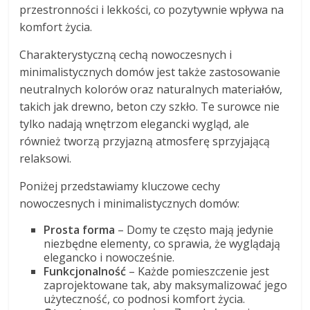
przestronności i lekkości, co pozytywnie wpływa na
komfort życia.
Charakterystyczną cechą nowoczesnych i
minimalistycznych domów jest także zastosowanie
neutralnych kolorów oraz naturalnych materiałów,
takich jak drewno, beton czy szkło. Te surowce nie
tylko nadają wnętrzom elegancki wygląd, ale
również tworzą przyjazną atmosferę sprzyjającą
relaksowi.
Poniżej przedstawiamy kluczowe cechy
nowoczesnych i minimalistycznych domów:
Prosta forma
– Domy te często mają jedynie
niezbędne elementy, co sprawia, że wyglądają
elegancko i nowocześnie.
Funkcjonalność
– Każde pomieszczenie jest
zaprojektowane tak, aby maksymalizować jego
użyteczność, co podnosi komfort życia.