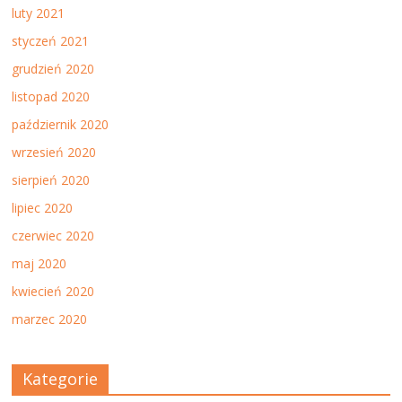
luty 2021
styczeń 2021
grudzień 2020
listopad 2020
październik 2020
wrzesień 2020
sierpień 2020
lipiec 2020
czerwiec 2020
maj 2020
kwiecień 2020
marzec 2020
Kategorie