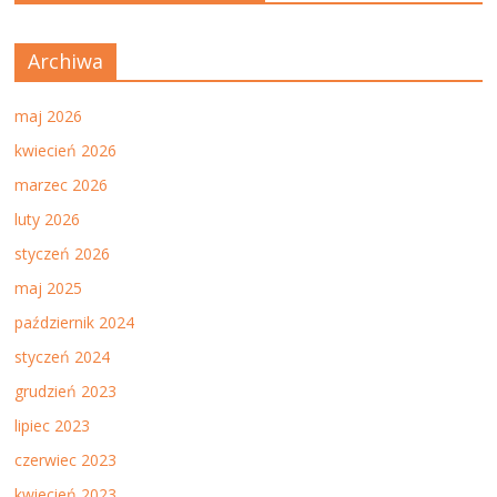
Archiwa
maj 2026
kwiecień 2026
marzec 2026
luty 2026
styczeń 2026
maj 2025
październik 2024
styczeń 2024
grudzień 2023
lipiec 2023
czerwiec 2023
kwiecień 2023