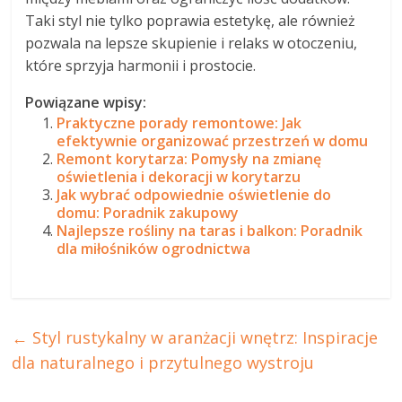
Taki styl nie tylko poprawia estetykę, ale również
pozwala na lepsze skupienie i relaks w otoczeniu,
które sprzyja harmonii i prostocie.
Powiązane wpisy:
Praktyczne porady remontowe: Jak
efektywnie organizować przestrzeń w domu
Remont korytarza: Pomysły na zmianę
oświetlenia i dekoracji w korytarzu
Jak wybrać odpowiednie oświetlenie do
domu: Poradnik zakupowy
Najlepsze rośliny na taras i balkon: Poradnik
dla miłośników ogrodnictwa
←
Styl rustykalny w aranżacji wnętrz: Inspiracje
dla naturalnego i przytulnego wystroju