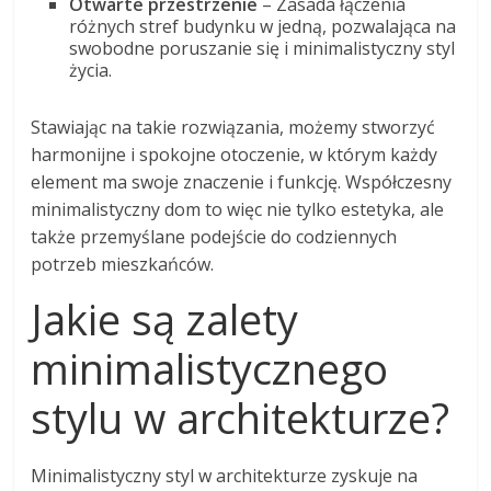
Otwarte przestrzenie
– Zasada łączenia
różnych stref budynku w jedną, pozwalająca na
swobodne poruszanie się i minimalistyczny styl
życia.
Stawiając na takie rozwiązania, możemy stworzyć
harmonijne i spokojne otoczenie, w którym każdy
element ma swoje znaczenie i funkcję. Współczesny
minimalistyczny dom to więc nie tylko estetyka, ale
także przemyślane podejście do codziennych
potrzeb mieszkańców.
Jakie są zalety
minimalistycznego
stylu w architekturze?
Minimalistyczny styl w architekturze zyskuje na