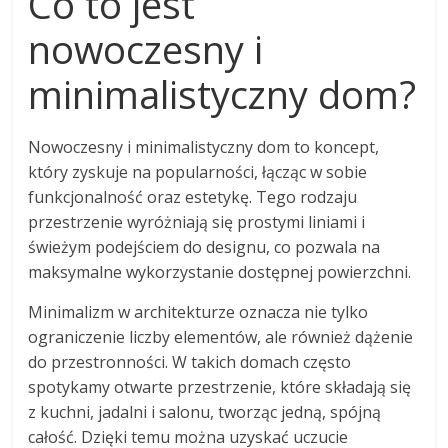
Co to jest
nowoczesny i
minimalistyczny dom?
Nowoczesny i minimalistyczny dom to koncept,
który zyskuje na popularności, łącząc w sobie
funkcjonalność oraz estetykę. Tego rodzaju
przestrzenie wyróżniają się prostymi liniami i
świeżym podejściem do designu, co pozwala na
maksymalne wykorzystanie dostępnej powierzchni.
Minimalizm w architekturze oznacza nie tylko
ograniczenie liczby elementów, ale również dążenie
do przestronności. W takich domach często
spotykamy otwarte przestrzenie, które składają się
z kuchni, jadalni i salonu, tworząc jedną, spójną
całość. Dzięki temu można uzyskać uczucie