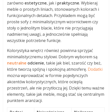
zarówno
estetyczne
, jak i
praktyczne
. Wybieraj
meble o prostych liniach, stonowanych kolorach i
funkcjonalnych detalach. Przykładem mogą być
proste sofy z minimalistycznym wzornictwem czy
stoły o jednolitym blacie, które nie przyciągają
nadmiernej uwagi, a jednocześnie spełniają
wszystkie potrzebne funkcje.
Kolorystyka wnętrz również powinna sprzyjać
minimalistycznemu stylowi. Dobrym wyborem są
neutralne
odcienie
, takie jak biel, szarość czy beż,
które tworzą spójną i spokojną atmosferę.
Dodatki
można wprowadzać w formie pojedynczych
akcentów kolorystycznych, które ocieplą
przestrzeń, ale nie przytłoczą jej. Dzięki temu ważne
elementy, takie jak meble, mogą stać się centralnym
punktem aranżacji.