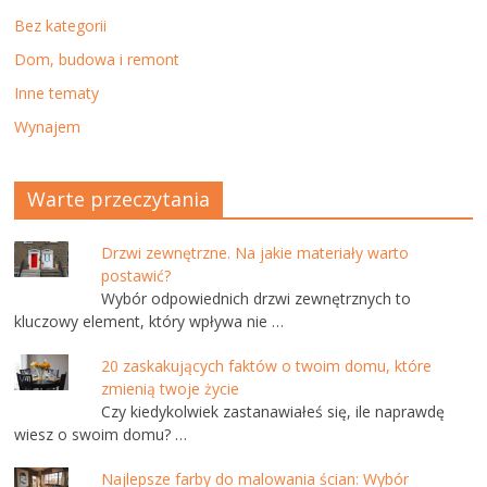
Bez kategorii
Dom, budowa i remont
Inne tematy
Wynajem
Warte przeczytania
Drzwi zewnętrzne. Na jakie materiały warto
postawić?
Wybór odpowiednich drzwi zewnętrznych to
kluczowy element, który wpływa nie …
20 zaskakujących faktów o twoim domu, które
zmienią twoje życie
Czy kiedykolwiek zastanawiałeś się, ile naprawdę
wiesz o swoim domu? …
Najlepsze farby do malowania ścian: Wybór