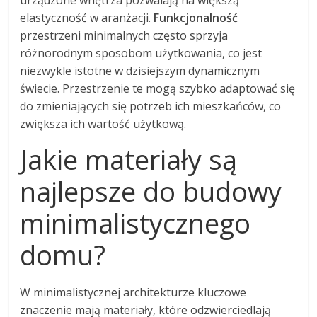
elastyczność w aranżacji.
Funkcjonalność
przestrzeni minimalnych często sprzyja
różnorodnym sposobom użytkowania, co jest
niezwykle istotne w dzisiejszym dynamicznym
świecie. Przestrzenie te mogą szybko adaptować się
do zmieniających się potrzeb ich mieszkańców, co
zwiększa ich wartość użytkową.
Jakie materiały są
najlepsze do budowy
minimalistycznego
domu?
W minimalistycznej architekturze kluczowe
znaczenie mają materiały, które odzwierciedlają