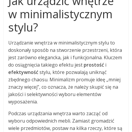
Jak urządzić wnętrze
w minimalistycznym
stylu?
Urządzanie wnętrza w minimalistycznym stylu to
doskonały sposób na stworzenie przestrzeni, która
jest zarówno elegancka, jak i funkcjonalna. Kluczem
do osiągnięcia takiego efektu jest
prostość
i
efektywność
stylu, które pozwalają uniknąć
zbędnego chaosu. Minimalizm promuje ideę „mniej
znaczy więcej”, co oznacza, że należy skupić się na
jakości i selektywności wyboru elementów
wyposażenia.
Podczas urządzania wnętrza warto zacząć od
wyboru odpowiednich mebli. Zamiast gromadzić
wiele przedmiotów, postaw na kilka rzeczy, które są