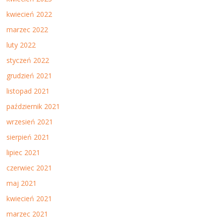
kwiecień 2022
marzec 2022
luty 2022
styczeń 2022
grudzień 2021
listopad 2021
październik 2021
wrzesień 2021
sierpień 2021
lipiec 2021
czerwiec 2021
maj 2021
kwiecień 2021
marzec 2021