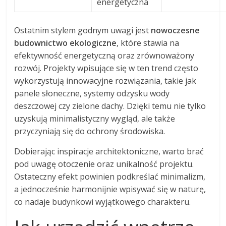
energetyczna
Ostatnim stylem godnym uwagi jest
nowoczesne
budownictwo ekologiczne
, które stawia na
efektywność energetyczną oraz zrównoważony
rozwój. Projekty wpisujące się w ten trend często
wykorzystują innowacyjne rozwiązania, takie jak
panele słoneczne, systemy odzysku wody
deszczowej czy zielone dachy. Dzięki temu nie tylko
uzyskują minimalistyczny wygląd, ale także
przyczyniają się do ochrony środowiska.
Dobierając inspiracje architektoniczne, warto brać
pod uwagę otoczenie oraz unikalność projektu.
Ostateczny efekt powinien podkreślać minimalizm,
a jednocześnie harmonijnie wpisywać się w naturę,
co nadaje budynkowi wyjątkowego charakteru.