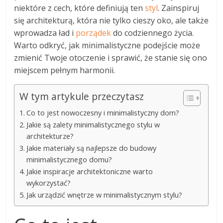
niektóre z cech, które definiują ten
styl
. Zainspiruj
się architekturą, która nie tylko cieszy oko, ale także
wprowadza ład i
porządek
do codziennego życia.
Warto odkryć, jak minimalistyczne podejście może
zmienić Twoje otoczenie i sprawić, że stanie się ono
miejscem pełnym harmonii.
W tym artykule przeczytasz
Co to jest nowoczesny i minimalistyczny dom?
Jakie są zalety minimalistycznego stylu w
architekturze?
Jakie materiały są najlepsze do budowy
minimalistycznego domu?
Jakie inspiracje architektoniczne warto
wykorzystać?
Jak urządzić wnętrze w minimalistycznym stylu?