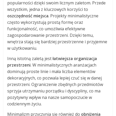
popularności dzięki swoim licznym zaletom. Przede
wszystkim, jedna z kluczowych korzyści to
oszczędność miejsca
. Projekty minimalistyczne
często wykorzystują prostą formę oraz
funkcjonalność, co umożliwia efektywne
zagospodarowanie przestrzeni. Dzięki temu,
wnętrza stają się bardziej przestrzenne i przyjemne
w użytkowaniu.
Inną istotną zaletą jest
łatwiejsza organizacja
przestrzeni
. W minimalistycznych aranżacjach
dominują proste linie i mała liczba elementów
dekoracyjnych, co pozwala lepiej czuć się w danej
przestrzeni. Ograniczenie zbędnych przedmiotów
sprzyja utrzymaniu porządku i dyscypliny, co ma
pozytywny wpływ na nasze samopoczucie w
codziennym życiu.
Minimalizm przyczynia się również do
obniżenia