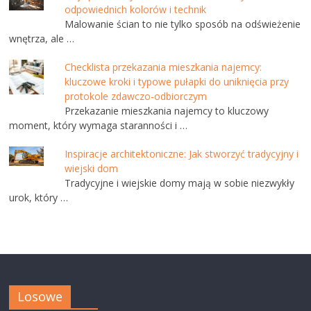
odpowiednich kolorów i technik
Malowanie ścian to nie tylko sposób na odświeżenie
wnętrza, ale …
Checklista przekazania mieszkania najemcy:
kluczowe kroki i typowe pułapki do uniknięcia przy
protokole zdawczo-odbiorczym
Przekazanie mieszkania najemcy to kluczowy
moment, który wymaga staranności i …
Inspiracje architektoniczne: Jak stworzyć tradycyjny i
wiejski dom
Tradycyjne i wiejskie domy mają w sobie niezwykły
urok, który …
Losowe