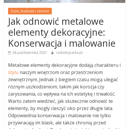
Dom, budowa i remont
Jak odnowić metalowe
elementy dekoracyjne:
Konserwacja i malowanie
28 października 2021
radiokoparka.pl
Metalowe elementy dekoracyjne dodają charakteru i
stylu
naszym wnętrzom oraz przestrzeniom
zewnętrznym. Jednak z biegiem czasu mogą ulegać
różnym uszkodzeniom, takim jak korozja czy
zarysowania, co wpływa na ich estetykę i trwałość.
Warto zatem wiedzieć, jak skutecznie odnowić te
elementy, by mogły cieszyć oko przez długie lata.
Odpowiednia konserwacja i malowanie nie tylko
przywracają im blask, ale także chronią przed