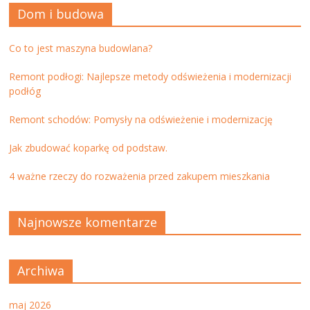
Dom i budowa
Co to jest maszyna budowlana?
Remont podłogi: Najlepsze metody odświeżenia i modernizacji
podłóg
Remont schodów: Pomysły na odświeżenie i modernizację
Jak zbudować koparkę od podstaw.
4 ważne rzeczy do rozważenia przed zakupem mieszkania
Najnowsze komentarze
Archiwa
maj 2026