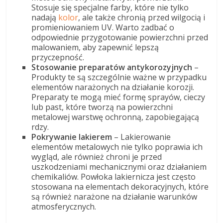
Stosuje się specjalne farby, które nie tylko
nadają
kolor
, ale także chronią przed wilgocią i
promieniowaniem UV. Warto zadbać o
odpowiednie przygotowanie powierzchni przed
malowaniem, aby zapewnić lepszą
przyczepność.
Stosowanie preparatów antykorozyjnych
–
Produkty te są szczególnie ważne w przypadku
elementów narażonych na działanie korozji.
Preparaty te mogą mieć formę sprayów, cieczy
lub past, które tworzą na powierzchni
metalowej warstwę ochronną, zapobiegającą
rdzy.
Pokrywanie lakierem
– Lakierowanie
elementów metalowych nie tylko poprawia ich
wygląd, ale również chroni je przed
uszkodzeniami mechanicznymi oraz działaniem
chemikaliów. Powłoka lakiernicza jest często
stosowana na elementach dekoracyjnych, które
są również narażone na działanie warunków
atmosferycznych.