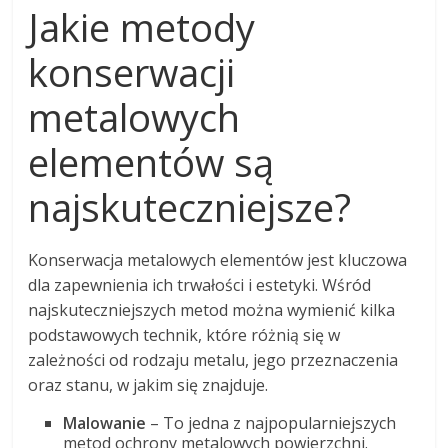
Jakie metody
konserwacji
metalowych
elementów są
najskuteczniejsze?
Konserwacja metalowych elementów jest kluczowa
dla zapewnienia ich trwałości i estetyki. Wśród
najskuteczniejszych metod można wymienić kilka
podstawowych technik, które różnią się w
zależności od rodzaju metalu, jego przeznaczenia
oraz stanu, w jakim się znajduje.
Malowanie
– To jedna z najpopularniejszych
metod ochrony metalowych powierzchni.