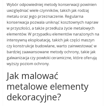
Wybór odpowiedniej metody konserwacji powinien
uwzględniać wiele czynników, takich jak rodzaj
metalu oraz jego przeznaczenie. Regularna
konserwacja pozwala uniknąć kosztownych napraw
w przyszłości, a także przedłuża życie metalowych
elementów. W przypadku elementów narażonych na
intensywną eksploatację, takich jak części maszyn
czy konstrukcje budowlane, warto zainwestować w
bardziej zaawansowane metody ochrony, takie jak
galwanizacja czy powłoki ceramiczne, które oferują
wyższy poziom ochrony.
Jak malować
metalowe elementy
dekoracyjne?