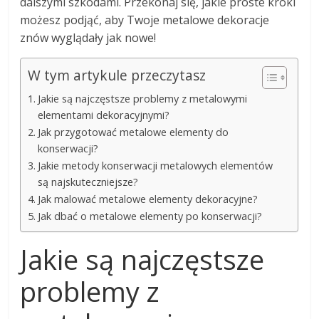
dalszymi szkodami. Przekonaj się, jakie proste kroki
możesz podjąć, aby Twoje metalowe dekoracje
znów wyglądały jak nowe!
W tym artykule przeczytasz
Jakie są najczęstsze problemy z metalowymi
elementami dekoracyjnymi?
Jak przygotować metalowe elementy do
konserwacji?
Jakie metody konserwacji metalowych elementów
są najskuteczniejsze?
Jak malować metalowe elementy dekoracyjne?
Jak dbać o metalowe elementy po konserwacji?
Jakie są najczęstsze
problemy z