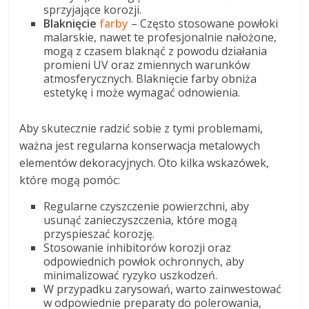
sprzyjające korozji.
Blaknięcie
farby
– Często stosowane powłoki
malarskie, nawet te profesjonalnie nałożone,
mogą z czasem blaknąć z powodu działania
promieni UV oraz zmiennych warunków
atmosferycznych. Blaknięcie farby obniża
estetykę i może wymagać odnowienia.
Aby skutecznie radzić sobie z tymi problemami,
ważna jest regularna konserwacja metalowych
elementów dekoracyjnych. Oto kilka wskazówek,
które mogą pomóc:
Regularne czyszczenie powierzchni, aby
usunąć zanieczyszczenia, które mogą
przyspieszać korozję.
Stosowanie inhibitorów korozji oraz
odpowiednich powłok ochronnych, aby
minimalizować ryzyko uszkodzeń.
W przypadku zarysowań, warto zainwestować
w odpowiednie preparaty do polerowania,