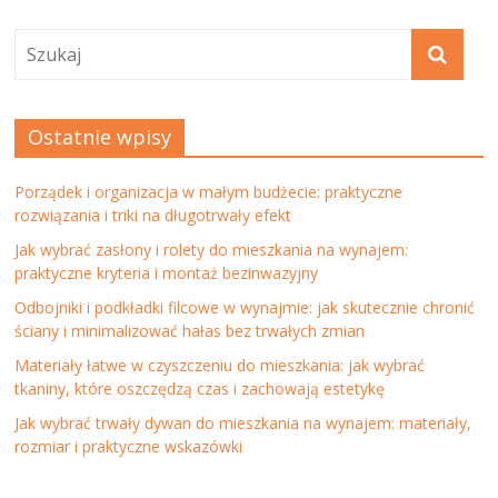
Ostatnie wpisy
Porządek i organizacja w małym budżecie: praktyczne
rozwiązania i triki na długotrwały efekt
Jak wybrać zasłony i rolety do mieszkania na wynajem:
praktyczne kryteria i montaż bezinwazyjny
Odbojniki i podkładki filcowe w wynajmie: jak skutecznie chronić
ściany i minimalizować hałas bez trwałych zmian
Materiały łatwe w czyszczeniu do mieszkania: jak wybrać
tkaniny, które oszczędzą czas i zachowają estetykę
Jak wybrać trwały dywan do mieszkania na wynajem: materiały,
rozmiar i praktyczne wskazówki