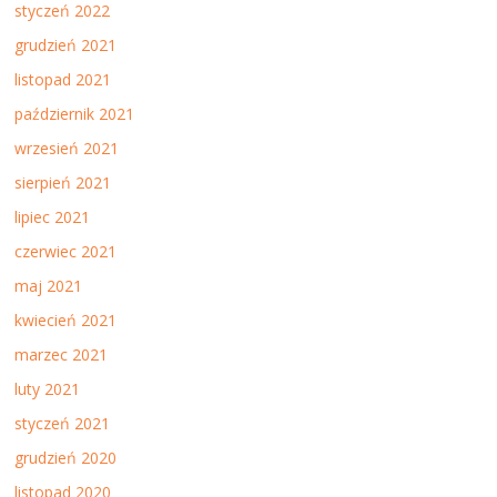
styczeń 2022
grudzień 2021
listopad 2021
październik 2021
wrzesień 2021
sierpień 2021
lipiec 2021
czerwiec 2021
maj 2021
kwiecień 2021
marzec 2021
luty 2021
styczeń 2021
grudzień 2020
listopad 2020