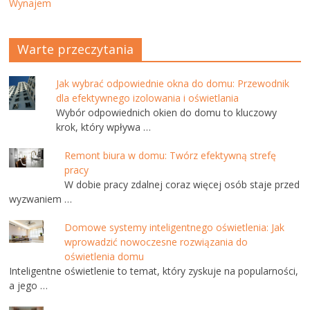
Wynajem
Warte przeczytania
Jak wybrać odpowiednie okna do domu: Przewodnik
dla efektywnego izolowania i oświetlania
Wybór odpowiednich okien do domu to kluczowy
krok, który wpływa …
Remont biura w domu: Twórz efektywną strefę
pracy
W dobie pracy zdalnej coraz więcej osób staje przed
wyzwaniem …
Domowe systemy inteligentnego oświetlenia: Jak
wprowadzić nowoczesne rozwiązania do
oświetlenia domu
Inteligentne oświetlenie to temat, który zyskuje na popularności,
a jego …