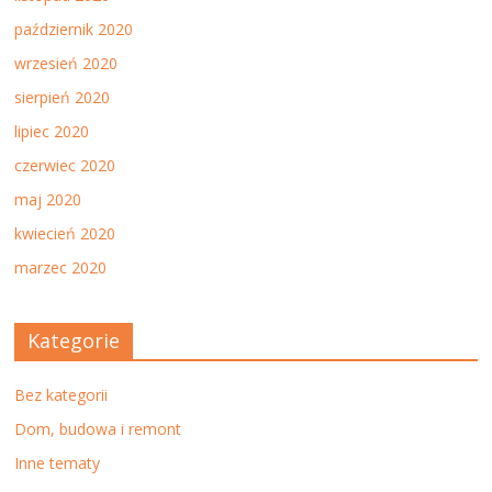
październik 2020
wrzesień 2020
sierpień 2020
lipiec 2020
czerwiec 2020
maj 2020
kwiecień 2020
marzec 2020
Kategorie
Bez kategorii
Dom, budowa i remont
Inne tematy