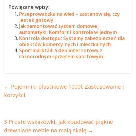
Powiązane wpisy:
Przeprowadzka na wieś – zastanów się, czy
jesteś gotowy
Jak zamontować system domowej
automatyki: Komfort i kontrola w jednym
Kontrola dostępu: Systemy zabezpieczeń dla
obiektów komercyjnych i mieszkalnych
Sportmarkt24: Sklep internetowy z
różnorodnym sprzętem sportowym
←
Pojemniki plastikowe 1000l: Zastosowanie i
korzyści
3 Proste wskazówki, jak zbudować piękne
drewniane meble na małą skalę
→