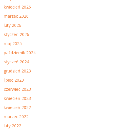
kwiecień 2026
marzec 2026
luty 2026
styczeń 2026
maj 2025
październik 2024
styczeń 2024
grudzień 2023
lipiec 2023
czerwiec 2023
kwiecień 2023
kwiecień 2022
marzec 2022
luty 2022