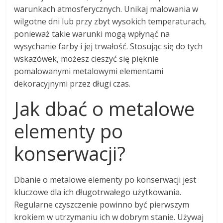
warunkach atmosferycznych. Unikaj malowania w
wilgotne dni lub przy zbyt wysokich temperaturach,
ponieważ takie warunki mogą wpłynąć na
wysychanie farby i jej trwałość. Stosując się do tych
wskazówek, możesz cieszyć się pięknie
pomalowanymi metalowymi elementami
dekoracyjnymi przez długi czas.
Jak dbać o metalowe
elementy po
konserwacji?
Dbanie o metalowe elementy po konserwacji jest
kluczowe dla ich długotrwałego użytkowania.
Regularne czyszczenie powinno być pierwszym
krokiem w utrzymaniu ich w dobrym stanie. Używaj