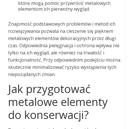
które mogą pomóc przywrócić metalowych
elementom ich pierwotny wygląd.
Znajomość podstawowych problemów i metod ich
rozwiązywania pozwala na cieszenie się pięknem
metalowych elementów dekoracyjnych przez długi
czas. Odpowiednia pielęgnacja i ochrona wpływa nie
tylko na ich wygląd, ale również na trwałość i
funkcjonalność. Przy odpowiednim podejściu można
skutecznie minimalizować ryzyko wystąpienia tych
niepożądanych zmian.
Jak przygotować
metalowe elementy
do konserwacji?