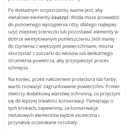
Po dokładnym oczyszczeniu, ważne jest, aby
metalowe elementy
osuszyć
. Woda może prowadzić
do ponownego wystąpienia rdzy, dlatego najlepiej
użyć miękkiej ściereczki lub pozostawić elementy w
dobrze wentylowanym pomieszczeniu. Jeśli mamy
do czynienia z większymi powierzchniami, można
skorzystać z suszarki do włosów lub delikatnego
strumienia powietrza, aby przyspieszyć proces
schnięcia.
Na koniec, przed nałożeniem protectora lub farby,
warto rozważyć zagruntowanie powierzchni. Primer
stworzy dodatkową warstwę ochronną, co przyczyni
się do lepszej trwałości konserwacji. Pamiętając o
tych krokach, zapewnimy, że konserwacja
metalowych elementów będzie skuteczna i
przyniesie oczekiwane rezultaty.