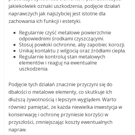
jakiekolwiek oznaki uszkodzenia, podjęcie działań
naprawczych jak najszybciej jest istotne dla
zachowania ich funkcji i estetyki.
Regularnie czyść metalowe powierzchnie
odpowiednimi środkami czyszczącymi.
Stosuj powłoki ochronne, aby zapobiec korozji.
Unikaj kontaktu z wilgocią oraz źródłami ciepła.
Regularnie kontroluj stan metalowych
elementów i reaguj na ewentualne
uszkodzenia.
Podjęcie tych działań znacznie przyczyni się do
dbałości o metalowe elementy, co skutkuje ich
dłuższą żywotnością i lepszym wyglądem. Warto
również pamiętać, że każda niewielka inwestycja w
konserwację i ochronę przyniesie korzyści w
przyszłości, zmniejszając koszty ewentualnych
napraw.