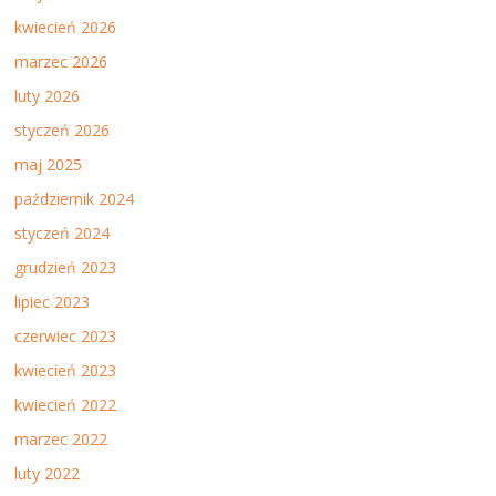
kwiecień 2026
marzec 2026
luty 2026
styczeń 2026
maj 2025
październik 2024
styczeń 2024
grudzień 2023
lipiec 2023
czerwiec 2023
kwiecień 2023
kwiecień 2022
marzec 2022
luty 2022