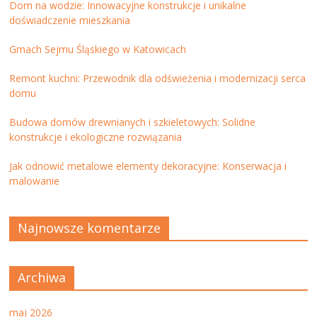
Dom na wodzie: Innowacyjne konstrukcje i unikalne
doświadczenie mieszkania
Gmach Sejmu Śląskiego w Katowicach
Remont kuchni: Przewodnik dla odświeżenia i modernizacji serca
domu
Budowa domów drewnianych i szkieletowych: Solidne
konstrukcje i ekologiczne rozwiązania
Jak odnowić metalowe elementy dekoracyjne: Konserwacja i
malowanie
Najnowsze komentarze
Archiwa
maj 2026