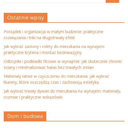
Ostatnie wpisy
Porządek i organizacja w małym budżecie: praktyczne
rozwiązania i triki na długotrwały efekt
Jak wybrać zasłony i rolety do mieszkania na wynajem:
praktyczne kryteria i montaż bezinwazyjny
Odbojniki i podkładki filcowe w wynajmie: jak skutecznie chronić
ściany i minimalizować hałas bez trwałych zmian
Materiały łatwe w czyszczeniu do mieszkania: jak wybrać
tkaniny, które oszczędzą czas i zachowają estetykę
Jak wybrać trwały dywan do mieszkania na wynajem: materiały,
rozmiar i praktyczne wskazówki
Dom i budowa