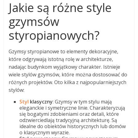
Jakie są różne style
gzymsów
styropianowych?
Gzymsy styropianowe to elementy dekoracyjne,
które odgrywają istotną rolę w architekturze,
nadając budynkom wyjątkowy charakter. Istnieje
wiele stylów gzymsów, które można dostosować do
różnych projektów. Oto kilka z najpopularniejszych
stylów:
Styl
klasyczny
: Gzymsy w tym stylu mają
eleganckie i symetryczne linie. Charakteryzują
się bogatymi zdobieniami oraz detali, które
odzwierciedlają tradycyjną architekturę. Są
idealne do obiektów historycznych lub domów
o klasycznym wyrazie.