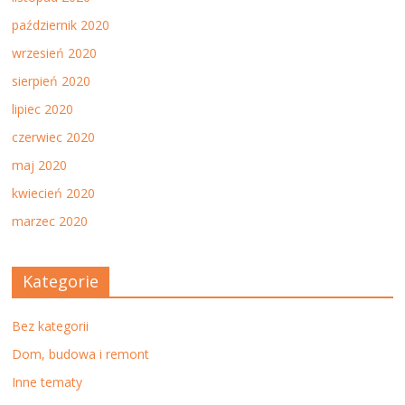
październik 2020
wrzesień 2020
sierpień 2020
lipiec 2020
czerwiec 2020
maj 2020
kwiecień 2020
marzec 2020
Kategorie
Bez kategorii
Dom, budowa i remont
Inne tematy