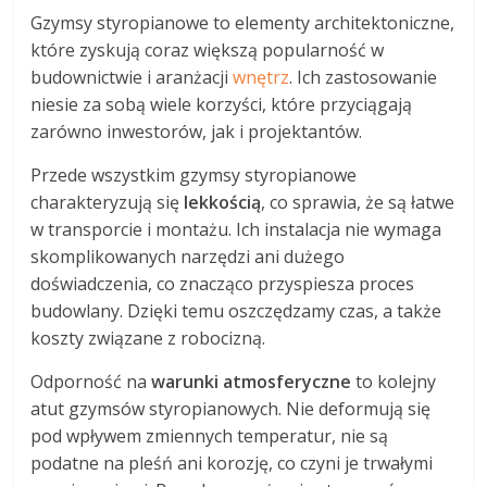
Gzymsy styropianowe to elementy architektoniczne,
które zyskują coraz większą popularność w
budownictwie i aranżacji
wnętrz
. Ich zastosowanie
niesie za sobą wiele korzyści, które przyciągają
zarówno inwestorów, jak i projektantów.
Przede wszystkim gzymsy styropianowe
charakteryzują się
lekkością
, co sprawia, że są łatwe
w transporcie i montażu. Ich instalacja nie wymaga
skomplikowanych narzędzi ani dużego
doświadczenia, co znacząco przyspiesza proces
budowlany. Dzięki temu oszczędzamy czas, a także
koszty związane z robocizną.
Odporność na
warunki atmosferyczne
to kolejny
atut gzymsów styropianowych. Nie deformują się
pod wpływem zmiennych temperatur, nie są
podatne na pleśń ani korozję, co czyni je trwałymi