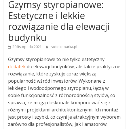
Gzymsy styropianowe:
Estetyczne i lekkie
rozwiązanie dla elewacji
budynku
20 listopada 2021
radiokoparka.pl
Gzymsy styropianowe to nie tylko estetyczny
dodatek
do elewacji budynków, ale także praktyczne
rozwiązanie, które zyskuje coraz większą
popularność wśród inwestorów. Wykonane z
lekkiego i wodoodpornego styropianu, łączą w
sobie funkcjonalność z różnorodnością stylów, co
sprawia, że mogą doskonale komponować się z
różnymi projektami architektonicznymi. Ich montaż
jest prosty i szybki, co czyni je atrakcyjnym wyborem
zarówno dla profesjonalistów, jak i amatorów.