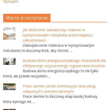
Wynajem
Warte przeczytania
Jak skutecznie zabezpieczyć materac w
wynajmowanym mieszkaniu przed wilgocią i
zabrudzeniami
Zabezpieczenie materaca w wynajmowanym
mieszkaniu to kluczowy krok, aby chronić …
Budowa domu energooszczędnego: Przewodnik dla
efektywnego zużycia energii i ograniczenia kosztów
Budowa domu energooszczędnego to nie tylko
trend, ale przede wszystkim …
Prace ziemne cennik: Orientacyjne ceny usług
związanych z pracami ziemnymi
Prace ziemne to kluczowy etap każdej budowy,
który wymaga nie …