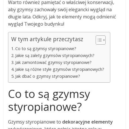
Warto również pamiętać o właściwej konserwacji,
aby gzymsy zachowały swój elegancki wygląd na
długie lata. Odkryj, jak te elementy mogą odmienić
wygląd Twojego budynku!
W tym artykule przeczytasz
Co to są gzymsy styropianowe?
Jakie są zalety gzymsów styropianowych?
Jak zamontować gzymsy styropianowe?
Jakie są różne style gzymsów styropianowych?
Jak dbać o gzymsy styropianowe?
Co to są gzymsy
styropianowe?
Gzymsy styropianowe to
dekoracyjne elementy