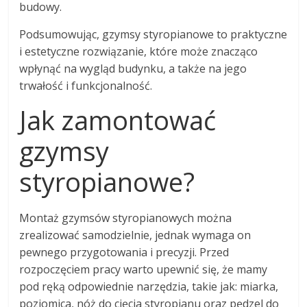
budowy.
Podsumowując, gzymsy styropianowe to praktyczne
i estetyczne rozwiązanie, które może znacząco
wpłynąć na wygląd budynku, a także na jego
trwałość i funkcjonalność.
Jak zamontować
gzymsy
styropianowe?
Montaż gzymsów styropianowych można
zrealizować samodzielnie, jednak wymaga on
pewnego przygotowania i precyzji. Przed
rozpoczęciem pracy warto upewnić się, że mamy
pod ręką odpowiednie narzędzia, takie jak: miarka,
poziomica, nóż do cięcia styropianu oraz pędzel do