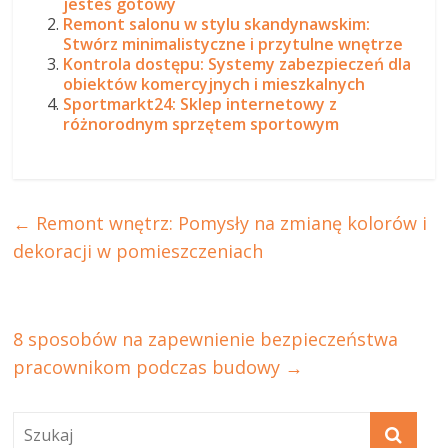
jesteś gotowy
Remont salonu w stylu skandynawskim:
Stwórz minimalistyczne i przytulne wnętrze
Kontrola dostępu: Systemy zabezpieczeń dla
obiektów komercyjnych i mieszkalnych
Sportmarkt24: Sklep internetowy z
różnorodnym sprzętem sportowym
←
Remont wnętrz: Pomysły na zmianę kolorów i
dekoracji w pomieszczeniach
8 sposobów na zapewnienie bezpieczeństwa
pracownikom podczas budowy
→