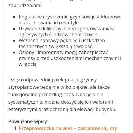
zabrudzeniami.
Regularne czyszczenie gzymsów jest kluczowe
dla zachowania ich estetyki.
Używanie delikatnych detergentów zamiast
agresywnych środków chemicznych.
Wczesne naprawy pęknięć i uszkodzeń
technicznych zwiększają trwałość.
Osłony i impregnaty mogą zabezpieczać
gzymsy przed uszkodzeniami mechanicznymi i
wilgocią.
Dzięki odpowiedniej pielęgnacji, gzymsy
styropianowe będą nie tylko piękne, ale także
funkcjonalne przez długi czas. Dbając o nie
systematycznie, można cieszyć się ich walorami
estetycznymi oraz ochroną dla elewacji budynku.
Powiązane wpisy:
Przeprowadzka na wieś – zastanów się, czy