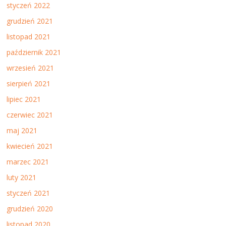
styczeń 2022
grudzień 2021
listopad 2021
październik 2021
wrzesień 2021
sierpień 2021
lipiec 2021
czerwiec 2021
maj 2021
kwiecień 2021
marzec 2021
luty 2021
styczeń 2021
grudzień 2020
listopad 2020