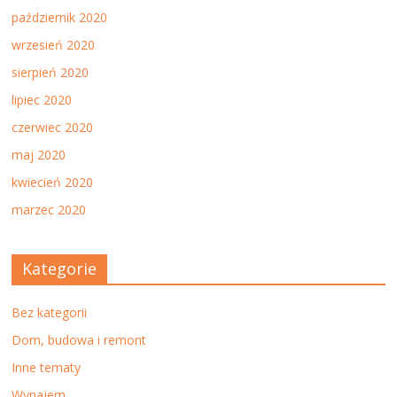
październik 2020
wrzesień 2020
sierpień 2020
lipiec 2020
czerwiec 2020
maj 2020
kwiecień 2020
marzec 2020
Kategorie
Bez kategorii
Dom, budowa i remont
Inne tematy
Wynajem