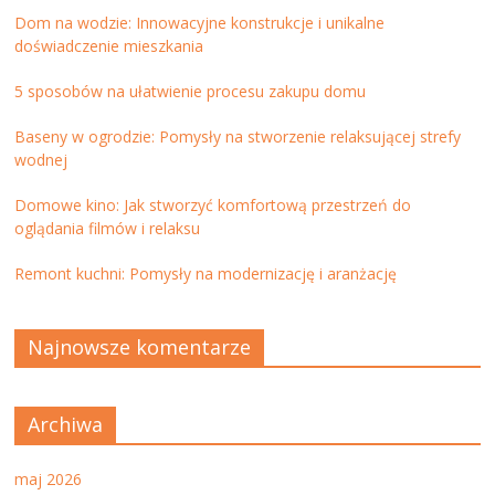
Dom na wodzie: Innowacyjne konstrukcje i unikalne
doświadczenie mieszkania
5 sposobów na ułatwienie procesu zakupu domu
Baseny w ogrodzie: Pomysły na stworzenie relaksującej strefy
wodnej
Domowe kino: Jak stworzyć komfortową przestrzeń do
oglądania filmów i relaksu
Remont kuchni: Pomysły na modernizację i aranżację
Najnowsze komentarze
Archiwa
maj 2026