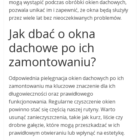
mogą wystąpić podczas obróbki okien dachowych,
pozwala unikać im i zapewnić, że okna będą służyły
przez wiele lat bez nieoczekiwanych problemów.
Jak dbać o okna
dachowe po ich
zamontowaniu?
Odpowiednia pielęgnacja okien dachowych po ich
zamontowaniu ma kluczowe znaczenie dla ich
długowieczności oraz prawidłowego
funkcjonowania. Regularne czyszczenie okien
powinno stać się częścią naszej rutyny. Warto
usunąć zanieczyszczenia, takie jak kurz, liście czy
drobne gałęzie, które mogą przeszkadzać w ich
prawidłowym otwieraniu lub wpłynąć na estetykę.