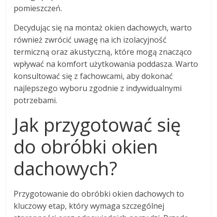
pomieszczeń.
Decydując się na montaż okien dachowych, warto
również zwrócić uwagę na ich izolacyjność
termiczną oraz akustyczną, które mogą znacząco
wpływać na komfort użytkowania poddasza. Warto
konsultować się z fachowcami, aby dokonać
najlepszego wyboru zgodnie z indywidualnymi
potrzebami.
Jak przygotować się
do obróbki okien
dachowych?
Przygotowanie do obróbki okien dachowych to
kluczowy etap, który wymaga szczególnej