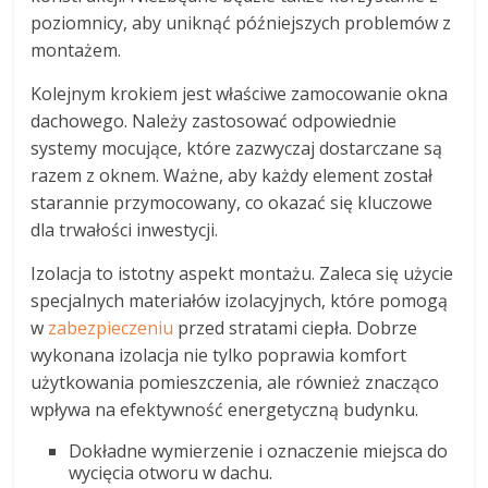
poziomnicy, aby uniknąć późniejszych problemów z
montażem.
Kolejnym krokiem jest właściwe zamocowanie okna
dachowego. Należy zastosować odpowiednie
systemy mocujące, które zazwyczaj dostarczane są
razem z oknem. Ważne, aby każdy element został
starannie przymocowany, co okazać się kluczowe
dla trwałości inwestycji.
Izolacja to istotny aspekt montażu. Zaleca się użycie
specjalnych materiałów izolacyjnych, które pomogą
w
zabezpieczeniu
przed stratami ciepła. Dobrze
wykonana izolacja nie tylko poprawia komfort
użytkowania pomieszczenia, ale również znacząco
wpływa na efektywność energetyczną budynku.
Dokładne wymierzenie i oznaczenie miejsca do
wycięcia otworu w dachu.