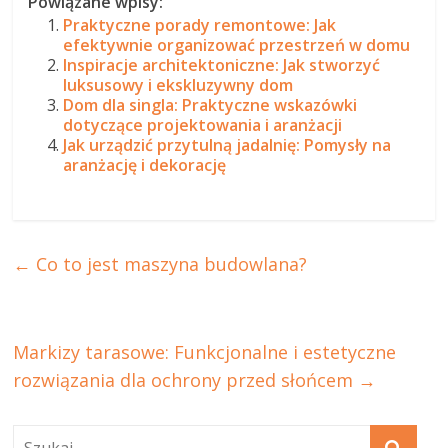
Powiązane wpisy:
Praktyczne porady remontowe: Jak
efektywnie organizować przestrzeń w domu
Inspiracje architektoniczne: Jak stworzyć
luksusowy i ekskluzywny dom
Dom dla singla: Praktyczne wskazówki
dotyczące projektowania i aranżacji
Jak urządzić przytulną jadalnię: Pomysły na
aranżację i dekorację
←
Co to jest maszyna budowlana?
Markizy tarasowe: Funkcjonalne i estetyczne
rozwiązania dla ochrony przed słońcem
→