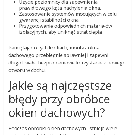
Użycie poziomnicy dla zapewnienia
prawidłowego kąta nachylenia okna.
Zastosowanie systemów mocujących w celu
gwarancji stabilności okna.
Przygotowanie odpowiednich materiałów
izolacyjnych, aby uniknąć strat ciepła.
Pamiętając o tych krokach, montaż okna
dachowego przebiegnie sprawniej i zapewni
długotrwałe, bezproblemowe korzystanie z nowego
otworu w dachu.
Jakie są najczęstsze
błędy przy obróbce
okien dachowych?
Podczas obróbki okien dachowych, istnieje wiele