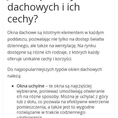
dachowych i ich
cechy?
Okna dachowe są istotnym elementem w każdym
poddaszu, pozwalając nie tylko na dostęp światła
dziennego, ale także na wentylację. Na rynku
dostępne są różne ich rodzaje, z których każdy
oferuje unikalne cechy i korzyści.
Do najpopularniejszych typów okien dachowych
należą:
Okna uchylne
– te okna są najczęściej
wybierane, ponieważ umożliwiają otwieranie
ich na różne sposoby. Można je uchylać z góry
lub z dołu, co pozwala na efektywne wietrzenie
pomieszczenia, a także jest to wygodne
rozwiązanie w trakcie codziennego
użytkowania.