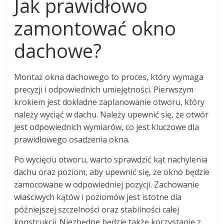
Jak prawidłowo
zamontować okno
dachowe?
Montaż okna dachowego to proces, który wymaga
precyzji i odpowiednich umiejętności. Pierwszym
krokiem jest dokładne zaplanowanie otworu, który
należy wyciąć w dachu. Należy upewnić się, że otwór
jest odpowiednich wymiarów, co jest kluczowe dla
prawidłowego osadzenia okna.
Po wycięciu otworu, warto sprawdzić kąt nachylenia
dachu oraz poziom, aby upewnić się, że okno będzie
zamocowane w odpowiedniej pozycji. Zachowanie
właściwych kątów i poziomów jest istotne dla
późniejszej szczelności oraz stabilności całej
konstrukcji. Niezbędne będzie także korzystanie z