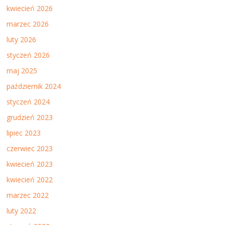
kwiecień 2026
marzec 2026
luty 2026
styczeń 2026
maj 2025
październik 2024
styczeń 2024
grudzień 2023
lipiec 2023
czerwiec 2023
kwiecień 2023
kwiecień 2022
marzec 2022
luty 2022