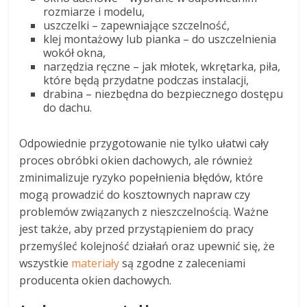
rozmiarze i modelu,
uszczelki – zapewniające szczelność,
klej montażowy lub pianka – do uszczelnienia
wokół okna,
narzędzia ręczne – jak młotek, wkrętarka, piła,
które będą przydatne podczas instalacji,
drabina – niezbędna do bezpiecznego dostępu
do dachu.
Odpowiednie przygotowanie nie tylko ułatwi cały
proces obróbki okien dachowych, ale również
zminimalizuje ryzyko popełnienia błędów, które
mogą prowadzić do kosztownych napraw czy
problemów związanych z nieszczelnością. Ważne
jest także, aby przed przystąpieniem do pracy
przemyśleć kolejność działań oraz upewnić się, że
wszystkie
materiały
są zgodne z zaleceniami
producenta okien dachowych.