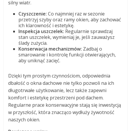
silny wiatr.
Czyszczenie:
Co najmniej raz w sezonie
przetrzyj szyby oraz ramy okien, aby zachować
ich klarowność i estetykę.
Inspekcja uszczelek:
Regularnie sprawdzaj
stan uszczelek, wymieniaj je, jeśli zauważysz
ślady zużycia.
Konserwacja mechanizmów:
Zadbaj o
smarowanie i kontrolę funkcji otwierających,
aby uniknąć zacięć.
Dzięki tym prostym czynnościom, odpowiednia
dbałość o okna dachowe nie tylko pozwoli na ich
długotrwałe użytkowanie, lecz także zapewni
komfort i estetykę przestrzeni pod dachem.
Regularne prace konserwacyjne stają się inwestycją
w przyszłość, która znacząco wydłuży żywotność
naszych okien.