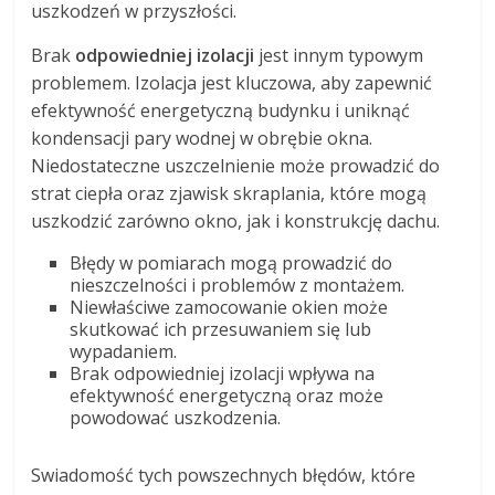
uszkodzeń w przyszłości.
Brak
odpowiedniej izolacji
jest innym typowym
problemem. Izolacja jest kluczowa, aby zapewnić
efektywność energetyczną budynku i uniknąć
kondensacji pary wodnej w obrębie okna.
Niedostateczne uszczelnienie może prowadzić do
strat ciepła oraz zjawisk skraplania, które mogą
uszkodzić zarówno okno, jak i konstrukcję dachu.
Błędy w pomiarach mogą prowadzić do
nieszczelności i problemów z montażem.
Niewłaściwe zamocowanie okien może
skutkować ich przesuwaniem się lub
wypadaniem.
Brak odpowiedniej izolacji wpływa na
efektywność energetyczną oraz może
powodować uszkodzenia.
Swiadomość tych powszechnych błędów, które