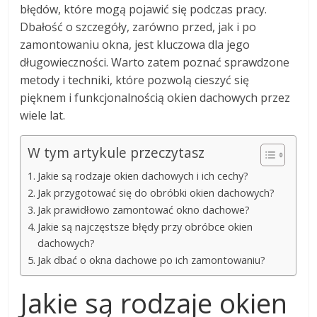
błędów, które mogą pojawić się podczas pracy.
Dbałość o szczegóły, zarówno przed, jak i po
zamontowaniu okna, jest kluczowa dla jego
długowieczności. Warto zatem poznać sprawdzone
metody i techniki, które pozwolą cieszyć się
pięknem i funkcjonalnością okien dachowych przez
wiele lat.
W tym artykule przeczytasz
Jakie są rodzaje okien dachowych i ich cechy?
Jak przygotować się do obróbki okien dachowych?
Jak prawidłowo zamontować okno dachowe?
Jakie są najczęstsze błędy przy obróbce okien
dachowych?
Jak dbać o okna dachowe po ich zamontowaniu?
Jakie są rodzaje okien