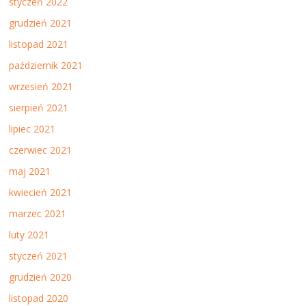
styczeń 2022
grudzień 2021
listopad 2021
październik 2021
wrzesień 2021
sierpień 2021
lipiec 2021
czerwiec 2021
maj 2021
kwiecień 2021
marzec 2021
luty 2021
styczeń 2021
grudzień 2020
listopad 2020