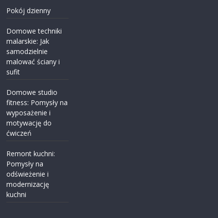
Pokój dzienny
Domowe techniki
malarskie: Jak
samodzielnie
malować ściany i
sufit
Domowe studio
fitness: Pomysły na
wyposażenie i
motywację do
ćwiczeń
Remont kuchni:
Pomysły na
odświeżenie i
modernizację
kuchni