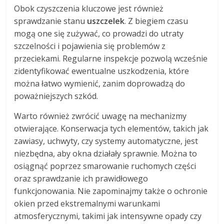
Obok czyszczenia kluczowe jest również
sprawdzanie stanu
uszczelek
. Z biegiem czasu
mogą one się zużywać, co prowadzi do utraty
szczelności i pojawienia się problemów z
przeciekami. Regularne inspekcje pozwolą wcześnie
zidentyfikować ewentualne uszkodzenia, które
można łatwo wymienić, zanim doprowadzą do
poważniejszych szkód.
Warto również zwrócić uwagę na mechanizmy
otwierające. Konserwacja tych elementów, takich jak
zawiasy, uchwyty, czy systemy automatyczne, jest
niezbędna, aby okna działały sprawnie. Można to
osiągnąć poprzez smarowanie ruchomych części
oraz sprawdzanie ich prawidłowego
funkcjonowania. Nie zapominajmy także o ochronie
okien przed ekstremalnymi warunkami
atmosferycznymi, takimi jak intensywne opady czy