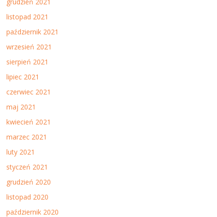
grudzień 2021
listopad 2021
październik 2021
wrzesień 2021
sierpień 2021
lipiec 2021
czerwiec 2021
maj 2021
kwiecień 2021
marzec 2021
luty 2021
styczeń 2021
grudzień 2020
listopad 2020
październik 2020