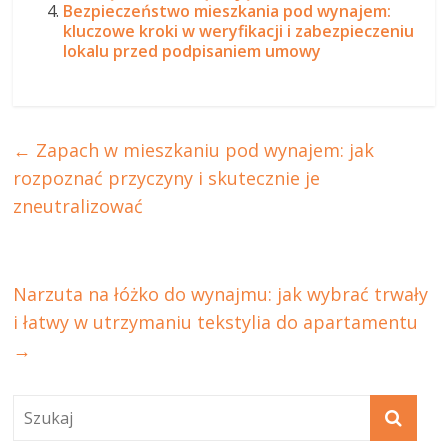
Bezpieczeństwo mieszkania pod wynajem:
kluczowe kroki w weryfikacji i zabezpieczeniu
lokalu przed podpisaniem umowy
←
Zapach w mieszkaniu pod wynajem: jak
rozpoznać przyczyny i skutecznie je
zneutralizować
Narzuta na łóżko do wynajmu: jak wybrać trwały
i łatwy w utrzymaniu tekstylia do apartamentu
→