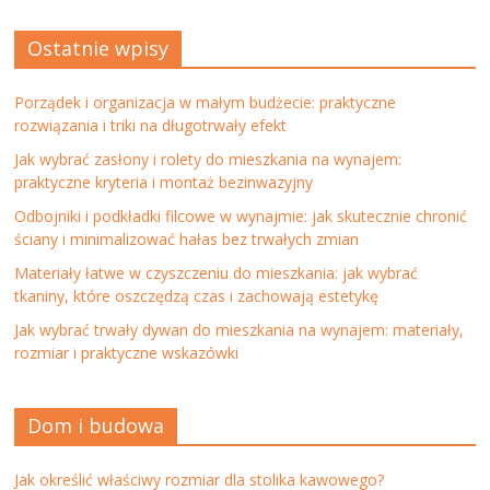
Ostatnie wpisy
Porządek i organizacja w małym budżecie: praktyczne
rozwiązania i triki na długotrwały efekt
Jak wybrać zasłony i rolety do mieszkania na wynajem:
praktyczne kryteria i montaż bezinwazyjny
Odbojniki i podkładki filcowe w wynajmie: jak skutecznie chronić
ściany i minimalizować hałas bez trwałych zmian
Materiały łatwe w czyszczeniu do mieszkania: jak wybrać
tkaniny, które oszczędzą czas i zachowają estetykę
Jak wybrać trwały dywan do mieszkania na wynajem: materiały,
rozmiar i praktyczne wskazówki
Dom i budowa
Jak określić właściwy rozmiar dla stolika kawowego?