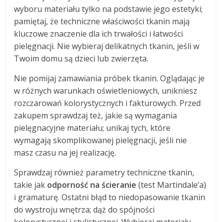
wyboru materiału tylko na podstawie jego estetyki;
pamiętaj, że techniczne właściwości tkanin mają
kluczowe znaczenie dla ich trwałości i łatwości
pielęgnacji. Nie wybieraj delikatnych tkanin, jeśli w
Twoim domu są dzieci lub zwierzęta.
Nie pomijaj zamawiania próbek tkanin. Oglądając je
w różnych warunkach oświetleniowych, unikniesz
rozczarowań kolorystycznych i fakturowych. Przed
zakupem sprawdzaj też, jakie są wymagania
pielęgnacyjne materiału; unikaj tych, które
wymagają skomplikowanej pielęgnacji, jeśli nie
masz czasu na jej realizację.
Sprawdzaj również parametry techniczne tkanin,
takie jak
odporność na ścieranie
(test Martindale’a)
i gramaturę. Ostatni błąd to niedopasowanie tkanin
do wystroju wnętrza; dąż do spójności