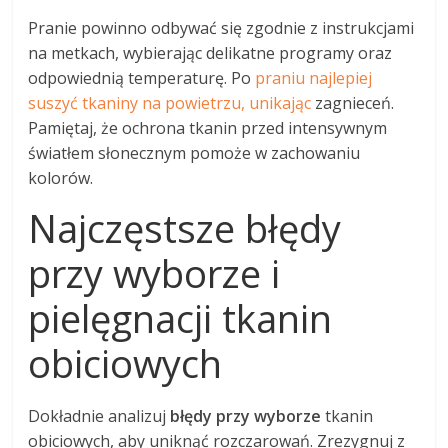
Pranie powinno odbywać się zgodnie z instrukcjami
na metkach, wybierając delikatne programy oraz
odpowiednią temperaturę. Po
praniu najlepiej
suszyć tkaniny na powietrzu, unikając
zagnieceń.
Pamiętaj, że ochrona tkanin przed intensywnym
światłem słonecznym pomoże w zachowaniu
kolorów.
Najczęstsze błędy
przy wyborze i
pielęgnacji tkanin
obiciowych
Dokładnie analizuj
błędy przy wyborze
tkanin
obiciowych, aby uniknąć rozczarowań. Zrezygnuj z