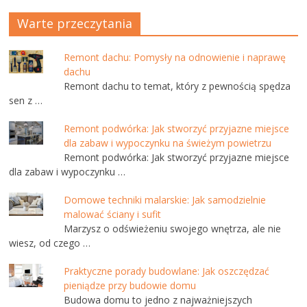
Warte przeczytania
Remont dachu: Pomysły na odnowienie i naprawę
dachu
Remont dachu to temat, który z pewnością spędza
sen z …
Remont podwórka: Jak stworzyć przyjazne miejsce
dla zabaw i wypoczynku na świeżym powietrzu
Remont podwórka: Jak stworzyć przyjazne miejsce
dla zabaw i wypoczynku …
Domowe techniki malarskie: Jak samodzielnie
malować ściany i sufit
Marzysz o odświeżeniu swojego wnętrza, ale nie
wiesz, od czego …
Praktyczne porady budowlane: Jak oszczędzać
pieniądze przy budowie domu
Budowa domu to jedno z najważniejszych