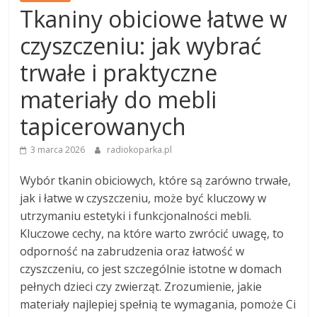
Tkaniny obiciowe łatwe w
czyszczeniu: jak wybrać
trwałe i praktyczne
materiały do mebli
tapicerowanych
3 marca 2026
radiokoparka.pl
Wybór tkanin obiciowych, które są zarówno trwałe,
jak i łatwe w czyszczeniu, może być kluczowy w
utrzymaniu estetyki i funkcjonalności mebli.
Kluczowe cechy, na które warto zwrócić uwagę, to
odporność na zabrudzenia oraz łatwość w
czyszczeniu, co jest szczególnie istotne w domach
pełnych dzieci czy zwierząt. Zrozumienie, jakie
materiały najlepiej spełnią te wymagania, pomoże Ci