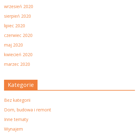
wrzesień 2020
sierpień 2020
lipiec 2020
czerwiec 2020
maj 2020
kwiecień 2020
marzec 2020
Kategorie
Bez kategorii
Dom, budowa i remont
Inne tematy
Wynajem