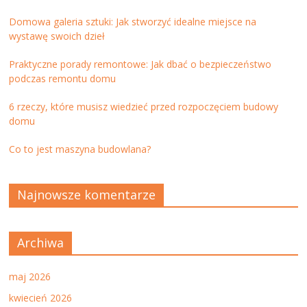
Domowa galeria sztuki: Jak stworzyć idealne miejsce na
wystawę swoich dzieł
Praktyczne porady remontowe: Jak dbać o bezpieczeństwo
podczas remontu domu
6 rzeczy, które musisz wiedzieć przed rozpoczęciem budowy
domu
Co to jest maszyna budowlana?
Najnowsze komentarze
Archiwa
maj 2026
kwiecień 2026