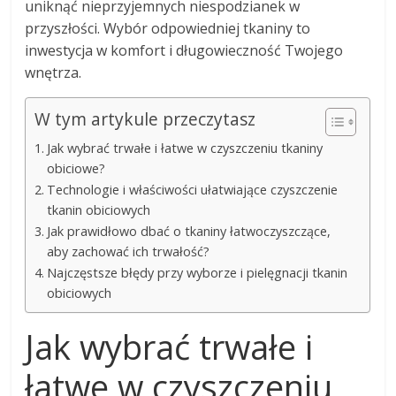
uniknąć nieprzyjemnych niespodzianek w
przyszłości. Wybór odpowiedniej tkaniny to
inwestycja w komfort i długowieczność Twojego
wnętrza.
W tym artykule przeczytasz
Jak wybrać trwałe i łatwe w czyszczeniu tkaniny
obiciowe?
Technologie i właściwości ułatwiające czyszczenie
tkanin obiciowych
Jak prawidłowo dbać o tkaniny łatwoczyszczące,
aby zachować ich trwałość?
Najczęstsze błędy przy wyborze i pielęgnacji tkanin
obiciowych
Jak wybrać trwałe i
łatwe w czyszczeniu