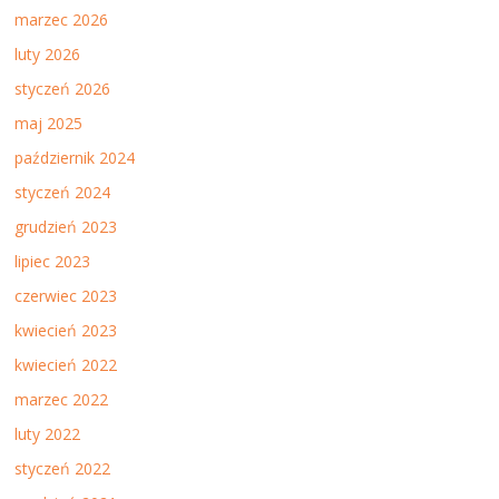
marzec 2026
luty 2026
styczeń 2026
maj 2025
październik 2024
styczeń 2024
grudzień 2023
lipiec 2023
czerwiec 2023
kwiecień 2023
kwiecień 2022
marzec 2022
luty 2022
styczeń 2022