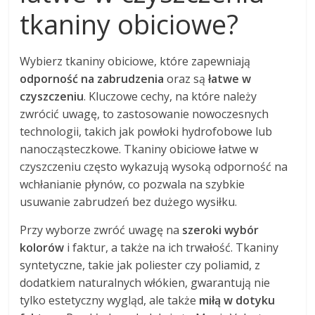
tkaniny obiciowe?
Wybierz tkaniny obiciowe, które zapewniają
odporność na zabrudzenia
oraz są
łatwe w
czyszczeniu
. Kluczowe cechy, na które należy
zwrócić uwagę, to zastosowanie nowoczesnych
technologii, takich jak powłoki hydrofobowe lub
nanocząsteczkowe. Tkaniny obiciowe łatwe w
czyszczeniu często wykazują wysoką odporność na
wchłanianie płynów, co pozwala na szybkie
usuwanie zabrudzeń bez dużego wysiłku.
Przy wyborze zwróć uwagę na
szeroki wybór
kolorów
i faktur, a także na ich trwałość. Tkaniny
syntetyczne, takie jak poliester czy poliamid, z
dodatkiem naturalnych włókien, gwarantują nie
tylko estetyczny wygląd, ale także
miłą w dotyku