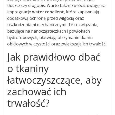
tłuszcz czy długopis. Warto także zwrócić uwagę na
impregnacje
water repellent
, które zapewniają
dodatkową ochronę przed wilgocią oraz
uszkodzeniami mechanicznymi. Te rozwiązania,
bazujące na nanocząsteczkach i powłokach
hydrofobowych, ułatwiają utrzymanie tkanin
obiciowych w czystości oraz zwiększają ich trwałość.
Jak prawidłowo dbać
o tkaniny
łatwoczyszczące, aby
zachować ich
trwałość?