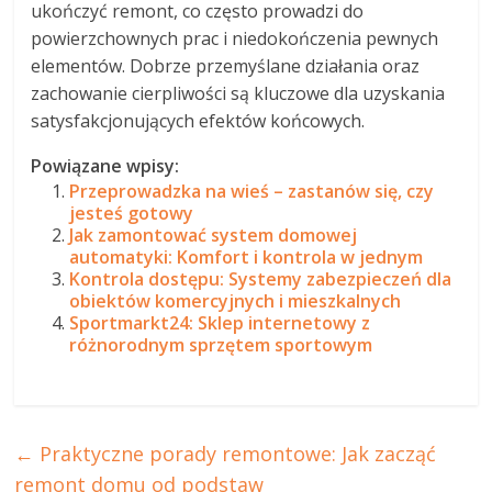
ukończyć remont, co często prowadzi do
powierzchownych prac i niedokończenia pewnych
elementów. Dobrze przemyślane działania oraz
zachowanie cierpliwości są kluczowe dla uzyskania
satysfakcjonujących efektów końcowych.
Powiązane wpisy:
Przeprowadzka na wieś – zastanów się, czy
jesteś gotowy
Jak zamontować system domowej
automatyki: Komfort i kontrola w jednym
Kontrola dostępu: Systemy zabezpieczeń dla
obiektów komercyjnych i mieszkalnych
Sportmarkt24: Sklep internetowy z
różnorodnym sprzętem sportowym
←
Praktyczne porady remontowe: Jak zacząć
remont domu od podstaw