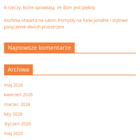
8 rzeczy, które sprawiają, że dom jest piękny
Kuchnia otwarta na salon: Pomysły na funkcjonalne i stylowe
połączenie dwóch przestrzeni
Najnowsze komentarze
Archiwa
maj 2026
kwiecień 2026
marzec 2026
luty 2026
styczeń 2026
maj 2025