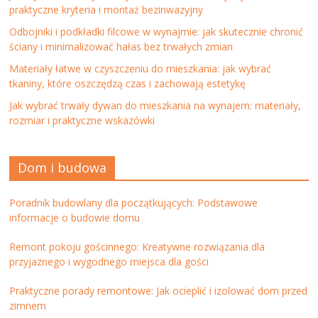
praktyczne kryteria i montaż bezinwazyjny
Odbojniki i podkładki filcowe w wynajmie: jak skutecznie chronić
ściany i minimalizować hałas bez trwałych zmian
Materiały łatwe w czyszczeniu do mieszkania: jak wybrać
tkaniny, które oszczędzą czas i zachowają estetykę
Jak wybrać trwały dywan do mieszkania na wynajem: materiały,
rozmiar i praktyczne wskazówki
Dom i budowa
Poradnik budowlany dla początkujących: Podstawowe
informacje o budowie domu
Remont pokoju gościnnego: Kreatywne rozwiązania dla
przyjaznego i wygodnego miejsca dla gości
Praktyczne porady remontowe: Jak ocieplić i izolować dom przed
zimnem