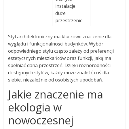
instalacje,
duże
przestrzenie
Styl architektoniczny ma kluczowe znaczenie dla
wyglądu i funkcjonalności budynków. Wybór
odpowiedniego stylu często zależy od preferencji
estetycznych mieszkańców oraz funkcji, jaką ma
spełniać dana przestrzeń. Dzięki różnorodności
dostępnych stylów, każdy może znaleźć coś dla
siebie, niezależnie od osobistych upodobań.
Jakie znaczenie ma
ekologia w
nowoczesnej