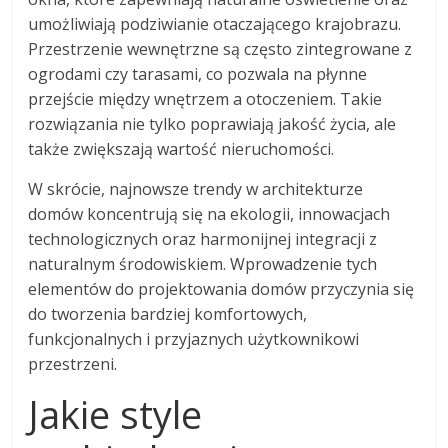
umożliwiają podziwianie otaczającego krajobrazu.
Przestrzenie wewnętrzne są często zintegrowane z
ogrodami czy tarasami, co pozwala na płynne
przejście między wnętrzem a otoczeniem. Takie
rozwiązania nie tylko poprawiają jakość życia, ale
także zwiększają wartość nieruchomości.
W skrócie, najnowsze trendy w architekturze
domów koncentrują się na ekologii, innowacjach
technologicznych oraz harmonijnej integracji z
naturalnym środowiskiem. Wprowadzenie tych
elementów do projektowania domów przyczynia się
do tworzenia bardziej komfortowych,
funkcjonalnych i przyjaznych użytkownikowi
przestrzeni.
Jakie style