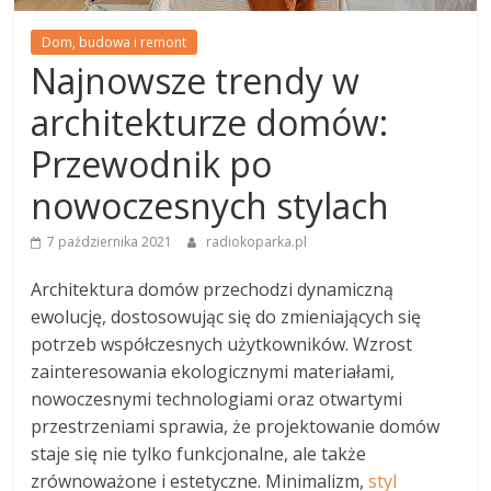
Dom, budowa i remont
Najnowsze trendy w
architekturze domów:
Przewodnik po
nowoczesnych stylach
7 października 2021
radiokoparka.pl
Architektura domów przechodzi dynamiczną
ewolucję, dostosowując się do zmieniających się
potrzeb współczesnych użytkowników. Wzrost
zainteresowania ekologicznymi materiałami,
nowoczesnymi technologiami oraz otwartymi
przestrzeniami sprawia, że projektowanie domów
staje się nie tylko funkcjonalne, ale także
zrównoważone i estetyczne. Minimalizm,
styl