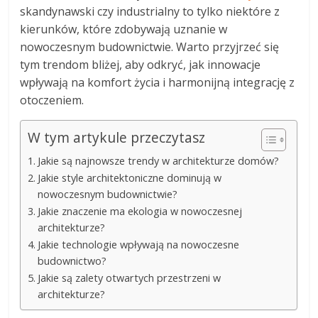
skandynawski czy industrialny to tylko niektóre z
kierunków, które zdobywają uznanie w
nowoczesnym budownictwie. Warto przyjrzeć się
tym trendom bliżej, aby odkryć, jak innowacje
wpływają na komfort życia i harmonijną integrację z
otoczeniem.
W tym artykule przeczytasz
Jakie są najnowsze trendy w architekturze domów?
Jakie style architektoniczne dominują w
nowoczesnym budownictwie?
Jakie znaczenie ma ekologia w nowoczesnej
architekturze?
Jakie technologie wpływają na nowoczesne
budownictwo?
Jakie są zalety otwartych przestrzeni w
architekturze?