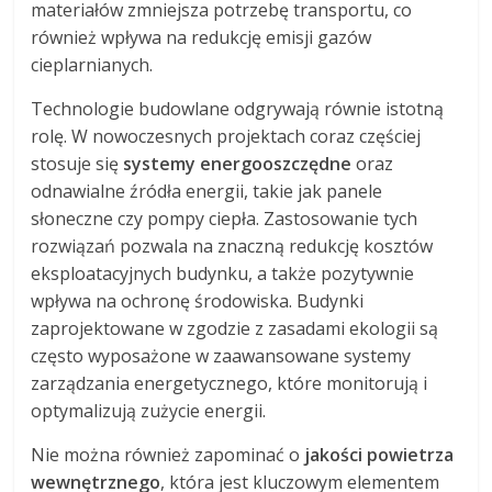
materiałów zmniejsza potrzebę transportu, co
również wpływa na redukcję emisji gazów
cieplarnianych.
Technologie budowlane odgrywają równie istotną
rolę. W nowoczesnych projektach coraz częściej
stosuje się
systemy energooszczędne
oraz
odnawialne źródła energii, takie jak panele
słoneczne czy pompy ciepła. Zastosowanie tych
rozwiązań pozwala na znaczną redukcję kosztów
eksploatacyjnych budynku, a także pozytywnie
wpływa na ochronę środowiska. Budynki
zaprojektowane w zgodzie z zasadami ekologii są
często wyposażone w zaawansowane systemy
zarządzania energetycznego, które monitorują i
optymalizują zużycie energii.
Nie można również zapominać o
jakości powietrza
wewnętrznego
, która jest kluczowym elementem