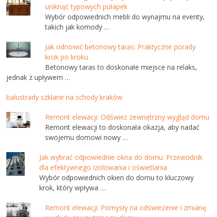
uniknąć typowych pułapek
Wybór odpowiednich mebli do wynajmu na eventy,
takich jak komody …
Jak odnowić betonowy taras: Praktyczne porady
krok po kroku
Betonowy taras to doskonałe miejsce na relaks,
jednak z upływem …
balustrady szklane na schody kraków
Remont elewacji: Odśwież zewnętrzny wygląd domu
Remont elewacji to doskonała okazja, aby nadać
swojemu domowi nowy …
Jak wybrać odpowiednie okna do domu: Przewodnik
dla efektywnego izolowania i oświetlania
Wybór odpowiednich okien do domu to kluczowy
krok, który wpływa …
Remont elewacji: Pomysły na odświeżenie i zmianę