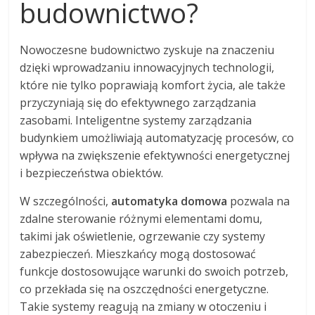
budownictwo?
Nowoczesne budownictwo zyskuje na znaczeniu
dzięki wprowadzaniu innowacyjnych technologii,
które nie tylko poprawiają komfort życia, ale także
przyczyniają się do efektywnego zarządzania
zasobami. Inteligentne systemy zarządzania
budynkiem umożliwiają automatyzację procesów, co
wpływa na zwiększenie efektywności energetycznej
i bezpieczeństwa obiektów.
W szczególności,
automatyka domowa
pozwala na
zdalne sterowanie różnymi elementami domu,
takimi jak oświetlenie, ogrzewanie czy systemy
zabezpieczeń. Mieszkańcy mogą dostosować
funkcje dostosowujące warunki do swoich potrzeb,
co przekłada się na oszczędności energetyczne.
Takie systemy reagują na zmiany w otoczeniu i