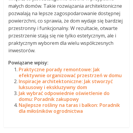
małych domów. Takie rozwiązania architektoniczne
pozwalają na lepsze zagospodarowanie dostępnej
powierzchni, co sprawia, że dom wydaje się bardziej
przestronny i funkcjonalny. W rezultacie, otwarte
przestrzenie stają się nie tylko estetycznym, ale i
praktycznym wyborem dla wielu współczesnych
inwestorów.
Powiązane wpisy:
Praktyczne porady remontowe: Jak
efektywnie organizować przestrzeń w domu
Inspiracje architektoniczne: Jak stworzyć
luksusowy i ekskluzywny dom
Jak wybrać odpowiednie oświetlenie do
domu: Poradnik zakupowy
Najlepsze rośliny na taras i balkon: Poradnik
dla miłośników ogrodnictwa