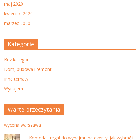
maj 2020
kwiecień 2020
marzec 2020
Kategorie
Bez kategorii
Dom, budowa i remont
Inne tematy
Wynajem
Warte przeczytania
wycena warszawa
Komoda i regał do wynajmu na eventy: jak wybrać i