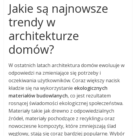
Jakie są najnowsze
trendy w
architekturze
domów?
W ostatnich latach architektura domów ewoluuje w
odpowiedzi na zmieniające się potrzeby i
oczekiwania użytkowników. Coraz większy nacisk
kładzie się na wykorzystanie
ekologicznych
materiałów budowlanych
, co jest rezultatem
rosnącej świadomości ekologicznej społeczeństwa.
Materiały takie jak drewno z odpowiedzialnych
źródeł, materiały pochodzące z recyklingu oraz
nowoczesne kompozyty, które zmniejszają ślad
węglowy, stają się coraz bardziej popularne. Wybór