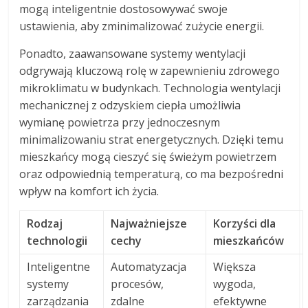
mogą inteligentnie dostosowywać swoje
ustawienia, aby zminimalizować zużycie energii.
Ponadto, zaawansowane systemy wentylacji
odgrywają kluczową rolę w zapewnieniu zdrowego
mikroklimatu w budynkach. Technologia wentylacji
mechanicznej z odzyskiem ciepła umożliwia
wymianę powietrza przy jednoczesnym
minimalizowaniu strat energetycznych. Dzięki temu
mieszkańcy mogą cieszyć się świeżym powietrzem
oraz odpowiednią temperaturą, co ma bezpośredni
wpływ na komfort ich życia.
Rodzaj
Najważniejsze
Korzyści dla
technologii
cechy
mieszkańców
Inteligentne
Automatyzacja
Większa
systemy
procesów,
wygoda,
zarządzania
zdalne
efektywne