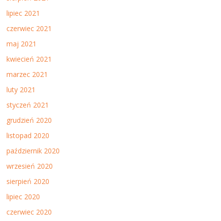
lipiec 2021
czerwiec 2021
maj 2021
kwiecień 2021
marzec 2021
luty 2021
styczeń 2021
grudzień 2020
listopad 2020
październik 2020
wrzesień 2020
sierpień 2020
lipiec 2020
czerwiec 2020