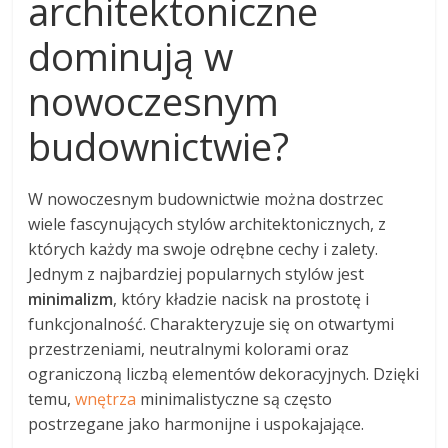
architektoniczne
dominują w
nowoczesnym
budownictwie?
W nowoczesnym budownictwie można dostrzec
wiele fascynujących stylów architektonicznych, z
których każdy ma swoje odrębne cechy i zalety.
Jednym z najbardziej popularnych stylów jest
minimalizm
, który kładzie nacisk na prostotę i
funkcjonalność. Charakteryzuje się on otwartymi
przestrzeniami, neutralnymi kolorami oraz
ograniczoną liczbą elementów dekoracyjnych. Dzięki
temu,
wnętrza
minimalistyczne są często
postrzegane jako harmonijne i uspokajające.