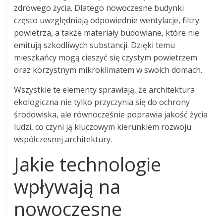
zdrowego życia. Dlatego nowoczesne budynki
często uwzględniają odpowiednie wentylacje, filtry
powietrza, a także materiały budowlane, które nie
emitują szkodliwych substancji. Dzięki temu
mieszkańcy mogą cieszyć się czystym powietrzem
oraz korzystnym mikroklimatem w swoich domach.
Wszystkie te elementy sprawiają, że architektura
ekologiczna nie tylko przyczynia się do ochrony
środowiska, ale równocześnie poprawia jakość życia
ludzi, co czyni ją kluczowym kierunkiem rozwoju
współczesnej architektury.
Jakie technologie
wpływają na
nowoczesne