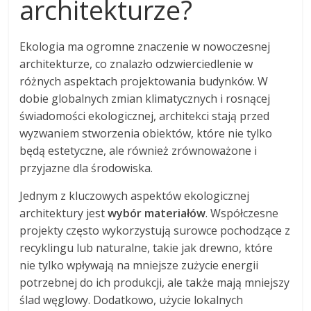
architekturze?
Ekologia ma ogromne znaczenie w nowoczesnej
architekturze, co znalazło odzwierciedlenie w
różnych aspektach projektowania budynków. W
dobie globalnych zmian klimatycznych i rosnącej
świadomości ekologicznej, architekci stają przed
wyzwaniem stworzenia obiektów, które nie tylko
będą estetyczne, ale również zrównoważone i
przyjazne dla środowiska.
Jednym z kluczowych aspektów ekologicznej
architektury jest
wybór materiałów
. Współczesne
projekty często wykorzystują surowce pochodzące z
recyklingu lub naturalne, takie jak drewno, które
nie tylko wpływają na mniejsze zużycie energii
potrzebnej do ich produkcji, ale także mają mniejszy
ślad węglowy. Dodatkowo, użycie lokalnych