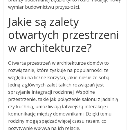
wymiar budownictwu przyszłości.
Jakie są zalety
otwartych przestrzeni
w architekturze?
Otwarta przestrzeń w architekturze domów to
rozwiązanie, które zyskuje na popularności ze
względu na liczne korzyści, jakie niesie ze sobą.
Jedną z głównych zalet takich rozwiązań jest
sprzyjanie integracji rodzinnej. Wspólne
przestrzenie, takie jak połączenie salonu z jadalnią
czy kuchnią, umożliwiają łatwiejszą interakcję i
komunikację między domownikami. Dzięki temu
rodziny mogą spędzać więcej czasu razem, co
pozytywnie wpływa na ich relacje.