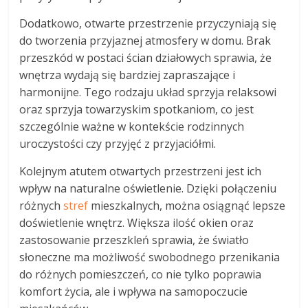
Dodatkowo, otwarte przestrzenie przyczyniają się
do tworzenia przyjaznej atmosfery w domu. Brak
przeszkód w postaci ścian działowych sprawia, że
wnętrza wydają się bardziej zapraszające i
harmonijne. Tego rodzaju układ sprzyja relaksowi
oraz sprzyja towarzyskim spotkaniom, co jest
szczególnie ważne w kontekście rodzinnych
uroczystości czy przyjęć z przyjaciółmi.
Kolejnym atutem otwartych przestrzeni jest ich
wpływ na naturalne oświetlenie. Dzięki połączeniu
różnych
stref
mieszkalnych, można osiągnąć lepsze
doświetlenie wnętrz. Większa ilość okien oraz
zastosowanie przeszkleń sprawia, że światło
słoneczne ma możliwość swobodnego przenikania
do różnych pomieszczeń, co nie tylko poprawia
komfort życia, ale i wpływa na samopoczucie