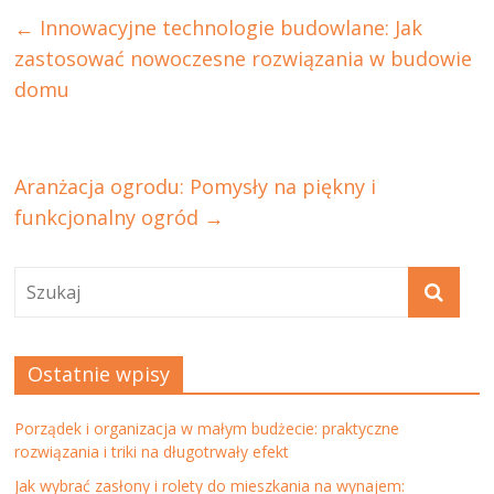
←
Innowacyjne technologie budowlane: Jak
zastosować nowoczesne rozwiązania w budowie
domu
Aranżacja ogrodu: Pomysły na piękny i
funkcjonalny ogród
→
Ostatnie wpisy
Porządek i organizacja w małym budżecie: praktyczne
rozwiązania i triki na długotrwały efekt
Jak wybrać zasłony i rolety do mieszkania na wynajem: