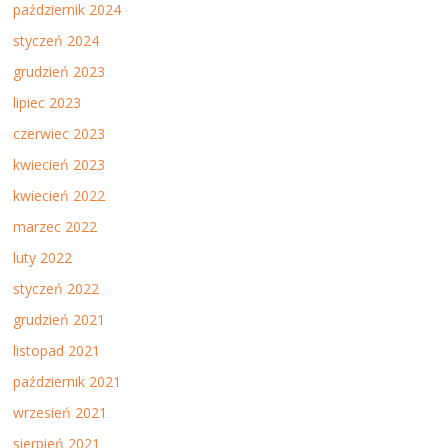
październik 2024
styczeń 2024
grudzień 2023
lipiec 2023
czerwiec 2023
kwiecień 2023
kwiecień 2022
marzec 2022
luty 2022
styczeń 2022
grudzień 2021
listopad 2021
październik 2021
wrzesień 2021
sierpień 2021