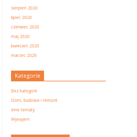
sierpień 2020
lipiec 2020
czerwiec 2020
maj 2020
kwiecień 2020
marzec 2020
Kategorie
Bez kategorii
Dom, budowa i remont
Inne tematy
Wynajem