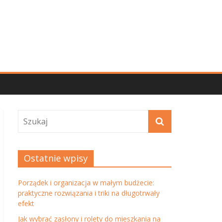
Ostatnie wpisy
Porządek i organizacja w małym budżecie:
praktyczne rozwiązania i triki na długotrwały
efekt
Jak wybrać zasłony i rolety do mieszkania na