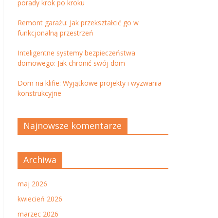
porady krok po kroku
Remont garażu: Jak przekształcić go w
funkcjonalną przestrzeń
Inteligentne systemy bezpieczeństwa
domowego: Jak chronić swój dom
Dom na klifie: Wyjątkowe projekty i wyzwania
konstrukcyjne
Najnowsze komentarze
Archiwa
maj 2026
kwiecień 2026
marzec 2026