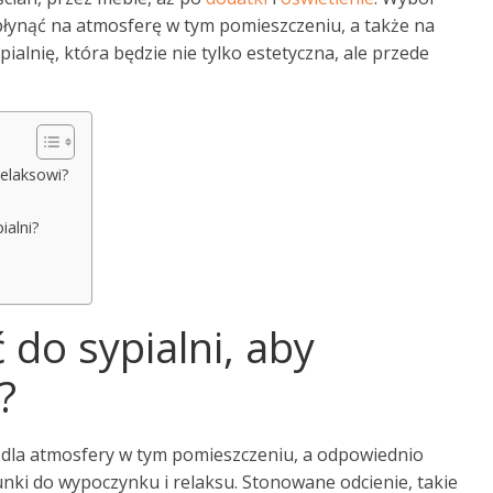
ynąć na atmosferę w tym pomieszczeniu, a także na
ialnię, która będzie nie tylko estetyczna, ale przede
relaksowi?
ialni?
 do sypialni, aby
?
 dla atmosfery w tym pomieszczeniu, a odpowiednio
ki do wypoczynku i relaksu. Stonowane odcienie, takie