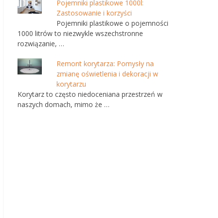
Pojemniki plastikowe 1000l:
Zastosowanie i korzyści
Pojemniki plastikowe o pojemności
1000 litrów to niezwykle wszechstronne
rozwiązanie, …
Remont korytarza: Pomysły na
zmianę oświetlenia i dekoracji w
korytarzu
Korytarz to często niedoceniana przestrzeń w
naszych domach, mimo że …