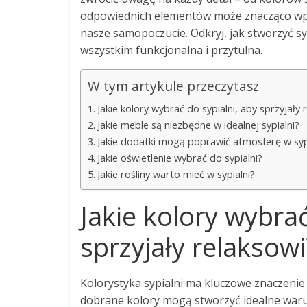
odpowiednich elementów może znacząco wpł
nasze samopoczucie. Odkryj, jak stworzyć syp
wszystkim funkcjonalna i przytulna.
W tym artykule przeczytasz
Jakie kolory wybrać do sypialni, aby sprzyjały 
Jakie meble są niezbędne w idealnej sypialni?
Jakie dodatki mogą poprawić atmosferę w syp
Jakie oświetlenie wybrać do sypialni?
Jakie rośliny warto mieć w sypialni?
Jakie kolory wybrać
sprzyjały relaksowi
Kolorystyka sypialni ma kluczowe znaczenie
dobrane kolory mogą stworzyć idealne warun