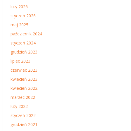
luty 2026
styczeń 2026
maj 2025
październik 2024
styczeń 2024
grudzień 2023
lipiec 2023
czerwiec 2023
kwiecień 2023
kwiecień 2022
marzec 2022
luty 2022
styczeń 2022
grudzień 2021