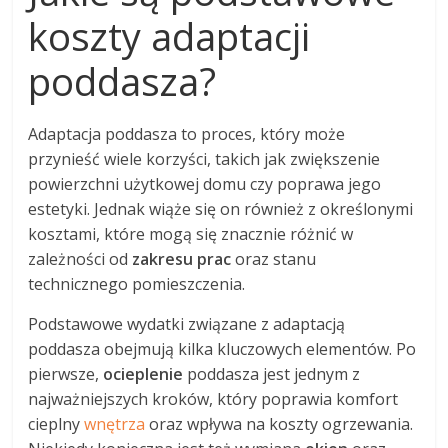
koszty adaptacji
poddasza?
Adaptacja poddasza to proces, który może
przynieść wiele korzyści, takich jak zwiększenie
powierzchni użytkowej domu czy poprawa jego
estetyki. Jednak wiąże się on również z określonymi
kosztami, które mogą się znacznie różnić w
zależności od
zakresu prac
oraz stanu
technicznego pomieszczenia.
Podstawowe wydatki związane z adaptacją
poddasza obejmują kilka kluczowych elementów. Po
pierwsze,
ocieplenie
poddasza jest jednym z
najważniejszych kroków, który poprawia komfort
cieplny
wnętrza
oraz wpływa na koszty ogrzewania.