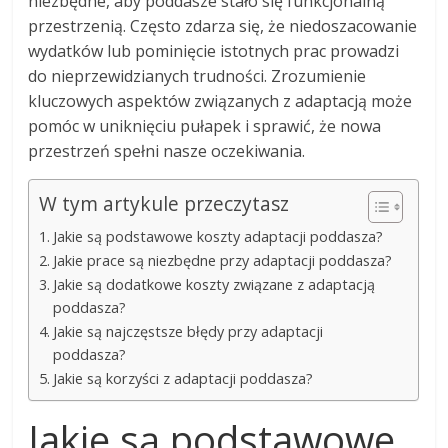
niezbędne, aby poddasze stało się funkcjonalną
przestrzenią. Często zdarza się, że niedoszacowanie
wydatków lub pominięcie istotnych prac prowadzi
do nieprzewidzianych trudności. Zrozumienie
kluczowych aspektów związanych z adaptacją może
pomóc w uniknięciu pułapek i sprawić, że nowa
przestrzeń spełni nasze oczekiwania.
W tym artykule przeczytasz
Jakie są podstawowe koszty adaptacji poddasza?
Jakie prace są niezbędne przy adaptacji poddasza?
Jakie są dodatkowe koszty związane z adaptacją
poddasza?
Jakie są najczęstsze błędy przy adaptacji
poddasza?
Jakie są korzyści z adaptacji poddasza?
Jakie są podstawowe