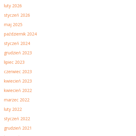
luty 2026
styczeń 2026
maj 2025
październik 2024
styczeń 2024
grudzień 2023
lipiec 2023
czerwiec 2023
kwiecień 2023
kwiecień 2022
marzec 2022
luty 2022
styczeń 2022
grudzień 2021