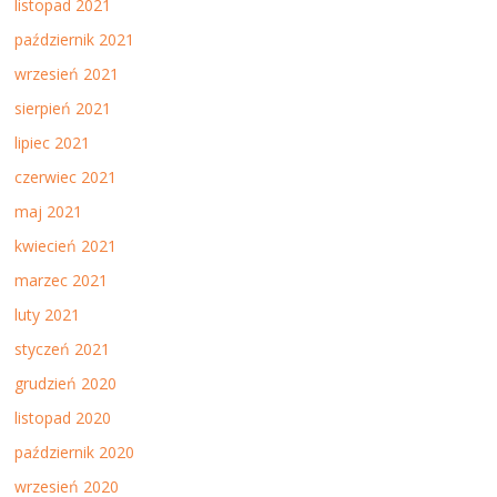
listopad 2021
październik 2021
wrzesień 2021
sierpień 2021
lipiec 2021
czerwiec 2021
maj 2021
kwiecień 2021
marzec 2021
luty 2021
styczeń 2021
grudzień 2020
listopad 2020
październik 2020
wrzesień 2020