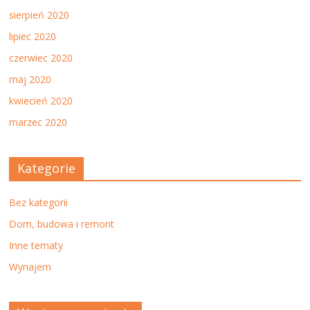
sierpień 2020
lipiec 2020
czerwiec 2020
maj 2020
kwiecień 2020
marzec 2020
Kategorie
Bez kategorii
Dom, budowa i remont
Inne tematy
Wynajem