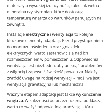
materiały o wysokiej izolacyjności, takie jak wełna
mineralna czy styropian, które dostosują
temperaturę wnętrza do warunków panujących na
zewnątrz.
Instalacje
elektryczne
i
wentylacja
to kolejne
kluczowe elementy adaptacji. Przed przystąpieniem
do montażu oświetlenia oraz gniazdek
elektrycznych, warto zastanowić się nad ich
rozmieszczeniem w pomieszczeniu. Odpowiednia
wentylacja jest niezbędna, aby uniknąć problemów
z wilgocią i zapewnić świeżość powietrza. Należy
zwrócić uwagę na rodzaj wentylacji – możliwa jest
wentylacja grawitacyjna lub mechaniczna.
Ważnym etapem adaptacji jest także
wykończenie
wnętrza
. W zależności od przeznaczenia poddasza,
warto rozważyć odpowiednią aranżację, która