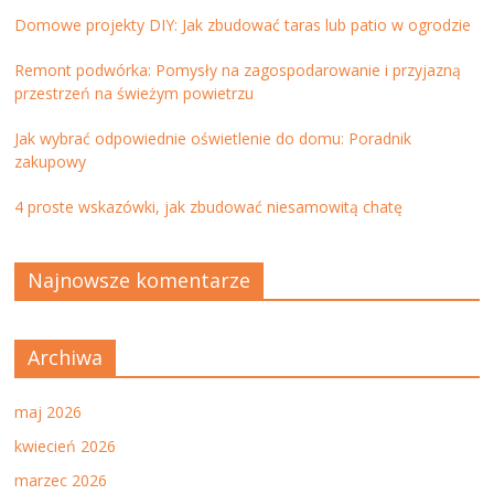
Domowe projekty DIY: Jak zbudować taras lub patio w ogrodzie
Remont podwórka: Pomysły na zagospodarowanie i przyjazną
przestrzeń na świeżym powietrzu
Jak wybrać odpowiednie oświetlenie do domu: Poradnik
zakupowy
4 proste wskazówki, jak zbudować niesamowitą chatę
Najnowsze komentarze
Archiwa
maj 2026
kwiecień 2026
marzec 2026