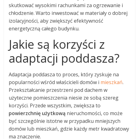
skutkować wysokimi rachunkami za ogrzewanie i
chłodzenie. Warto inwestować w materiały o dobrej
izolacyjności, aby zwiększyć efektywność
energetyczną całego budynku.
Jakie są korzyści z
adaptacji poddasza?
Adaptacja poddasza to proces, który zyskuje na
popularności wśród właścicieli domów i
mieszkań
.
Przekształcanie przestrzeni pod dachem w
użyteczne pomieszczenia niesie ze sobą szereg
korzyści. Przede wszystkim, zwiększa to
powierzchnię użytkową
nieruchomości, co może
być szczególnie istotne w przypadku mniejszych
domów lub mieszkań, gdzie każdy metr kwadratowy
ma znaczenie.