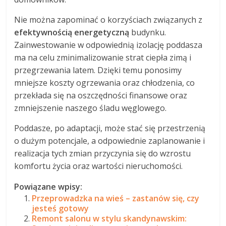
Nie można zapominać o korzyściach związanych z
efektywnością energetyczną
budynku.
Zainwestowanie w odpowiednią izolację poddasza
ma na celu zminimalizowanie strat ciepła zimą i
przegrzewania latem. Dzięki temu ponosimy
mniejsze koszty ogrzewania oraz chłodzenia, co
przekłada się na oszczędności finansowe oraz
zmniejszenie naszego śladu węglowego.
Poddasze, po adaptacji, może stać się przestrzenią
o dużym potencjale, a odpowiednie zaplanowanie i
realizacja tych zmian przyczynia się do wzrostu
komfortu życia oraz wartości nieruchomości.
Powiązane wpisy:
Przeprowadzka na wieś – zastanów się, czy
jesteś gotowy
Remont salonu w stylu skandynawskim: