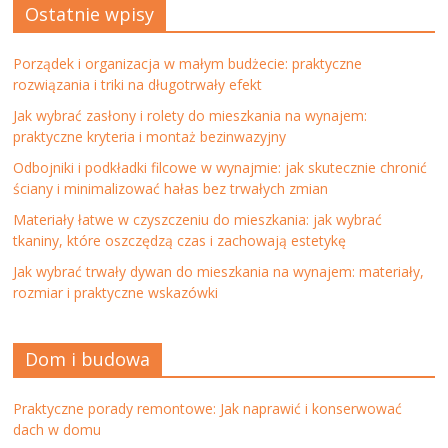
Ostatnie wpisy
Porządek i organizacja w małym budżecie: praktyczne
rozwiązania i triki na długotrwały efekt
Jak wybrać zasłony i rolety do mieszkania na wynajem:
praktyczne kryteria i montaż bezinwazyjny
Odbojniki i podkładki filcowe w wynajmie: jak skutecznie chronić
ściany i minimalizować hałas bez trwałych zmian
Materiały łatwe w czyszczeniu do mieszkania: jak wybrać
tkaniny, które oszczędzą czas i zachowają estetykę
Jak wybrać trwały dywan do mieszkania na wynajem: materiały,
rozmiar i praktyczne wskazówki
Dom i budowa
Praktyczne porady remontowe: Jak naprawić i konserwować
dach w domu