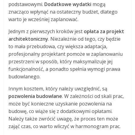
podstawowymi.
Dodatkowe wydatki
mogą
znacząco wpłynąć na ostateczny budżet, dlatego
warto je wcześniej zaplanować.
Jednym z pierwszych kroków jest
opłata za projekt
architektoniczny
. Niezależnie od tego, czy będzie
to mała przebudowa, czy większa adaptacja,
profesjonalny projektant pomoże w zaplanowaniu
przestrzeni w sposób, który maksymalizuje jej
funkcjonalność, a ponadto spełnia wymogi prawa
budowlanego.
Innym kosztem, który należy uwzględnić, są
pozwolenia budowlane
. W zależności od skali prac,
może być konieczne uzyskanie pozwolenia na
budowę, co wiąże się z dodatkowymi opłatami.
Należy także zwrócić uwagę, że proces ten może
zająć czas, co warto wliczyć w harmonogram prac.