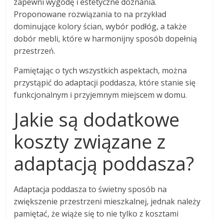
zapewni wygodę i estetyczne doznania.
Proponowane rozwiązania to na przykład
dominujące kolory ścian, wybór podłóg, a także
dobór mebli, które w harmonijny sposób dopełnią
przestrzeń.
Pamiętając o tych wszystkich aspektach, można
przystąpić do adaptacji poddasza, które stanie się
funkcjonalnym i przyjemnym miejscem w domu.
Jakie są dodatkowe
koszty związane z
adaptacją poddasza?
Adaptacja poddasza to świetny sposób na
zwiększenie przestrzeni mieszkalnej, jednak należy
pamiętać, że wiąże się to nie tylko z kosztami