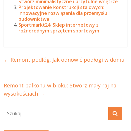
Stwórz minimalistyczne i przytulne wnętrze
Projektowanie konstrukcji stalowych:
Innowacyjne rozwiązania dla przemysłu i
budownictwa
Sportmarkt24: Sklep internetowy z
różnorodnym sprzętem sportowym
←
Remont podłóg: Jak odnowić podłogi w domu
Remont balkonu w bloku: Stwórz mały raj na
wysokościach
→