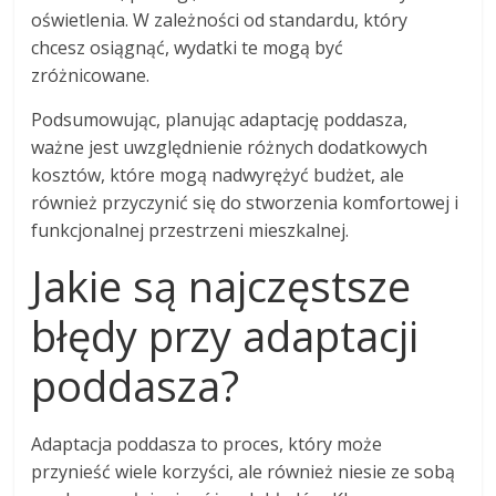
oświetlenia. W zależności od standardu, który
chcesz osiągnąć, wydatki te mogą być
zróżnicowane.
Podsumowując, planując adaptację poddasza,
ważne jest uwzględnienie różnych dodatkowych
kosztów, które mogą nadwyrężyć budżet, ale
również przyczynić się do stworzenia komfortowej i
funkcjonalnej przestrzeni mieszkalnej.
Jakie są najczęstsze
błędy przy adaptacji
poddasza?
Adaptacja poddasza to proces, który może
przynieść wiele korzyści, ale również niesie ze sobą