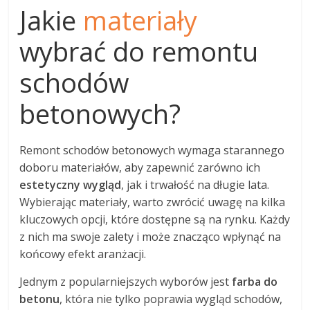
Jakie
materiały
wybrać do remontu
schodów
betonowych?
Remont schodów betonowych wymaga starannego
doboru materiałów, aby zapewnić zarówno ich
estetyczny wygląd
, jak i trwałość na długie lata.
Wybierając materiały, warto zwrócić uwagę na kilka
kluczowych opcji, które dostępne są na rynku. Każdy
z nich ma swoje zalety i może znacząco wpłynąć na
końcowy efekt aranżacji.
Jednym z popularniejszych wyborów jest
farba do
betonu
, która nie tylko poprawia wygląd schodów,