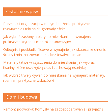
Ostatnie wpisy
Porządek i organizacja w małym budżecie: praktyczne
rozwiązania i triki na długotrwały efekt
Jak wybrać zasłony i rolety do mieszkania na wynajem:
praktyczne kryteria i montaż bezinwazyjny
Odbojniki i podkładki filcowe w wynajmie: jak skutecznie chronić
ściany i minimalizować hałas bez trwałych zmian
Materiały łatwe w czyszczeniu do mieszkania: jak wybrać
tkaniny, które oszczędzą czas i zachowają estetykę
Jak wybrać trwały dywan do mieszkania na wynajem: materiały,
rozmiar i praktyczne wskazówki
Dom i budowa
Remont podwórka: Pomysły na zagospodarowanie i przyjazną