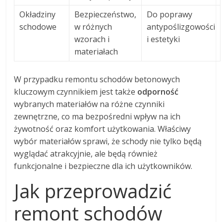
Okładziny
Bezpieczeństwo,
Do poprawy
schodowe
w różnych
antypoślizgowości
wzorach i
i estetyki
materiałach
W przypadku remontu schodów betonowych
kluczowym czynnikiem jest także
odporność
wybranych materiałów na różne czynniki
zewnętrzne, co ma bezpośredni wpływ na ich
żywotność oraz komfort użytkowania. Właściwy
wybór materiałów sprawi, że schody nie tylko będą
wyglądać atrakcyjnie, ale będą również
funkcjonalne i bezpieczne dla ich użytkowników.
Jak przeprowadzić
remont schodów