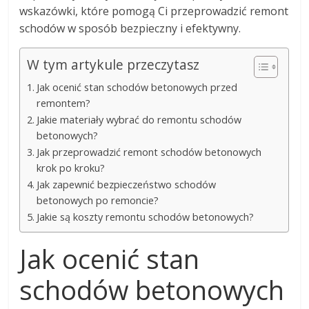
wskazówki, które pomogą Ci przeprowadzić remont
schodów w sposób bezpieczny i efektywny.
W tym artykule przeczytasz
Jak ocenić stan schodów betonowych przed
remontem?
Jakie materiały wybrać do remontu schodów
betonowych?
Jak przeprowadzić remont schodów betonowych
krok po kroku?
Jak zapewnić bezpieczeństwo schodów
betonowych po remoncie?
Jakie są koszty remontu schodów betonowych?
Jak ocenić stan
schodów betonowych