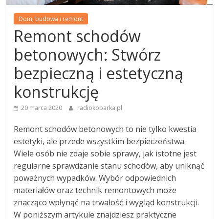
Dom, budowa i remont
Remont schodów
betonowych: Stwórz
bezpieczną i estetyczną
konstrukcję
20 marca 2020
radiokoparka.pl
Remont schodów betonowych to nie tylko kwestia
estetyki, ale przede wszystkim bezpieczeństwa.
Wiele osób nie zdaje sobie sprawy, jak istotne jest
regularne sprawdzanie stanu schodów, aby uniknąć
poważnych wypadków. Wybór odpowiednich
materiałów oraz technik remontowych może
znacząco wpłynąć na trwałość i wygląd konstrukcji.
W poniższym artykule znajdziesz praktyczne