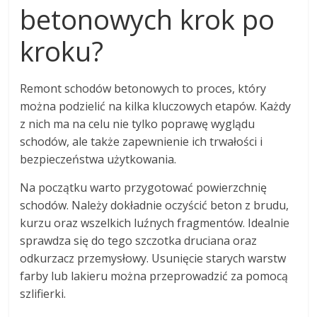
betonowych krok po
kroku?
Remont schodów betonowych to proces, który
można podzielić na kilka kluczowych etapów. Każdy
z nich ma na celu nie tylko poprawę wyglądu
schodów, ale także zapewnienie ich trwałości i
bezpieczeństwa użytkowania.
Na początku warto przygotować powierzchnię
schodów. Należy dokładnie oczyścić beton z brudu,
kurzu oraz wszelkich luźnych fragmentów. Idealnie
sprawdza się do tego szczotka druciana oraz
odkurzacz przemysłowy. Usunięcie starych warstw
farby lub lakieru można przeprowadzić za pomocą
szlifierki.