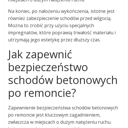
Na koniec, po nałożeniu wykończenia, istotne jest
również zabezpieczenie schodów przed wilgocią.
Można to zrobić przy użyciu specjalnych
impregnatów, które poprawią trwałość materiału i
utrzymają jego estetykę przez dłuższy czas.
Jak zapewnić
bezpieczeństwo
schodów betonowych
po remoncie?
Zapewnienie bezpieczeństwa schodów betonowych
po remoncie jest kluczowym zagadnieniem,
zwłaszcza w miejscach o dużym natężeniu ruchu.