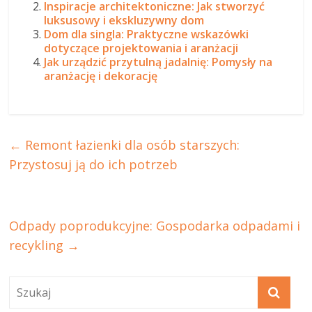
Inspiracje architektoniczne: Jak stworzyć
luksusowy i ekskluzywny dom
Dom dla singla: Praktyczne wskazówki
dotyczące projektowania i aranżacji
Jak urządzić przytulną jadalnię: Pomysły na
aranżację i dekorację
←
Remont łazienki dla osób starszych:
Przystosuj ją do ich potrzeb
Odpady poprodukcyjne: Gospodarka odpadami i
recykling
→