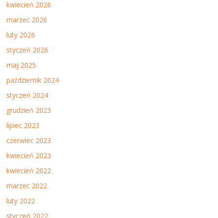
kwiecień 2026
marzec 2026
luty 2026
styczeń 2026
maj 2025
październik 2024
styczeń 2024
grudzień 2023
lipiec 2023
czerwiec 2023
kwiecień 2023
kwiecień 2022
marzec 2022
luty 2022
styczeń 2022