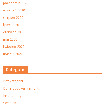
październik 2020
wrzesień 2020
sierpień 2020
lipiec 2020
czerwiec 2020
maj 2020
kwiecień 2020
marzec 2020
Kategorie
Bez kategorii
Dom, budowa i remont
Inne tematy
Wynajem