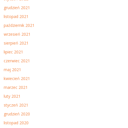
grudzień 2021
listopad 2021
październik 2021
wrzesień 2021
sierpień 2021
lipiec 2021
czerwiec 2021
maj 2021
kwiecień 2021
marzec 2021
luty 2021
styczeń 2021
grudzień 2020
listopad 2020