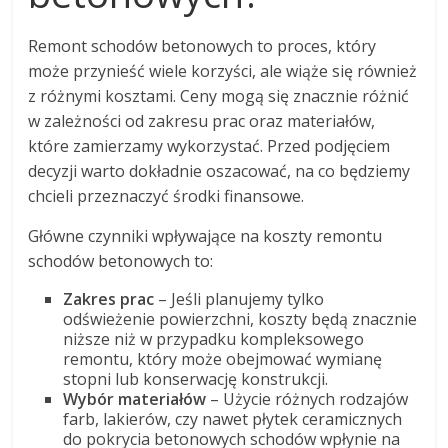
Remont schodów betonowych to proces, który
może przynieść wiele korzyści, ale wiąże się również
z różnymi kosztami. Ceny mogą się znacznie różnić
w zależności od zakresu prac oraz materiałów,
które zamierzamy wykorzystać. Przed podjęciem
decyzji warto dokładnie oszacować, na co będziemy
chcieli przeznaczyć środki finansowe.
Główne czynniki wpływające na koszty remontu
schodów betonowych to:
Zakres prac
– Jeśli planujemy tylko
odświeżenie powierzchni, koszty będą znacznie
niższe niż w przypadku kompleksowego
remontu, który może obejmować wymianę
stopni lub konserwację konstrukcji.
Wybór materiałów
– Użycie różnych rodzajów
farb, lakierów, czy nawet płytek ceramicznych
do pokrycia betonowych schodów wpłynie na