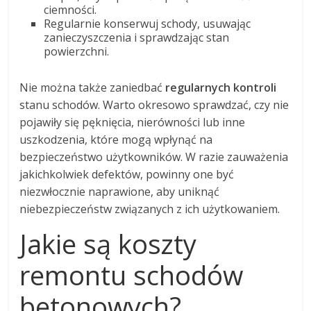
ciemności.
Regularnie konserwuj schody, usuwając
zanieczyszczenia i sprawdzając stan
powierzchni.
Nie można także zaniedbać
regularnych kontroli
stanu schodów. Warto okresowo sprawdzać, czy nie
pojawiły się pęknięcia, nierówności lub inne
uszkodzenia, które mogą wpłynąć na
bezpieczeństwo użytkowników. W razie zauważenia
jakichkolwiek defektów, powinny one być
niezwłocznie naprawione, aby uniknąć
niebezpieczeństw związanych z ich użytkowaniem.
Jakie są koszty
remontu schodów
betonowych?