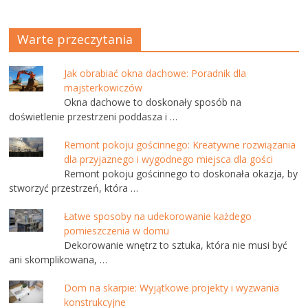
Warte przeczytania
Jak obrabiać okna dachowe: Poradnik dla
majsterkowiczów
Okna dachowe to doskonały sposób na
doświetlenie przestrzeni poddasza i …
Remont pokoju gościnnego: Kreatywne rozwiązania
dla przyjaznego i wygodnego miejsca dla gości
Remont pokoju gościnnego to doskonała okazja, by
stworzyć przestrzeń, która …
Łatwe sposoby na udekorowanie każdego
pomieszczenia w domu
Dekorowanie wnętrz to sztuka, która nie musi być
ani skomplikowana, …
Dom na skarpie: Wyjątkowe projekty i wyzwania
konstrukcyjne