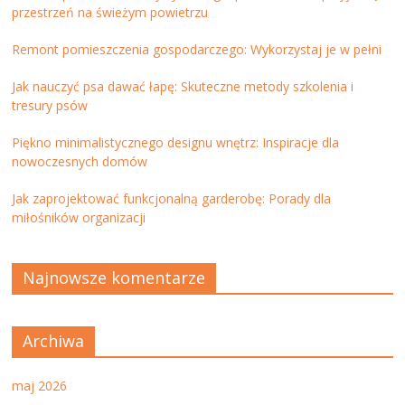
przestrzeń na świeżym powietrzu
Remont pomieszczenia gospodarczego: Wykorzystaj je w pełni
Jak nauczyć psa dawać łapę: Skuteczne metody szkolenia i
tresury psów
Piękno minimalistycznego designu wnętrz: Inspiracje dla
nowoczesnych domów
Jak zaprojektować funkcjonalną garderobę: Porady dla
miłośników organizacji
Najnowsze komentarze
Archiwa
maj 2026