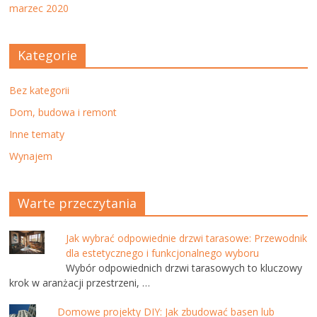
marzec 2020
Kategorie
Bez kategorii
Dom, budowa i remont
Inne tematy
Wynajem
Warte przeczytania
Jak wybrać odpowiednie drzwi tarasowe: Przewodnik
dla estetycznego i funkcjonalnego wyboru
Wybór odpowiednich drzwi tarasowych to kluczowy
krok w aranżacji przestrzeni, …
Domowe projekty DIY: Jak zbudować basen lub