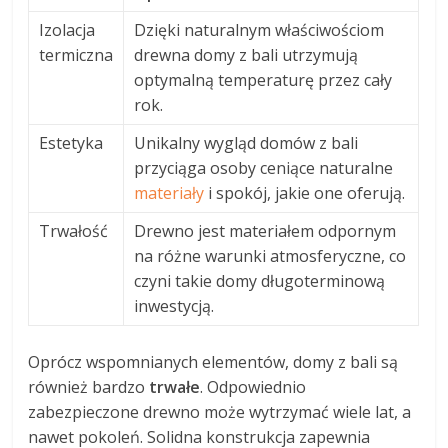
Izolacja
Dzięki naturalnym właściwościom
termiczna
drewna domy z bali utrzymują
optymalną temperaturę przez cały
rok.
Estetyka
Unikalny wygląd domów z bali
przyciąga osoby ceniące naturalne
materiały
i spokój, jakie one oferują.
Trwałość
Drewno jest materiałem odpornym
na różne warunki atmosferyczne, co
czyni takie domy długoterminową
inwestycją.
Oprócz wspomnianych elementów, domy z bali są
również bardzo
trwałe
. Odpowiednio
zabezpieczone drewno może wytrzymać wiele lat, a
nawet pokoleń. Solidna konstrukcja zapewnia