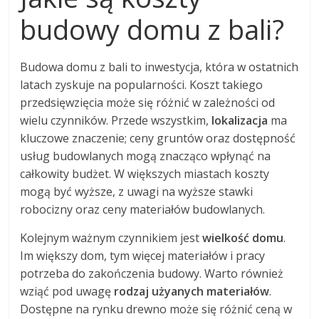
budowy domu z bali?
Budowa domu z bali to inwestycja, która w ostatnich
latach zyskuje na popularności. Koszt takiego
przedsięwzięcia może się różnić w zależności od
wielu czynników. Przede wszystkim,
lokalizacja
ma
kluczowe znaczenie; ceny gruntów oraz dostępność
usług budowlanych mogą znacząco wpłynąć na
całkowity budżet. W większych miastach koszty
mogą być wyższe, z uwagi na wyższe stawki
robocizny oraz ceny materiałów budowlanych.
Kolejnym ważnym czynnikiem jest
wielkość domu
.
Im większy dom, tym więcej materiałów i pracy
potrzeba do zakończenia budowy. Warto również
wziąć pod uwagę
rodzaj użyanych materiałów
.
Dostępne na rynku drewno może się różnić ceną w