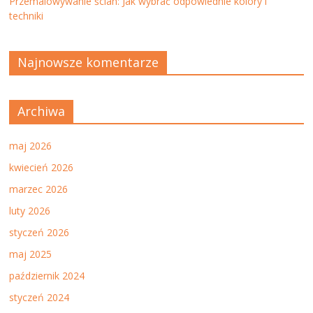
Przemalowywanie ścian: Jak wybrać odpowiednie kolory i
techniki
Najnowsze komentarze
Archiwa
maj 2026
kwiecień 2026
marzec 2026
luty 2026
styczeń 2026
maj 2025
październik 2024
styczeń 2024