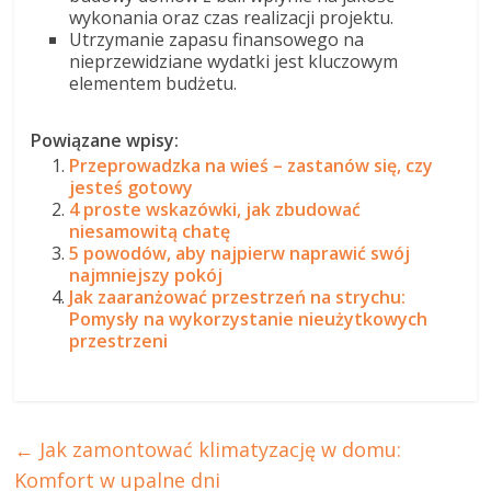
wykonania oraz czas realizacji projektu.
Utrzymanie zapasu finansowego na
nieprzewidziane wydatki jest kluczowym
elementem budżetu.
Powiązane wpisy:
Przeprowadzka na wieś – zastanów się, czy
jesteś gotowy
4 proste wskazówki, jak zbudować
niesamowitą chatę
5 powodów, aby najpierw naprawić swój
najmniejszy pokój
Jak zaaranżować przestrzeń na strychu:
Pomysły na wykorzystanie nieużytkowych
przestrzeni
←
Jak zamontować klimatyzację w domu:
Komfort w upalne dni