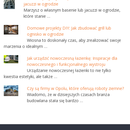
jacuzzi w ogrodzie
Marzysz o własnym basenie lub jacuzzi w ogrodzie,
które stanie …
Domowe projekty DIY: Jak zbudować grill lub
ognisko w ogrodzie
Wiosna to doskonały czas, aby zrealizować swoje
marzenia o idealnym …
Jak urządzić nowoczesną łazienkę: Inspiracje dla
nowoczesnego i funkcjonalnego wystroju
Urządzanie nowoczesnej łazienki to nie tylko
kwestia estetyki, ale także …
Czy są firmy w Opolu, które oferują roboty ziemne?
Wiadomo, że w dzisiejszych czasach branża
budowlana stała się bardzo …