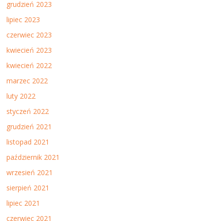
grudzień 2023
lipiec 2023
czerwiec 2023
kwiecień 2023
kwiecień 2022
marzec 2022
luty 2022
styczeń 2022
grudzień 2021
listopad 2021
październik 2021
wrzesień 2021
sierpień 2021
lipiec 2021
czerwiec 2021