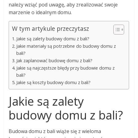
należy wziąć pod uwagę, aby zrealizować swoje
marzenie o idealnym domu.
W tym artykule przeczytasz
Jakie są zalety budowy domu z bali?
Jakie materiały są potrzebne do budowy domu z
bali?
Jak zaplanować budowę domu z bali?
Jakie są najczęstsze błędy przy budowie domu z
bali?
Jakie są koszty budowy domu z bali?
Jakie są zalety
budowy domu z bali?
Budowa domu z bali wiąże się z wieloma