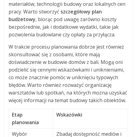
materiałów, technologii budowy oraz lokalnych cen
pracy. Warto stworzyć
szczegółowy plan
budżetowy
, biorąc pod uwagę zarówno koszty
bezpośrednie, jak i dodatkowe wydatki, takie jak
pozwolenia budowlane czy opłaty za przyłącza.
W trakcie procesu planowania dobrze jest również
skonsultować się z osobami, które mają
doświadczenie w budowie domów z bali. Mogą oni
podzielić się cennymi wskazówkami i uniknieniami,
co może znacznie pomóc w uniknięciu typowych
błędów. Warto również rozważyć organizację
warsztatów lub spotkań, na których można uzyskać
więcej informacji na temat budowy takich obiektów.
Etap
Wskazówki
planowania
Wybór
Zbadaj dostępność mediów i