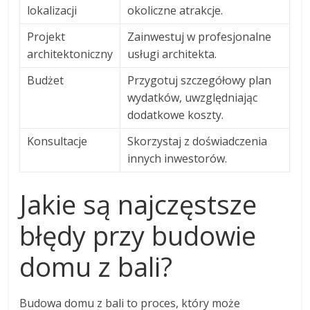
lokalizacji
okoliczne atrakcje.
Projekt
Zainwestuj w profesjonalne
architektoniczny
usługi architekta.
Budżet
Przygotuj szczegółowy plan
wydatków, uwzględniając
dodatkowe koszty.
Konsultacje
Skorzystaj z doświadczenia
innych inwestorów.
Jakie są najczęstsze
błędy przy budowie
domu z bali?
Budowa domu z bali to proces, który może