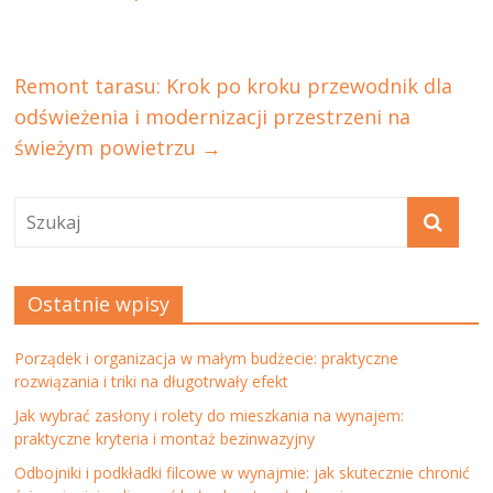
Remont tarasu: Krok po kroku przewodnik dla
odświeżenia i modernizacji przestrzeni na
świeżym powietrzu
→
Ostatnie wpisy
Porządek i organizacja w małym budżecie: praktyczne
rozwiązania i triki na długotrwały efekt
Jak wybrać zasłony i rolety do mieszkania na wynajem:
praktyczne kryteria i montaż bezinwazyjny
Odbojniki i podkładki filcowe w wynajmie: jak skutecznie chronić