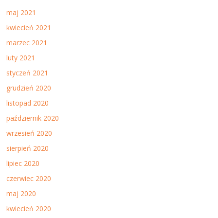
maj 2021
kwiecień 2021
marzec 2021
luty 2021
styczeń 2021
grudzień 2020
listopad 2020
październik 2020
wrzesień 2020
sierpień 2020
lipiec 2020
czerwiec 2020
maj 2020
kwiecień 2020