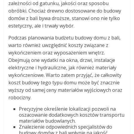
zależności od gatunku, jakości oraz sposobu
obróbki. Chociaż drewno dostosowane do budowy
domów z bali bywa droższe, stanowi ono nie tylko
estetyczny, ale i trwały wybór.
Podczas planowania budżetu budowy domu z bali,
warto również uwzględnić koszty związane z
wykończeniem oraz wyposażeniem wnętrz.
Obejmują one wydatki na okna, drzwi, instalacje
elektryczne i hydrauliczne, jak również materiały
wykończeniowe. Warto zatem przyjąć, że całkowity
koszt budowy tego typu domu może być znacznie
wyższy od samej ceny materiałów wyjściowych oraz
robocizny.
Precyzyjne określenie lokalizacji pozwoli na
oszacowanie dodatkowych kosztów transportu
materiałów budowlanych.
Znalezienie odpowiednich specjalistów do
budowy domów z bali wpłynie na jakość