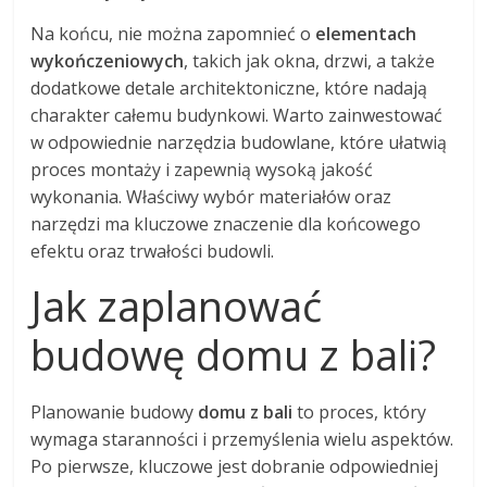
Na końcu, nie można zapomnieć o
elementach
wykończeniowych
, takich jak okna, drzwi, a także
dodatkowe detale architektoniczne, które nadają
charakter całemu budynkowi. Warto zainwestować
w odpowiednie narzędzia budowlane, które ułatwią
proces montaży i zapewnią wysoką jakość
wykonania. Właściwy wybór materiałów oraz
narzędzi ma kluczowe znaczenie dla końcowego
efektu oraz trwałości budowli.
Jak zaplanować
budowę domu z bali?
Planowanie budowy
domu z bali
to proces, który
wymaga staranności i przemyślenia wielu aspektów.
Po pierwsze, kluczowe jest dobranie odpowiedniej