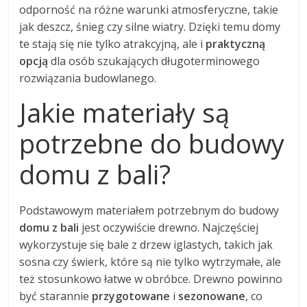
odporność na różne warunki atmosferyczne, takie
jak deszcz, śnieg czy silne wiatry. Dzięki temu domy
te stają się nie tylko atrakcyjną, ale i
praktyczną
opcją
dla osób szukających długoterminowego
rozwiązania budowlanego.
Jakie materiały są
potrzebne do budowy
domu z bali?
Podstawowym materiałem potrzebnym do budowy
domu z bali
jest oczywiście drewno. Najczęściej
wykorzystuje się bale z drzew iglastych, takich jak
sosna czy świerk, które są nie tylko wytrzymałe, ale
też stosunkowo łatwe w obróbce. Drewno powinno
być starannie
przygotowane
i
sezonowane
, co