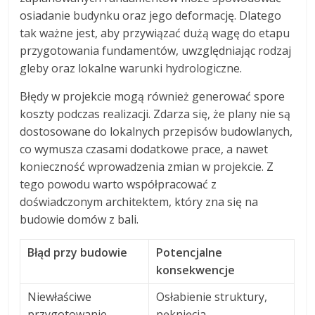
osiadanie budynku oraz jego deformację. Dlatego
tak ważne jest, aby przywiązać dużą wagę do etapu
przygotowania fundamentów, uwzględniając rodzaj
gleby oraz lokalne warunki hydrologiczne.
Błędy w projekcie mogą również generować spore
koszty podczas realizacji. Zdarza się, że plany nie są
dostosowane do lokalnych przepisów budowlanych,
co wymusza czasami dodatkowe prace, a nawet
konieczność wprowadzenia zmian w projekcie. Z
tego powodu warto współpracować z
doświadczonym architektem, który zna się na
budowie domów z bali.
Błąd przy budowie
Potencjalne
konsekwencje
Niewłaściwe
Osłabienie struktury,
przygotowanie
pęknięcia