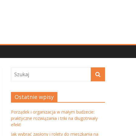
Ostatnie wpisy
Porządek i organizacja w małym budżecie:
praktyczne rozwiązania i triki na długotrwały
efekt
Jak wybrać zasłony i rolety do mieszkania na