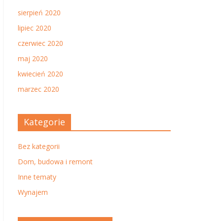
sierpień 2020
lipiec 2020
czerwiec 2020
maj 2020
kwiecień 2020
marzec 2020
Kategorie
Bez kategorii
Dom, budowa i remont
Inne tematy
Wynajem