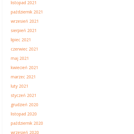
listopad 2021
październik 2021
wrzesień 2021
sierpień 2021
lipiec 2021
czerwiec 2021
maj 2021
kwiecień 2021
marzec 2021
luty 2021
styczeń 2021
grudzień 2020
listopad 2020
październik 2020
wrzesień 2020