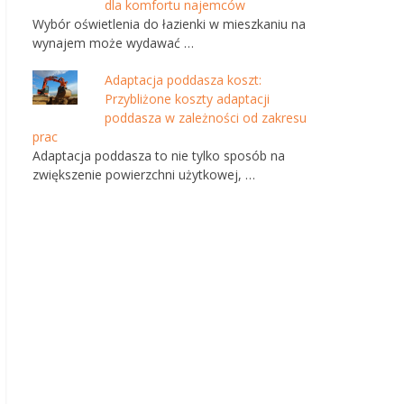
dla komfortu najemców
Wybór oświetlenia do łazienki w mieszkaniu na
wynajem może wydawać …
Adaptacja poddasza koszt:
Przybliżone koszty adaptacji
poddasza w zależności od zakresu
prac
Adaptacja poddasza to nie tylko sposób na
zwiększenie powierzchni użytkowej, …