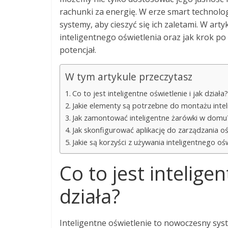
rachunki za energię. W erze smart technolog
systemy, aby cieszyć się ich zaletami. W ar
inteligentnego oświetlenia oraz jak krok p
potencjał.
W tym artykule przeczytasz
Co to jest inteligentne oświetlenie i jak działa?
Jakie elementy są potrzebne do montażu intel
Jak zamontować inteligentne żarówki w domu
Jak skonfigurować aplikację do zarządzania o
Jakie są korzyści z używania inteligentnego oś
Co to jest inteligen
działa?
Inteligentne oświetlenie to nowoczesny sys