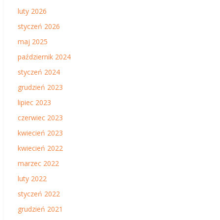
luty 2026
styczeń 2026
maj 2025
październik 2024
styczeń 2024
grudzień 2023
lipiec 2023
czerwiec 2023
kwiecień 2023
kwiecień 2022
marzec 2022
luty 2022
styczeń 2022
grudzień 2021