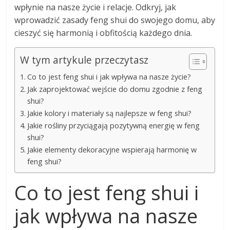
wpłynie na nasze życie i relacje. Odkryj, jak
wprowadzić zasady feng shui do swojego domu, aby
cieszyć się harmonią i obfitością każdego dnia.
W tym artykule przeczytasz
Co to jest feng shui i jak wpływa na nasze życie?
Jak zaprojektować wejście do domu zgodnie z feng
shui?
Jakie kolory i materiały są najlepsze w feng shui?
Jakie rośliny przyciągają pozytywną energię w feng
shui?
Jakie elementy dekoracyjne wspierają harmonię w
feng shui?
Co to jest feng shui i
jak wpływa na nasze