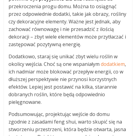
przekroczenia progu domu. Można to osiągnąć
przez odpowiednie dodatki, takie jak obrazy, rośliny
czy dekoracyjne elementy. Ważne jest jednak, aby
zachować równowagę i nie przesadzić z ilością
dekoracji – zbyt wiele elementów może przytłaczać i
zastępować pozytywną energię.
Dodatkowo, staraj się unikać zbyt wielu roślin w
okolicy wejścia. Choć są one wspaniałym
dodatkiem
,
ich nadmiar może blokować przepływ energii, co w
dłuższej perspektywie nie przynosi korzystnych
efektów. Lepiej jest postawić na kilka, starannie
dobranych roślin, które będą odpowiednio
pielęgnowane.
Podsumowując, projektując wejście do domu
zgodnie z zasadami feng shui, warto skupić się na
stworzeniu przestrzeni, która będzie otwarta, jasna