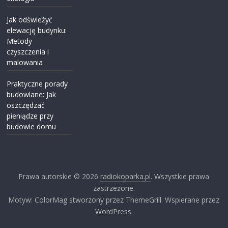
Jak odświeżyć
elewację budynku:
Metody
czyszczenia i
malowania
Praktyczne porady
budowlane: Jak
oszczędzać
pieniądze przy
budowie domu
Prawa autorskie © 2026
radiokoparka.pl
. Wszystkie prawa
zastrzeżone.
Motyw: ColorMag stworzony przez ThemeGrill. Wspierane przez
WordPress.