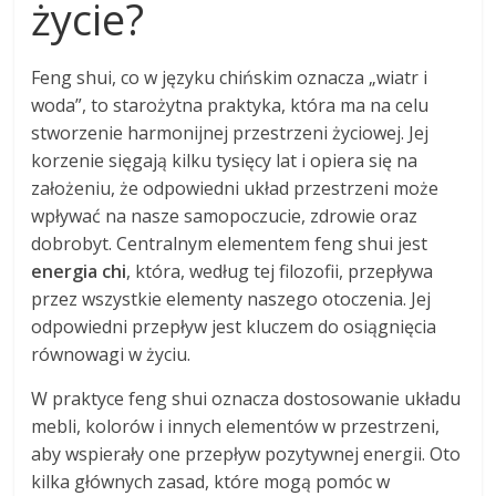
życie?
Feng shui, co w języku chińskim oznacza „wiatr i
woda”, to starożytna praktyka, która ma na celu
stworzenie harmonijnej przestrzeni życiowej. Jej
korzenie sięgają kilku tysięcy lat i opiera się na
założeniu, że odpowiedni układ przestrzeni może
wpływać na nasze samopoczucie, zdrowie oraz
dobrobyt. Centralnym elementem feng shui jest
energia chi
, która, według tej filozofii, przepływa
przez wszystkie elementy naszego otoczenia. Jej
odpowiedni przepływ jest kluczem do osiągnięcia
równowagi w życiu.
W praktyce feng shui oznacza dostosowanie układu
mebli, kolorów i innych elementów w przestrzeni,
aby wspierały one przepływ pozytywnej energii. Oto
kilka głównych zasad, które mogą pomóc w