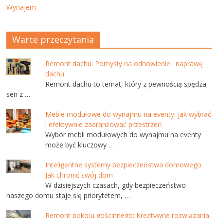
Wynajem
Warte przeczytania
Remont dachu: Pomysły na odnowienie i naprawę
dachu
Remont dachu to temat, który z pewnością spędza
sen z …
Meble modułowe do wynajmu na eventy: jak wybrać
i efektywnie zaaranżować przestrzeń
Wybór mebli modułowych do wynajmu na eventy
może być kluczowy …
Inteligentne systemy bezpieczeństwa domowego:
Jak chronić swój dom
W dzisiejszych czasach, gdy bezpieczeństwo
naszego domu staje się priorytetem, …
Remont pokoju gościnnego: Kreatywne rozwiązania