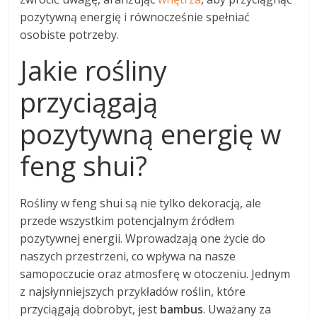
pozytywną energię i równocześnie spełniać
osobiste potrzeby.
Jakie rośliny
przyciągają
pozytywną energię w
feng shui?
Rośliny w feng shui są nie tylko dekoracją, ale
przede wszystkim potencjalnym źródłem
pozytywnej energii. Wprowadzają one życie do
naszych przestrzeni, co wpływa na nasze
samopoczucie oraz atmosferę w otoczeniu. Jednym
z najsłynniejszych przykładów roślin, które
przyciągają dobrobyt, jest
bambus
. Uważany za