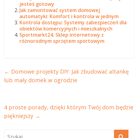
jesteś gotowy
Jak zamontować system domowej
automatyki: Komfort i kontrola w jednym
Kontrola dostępu: Systemy zabezpieczeń dla
obiektów komercyjnych i mieszkalnych
Sportmarkt24: Sklep internetowy z
różnorodnym sprzętem sportowym
←
Domowe projekty DIY: Jak zbudować altankę
lub mały domek w ogrodzie
4 proste porady, dzięki którym Twój dom będzie
piękniejszy
→