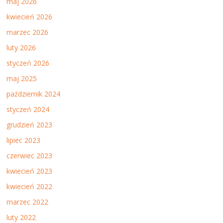
maj 2026
kwiecień 2026
marzec 2026
luty 2026
styczeń 2026
maj 2025
październik 2024
styczeń 2024
grudzień 2023
lipiec 2023
czerwiec 2023
kwiecień 2023
kwiecień 2022
marzec 2022
luty 2022