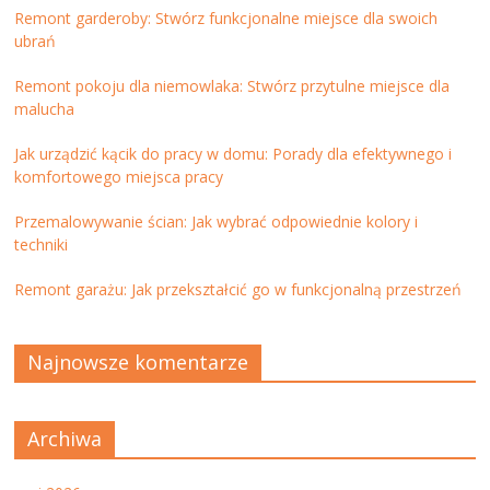
Remont garderoby: Stwórz funkcjonalne miejsce dla swoich
ubrań
Remont pokoju dla niemowlaka: Stwórz przytulne miejsce dla
malucha
Jak urządzić kącik do pracy w domu: Porady dla efektywnego i
komfortowego miejsca pracy
Przemalowywanie ścian: Jak wybrać odpowiednie kolory i
techniki
Remont garażu: Jak przekształcić go w funkcjonalną przestrzeń
Najnowsze komentarze
Archiwa