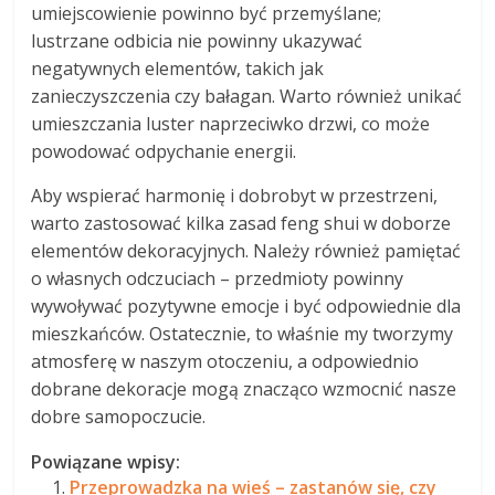
umiejscowienie powinno być przemyślane;
lustrzane odbicia nie powinny ukazywać
negatywnych elementów, takich jak
zanieczyszczenia czy bałagan. Warto również unikać
umieszczania luster naprzeciwko drzwi, co może
powodować odpychanie energii.
Aby wspierać harmonię i dobrobyt w przestrzeni,
warto zastosować kilka zasad feng shui w doborze
elementów dekoracyjnych. Należy również pamiętać
o własnych odczuciach – przedmioty powinny
wywoływać pozytywne emocje i być odpowiednie dla
mieszkańców. Ostatecznie, to właśnie my tworzymy
atmosferę w naszym otoczeniu, a odpowiednio
dobrane dekoracje mogą znacząco wzmocnić nasze
dobre samopoczucie.
Powiązane wpisy:
Przeprowadzka na wieś – zastanów się, czy