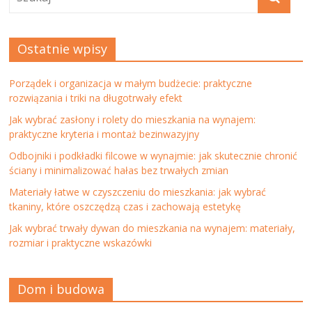
Ostatnie wpisy
Porządek i organizacja w małym budżecie: praktyczne
rozwiązania i triki na długotrwały efekt
Jak wybrać zasłony i rolety do mieszkania na wynajem:
praktyczne kryteria i montaż bezinwazyjny
Odbojniki i podkładki filcowe w wynajmie: jak skutecznie chronić
ściany i minimalizować hałas bez trwałych zmian
Materiały łatwe w czyszczeniu do mieszkania: jak wybrać
tkaniny, które oszczędzą czas i zachowają estetykę
Jak wybrać trwały dywan do mieszkania na wynajem: materiały,
rozmiar i praktyczne wskazówki
Dom i budowa