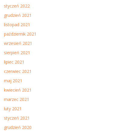
styczeń 2022
grudzień 2021
listopad 2021
październik 2021
wrzesień 2021
sierpień 2021
lipiec 2021
czerwiec 2021
maj 2021
kwiecień 2021
marzec 2021
luty 2021
styczeń 2021
grudzień 2020