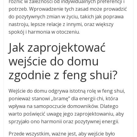
różnić w zależności od indywidualnych preferencji i
potrzeb. Wprowadzenie tych zasad może prowadzić
do pozytywnych zmian w życiu, takich jak poprawa
nastroju, lepsze relacje z innymi, oraz większy
spokój i harmonia w otoczeniu.
Jak zaprojektować
wejście do domu
zgodnie z feng shui?
Wejście do domu odgrywa istotną rolę w feng shui,
ponieważ stanowi „bramę” dla energii chi, która
wpływa na samopoczucie domowników. Dlatego
warto poświęcić uwagę jego zaprojektowaniu, aby
sprzyjało ono harmonii oraz pozytywnej energii.
Przede wszystkim, ważne jest, aby wejście było