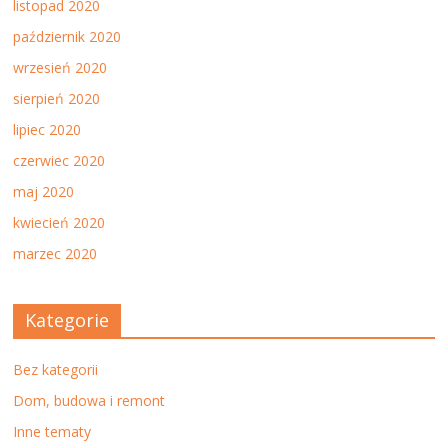
listopad 2020
październik 2020
wrzesień 2020
sierpień 2020
lipiec 2020
czerwiec 2020
maj 2020
kwiecień 2020
marzec 2020
Kategorie
Bez kategorii
Dom, budowa i remont
Inne tematy