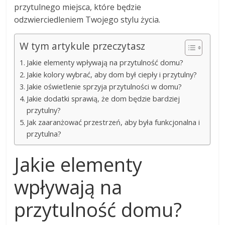
przytulnego miejsca, które będzie
odzwierciedleniem Twojego stylu życia.
W tym artykule przeczytasz
Jakie elementy wpływają na przytulność domu?
Jakie kolory wybrać, aby dom był ciepły i przytulny?
Jakie oświetlenie sprzyja przytulności w domu?
Jakie dodatki sprawią, że dom będzie bardziej
przytulny?
Jak zaaranżować przestrzeń, aby była funkcjonalna i
przytulna?
Jakie elementy
wpływają na
przytulność domu?