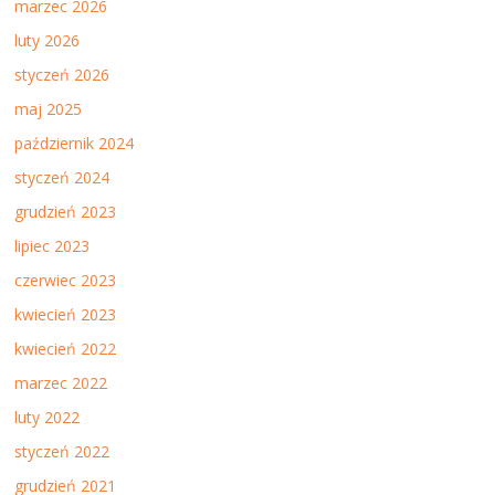
marzec 2026
luty 2026
styczeń 2026
maj 2025
październik 2024
styczeń 2024
grudzień 2023
lipiec 2023
czerwiec 2023
kwiecień 2023
kwiecień 2022
marzec 2022
luty 2022
styczeń 2022
grudzień 2021