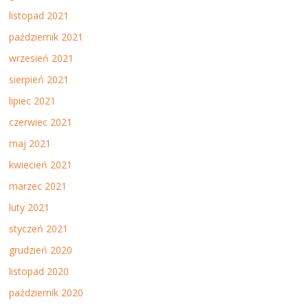
listopad 2021
październik 2021
wrzesień 2021
sierpień 2021
lipiec 2021
czerwiec 2021
maj 2021
kwiecień 2021
marzec 2021
luty 2021
styczeń 2021
grudzień 2020
listopad 2020
październik 2020