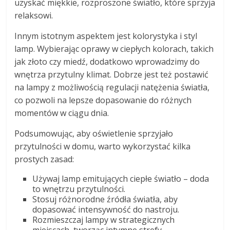
uzyskać miękkie, rozproszone światło, które sprzyja
relaksowi.
Innym istotnym aspektem jest kolorystyka i styl
lamp. Wybierając oprawy w ciepłych kolorach, takich
jak złoto czy miedź, dodatkowo wprowadzimy do
wnętrza przytulny klimat. Dobrze jest też postawić
na lampy z możliwością regulacji natężenia światła,
co pozwoli na lepsze dopasowanie do różnych
momentów w ciągu dnia.
Podsumowując, aby oświetlenie sprzyjało
przytulności w domu, warto wykorzystać kilka
prostych zasad:
Używaj lamp emitujących ciepłe światło – doda
to wnętrzu przytulności.
Stosuj różnorodne źródła światła, aby
dopasować intensywność do nastroju.
Rozmieszczaj lampy w strategicznych