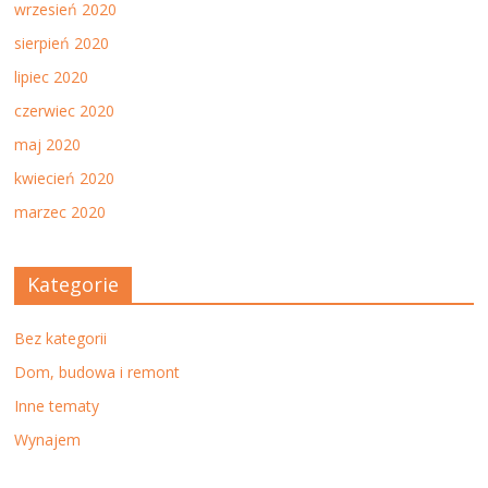
wrzesień 2020
sierpień 2020
lipiec 2020
czerwiec 2020
maj 2020
kwiecień 2020
marzec 2020
Kategorie
Bez kategorii
Dom, budowa i remont
Inne tematy
Wynajem