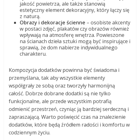
jakość powietrza, ale także stanowią
estetyczny element dekoracyjny, który łączy się
z naturą.
Obrazy i dekoracje ścienne
– osobiste akcenty
w postaci zdjęć, plakatów czy obrazów również
wpływają na atmosferę wnętrza. Powieszone
na ścianach dzieła sztuki mogą być inspirujące i
sprawią, że dom nabierze indywidualnego
charakteru.
Kompozycja dodatków powinna być świadoma i
przemyślana, tak aby wszystkie elementy
współgrały ze sobą oraz tworzyły harmonijną
całość. Dobrze dobrane dodatki są nie tylko
funkcjonalne, ale przede wszystkim potrafią
odmienić przestrzeń, czyniąc ją bardziej serdeczną i
zapraszającą. Warto poświęcić czas na znalezienie
dodatków, które będą źródłem radości i komfortu w
codziennym życiu.