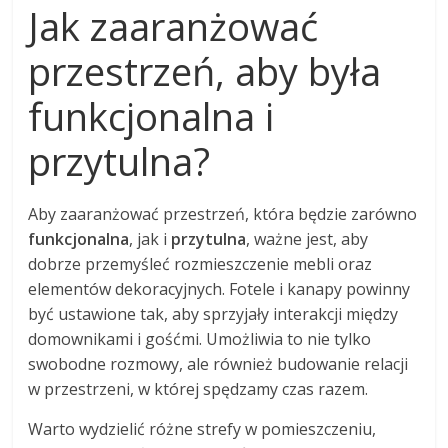
Jak zaaranżować
przestrzeń, aby była
funkcjonalna i
przytulna?
Aby zaaranżować przestrzeń, która będzie zarówno
funkcjonalna
, jak i
przytulna
, ważne jest, aby
dobrze przemyśleć rozmieszczenie mebli oraz
elementów dekoracyjnych. Fotele i kanapy powinny
być ustawione tak, aby sprzyjały interakcji między
domownikami i gośćmi. Umożliwia to nie tylko
swobodne rozmowy, ale również budowanie relacji
w przestrzeni, w której spędzamy czas razem.
Warto wydzielić różne strefy w pomieszczeniu,