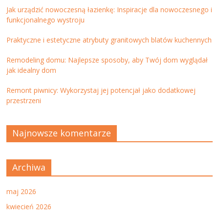
Jak urządzić nowoczesną łazienkę: Inspiracje dla nowoczesnego i
funkcjonalnego wystroju
Praktyczne i estetyczne atrybuty granitowych blatów kuchennych
Remodeling domu: Najlepsze sposoby, aby Twój dom wyglądał
jak idealny dom
Remont piwnicy: Wykorzystaj jej potencjał jako dodatkowej
przestrzeni
Najnowsze komentarze
Archiwa
maj 2026
kwiecień 2026