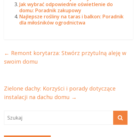
Jak wybrać odpowiednie oświetlenie do
domu: Poradnik zakupowy
Najlepsze rośliny na taras i balkon: Poradnik
dla miłośników ogrodnictwa
←
Remont korytarza: Stwórz przytulną aleję w
swoim domu
Zielone dachy: Korzyści i porady dotyczące
instalacji na dachu domu
→