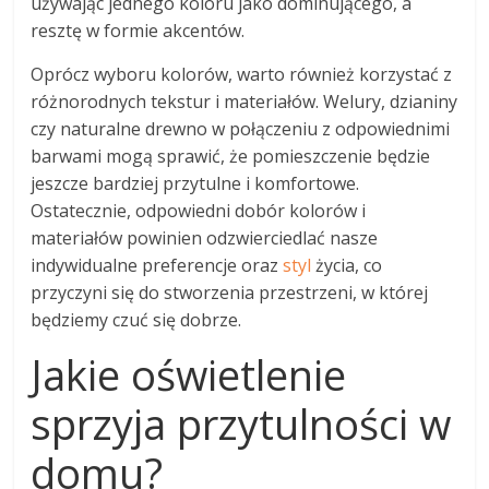
używając jednego koloru jako dominującego, a
resztę w formie akcentów.
Oprócz wyboru kolorów, warto również korzystać z
różnorodnych tekstur i materiałów. Welury, dzianiny
czy naturalne drewno w połączeniu z odpowiednimi
barwami mogą sprawić, że pomieszczenie będzie
jeszcze bardziej przytulne i komfortowe.
Ostatecznie, odpowiedni dobór kolorów i
materiałów powinien odzwierciedlać nasze
indywidualne preferencje oraz
styl
życia, co
przyczyni się do stworzenia przestrzeni, w której
będziemy czuć się dobrze.
Jakie oświetlenie
sprzyja przytulności w
domu?