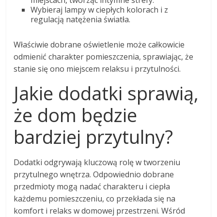
miejscach, tworząc intymne strefy.
Wybieraj lampy w ciepłych kolorach i z
regulacją natężenia światła.
Właściwie dobrane oświetlenie może całkowicie
odmienić charakter pomieszczenia, sprawiając, że
stanie się ono miejscem relaksu i przytulności.
Jakie dodatki sprawią,
że dom będzie
bardziej przytulny?
Dodatki odgrywają kluczową rolę w tworzeniu
przytulnego wnętrza. Odpowiednio dobrane
przedmioty mogą nadać charakteru i ciepła
każdemu pomieszczeniu, co przekłada się na
komfort i relaks w domowej przestrzeni. Wśród