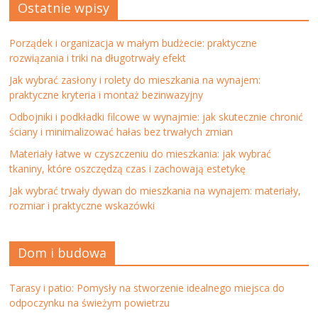
Ostatnie wpisy
Porządek i organizacja w małym budżecie: praktyczne
rozwiązania i triki na długotrwały efekt
Jak wybrać zasłony i rolety do mieszkania na wynajem:
praktyczne kryteria i montaż bezinwazyjny
Odbojniki i podkładki filcowe w wynajmie: jak skutecznie chronić
ściany i minimalizować hałas bez trwałych zmian
Materiały łatwe w czyszczeniu do mieszkania: jak wybrać
tkaniny, które oszczędzą czas i zachowają estetykę
Jak wybrać trwały dywan do mieszkania na wynajem: materiały,
rozmiar i praktyczne wskazówki
Dom i budowa
Tarasy i patio: Pomysły na stworzenie idealnego miejsca do
odpoczynku na świeżym powietrzu