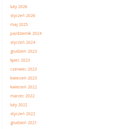
luty 2026
styczeń 2026
maj 2025
październik 2024
styczeń 2024
grudzień 2023
lipiec 2023
czerwiec 2023
kwiecień 2023
kwiecień 2022
marzec 2022
luty 2022
styczeń 2022
grudzień 2021