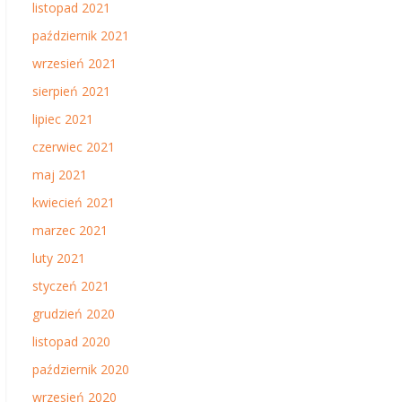
listopad 2021
październik 2021
wrzesień 2021
sierpień 2021
lipiec 2021
czerwiec 2021
maj 2021
kwiecień 2021
marzec 2021
luty 2021
styczeń 2021
grudzień 2020
listopad 2020
październik 2020
wrzesień 2020