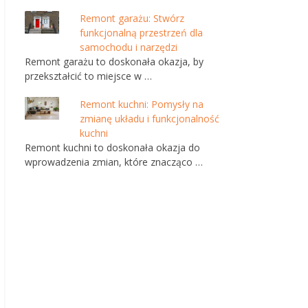
Remont garażu: Stwórz
funkcjonalną przestrzeń dla
samochodu i narzędzi
Remont garażu to doskonała okazja, by
przekształcić to miejsce w …
Remont kuchni: Pomysły na
zmianę układu i funkcjonalność
kuchni
Remont kuchni to doskonała okazja do
wprowadzenia zmian, które znacząco …