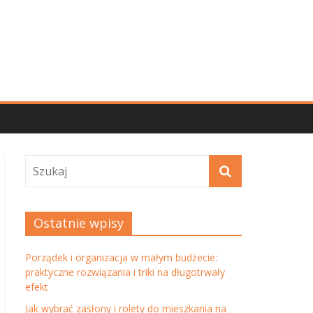
Ostatnie wpisy
Porządek i organizacja w małym budżecie:
praktyczne rozwiązania i triki na długotrwały
efekt
Jak wybrać zasłony i rolety do mieszkania na