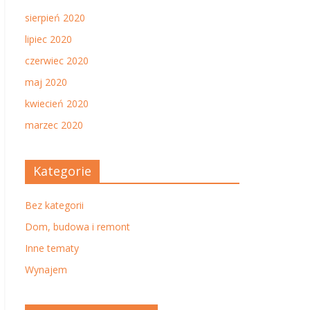
sierpień 2020
lipiec 2020
czerwiec 2020
maj 2020
kwiecień 2020
marzec 2020
Kategorie
Bez kategorii
Dom, budowa i remont
Inne tematy
Wynajem