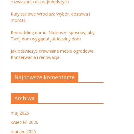
rozwiązania dla najmłodszych
Rury stalowe Wrocław: Wybór, dostawa i
montaż
Remodeling domu: Najlepsze sposoby, aby
Twój dom wyglądał jak idealny dom
Jak odświeżyć drewniane meble ogrodowe:
Konserwacja i renowacja
Najnowsze komentarze
Archiwa
maj 2026
kwiecień 2026
marzec 2026