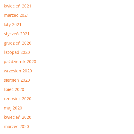
kwiecień 2021
marzec 2021
luty 2021
styczeń 2021
grudzień 2020
listopad 2020
październik 2020
wrzesień 2020
sierpień 2020
lipiec 2020
czerwiec 2020
maj 2020
kwiecień 2020
marzec 2020