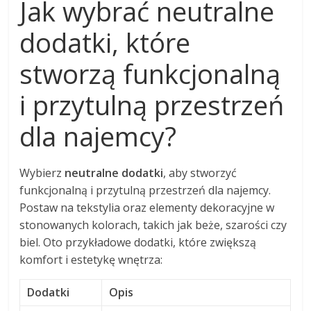
Jak wybrać neutralne
dodatki, które
stworzą funkcjonalną
i przytulną przestrzeń
dla najemcy?
Wybierz
neutralne dodatki
, aby stworzyć
funkcjonalną i przytulną przestrzeń dla najemcy.
Postaw na tekstylia oraz elementy dekoracyjne w
stonowanych kolorach, takich jak beże, szarości czy
biel. Oto przykładowe dodatki, które zwiększą
komfort i estetykę wnętrza:
Dodatki
Opis