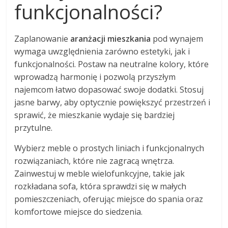
funkcjonalności?
Zaplanowanie
aranżacji mieszkania
pod wynajem
wymaga uwzględnienia zarówno estetyki, jak i
funkcjonalności. Postaw na neutralne kolory, które
wprowadzą harmonię i pozwolą przyszłym
najemcom łatwo dopasować swoje dodatki. Stosuj
jasne barwy, aby optycznie powiększyć przestrzeń i
sprawić, że mieszkanie wydaje się bardziej
przytulne.
Wybierz meble o prostych liniach i funkcjonalnych
rozwiązaniach, które nie zagracą wnętrza.
Zainwestuj w meble wielofunkcyjne, takie jak
rozkładana sofa, która sprawdzi się w małych
pomieszczeniach, oferując miejsce do spania oraz
komfortowe miejsce do siedzenia.