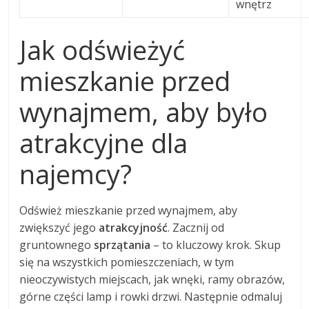
wnętrz
Jak odświeżyć
mieszkanie przed
wynajmem, aby było
atrakcyjne dla
najemcy?
Odśwież mieszkanie przed wynajmem, aby
zwiększyć jego
atrakcyjność
. Zacznij od
gruntownego
sprzątania
– to kluczowy krok. Skup
się na wszystkich pomieszczeniach, w tym
nieoczywistych miejscach, jak wnęki, ramy obrazów,
górne części lamp i rowki drzwi. Następnie odmaluj