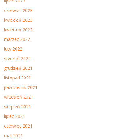
lipiec 2023
czerwiec 2023
kwiecień 2023
kwiecień 2022
marzec 2022
luty 2022
styczeń 2022
grudzień 2021
listopad 2021
październik 2021
wrzesień 2021
sierpień 2021
lipiec 2021
czerwiec 2021
maj 2021