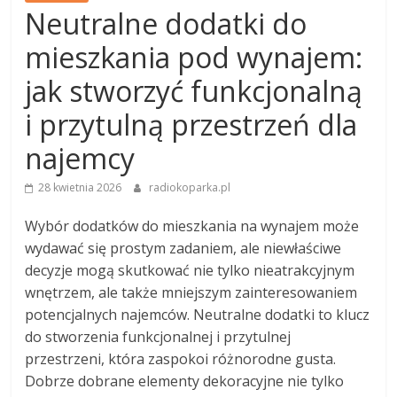
Neutralne dodatki do
mieszkania pod wynajem:
jak stworzyć funkcjonalną
i przytulną przestrzeń dla
najemcy
28 kwietnia 2026
radiokoparka.pl
Wybór dodatków do mieszkania na wynajem może
wydawać się prostym zadaniem, ale niewłaściwe
decyzje mogą skutkować nie tylko nieatrakcyjnym
wnętrzem, ale także mniejszym zainteresowaniem
potencjalnych najemców. Neutralne dodatki to klucz
do stworzenia funkcjonalnej i przytulnej
przestrzeni, która zaspokoi różnorodne gusta.
Dobrze dobrane elementy dekoracyjne nie tylko