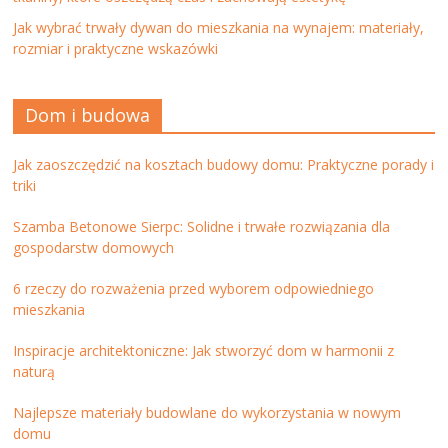
Jak wybrać trwały dywan do mieszkania na wynajem: materiały,
rozmiar i praktyczne wskazówki
Dom i budowa
Jak zaoszczędzić na kosztach budowy domu: Praktyczne porady i
triki
Szamba Betonowe Sierpc: Solidne i trwałe rozwiązania dla
gospodarstw domowych
6 rzeczy do rozważenia przed wyborem odpowiedniego
mieszkania
Inspiracje architektoniczne: Jak stworzyć dom w harmonii z
naturą
Najlepsze materiały budowlane do wykorzystania w nowym
domu