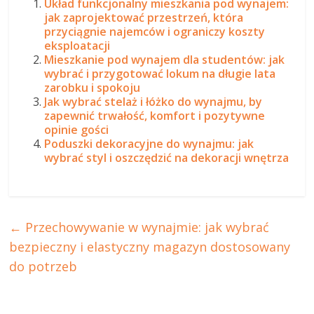
Układ funkcjonalny mieszkania pod wynajem:
jak zaprojektować przestrzeń, która
przyciągnie najemców i ograniczy koszty
eksploatacji
Mieszkanie pod wynajem dla studentów: jak
wybrać i przygotować lokum na długie lata
zarobku i spokoju
Jak wybrać stelaż i łóżko do wynajmu, by
zapewnić trwałość, komfort i pozytywne
opinie gości
Poduszki dekoracyjne do wynajmu: jak
wybrać styl i oszczędzić na dekoracji wnętrza
←
Przechowywanie w wynajmie: jak wybrać
bezpieczny i elastyczny magazyn dostosowany
do potrzeb