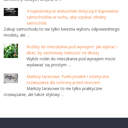
4 najważniejsze wskazówki dotyczące kupowania
samochodów w ruchu, aby uzyskać idealny
samochód
Zakup samochodu to nie tylko kwestia wyboru odpowiedniego
modelu, ale …
Rośliny do mieszkania pod wynajem: jak wybrać i
dbać, by zachowały świeżość na dłużej
Wybór roślin do mieszkania pod wynajem może
wydawać się prostym …
Markizy tarasowe: Funkcjonalne i estetyczne
rozwiązania dla ochrony przed słońcem
Markizy tarasowe to nie tylko praktyczne
rozwiązanie, ale także stylowy …