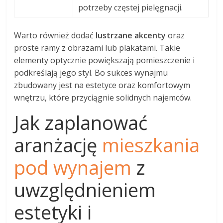
potrzeby częstej pielęgnacji.
Warto również dodać
lustrzane akcenty
oraz
proste ramy z obrazami lub plakatami. Takie
elementy optycznie powiększają pomieszczenie i
podkreślają jego styl. Bo sukces wynajmu
zbudowany jest na estetyce oraz komfortowym
wnętrzu, które przyciągnie solidnych najemców.
Jak zaplanować
aranżację
mieszkania
pod wynajem
z
uwzględnieniem
estetyki i