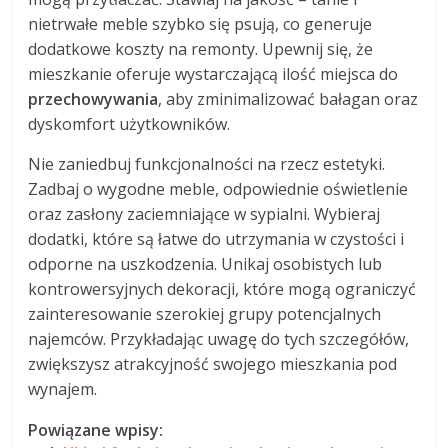
nietrwałe meble szybko się psują, co generuje
dodatkowe koszty na remonty. Upewnij się, że
mieszkanie oferuje wystarczającą ilość miejsca do
przechowywania
, aby zminimalizować bałagan oraz
dyskomfort użytkowników.
Nie zaniedbuj funkcjonalności na rzecz estetyki.
Zadbaj o wygodne meble, odpowiednie oświetlenie
oraz zasłony zaciemniające w sypialni. Wybieraj
dodatki, które są łatwe do utrzymania w czystości i
odporne na uszkodzenia. Unikaj osobistych lub
kontrowersyjnych dekoracji, które mogą ograniczyć
zainteresowanie szerokiej grupy potencjalnych
najemców. Przykładając uwagę do tych szczegółów,
zwiększysz atrakcyjność swojego mieszkania pod
wynajem.
Powiązane wpisy: