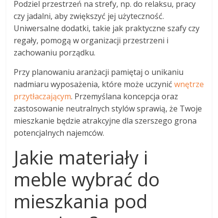
Podziel przestrzeń na strefy, np. do relaksu, pracy
czy jadalni, aby zwiększyć jej użyteczność.
Uniwersalne dodatki, takie jak praktyczne szafy czy
regały, pomogą w organizacji przestrzeni i
zachowaniu porządku.
Przy planowaniu aranżacji pamiętaj o unikaniu
nadmiaru wyposażenia, które może uczynić
wnętrze
przytłaczającym
. Przemyślana koncepcja oraz
zastosowanie neutralnych stylów sprawią, że Twoje
mieszkanie będzie atrakcyjne dla szerszego grona
potencjalnych najemców.
Jakie materiały i
meble wybrać do
mieszkania pod