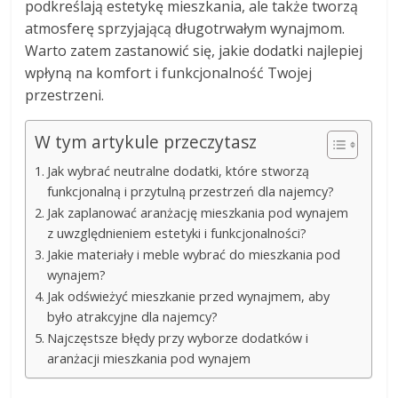
podkreślają estetykę mieszkania, ale także tworzą
atmosferę sprzyjającą długotrwałym wynajmom.
Warto zatem zastanowić się, jakie dodatki najlepiej
wpłyną na komfort i funkcjonalność Twojej
przestrzeni.
W tym artykule przeczytasz
Jak wybrać neutralne dodatki, które stworzą
funkcjonalną i przytulną przestrzeń dla najemcy?
Jak zaplanować aranżację mieszkania pod wynajem
z uwzględnieniem estetyki i funkcjonalności?
Jakie materiały i meble wybrać do mieszkania pod
wynajem?
Jak odświeżyć mieszkanie przed wynajmem, aby
było atrakcyjne dla najemcy?
Najczęstsze błędy przy wyborze dodatków i
aranżacji mieszkania pod wynajem