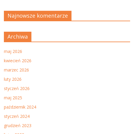
Najnowsze komentarze
Archiwa
maj 2026
kwiecień 2026
marzec 2026
luty 2026
styczeń 2026
maj 2025
październik 2024
styczeń 2024
grudzień 2023